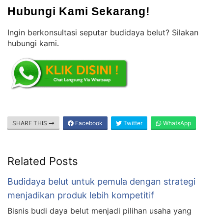
Hubungi Kami Sekarang!
Ingin berkonsultasi seputar budidaya belut? Silakan
hubungi kami
.
SHARE THIS
Facebook
Twitter
WhatsApp
Related Posts
Budidaya belut untuk pemula dengan strategi
menjadikan produk lebih kompetitif
Bisnis budi daya belut menjadi pilihan usaha yang