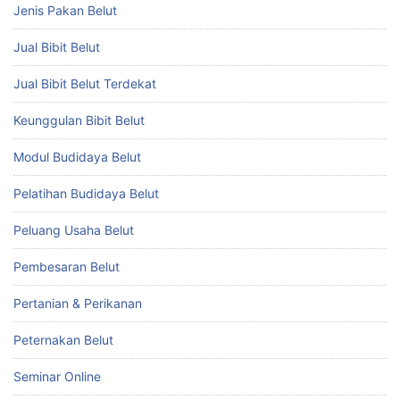
Jenis Pakan Belut
Jual Bibit Belut
Jual Bibit Belut Terdekat
Keunggulan Bibit Belut
Modul Budidaya Belut
Pelatihan Budidaya Belut
Peluang Usaha Belut
Pembesaran Belut
Pertanian & Perikanan
Peternakan Belut
Seminar Online