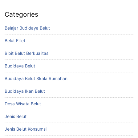
Categories
Belajar Budidaya Belut
Belut Fillet
Bibit Belut Berkualitas
Budidaya Belut
Budidaya Belut Skala Rumahan
Budidaya Ikan Belut
Desa Wisata Belut
Jenis Belut
Jenis Belut Konsumsi