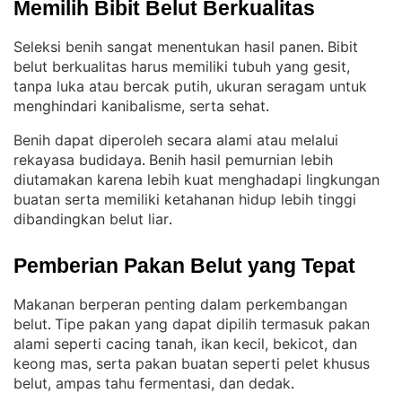
Memilih Bibit Belut Berkualitas
Seleksi benih sangat menentukan hasil panen
Bibit
. 
belut berkualitas harus memiliki tubuh yang gesit,
tanpa luka atau bercak putih, ukuran seragam untuk
menghindari kanibalisme, serta sehat
.
Benih dapat diperoleh secara alami atau melalui
rekayasa budidaya
Benih hasil pemurnian lebih
. 
diutamakan karena lebih kuat menghadapi lingkungan
buatan serta memiliki ketahanan hidup lebih tinggi
dibandingkan belut liar
.
Pemberian Pakan Belut yang Tepat
Makanan berperan penting dalam perkembangan
belut
Tipe pakan yang dapat dipilih termasuk pakan
. 
alami seperti cacing tanah, ikan kecil, bekicot, dan
keong mas, serta pakan buatan seperti pelet khusus
belut, ampas tahu fermentasi, dan dedak
.