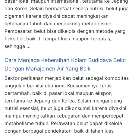
pasar lokal maupun internasional, terutama ke Jepang
dan Korea. Selain bermanfaat secara nutrisi, belut juga
digemari karena diyakini dapat meningkatkan
ketahanan tubuh dan mendukung metabolisme.
Pembesaran belut bisa dikelola dengan metode yang
fleksibel, baik di tempat luas maupun terbatas,
sehingga …
Cara Menjaga Kebersihan Kolam Budidaya Belut
Dengan Manajemen Air Yang Baik
Sektor perikanan menjadikan belut sebagai komoditas
unggulan bernilai ekonomi. Konsumennya terus
bertambah, baik di pasar lokal maupun ekspor,
terutama ke Jepang dan Korea. Selain mengandung
nutrisi esensial, belut juga dikonsumsi karena diyakini
mampu meningkatkan kebugaran dan mempercepat
metabolisme tubuh. Perawatan belut dapat dikelola
dengan berbagai pendekatan, baik di lahan luas