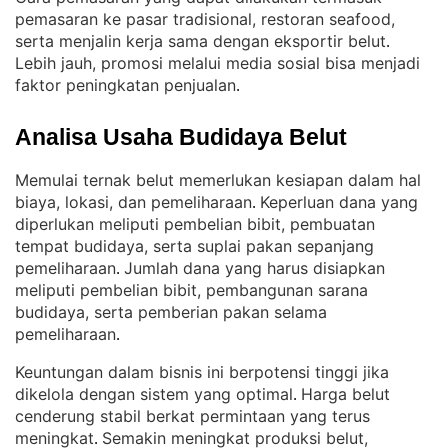
pemasaran ke pasar tradisional, restoran seafood,
serta menjalin kerja sama dengan eksportir belut
. 
Lebih jauh, promosi melalui media sosial bisa menjadi
faktor peningkatan penjualan
.
Analisa Usaha Budidaya Belut
Memulai ternak belut memerlukan kesiapan dalam hal
biaya, lokasi, dan pemeliharaan
Keperluan dana yang
. 
diperlukan meliputi pembelian bibit, pembuatan
tempat budidaya, serta suplai pakan sepanjang
pemeliharaan
Jumlah dana yang harus disiapkan
. 
meliputi pembelian bibit, pembangunan sarana
budidaya, serta pemberian pakan selama
pemeliharaan
.
Keuntungan dalam bisnis ini berpotensi tinggi jika
dikelola dengan sistem yang optimal
Harga belut
. 
cenderung stabil berkat permintaan yang terus
meningkat
Semakin meningkat produksi belut,
. 