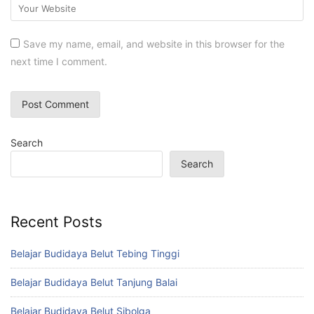
Save my name, email, and website in this browser for the
next time I comment.
Search
Search
Recent Posts
Belajar Budidaya Belut Tebing Tinggi
Belajar Budidaya Belut Tanjung Balai
Belajar Budidaya Belut Sibolga