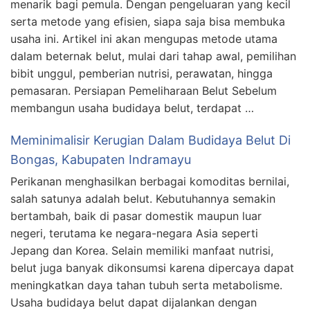
menarik bagi pemula. Dengan pengeluaran yang kecil
serta metode yang efisien, siapa saja bisa membuka
usaha ini. Artikel ini akan mengupas metode utama
dalam beternak belut, mulai dari tahap awal, pemilihan
bibit unggul, pemberian nutrisi, perawatan, hingga
pemasaran. Persiapan Pemeliharaan Belut Sebelum
membangun usaha budidaya belut, terdapat …
Meminimalisir Kerugian Dalam Budidaya Belut Di
Bongas, Kabupaten Indramayu
Perikanan menghasilkan berbagai komoditas bernilai,
salah satunya adalah belut. Kebutuhannya semakin
bertambah, baik di pasar domestik maupun luar
negeri, terutama ke negara-negara Asia seperti
Jepang dan Korea. Selain memiliki manfaat nutrisi,
belut juga banyak dikonsumsi karena dipercaya dapat
meningkatkan daya tahan tubuh serta metabolisme.
Usaha budidaya belut dapat dijalankan dengan