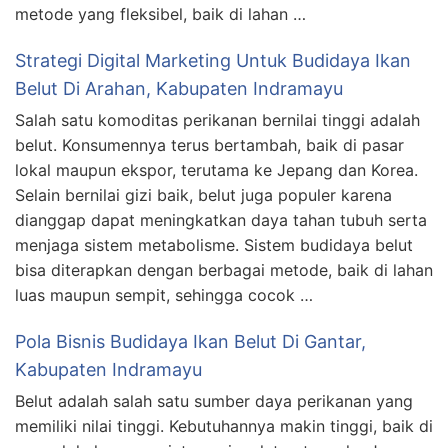
metode yang fleksibel, baik di lahan …
Strategi Digital Marketing Untuk Budidaya Ikan
Belut Di Arahan, Kabupaten Indramayu
Salah satu komoditas perikanan bernilai tinggi adalah
belut. Konsumennya terus bertambah, baik di pasar
lokal maupun ekspor, terutama ke Jepang dan Korea.
Selain bernilai gizi baik, belut juga populer karena
dianggap dapat meningkatkan daya tahan tubuh serta
menjaga sistem metabolisme. Sistem budidaya belut
bisa diterapkan dengan berbagai metode, baik di lahan
luas maupun sempit, sehingga cocok …
Pola Bisnis Budidaya Ikan Belut Di Gantar,
Kabupaten Indramayu
Belut adalah salah satu sumber daya perikanan yang
memiliki nilai tinggi. Kebutuhannya makin tinggi, baik di