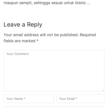
maupun sempit, sehingga sesuai untuk bisnis …
Leave a Reply
Your email address will not be published.
Required
fields are marked
*