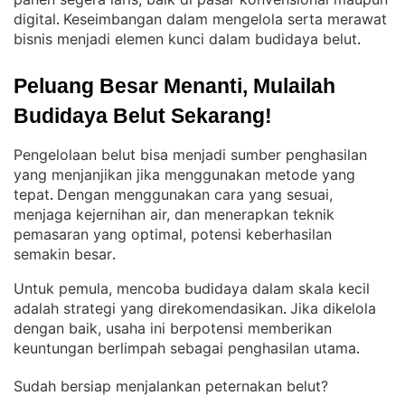
digital
Keseimbangan dalam mengelola serta merawat
. 
bisnis menjadi elemen kunci dalam budidaya belut
.
Peluang Besar Menanti, Mulailah 
Budidaya Belut Sekarang!
Pengelolaan belut bisa menjadi sumber penghasilan
yang menjanjikan jika menggunakan metode yang
tepat
Dengan menggunakan cara yang sesuai,
. 
menjaga kejernihan air, dan menerapkan teknik
pemasaran yang optimal, potensi keberhasilan
semakin besar
.
Untuk pemula, mencoba budidaya dalam skala kecil
adalah strategi yang direkomendasikan
Jika dikelola
. 
dengan baik, usaha ini berpotensi memberikan
keuntungan berlimpah sebagai penghasilan utama
.
Sudah bersiap menjalankan peternakan belut?