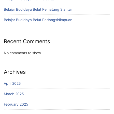
Belajar Budidaya Belut Pematang Siantar
Belajar Budidaya Belut Padangsidimpuan
Recent Comments
No comments to show.
Archives
April 2025
March 2025
February 2025