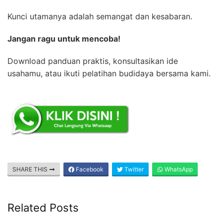
Kunci utamanya adalah semangat dan kesabaran.
Jangan ragu untuk mencoba!
Download panduan praktis, konsultasikan ide
usahamu, atau ikuti pelatihan budidaya bersama kami.
SHARE THIS
Facebook
Twitter
WhatsApp
Related Posts