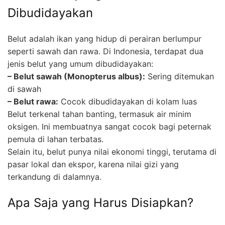
Dibudidayakan
Belut adalah ikan yang hidup di perairan berlumpur
seperti sawah dan rawa. Di Indonesia, terdapat dua
jenis belut yang umum dibudidayakan:
– Belut sawah (Monopterus albus):
Sering ditemukan
di sawah
– Belut rawa:
Cocok dibudidayakan di kolam luas
Belut terkenal tahan banting, termasuk air minim
oksigen. Ini membuatnya sangat cocok bagi peternak
pemula di lahan terbatas.
Selain itu, belut punya nilai ekonomi tinggi, terutama di
pasar lokal dan ekspor, karena nilai gizi yang
terkandung di dalamnya.
Apa Saja yang Harus Disiapkan?