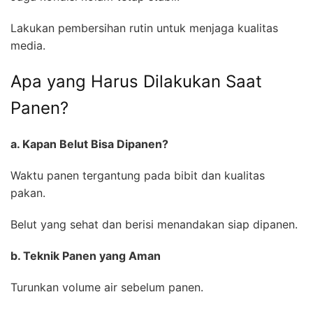
Lakukan pembersihan rutin untuk menjaga kualitas
media.
Apa yang Harus Dilakukan Saat
Panen?
a. Kapan Belut Bisa Dipanen?
Waktu panen tergantung pada bibit dan kualitas
pakan.
Belut yang sehat dan berisi menandakan siap dipanen.
b. Teknik Panen yang Aman
Turunkan volume air sebelum panen.