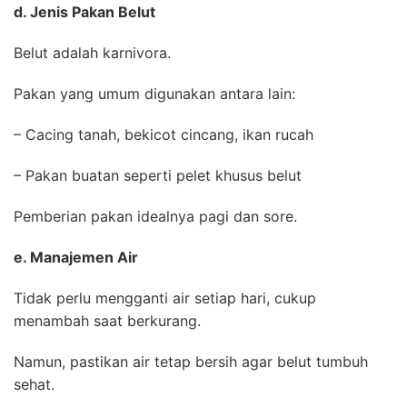
d. Jenis Pakan Belut
Belut adalah karnivora.
Pakan yang umum digunakan antara lain:
– Cacing tanah, bekicot cincang, ikan rucah
– Pakan buatan seperti pelet khusus belut
Pemberian pakan idealnya pagi dan sore.
e. Manajemen Air
Tidak perlu mengganti air setiap hari, cukup
menambah saat berkurang.
Namun, pastikan air tetap bersih agar belut tumbuh
sehat.