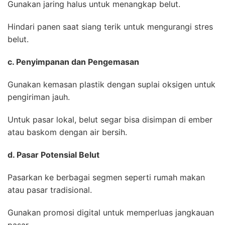
Gunakan jaring halus untuk menangkap belut.
Hindari panen saat siang terik untuk mengurangi stres
belut.
c. Penyimpanan dan Pengemasan
Gunakan kemasan plastik dengan suplai oksigen untuk
pengiriman jauh.
Untuk pasar lokal, belut segar bisa disimpan di ember
atau baskom dengan air bersih.
d. Pasar Potensial Belut
Pasarkan ke berbagai segmen seperti rumah makan
atau pasar tradisional.
Gunakan promosi digital untuk memperluas jangkauan