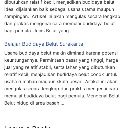
dibutuhkan relatif kecil, menjadikan budidaya belut
ideal dijalankan baik sebagai usaha utama maupun
sampingan. Artikel ini akan mengulas secara lengkap
dan praktis mengenai cara memulai budidaya belut
bagi pemula. Jenis Belut yang …
Belajar Budidaya Belut Surakarta
Usaha budidaya belut makin diminati karena potensi
keuntungannya. Permintaan pasar yang tinggi, harga
jual yang relatif stabil, serta lahan yang dibutuhkan
relatif kecil, menjadikan budidaya belut cocok untuk
usaha rumahan maupun skala besar. Artikel ini akan
mengulas secara lengkap dan praktis mengenai cara
memulai budidaya belut bagi pemula. Mengenal Belut
Belut hidup di area basah …