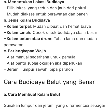
a. Menentukan Lokasi Budidaya
– Pilih lokasi yang teduh dan jauh dari polusi
– Mudah diakses untuk perawatan dan panen
b. Jenis Kolam Budidaya
– Kolam terpal:
Mudah dibuat dan hemat biaya
– Kolam tanah:
Cocok untuk budidaya skala besar
– Kolam beton atau drum:
Tahan lama dan mudah
perawatan
c. Perlengkapan Wajib
– Alat manual sederhana untuk pemula
– Alat bantu suplai oksigen jika diperlukan
– Jerami, lumpur sawah, pipa paralon
Cara Budidaya Belut yang Benar
a. Cara Membuat Kolam Belut
Gunakan lumpur dan jerami yang difermentasi sebagai