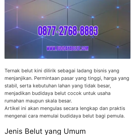
Ternak belut kini dilirik sebagai ladang bisnis yang
menjanjikan. Permintaan pasar yang tinggi, harga yang
stabil, serta kebutuhan lahan yang tidak besar,
menjadikan budidaya belut cocok untuk usaha
rumahan maupun skala besar.
Artikel ini akan mengulas secara lengkap dan praktis
mengenai cara memulai budidaya belut bagi pemula.
Jenis Belut yang Umum