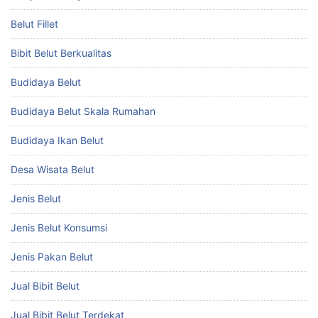
Belut Fillet
Bibit Belut Berkualitas
Budidaya Belut
Budidaya Belut Skala Rumahan
Budidaya Ikan Belut
Desa Wisata Belut
Jenis Belut
Jenis Belut Konsumsi
Jenis Pakan Belut
Jual Bibit Belut
Jual Bibit Belut Terdekat