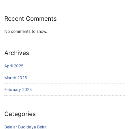
Recent Comments
No comments to show.
Archives
April 2025
March 2025
February 2025
Categories
Belajar Budidaya Belut