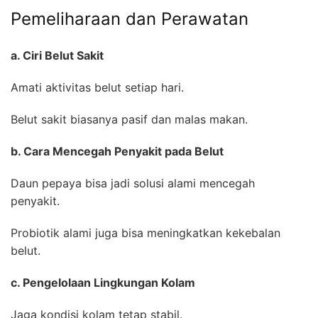
Pemeliharaan dan Perawatan
a. Ciri Belut Sakit
Amati aktivitas belut setiap hari.
Belut sakit biasanya pasif dan malas makan.
b. Cara Mencegah Penyakit pada Belut
Daun pepaya bisa jadi solusi alami mencegah
penyakit.
Probiotik alami juga bisa meningkatkan kekebalan
belut.
c. Pengelolaan Lingkungan Kolam
Jaga kondisi kolam tetap stabil.