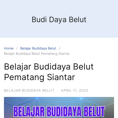
Budi Daya Belut
Home
Belajar Budidaya Belut
Belajar Budidaya Belut Pematang Siantar
Belajar Budidaya Belut
Pematang Siantar
BELAJAR BUDIDAYA BELUT
·
APRIL 11, 2025