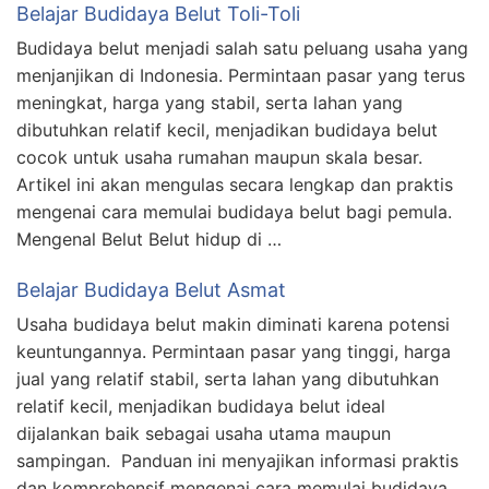
Belajar Budidaya Belut Toli-Toli
Budidaya belut menjadi salah satu peluang usaha yang
menjanjikan di Indonesia. Permintaan pasar yang terus
meningkat, harga yang stabil, serta lahan yang
dibutuhkan relatif kecil, menjadikan budidaya belut
cocok untuk usaha rumahan maupun skala besar.
Artikel ini akan mengulas secara lengkap dan praktis
mengenai cara memulai budidaya belut bagi pemula.
Mengenal Belut Belut hidup di …
Belajar Budidaya Belut Asmat
Usaha budidaya belut makin diminati karena potensi
keuntungannya. Permintaan pasar yang tinggi, harga
jual yang relatif stabil, serta lahan yang dibutuhkan
relatif kecil, menjadikan budidaya belut ideal
dijalankan baik sebagai usaha utama maupun
sampingan. Panduan ini menyajikan informasi praktis
dan komprehensif mengenai cara memulai budidaya