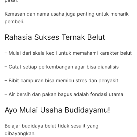
pasar.
Kemasan dan nama usaha juga penting untuk menarik
pembeli.
Rahasia Sukses Ternak Belut
– Mulai dari skala kecil untuk memahami karakter belut
– Catat setiap perkembangan agar bisa dianalisis
– Bibit campuran bisa memicu stres dan penyakit
– Air bersih dan pakan bagus adalah fondasi utama
Ayo Mulai Usaha Budidayamu!
Belajar budidaya belut tidak sesulit yang
dibayangkan.