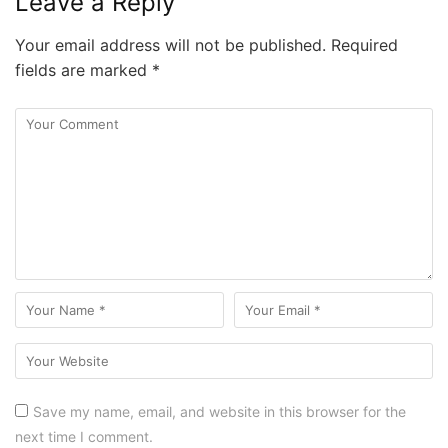
Leave a Reply
Your email address will not be published.
Required
fields are marked
*
Save my name, email, and website in this browser for the
next time I comment.