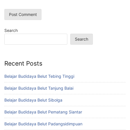
Search
Search
Recent Posts
Belajar Budidaya Belut Tebing Tinggi
Belajar Budidaya Belut Tanjung Balai
Belajar Budidaya Belut Sibolga
Belajar Budidaya Belut Pematang Siantar
Belajar Budidaya Belut Padangsidimpuan