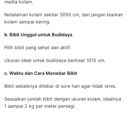
media kolam.
Kedalaman kolam sekitar 3050 cm, dan jangan biarkan
kolam sampai kering.
b. Bibit Unggul untuk Budidaya
Pilih bibit yang sehat dan aktif.
Ukuran ideal untuk budidaya berkisar 1015 cm.
c. Waktu dan Cara Menebar Bibit
Bibit sebaiknya ditebar di sore hari agar tidak stres.
Sesuaikan jumlah bibit dengan ukuran kolam, idealnya
1 sampai 2 kg per meter persegi.