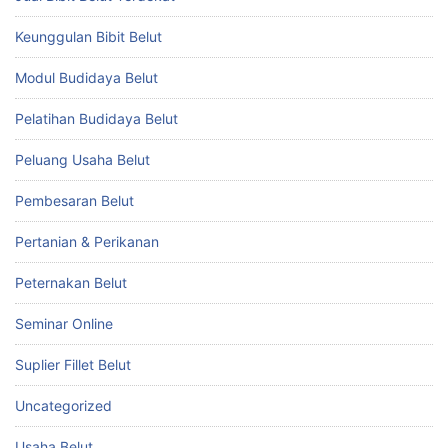
Keunggulan Bibit Belut
Modul Budidaya Belut
Pelatihan Budidaya Belut
Peluang Usaha Belut
Pembesaran Belut
Pertanian & Perikanan
Peternakan Belut
Seminar Online
Suplier Fillet Belut
Uncategorized
Usaha Belut