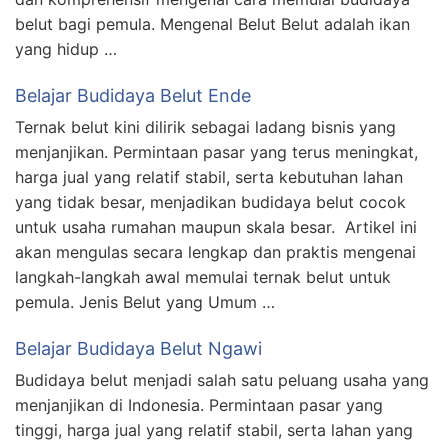
belut bagi pemula. Mengenal Belut Belut adalah ikan
yang hidup …
Belajar Budidaya Belut Ende
Ternak belut kini dilirik sebagai ladang bisnis yang
menjanjikan. Permintaan pasar yang terus meningkat,
harga jual yang relatif stabil, serta kebutuhan lahan
yang tidak besar, menjadikan budidaya belut cocok
untuk usaha rumahan maupun skala besar. Artikel ini
akan mengulas secara lengkap dan praktis mengenai
langkah-langkah awal memulai ternak belut untuk
pemula. Jenis Belut yang Umum …
Belajar Budidaya Belut Ngawi
Budidaya belut menjadi salah satu peluang usaha yang
menjanjikan di Indonesia. Permintaan pasar yang
tinggi, harga jual yang relatif stabil, serta lahan yang