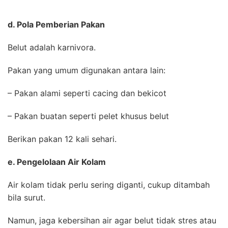
d. Pola Pemberian Pakan
Belut adalah karnivora.
Pakan yang umum digunakan antara lain:
– Pakan alami seperti cacing dan bekicot
– Pakan buatan seperti pelet khusus belut
Berikan pakan 12 kali sehari.
e. Pengelolaan Air Kolam
Air kolam tidak perlu sering diganti, cukup ditambah
bila surut.
Namun, jaga kebersihan air agar belut tidak stres atau