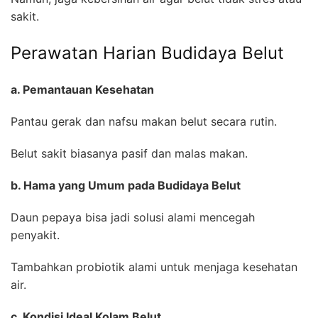
sakit.
Perawatan Harian Budidaya Belut
a. Pemantauan Kesehatan
Pantau gerak dan nafsu makan belut secara rutin.
Belut sakit biasanya pasif dan malas makan.
b. Hama yang Umum pada Budidaya Belut
Daun pepaya bisa jadi solusi alami mencegah
penyakit.
Tambahkan probiotik alami untuk menjaga kesehatan
air.
c. Kondisi Ideal Kolam Belut