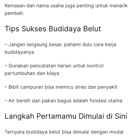
Kemasan dan nama usaha juga penting untuk menarik
pembeli.
Tips Sukses Budidaya Belut
– Jangan langsung besar, pahami dulu cara kerja
budidayanya
– Gunakan pencatatan harian untuk kontrol
pertumbuhan dan biaya
– Bibit campuran bisa memicu stres dan penyakit
– Air bersih dan pakan bagus adalah fondasi utama
Langkah Pertamamu Dimulai di Sini
Ternyata budidaya belut bisa dimulai dengan modal