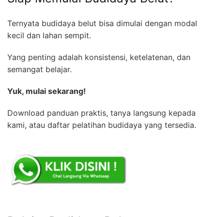
Ternyata budidaya belut bisa dimulai dengan modal
kecil dan lahan sempit.
Yang penting adalah konsistensi, ketelatenan, dan
semangat belajar.
Yuk, mulai sekarang!
Download panduan praktis, tanya langsung kepada
kami, atau daftar pelatihan budidaya yang tersedia.