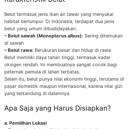
Belut termasuk jenis ikan air tawar yang menyukai
habitat berlumpur. Di Indonesia, terdapat dua jenis
belut yang umum dibudidayakan:
– Belut sawah (Monopterus albus):
Sering ditemukan
di sawah
– Belut rawa:
Berukuran besar dan hidup di rawa
Belut memiliki daya tahan tinggi, termasuk kadar
oksigen rendah. Ini membuatnya sangat cocok bagi
peternak pemula di lahan terbatas.
Selain itu, belut punya nilai ekonomi tinggi, terutama di
pasar domestik maupun internasional, karena nilai gizi
yang terkandung di dalamnya.
Apa Saja yang Harus Disiapkan?
a. Pemilihan Lokasi