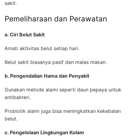
sakit.
Pemeliharaan dan Perawatan
a. Ciri Belut Sakit
Amati aktivitas belut setiap hari.
Belut sakit biasanya pasif dan malas makan.
b. Pengendalian Hama dan Penyakit
Gunakan metode alami seperti daun pepaya untuk
antibakteri.
Probiotik alami juga bisa meningkatkan kekebalan
belut.
c. Pengelolaan Lingkungan Kolam