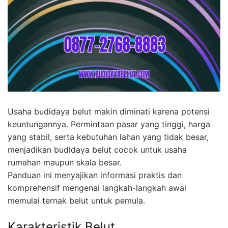
Usaha budidaya belut makin diminati karena potensi
keuntungannya. Permintaan pasar yang tinggi, harga
yang stabil, serta kebutuhan lahan yang tidak besar,
menjadikan budidaya belut cocok untuk usaha
rumahan maupun skala besar.
Panduan ini menyajikan informasi praktis dan
komprehensif mengenai langkah-langkah awal
memulai ternak belut untuk pemula.
Karakteristik Belut