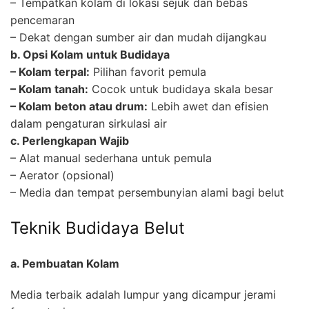
– Tempatkan kolam di lokasi sejuk dan bebas
pencemaran
– Dekat dengan sumber air dan mudah dijangkau
b. Opsi Kolam untuk Budidaya
– Kolam terpal:
Pilihan favorit pemula
– Kolam tanah:
Cocok untuk budidaya skala besar
– Kolam beton atau drum:
Lebih awet dan efisien
dalam pengaturan sirkulasi air
c. Perlengkapan Wajib
– Alat manual sederhana untuk pemula
– Aerator (opsional)
– Media dan tempat persembunyian alami bagi belut
Teknik Budidaya Belut
a. Pembuatan Kolam
Media terbaik adalah lumpur yang dicampur jerami