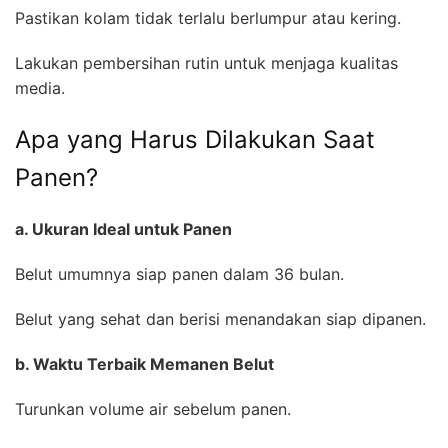
Pastikan kolam tidak terlalu berlumpur atau kering.
Lakukan pembersihan rutin untuk menjaga kualitas
media.
Apa yang Harus Dilakukan Saat
Panen?
a. Ukuran Ideal untuk Panen
Belut umumnya siap panen dalam 36 bulan.
Belut yang sehat dan berisi menandakan siap dipanen.
b. Waktu Terbaik Memanen Belut
Turunkan volume air sebelum panen.