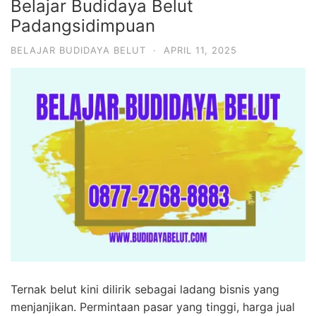
Belajar Budidaya Belut
Padangsidimpuan
BELAJAR BUDIDAYA BELUT
·
APRIL 11, 2025
Ternak belut kini dilirik sebagai ladang bisnis yang
menjanjikan. Permintaan pasar yang tinggi, harga jual