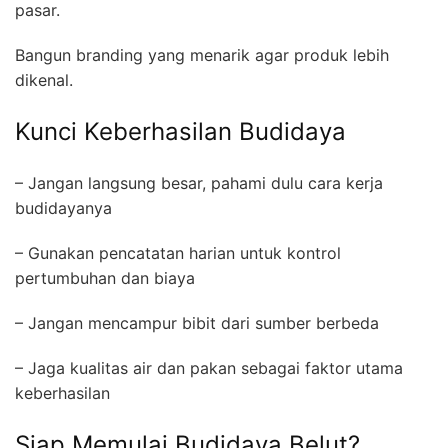
pasar.
Bangun branding yang menarik agar produk lebih
dikenal.
Kunci Keberhasilan Budidaya
– Jangan langsung besar, pahami dulu cara kerja
budidayanya
– Gunakan pencatatan harian untuk kontrol
pertumbuhan dan biaya
– Jangan mencampur bibit dari sumber berbeda
– Jaga kualitas air dan pakan sebagai faktor utama
keberhasilan
Siap Memulai Budidaya Belut?