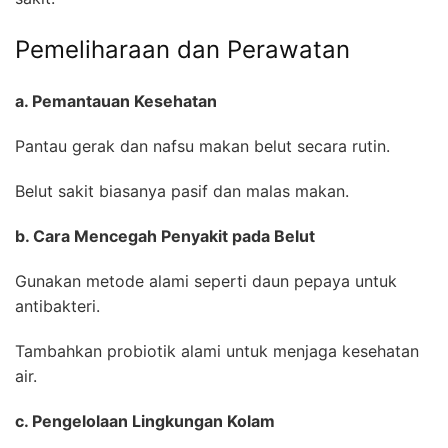
Pemeliharaan dan Perawatan
a. Pemantauan Kesehatan
Pantau gerak dan nafsu makan belut secara rutin.
Belut sakit biasanya pasif dan malas makan.
b. Cara Mencegah Penyakit pada Belut
Gunakan metode alami seperti daun pepaya untuk
antibakteri.
Tambahkan probiotik alami untuk menjaga kesehatan
air.
c. Pengelolaan Lingkungan Kolam