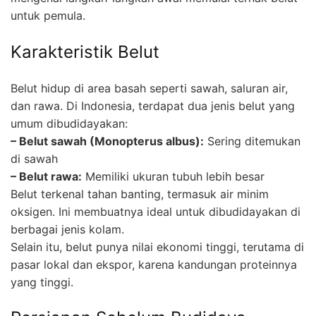
untuk pemula.
Karakteristik Belut
Belut hidup di area basah seperti sawah, saluran air,
dan rawa. Di Indonesia, terdapat dua jenis belut yang
umum dibudidayakan:
– Belut sawah (Monopterus albus):
Sering ditemukan
di sawah
– Belut rawa:
Memiliki ukuran tubuh lebih besar
Belut terkenal tahan banting, termasuk air minim
oksigen. Ini membuatnya ideal untuk dibudidayakan di
berbagai jenis kolam.
Selain itu, belut punya nilai ekonomi tinggi, terutama di
pasar lokal dan ekspor, karena kandungan proteinnya
yang tinggi.