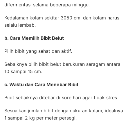
difermentasi selama beberapa minggu.
Kedalaman kolam sekitar 3050 cm, dan kolam harus
selalu lembab.
b. Cara Memilih Bibit Belut
Pilih bibit yang sehat dan aktif.
Sebaiknya pilih bibit belut berukuran seragam antara
10 sampai 15 cm.
c. Waktu dan Cara Menebar Bibit
Bibit sebaiknya ditebar di sore hari agar tidak stres.
Sesuaikan jumlah bibit dengan ukuran kolam, idealnya
1 sampai 2 kg per meter persegi.