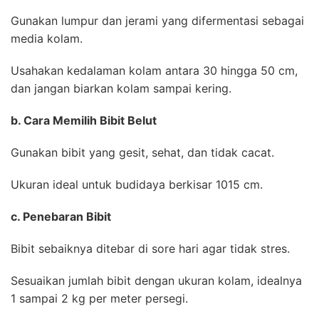
Gunakan lumpur dan jerami yang difermentasi sebagai
media kolam.
Usahakan kedalaman kolam antara 30 hingga 50 cm,
dan jangan biarkan kolam sampai kering.
b. Cara Memilih Bibit Belut
Gunakan bibit yang gesit, sehat, dan tidak cacat.
Ukuran ideal untuk budidaya berkisar 1015 cm.
c. Penebaran Bibit
Bibit sebaiknya ditebar di sore hari agar tidak stres.
Sesuaikan jumlah bibit dengan ukuran kolam, idealnya
1 sampai 2 kg per meter persegi.