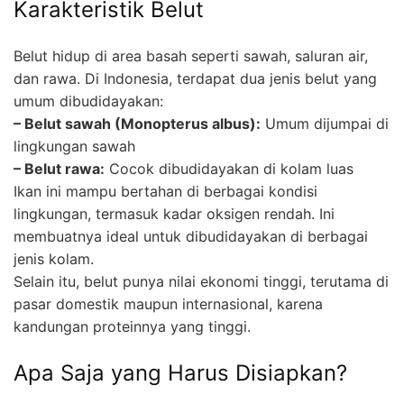
Karakteristik Belut
Belut hidup di area basah seperti sawah, saluran air,
dan rawa. Di Indonesia, terdapat dua jenis belut yang
umum dibudidayakan:
– Belut sawah (Monopterus albus):
Umum dijumpai di
lingkungan sawah
– Belut rawa:
Cocok dibudidayakan di kolam luas
Ikan ini mampu bertahan di berbagai kondisi
lingkungan, termasuk kadar oksigen rendah. Ini
membuatnya ideal untuk dibudidayakan di berbagai
jenis kolam.
Selain itu, belut punya nilai ekonomi tinggi, terutama di
pasar domestik maupun internasional, karena
kandungan proteinnya yang tinggi.
Apa Saja yang Harus Disiapkan?