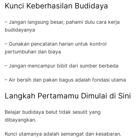
Kunci Keberhasilan Budidaya
– Jangan langsung besar, pahami dulu cara kerja
budidayanya
– Gunakan pencatatan harian untuk kontrol
pertumbuhan dan biaya
– Jangan mencampur bibit dari sumber berbeda
– Air bersih dan pakan bagus adalah fondasi utama
Langkah Pertamamu Dimulai di Sini
Belajar budidaya belut tidak sesulit yang
dibayangkan.
Kunci utamanya adalah semangat dan kesabaran.