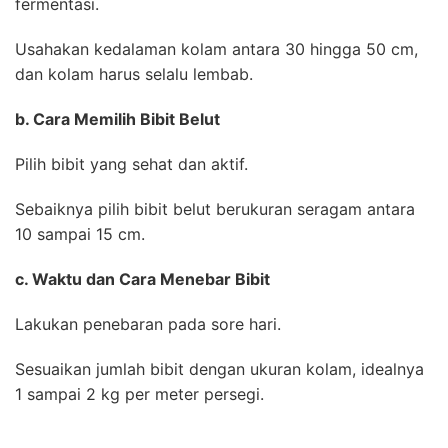
fermentasi.
Usahakan kedalaman kolam antara 30 hingga 50 cm,
dan kolam harus selalu lembab.
b. Cara Memilih Bibit Belut
Pilih bibit yang sehat dan aktif.
Sebaiknya pilih bibit belut berukuran seragam antara
10 sampai 15 cm.
c. Waktu dan Cara Menebar Bibit
Lakukan penebaran pada sore hari.
Sesuaikan jumlah bibit dengan ukuran kolam, idealnya
1 sampai 2 kg per meter persegi.