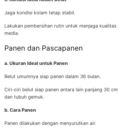
Jaga kondisi kolam tetap stabil.
Lakukan pembersihan rutin untuk menjaga kualitas
media.
Panen dan Pascapanen
a. Ukuran Ideal untuk Panen
Belut umumnya siap panen dalam 36 bulan.
Ciri-ciri belut siap panen antara lain panjang 30 cm
dan tubuh gemuk.
b. Cara Panen
Panen dilakukan dengan menyurutkan air.