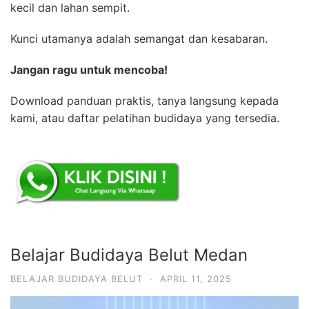
kecil dan lahan sempit.
Kunci utamanya adalah semangat dan kesabaran.
Jangan ragu untuk mencoba!
Download panduan praktis, tanya langsung kepada
kami, atau daftar pelatihan budidaya yang tersedia.
Belajar Budidaya Belut Medan
BELAJAR BUDIDAYA BELUT
·
APRIL 11, 2025