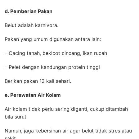
d. Pemberian Pakan
Belut adalah karnivora.
Pakan yang umum digunakan antara lain:
– Cacing tanah, bekicot cincang, ikan rucah
– Pelet dengan kandungan protein tinggi
Berikan pakan 12 kali sehari.
e. Perawatan Air Kolam
Air kolam tidak perlu sering diganti, cukup ditambah
bila surut.
Namun, jaga kebersihan air agar belut tidak stres atau
sakit.