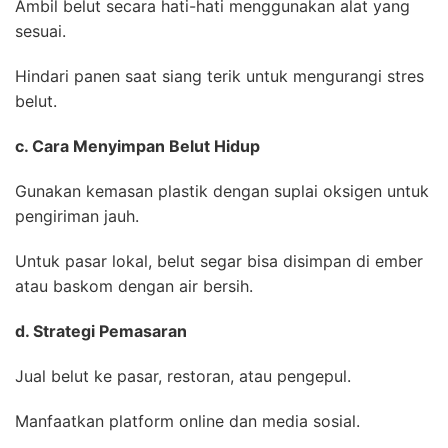
Ambil belut secara hati-hati menggunakan alat yang
sesuai.
Hindari panen saat siang terik untuk mengurangi stres
belut.
c. Cara Menyimpan Belut Hidup
Gunakan kemasan plastik dengan suplai oksigen untuk
pengiriman jauh.
Untuk pasar lokal, belut segar bisa disimpan di ember
atau baskom dengan air bersih.
d. Strategi Pemasaran
Jual belut ke pasar, restoran, atau pengepul.
Manfaatkan platform online dan media sosial.