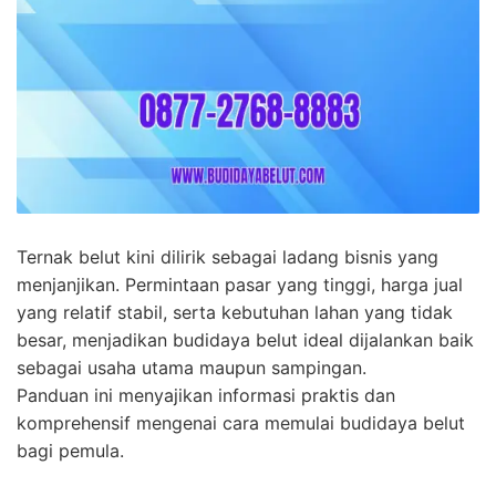
Ternak belut kini dilirik sebagai ladang bisnis yang
menjanjikan. Permintaan pasar yang tinggi, harga jual
yang relatif stabil, serta kebutuhan lahan yang tidak
besar, menjadikan budidaya belut ideal dijalankan baik
sebagai usaha utama maupun sampingan.
Panduan ini menyajikan informasi praktis dan
komprehensif mengenai cara memulai budidaya belut
bagi pemula.