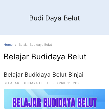
Budi Daya Belut
Home
Belajar Budidaya Belut
Belajar Budidaya Belut
Belajar Budidaya Belut Binjai
BELAJAR BUDIDAYA BELUT
·
APRIL 11, 2025