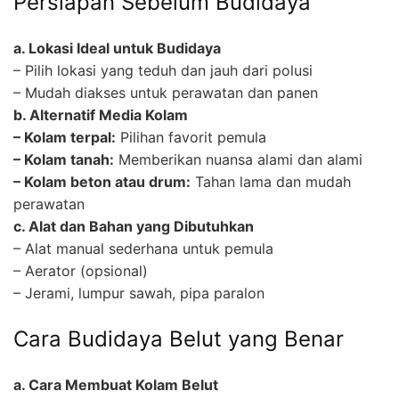
Persiapan Sebelum Budidaya
a. Lokasi Ideal untuk Budidaya
– Pilih lokasi yang teduh dan jauh dari polusi
– Mudah diakses untuk perawatan dan panen
b. Alternatif Media Kolam
– Kolam terpal:
Pilihan favorit pemula
– Kolam tanah:
Memberikan nuansa alami dan alami
– Kolam beton atau drum:
Tahan lama dan mudah
perawatan
c. Alat dan Bahan yang Dibutuhkan
– Alat manual sederhana untuk pemula
– Aerator (opsional)
– Jerami, lumpur sawah, pipa paralon
Cara Budidaya Belut yang Benar
a. Cara Membuat Kolam Belut