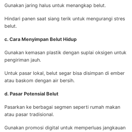
Gunakan jaring halus untuk menangkap belut.
Hindari panen saat siang terik untuk mengurangi stres
belut.
c. Cara Menyimpan Belut Hidup
Gunakan kemasan plastik dengan suplai oksigen untuk
pengiriman jauh.
Untuk pasar lokal, belut segar bisa disimpan di ember
atau baskom dengan air bersih.
d. Pasar Potensial Belut
Pasarkan ke berbagai segmen seperti rumah makan
atau pasar tradisional.
Gunakan promosi digital untuk memperluas jangkauan