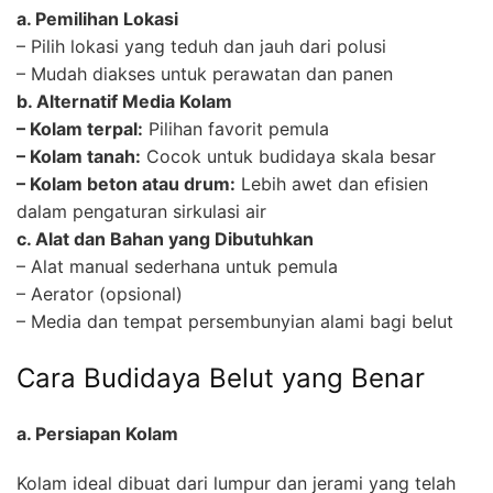
a. Pemilihan Lokasi
– Pilih lokasi yang teduh dan jauh dari polusi
– Mudah diakses untuk perawatan dan panen
b. Alternatif Media Kolam
– Kolam terpal:
Pilihan favorit pemula
– Kolam tanah:
Cocok untuk budidaya skala besar
– Kolam beton atau drum:
Lebih awet dan efisien
dalam pengaturan sirkulasi air
c. Alat dan Bahan yang Dibutuhkan
– Alat manual sederhana untuk pemula
– Aerator (opsional)
– Media dan tempat persembunyian alami bagi belut
Cara Budidaya Belut yang Benar
a. Persiapan Kolam
Kolam ideal dibuat dari lumpur dan jerami yang telah