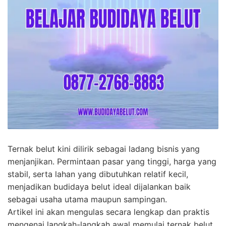
Ternak belut kini dilirik sebagai ladang bisnis yang
menjanjikan. Permintaan pasar yang tinggi, harga yang
stabil, serta lahan yang dibutuhkan relatif kecil,
menjadikan budidaya belut ideal dijalankan baik
sebagai usaha utama maupun sampingan.
Artikel ini akan mengulas secara lengkap dan praktis
mengenai langkah-langkah awal memulai ternak belut