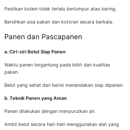
Pastikan kolam tidak terlalu berlumpur atau kering.
Bersihkan sisa pakan dan kotoran secara berkala.
Panen dan Pascapanen
a. Ciri-ciri Belut Siap Panen
Waktu panen tergantung pada bibit dan kualitas
pakan.
Belut yang sehat dan berisi menandakan siap dipanen.
b. Teknik Panen yang Aman
Panen dilakukan dengan menyurutkan air.
Ambil belut secara hati-hati menggunakan alat yang