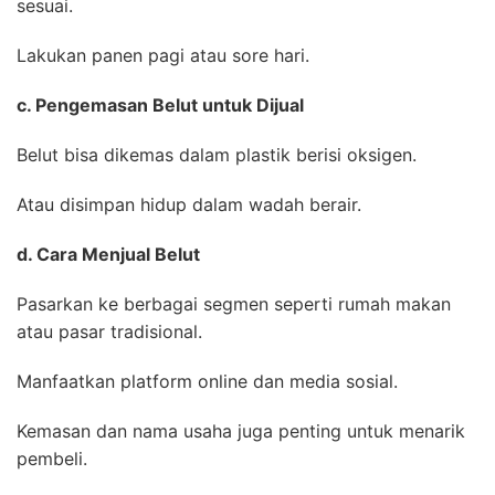
sesuai.
Lakukan panen pagi atau sore hari.
c. Pengemasan Belut untuk Dijual
Belut bisa dikemas dalam plastik berisi oksigen.
Atau disimpan hidup dalam wadah berair.
d. Cara Menjual Belut
Pasarkan ke berbagai segmen seperti rumah makan
atau pasar tradisional.
Manfaatkan platform online dan media sosial.
Kemasan dan nama usaha juga penting untuk menarik
pembeli.