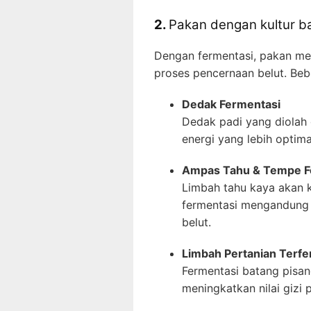
2.
Pakan dengan kultur ba
Dengan fermentasi, pakan menj
proses pencernaan belut. Beb
Dedak Fermentasi
Dedak padi yang diolah
energi yang lebih optima
Ampas Tahu & Tempe F
Limbah tahu kaya akan 
fermentasi mengandung 
belut.
Limbah Pertanian Terfe
Fermentasi batang pisa
meningkatkan nilai gizi 