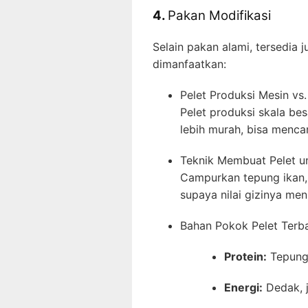
4.
Pakan Modifikasi
Selain pakan alami, tersedia 
dimanfaatkan:
Pelet Produksi Mesin vs
Pelet produksi skala bes
lebih murah, bisa menca
Teknik Membuat Pelet un
Campurkan tepung ikan, 
supaya nilai gizinya men
Bahan Pokok Pelet Terb
Protein:
Tepung 
Energi:
Dedak, 