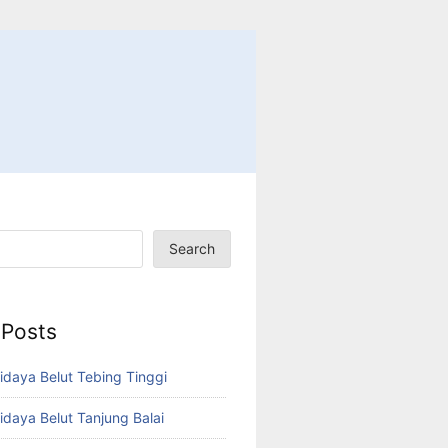
Search
 Posts
idaya Belut Tebing Tinggi
idaya Belut Tanjung Balai