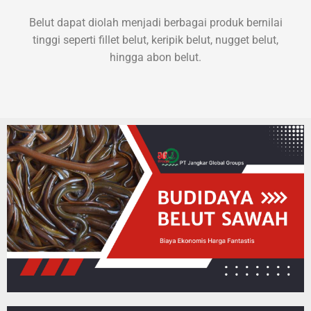
Belut dapat diolah menjadi berbagai produk bernilai
tinggi seperti fillet belut, keripik belut, nugget belut,
hingga abon belut.