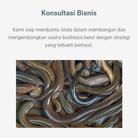
Konsultasi Bisnis
Kami siap membantu Anda dalam membangun dan
mengembangkan usaha budidaya belut dengan strategi
yang terbukti berhasil.