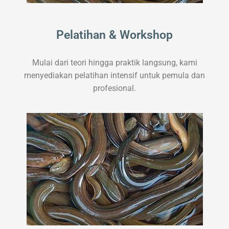
Pelatihan & Workshop
Mulai dari teori hingga praktik langsung, kami
menyediakan pelatihan intensif untuk pemula dan
profesional.