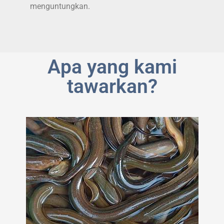
menguntungkan.
Apa yang kami
tawarkan?