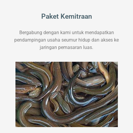
Paket Kemitraan
Bergabung dengan kami untuk mendapatkan
pendampingan usaha seumur hidup dan akses ke
jaringan pemasaran luas.