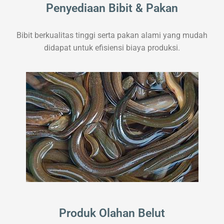
Penyediaan Bibit & Pakan
Bibit berkualitas tinggi serta pakan alami yang mudah
didapat untuk efisiensi biaya produksi.
Produk Olahan Belut