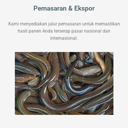
Pemasaran & Ekspor
Kami menyediakan jalur pemasaran untuk memastikan
hasil panen Anda terserap pasar nasional dan
internasional.