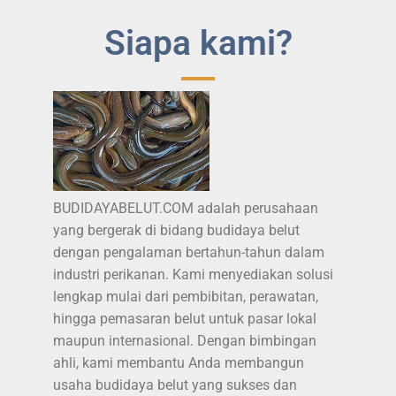
Siapa kami?
BUDIDAYABELUT.COM adalah perusahaan
yang bergerak di bidang budidaya belut
dengan pengalaman bertahun-tahun dalam
industri perikanan. Kami menyediakan solusi
lengkap mulai dari pembibitan, perawatan,
hingga pemasaran belut untuk pasar lokal
maupun internasional. Dengan bimbingan
ahli, kami membantu Anda membangun
usaha budidaya belut yang sukses dan