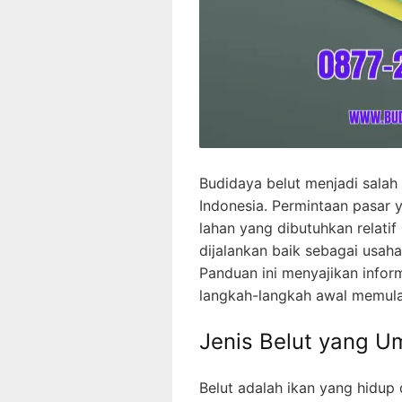
Budidaya belut menjadi salah
Indonesia. Permintaan pasar y
lahan yang dibutuhkan relatif
dijalankan baik sebagai usa
Panduan ini menyajikan infor
langkah-langkah awal memulai
Jenis Belut yang 
Belut adalah ikan yang hidup