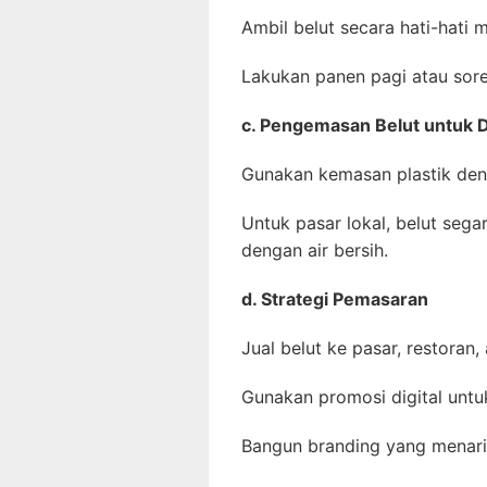
Ambil belut secara hati-hati
Lakukan panen pagi atau sore
c. Pengemasan Belut untuk D
Gunakan kemasan plastik den
Untuk pasar lokal, belut seg
dengan air bersih.
d. Strategi Pemasaran
Jual belut ke pasar, restoran
Gunakan promosi digital unt
Bangun branding yang menarik