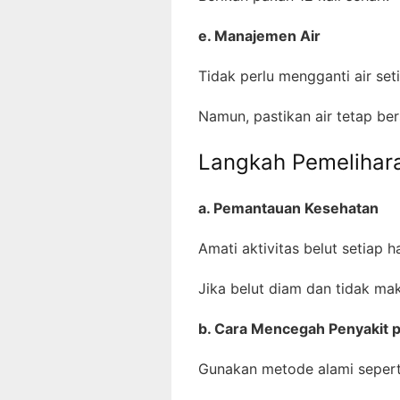
e. Manajemen Air
Tidak perlu mengganti air se
Namun, pastikan air tetap ber
Langkah Pemelihara
a. Pemantauan Kesehatan
Amati aktivitas belut setiap h
Jika belut diam dan tidak mak
b. Cara Mencegah Penyakit p
Gunakan metode alami sepert