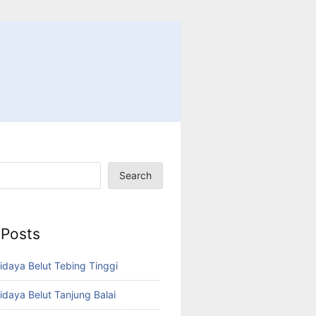
Search
 Posts
idaya Belut Tebing Tinggi
idaya Belut Tanjung Balai