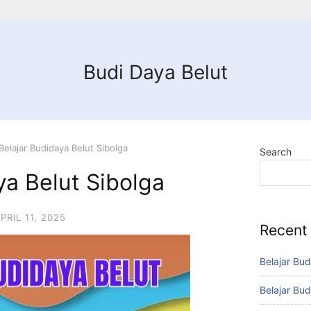
Budi Daya Belut
Belajar Budidaya Belut Sibolga
Search
ya Belut Sibolga
PRIL 11, 2025
Recent
Belajar Bud
Belajar Bud