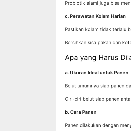
Probiotik alami juga bisa men
c. Perawatan Kolam Harian
Pastikan kolam tidak terlalu 
Bersihkan sisa pakan dan kot
Apa yang Harus Dil
a. Ukuran Ideal untuk Panen
Belut umumnya siap panen da
Ciri-ciri belut siap panen an
b. Cara Panen
Panen dilakukan dengan meny