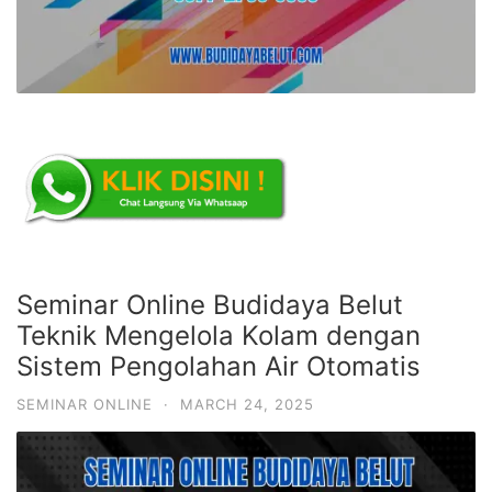
Seminar Online Budidaya Belut
Teknik Mengelola Kolam dengan
Sistem Pengolahan Air Otomatis
SEMINAR ONLINE
·
MARCH 24, 2025