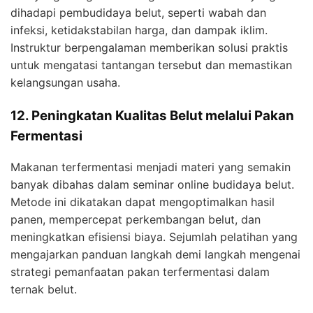
dihadapi pembudidaya belut, seperti wabah dan
infeksi, ketidakstabilan harga, dan dampak iklim.
Instruktur berpengalaman memberikan solusi praktis
untuk mengatasi tantangan tersebut dan memastikan
kelangsungan usaha.
12. Peningkatan Kualitas Belut melalui Pakan
Fermentasi
Makanan terfermentasi menjadi materi yang semakin
banyak dibahas dalam seminar online budidaya belut.
Metode ini dikatakan dapat mengoptimalkan hasil
panen, mempercepat perkembangan belut, dan
meningkatkan efisiensi biaya. Sejumlah pelatihan yang
mengajarkan panduan langkah demi langkah mengenai
strategi pemanfaatan pakan terfermentasi dalam
ternak belut.