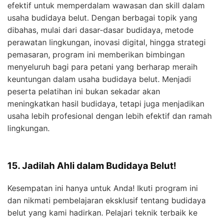
efektif untuk memperdalam wawasan dan skill dalam
usaha budidaya belut. Dengan berbagai topik yang
dibahas, mulai dari dasar-dasar budidaya, metode
perawatan lingkungan, inovasi digital, hingga strategi
pemasaran, program ini memberikan bimbingan
menyeluruh bagi para petani yang berharap meraih
keuntungan dalam usaha budidaya belut. Menjadi
peserta pelatihan ini bukan sekadar akan
meningkatkan hasil budidaya, tetapi juga menjadikan
usaha lebih profesional dengan lebih efektif dan ramah
lingkungan.
15. Jadilah Ahli dalam Budidaya Belut!
Kesempatan ini hanya untuk Anda! Ikuti program ini
dan nikmati pembelajaran eksklusif tentang budidaya
belut yang kami hadirkan. Pelajari teknik terbaik ke