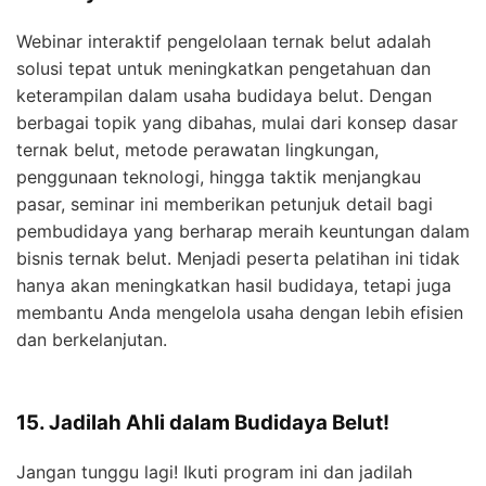
Webinar interaktif pengelolaan ternak belut adalah
solusi tepat untuk meningkatkan pengetahuan dan
keterampilan dalam usaha budidaya belut. Dengan
berbagai topik yang dibahas, mulai dari konsep dasar
ternak belut, metode perawatan lingkungan,
penggunaan teknologi, hingga taktik menjangkau
pasar, seminar ini memberikan petunjuk detail bagi
pembudidaya yang berharap meraih keuntungan dalam
bisnis ternak belut. Menjadi peserta pelatihan ini tidak
hanya akan meningkatkan hasil budidaya, tetapi juga
membantu Anda mengelola usaha dengan lebih efisien
dan berkelanjutan.
15. Jadilah Ahli dalam Budidaya Belut!
Jangan tunggu lagi! Ikuti program ini dan jadilah