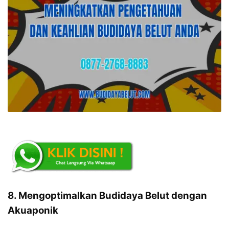
8. Mengoptimalkan Budidaya Belut dengan
Akuaponik