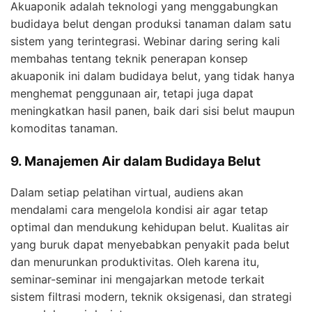
Akuaponik adalah teknologi yang menggabungkan
budidaya belut dengan produksi tanaman dalam satu
sistem yang terintegrasi. Webinar daring sering kali
membahas tentang teknik penerapan konsep
akuaponik ini dalam budidaya belut, yang tidak hanya
menghemat penggunaan air, tetapi juga dapat
meningkatkan hasil panen, baik dari sisi belut maupun
komoditas tanaman.
9. Manajemen Air dalam Budidaya Belut
Dalam setiap pelatihan virtual, audiens akan
mendalami cara mengelola kondisi air agar tetap
optimal dan mendukung kehidupan belut. Kualitas air
yang buruk dapat menyebabkan penyakit pada belut
dan menurunkan produktivitas. Oleh karena itu,
seminar-seminar ini mengajarkan metode terkait
sistem filtrasi modern, teknik oksigenasi, dan strategi