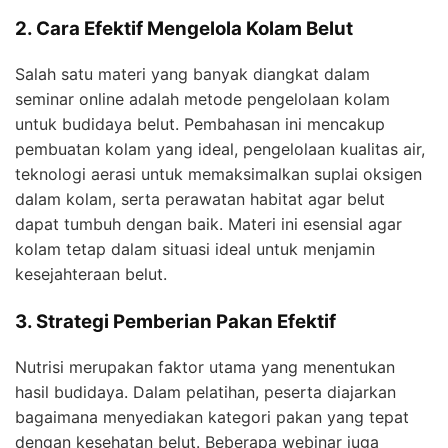
2. Cara Efektif Mengelola Kolam Belut
Salah satu materi yang banyak diangkat dalam
seminar online adalah metode pengelolaan kolam
untuk budidaya belut. Pembahasan ini mencakup
pembuatan kolam yang ideal, pengelolaan kualitas air,
teknologi aerasi untuk memaksimalkan suplai oksigen
dalam kolam, serta perawatan habitat agar belut
dapat tumbuh dengan baik. Materi ini esensial agar
kolam tetap dalam situasi ideal untuk menjamin
kesejahteraan belut.
3. Strategi Pemberian Pakan Efektif
Nutrisi merupakan faktor utama yang menentukan
hasil budidaya. Dalam pelatihan, peserta diajarkan
bagaimana menyediakan kategori pakan yang tepat
dengan kesehatan belut. Beberapa webinar juga