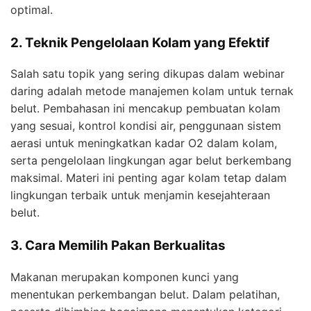
optimal.
2. Teknik Pengelolaan Kolam yang Efektif
Salah satu topik yang sering dikupas dalam webinar
daring adalah metode manajemen kolam untuk ternak
belut. Pembahasan ini mencakup pembuatan kolam
yang sesuai, kontrol kondisi air, penggunaan sistem
aerasi untuk meningkatkan kadar O2 dalam kolam,
serta pengelolaan lingkungan agar belut berkembang
maksimal. Materi ini penting agar kolam tetap dalam
lingkungan terbaik untuk menjamin kesejahteraan
belut.
3. Cara Memilih Pakan Berkualitas
Makanan merupakan komponen kunci yang
menentukan perkembangan belut. Dalam pelatihan,