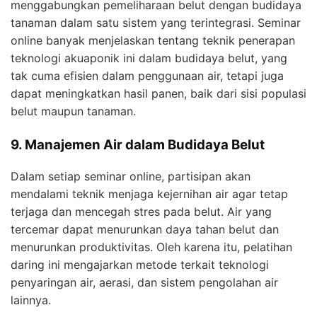
menggabungkan pemeliharaan belut dengan budidaya
tanaman dalam satu sistem yang terintegrasi. Seminar
online banyak menjelaskan tentang teknik penerapan
teknologi akuaponik ini dalam budidaya belut, yang
tak cuma efisien dalam penggunaan air, tetapi juga
dapat meningkatkan hasil panen, baik dari sisi populasi
belut maupun tanaman.
9. Manajemen Air dalam Budidaya Belut
Dalam setiap seminar online, partisipan akan
mendalami teknik menjaga kejernihan air agar tetap
terjaga dan mencegah stres pada belut. Air yang
tercemar dapat menurunkan daya tahan belut dan
menurunkan produktivitas. Oleh karena itu, pelatihan
daring ini mengajarkan metode terkait teknologi
penyaringan air, aerasi, dan sistem pengolahan air
lainnya.