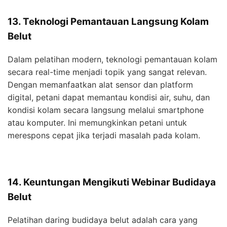
13. Teknologi Pemantauan Langsung Kolam
Belut
Dalam pelatihan modern, teknologi pemantauan kolam
secara real-time menjadi topik yang sangat relevan.
Dengan memanfaatkan alat sensor dan platform
digital, petani dapat memantau kondisi air, suhu, dan
kondisi kolam secara langsung melalui smartphone
atau komputer. Ini memungkinkan petani untuk
merespons cepat jika terjadi masalah pada kolam.
14. Keuntungan Mengikuti Webinar Budidaya
Belut
Pelatihan daring budidaya belut adalah cara yang