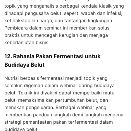
topik yang menganalisis berbagai kendala klasik yang
dihadapi pengusaha belut, seperti wabah dan infeksi,
ketidakstabilan harga, dan tantangan lingkungan.
Pembicara dalam seminar ini memberikan solusi
praktis untuk mencegah kerugian dan menjaga
keberlanjutan bisnis.
12. Rahasia Pakan Fermentasi untuk
Budidaya Belut
Nutrisi berbasis fermentasi menjadi topik yang
semakin digemari dalam webinar daring budidaya
belut. Teknik ini diyakini dapat memperbaiki mutu
belut, memaksimalkan pertumbuhan belut, dan
menekan pengeluaran. Berbagai webinar yang
memberikan panduan langkah demi langkah mengenai
strategi pemanfaatan pakan terfermentasi dalam
budidaya belut.