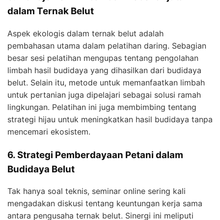
dalam Ternak Belut
Aspek ekologis dalam ternak belut adalah
pembahasan utama dalam pelatihan daring. Sebagian
besar sesi pelatihan mengupas tentang pengolahan
limbah hasil budidaya yang dihasilkan dari budidaya
belut. Selain itu, metode untuk memanfaatkan limbah
untuk pertanian juga dipelajari sebagai solusi ramah
lingkungan. Pelatihan ini juga membimbing tentang
strategi hijau untuk meningkatkan hasil budidaya tanpa
mencemari ekosistem.
6. Strategi Pemberdayaan Petani dalam
Budidaya Belut
Tak hanya soal teknis, seminar online sering kali
mengadakan diskusi tentang keuntungan kerja sama
antara pengusaha ternak belut. Sinergi ini meliputi