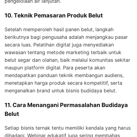
pengelolaan air lanjutan.
10. Teknik Pemasaran Produk Belut
Setelah memperoleh hasil panen belut, langkah
berikutnya bagi pengusaha adalah menjangkau pasar
secara luas. Pelatihan digital juga menyediakan
wawasan tentang metode marketing terbaik untuk
belut segar dan olahan, baik melalui komunitas sekitar
maupun platform digital. Para peserta akan
mendapatkan panduan teknik membangun audiens,
menetapkan harga produk secara kompetitif, serta
mengenalkan brand untuk bisnis budidaya belut.
11. Cara Menangani Permasalahan Budidaya
Belut
Setiap bisnis ternak tentu memiliki kendala yang harus
dihadapi. Webinar edukatif juga sering membahas