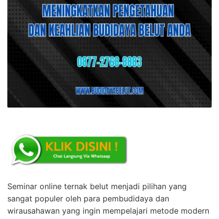
Seminar online ternak belut menjadi pilihan yang
sangat populer oleh para pembudidaya dan
wirausahawan yang ingin mempelajari metode modern