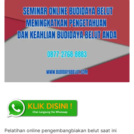
Pelatihan online pengembangbiakan belut saat ini