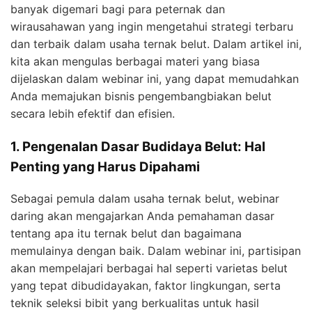
banyak digemari bagi para peternak dan
wirausahawan yang ingin mengetahui strategi terbaru
dan terbaik dalam usaha ternak belut. Dalam artikel ini,
kita akan mengulas berbagai materi yang biasa
dijelaskan dalam webinar ini, yang dapat memudahkan
Anda memajukan bisnis pengembangbiakan belut
secara lebih efektif dan efisien.
1. Pengenalan Dasar Budidaya Belut: Hal
Penting yang Harus Dipahami
Sebagai pemula dalam usaha ternak belut, webinar
daring akan mengajarkan Anda pemahaman dasar
tentang apa itu ternak belut dan bagaimana
memulainya dengan baik. Dalam webinar ini, partisipan
akan mempelajari berbagai hal seperti varietas belut
yang tepat dibudidayakan, faktor lingkungan, serta
teknik seleksi bibit yang berkualitas untuk hasil