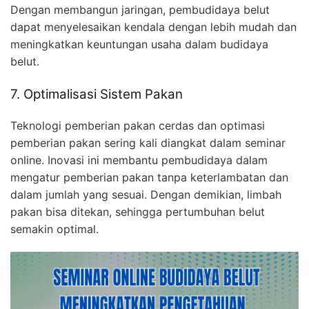
Dengan membangun jaringan, pembudidaya belut
dapat menyelesaikan kendala dengan lebih mudah dan
meningkatkan keuntungan usaha dalam budidaya
belut.
7. Optimalisasi Sistem Pakan
Teknologi pemberian pakan cerdas dan optimasi
pemberian pakan sering kali diangkat dalam seminar
online. Inovasi ini membantu pembudidaya dalam
mengatur pemberian pakan tanpa keterlambatan dan
dalam jumlah yang sesuai. Dengan demikian, limbah
pakan bisa ditekan, sehingga pertumbuhan belut
semakin optimal.