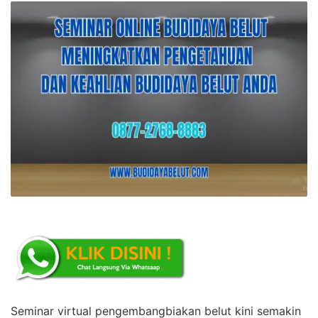
Seminar virtual pengembangbiakan belut kini semakin