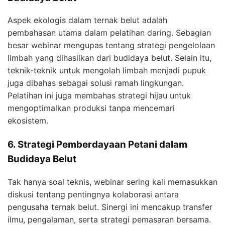
Aspek ekologis dalam ternak belut adalah
pembahasan utama dalam pelatihan daring. Sebagian
besar webinar mengupas tentang strategi pengelolaan
limbah yang dihasilkan dari budidaya belut. Selain itu,
teknik-teknik untuk mengolah limbah menjadi pupuk
juga dibahas sebagai solusi ramah lingkungan.
Pelatihan ini juga membahas strategi hijau untuk
mengoptimalkan produksi tanpa mencemari
ekosistem.
6. Strategi Pemberdayaan Petani dalam
Budidaya Belut
Tak hanya soal teknis, webinar sering kali memasukkan
diskusi tentang pentingnya kolaborasi antara
pengusaha ternak belut. Sinergi ini mencakup transfer
ilmu, pengalaman, serta strategi pemasaran bersama.