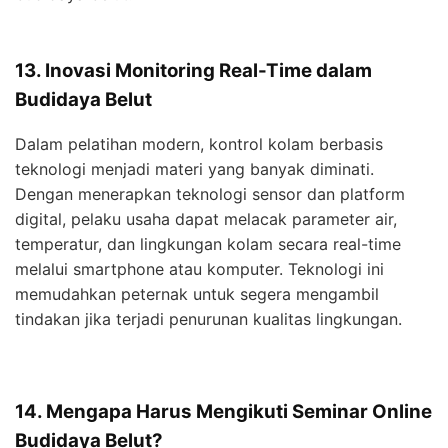
13. Inovasi Monitoring Real-Time dalam
Budidaya Belut
Dalam pelatihan modern, kontrol kolam berbasis
teknologi menjadi materi yang banyak diminati.
Dengan menerapkan teknologi sensor dan platform
digital, pelaku usaha dapat melacak parameter air,
temperatur, dan lingkungan kolam secara real-time
melalui smartphone atau komputer. Teknologi ini
memudahkan peternak untuk segera mengambil
tindakan jika terjadi penurunan kualitas lingkungan.
14. Mengapa Harus Mengikuti Seminar Online
Budidaya Belut?