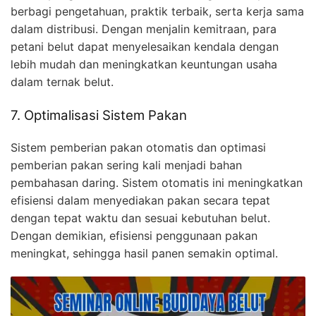
berbagi pengetahuan, praktik terbaik, serta kerja sama
dalam distribusi. Dengan menjalin kemitraan, para
petani belut dapat menyelesaikan kendala dengan
lebih mudah dan meningkatkan keuntungan usaha
dalam ternak belut.
7. Optimalisasi Sistem Pakan
Sistem pemberian pakan otomatis dan optimasi
pemberian pakan sering kali menjadi bahan
pembahasan daring. Sistem otomatis ini meningkatkan
efisiensi dalam menyediakan pakan secara tepat
dengan tepat waktu dan sesuai kebutuhan belut.
Dengan demikian, efisiensi penggunaan pakan
meningkat, sehingga hasil panen semakin optimal.