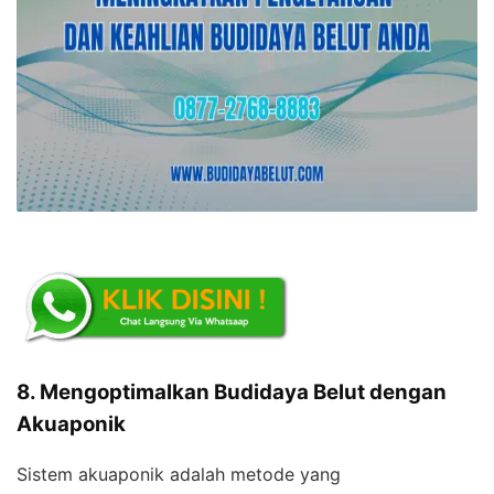
8. Mengoptimalkan Budidaya Belut dengan
Akuaponik
Sistem akuaponik adalah metode yang