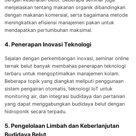
menjelaskan tentang makanan organik dibandingkan
dengan makanan komersial, serta bagaimana metode
meningkatkan efisiensi manajemen pakan untuk
mendapatkan pertumbuhan maksimal.
4. Penerapan Inovasi Teknologi
Sejalan dengan perkembangan inovasi, seminar online
ternak belut banyak membahas penerapan teknologi
terbaru untuk mengoptimalkan manajemen kolam.
Beberapa topik yang diangkat meliputi penggunaan
sistem pengairan otomatis, teknologi IoT untuk
monitoring air, dan integrasi budidaya dan pertanian
yang dapat menggabungkan budidaya belut dengan
hidroponik secara terpadu.
5. Pengelolaan Limbah dan Keberlanjutan
Budidaya Belut