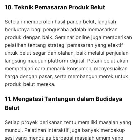
10. Teknik Pemasaran Produk Belut
Setelah memperoleh hasil panen belut, langkah
berikutnya bagi pengusaha adalah memasarkan
produk dengan baik. Seminar online juga memberikan
pelatihan tentang strategi pemasaran yang efektif
untuk belut segar dan olahan, baik melalui penjualan
langsung maupun platform digital. Petani belut akan
mempelajari cara menarik konsumen, menyesuaikan
harga dengan pasar, serta membangun merek untuk
produk belut mereka.
11. Mengatasi Tantangan dalam Budidaya
Belut
Setiap proyek perikanan tentu memiliki masalah yang
muncul. Pelatihan interaktif juga banyak mencakup
sesi yang mengulas berbagai masalah umum yang