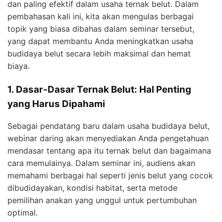
dan paling efektif dalam usaha ternak belut. Dalam
pembahasan kali ini, kita akan mengulas berbagai
topik yang biasa dibahas dalam seminar tersebut,
yang dapat membantu Anda meningkatkan usaha
budidaya belut secara lebih maksimal dan hemat
biaya.
1. Dasar-Dasar Ternak Belut: Hal Penting
yang Harus Dipahami
Sebagai pendatang baru dalam usaha budidaya belut,
webinar daring akan menyediakan Anda pengetahuan
mendasar tentang apa itu ternak belut dan bagaimana
cara memulainya. Dalam seminar ini, audiens akan
memahami berbagai hal seperti jenis belut yang cocok
dibudidayakan, kondisi habitat, serta metode
pemilihan anakan yang unggul untuk pertumbuhan
optimal.