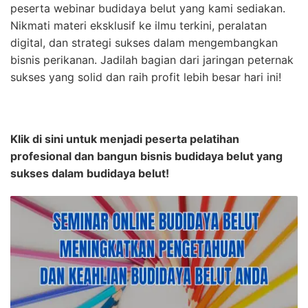
peserta webinar budidaya belut yang kami sediakan.
Nikmati materi eksklusif ke ilmu terkini, peralatan
digital, dan strategi sukses dalam mengembangkan
bisnis perikanan. Jadilah bagian dari jaringan peternak
sukses yang solid dan raih profit lebih besar hari ini!
Klik di sini untuk menjadi peserta pelatihan
profesional dan bangun bisnis budidaya belut yang
sukses dalam budidaya belut!