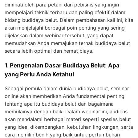
diminati oleh para petani dan pebisnis yang ingin
mempelajari teknik terbaru dan paling efektif dalam
bidang budidaya belut. Dalam pembahasan kali ini, kita
akan menjelajahi berbagai poin penting yang sering
dijelaskan dalam webinar tersebut, yang dapat
memudahkan Anda memajukan ternak budidaya belut
secara lebih optimal dan hemat biaya.
1. Pengenalan Dasar Budidaya Belut: Apa
yang Perlu Anda Ketahui
Sebagai pemula dalam dunia budidaya belut, seminar
online akan memberikan Anda fundamental penting
tentang apa itu budidaya belut dan bagaimana
memulainya dengan baik. Dalam webinar ini, audiens
akan mendalami berbagai materi seperti spesies belut
yang ideal dikembangkan, kebutuhan lingkungan, serta
cara memilih benih yang baik untuk pertumbuhan