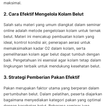
maksimal.
2. Cara Efektif Mengelola Kolam Belut
Salah satu materi yang umum diangkat dalam seminar
online adalah metode pengelolaan kolam untuk ternak
belut. Materi ini mencakup pembuatan kolam yang
ideal, kontrol kondisi air, penerapan aerasi untuk
memaksimalkan kadar O2 dalam kolam, serta
pemeliharaan kolam agar belut dapat tumbuh dengan
baik. Pengetahuan ini esensial agar kolam tetap dalam
lingkungan terbaik untuk mendukung kesehatan belut.
3. Strategi Pemberian Pakan Efektif
Pakan merupakan faktor utama yang berperan dalam
pertumbuhan belut. Dalam pelatihan, peserta diajarkan
bagaimana menyediakan kategori pakan yang optimal
dengan kesehatan belut. Beberapa seminar juga