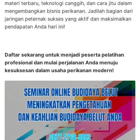
materi terbaru, teknologi canggih, dan cara jitu dalam
mengembangkan bisnis perikanan. Jadilah bagian dari
jaringan peternak sukses yang aktif dan maksimalkan
pendapatan Anda hari ini!
Daftar sekarang untuk menjadi peserta pelatihan
profesional dan mulai perjalanan Anda menuju
kesuksesan dalam usaha perikanan modern!