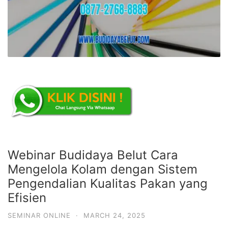
Webinar Budidaya Belut Cara
Mengelola Kolam dengan Sistem
Pengendalian Kualitas Pakan yang
Efisien
SEMINAR ONLINE
·
MARCH 24, 2025