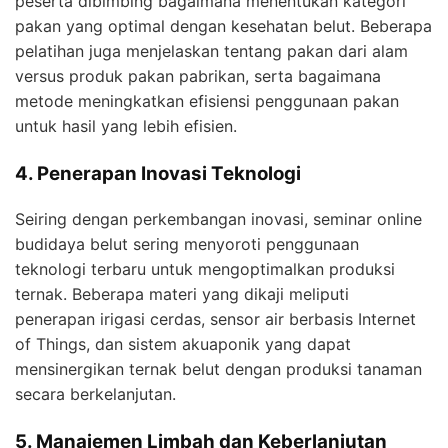
peserta dibimbing bagaimana menentukan kategori
pakan yang optimal dengan kesehatan belut. Beberapa
pelatihan juga menjelaskan tentang pakan dari alam
versus produk pakan pabrikan, serta bagaimana
metode meningkatkan efisiensi penggunaan pakan
untuk hasil yang lebih efisien.
4. Penerapan Inovasi Teknologi
Seiring dengan perkembangan inovasi, seminar online
budidaya belut sering menyoroti penggunaan
teknologi terbaru untuk mengoptimalkan produksi
ternak. Beberapa materi yang dikaji meliputi
penerapan irigasi cerdas, sensor air berbasis Internet
of Things, dan sistem akuaponik yang dapat
mensinergikan ternak belut dengan produksi tanaman
secara berkelanjutan.
5. Manajemen Limbah dan Keberlanjutan