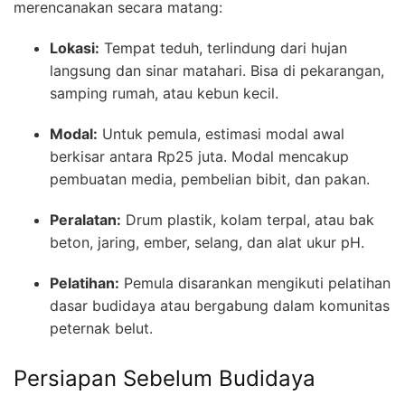
merencanakan secara matang:
Lokasi:
Tempat teduh, terlindung dari hujan
langsung dan sinar matahari. Bisa di pekarangan,
samping rumah, atau kebun kecil.
Modal:
Untuk pemula, estimasi modal awal
berkisar antara Rp25 juta. Modal mencakup
pembuatan media, pembelian bibit, dan pakan.
Peralatan:
Drum plastik, kolam terpal, atau bak
beton, jaring, ember, selang, dan alat ukur pH.
Pelatihan:
Pemula disarankan mengikuti pelatihan
dasar budidaya atau bergabung dalam komunitas
peternak belut.
Persiapan Sebelum Budidaya