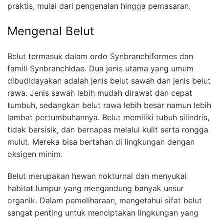
praktis, mulai dari pengenalan hingga pemasaran.
Mengenal Belut
Belut termasuk dalam ordo Synbranchiformes dan
famili Synbranchidae. Dua jenis utama yang umum
dibudidayakan adalah jenis belut sawah dan jenis belut
rawa. Jenis sawah lebih mudah dirawat dan cepat
tumbuh, sedangkan belut rawa lebih besar namun lebih
lambat pertumbuhannya. Belut memiliki tubuh silindris,
tidak bersisik, dan bernapas melalui kulit serta rongga
mulut. Mereka bisa bertahan di lingkungan dengan
oksigen minim.
Belut merupakan hewan nokturnal dan menyukai
habitat lumpur yang mengandung banyak unsur
organik. Dalam pemeliharaan, mengetahui sifat belut
sangat penting untuk menciptakan lingkungan yang