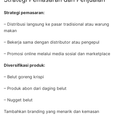
Strategi pemasaran:
– Distribusi langsung ke pasar tradisional atau warung
makan
– Bekerja sama dengan distributor atau pengepul
– Promosi online melalui media sosial dan marketplace
Diversifikasi produk:
– Belut goreng krispi
– Produk abon dari daging belut
– Nugget belut
Tambahkan branding yang menarik dan kemasan