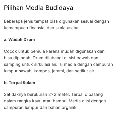
Pilihan Media Budidaya
Beberapa jenis tempat bisa digunakan sesuai dengan
kemampuan finansial dan skala usaha:
a. Wadah Drum
Cocok untuk pemula karena mudah digunakan dan
bisa dipindah. Drum dilubangi di sisi bawah dan
samping untuk sirkulasi air. Isi media dengan campuran
lumpur sawah, kompos, jerami, dan sedikit air.
b. Terpal Kolam
Setidaknya berukuran 2×2 meter. Terpal dipasang
dalam rangka kayu atau bambu. Media diisi dengan
campuran lumpur dan bahan organik.