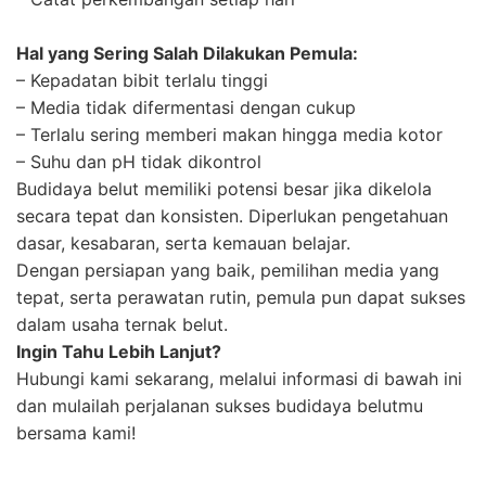
Hal yang Sering Salah Dilakukan Pemula:
– Kepadatan bibit terlalu tinggi
– Media tidak difermentasi dengan cukup
– Terlalu sering memberi makan hingga media kotor
– Suhu dan pH tidak dikontrol
Budidaya belut memiliki potensi besar jika dikelola
secara tepat dan konsisten. Diperlukan pengetahuan
dasar, kesabaran, serta kemauan belajar.
Dengan persiapan yang baik, pemilihan media yang
tepat, serta perawatan rutin, pemula pun dapat sukses
dalam usaha ternak belut.
Ingin Tahu Lebih Lanjut?
Hubungi kami sekarang, melalui informasi di bawah ini
dan mulailah perjalanan sukses budidaya belutmu
bersama kami!