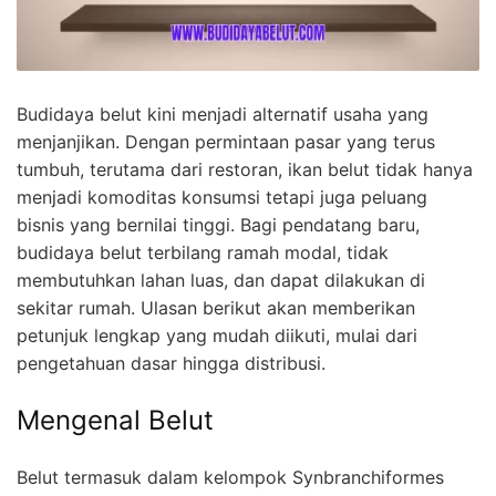
Budidaya belut kini menjadi alternatif usaha yang
menjanjikan. Dengan permintaan pasar yang terus
tumbuh, terutama dari restoran, ikan belut tidak hanya
menjadi komoditas konsumsi tetapi juga peluang
bisnis yang bernilai tinggi. Bagi pendatang baru,
budidaya belut terbilang ramah modal, tidak
membutuhkan lahan luas, dan dapat dilakukan di
sekitar rumah. Ulasan berikut akan memberikan
petunjuk lengkap yang mudah diikuti, mulai dari
pengetahuan dasar hingga distribusi.
Mengenal Belut
Belut termasuk dalam kelompok Synbranchiformes