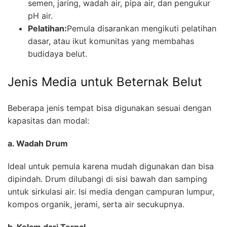
semen, jaring, wadah air, pipa air, dan pengukur
pH air.
Pelatihan:
Pemula disarankan mengikuti pelatihan
dasar, atau ikut komunitas yang membahas
budidaya belut.
Jenis Media untuk Beternak Belut
Beberapa jenis tempat bisa digunakan sesuai dengan
kapasitas dan modal:
a. Wadah Drum
Ideal untuk pemula karena mudah digunakan dan bisa
dipindah. Drum dilubangi di sisi bawah dan samping
untuk sirkulasi air. Isi media dengan campuran lumpur,
kompos organik, jerami, serta air secukupnya.
b. Kolam dari Terpal