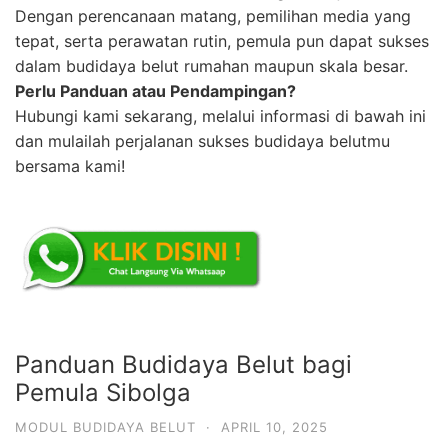
Dengan perencanaan matang, pemilihan media yang
tepat, serta perawatan rutin, pemula pun dapat sukses
dalam budidaya belut rumahan maupun skala besar.
Perlu Panduan atau Pendampingan?
Hubungi kami sekarang, melalui informasi di bawah ini
dan mulailah perjalanan sukses budidaya belutmu
bersama kami!
Panduan Budidaya Belut bagi
Pemula Sibolga
MODUL BUDIDAYA BELUT
·
APRIL 10, 2025