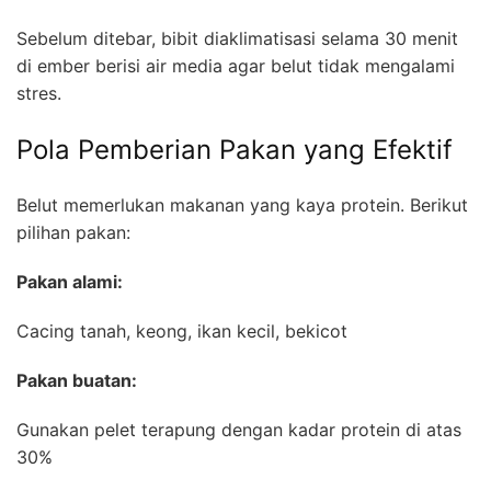
Sebelum ditebar, bibit diaklimatisasi selama 30 menit
di ember berisi air media agar belut tidak mengalami
stres.
Pola Pemberian Pakan yang Efektif
Belut memerlukan makanan yang kaya protein. Berikut
pilihan pakan:
Pakan alami:
Cacing tanah, keong, ikan kecil, bekicot
Pakan buatan:
Gunakan pelet terapung dengan kadar protein di atas
30%