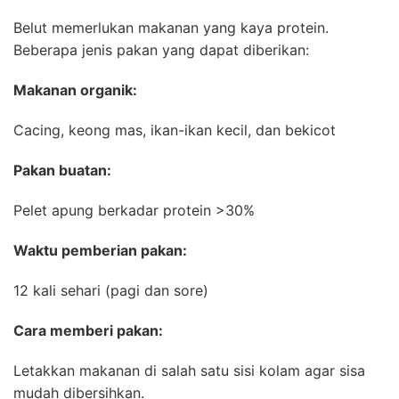
Belut memerlukan makanan yang kaya protein.
Beberapa jenis pakan yang dapat diberikan:
Makanan organik:
Cacing, keong mas, ikan-ikan kecil, dan bekicot
Pakan buatan:
Pelet apung berkadar protein >30%
Waktu pemberian pakan:
12 kali sehari (pagi dan sore)
Cara memberi pakan:
Letakkan makanan di salah satu sisi kolam agar sisa
mudah dibersihkan.