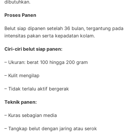
dibutuhkan.
Proses Panen
Belut siap dipanen setelah 36 bulan, tergantung pada
intensitas pakan serta kepadatan kolam.
Ciri-ciri belut siap panen:
– Ukuran: berat 100 hingga 200 gram
– Kulit mengilap
– Tidak terlalu aktif bergerak
Teknik panen:
– Kuras sebagian media
– Tangkap belut dengan jaring atau serok