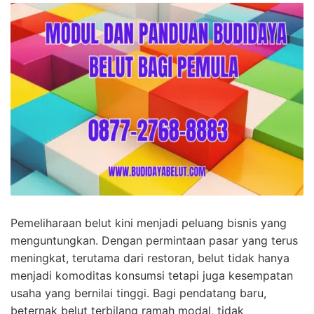
Pemeliharaan belut kini menjadi peluang bisnis yang
menguntungkan. Dengan permintaan pasar yang terus
meningkat, terutama dari restoran, belut tidak hanya
menjadi komoditas konsumsi tetapi juga kesempatan
usaha yang bernilai tinggi. Bagi pendatang baru,
beternak belut terbilang ramah modal, tidak