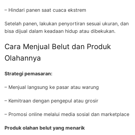
– Hindari panen saat cuaca ekstrem
Setelah panen, lakukan penyortiran sesuai ukuran, dan
bisa dijual dalam keadaan hidup atau dibekukan.
Cara Menjual Belut dan Produk
Olahannya
Strategi pemasaran:
– Menjual langsung ke pasar atau warung
– Kemitraan dengan pengepul atau grosir
– Promosi online melalui media sosial dan marketplace
Produk olahan belut yang menarik