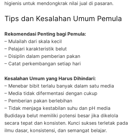
higienis untuk mendongkrak nilai jual di pasaran.
Tips dan Kesalahan Umum Pemula
Rekomendasi Penting bagi Pemula:
– Mulailah dari skala kecil
– Pelajari karakteristik belut
– Disiplin dalam pemberian pakan
– Catat perkembangan setiap hari
Kesalahan Umum yang Harus Dihindari:
– Menebar bibit terlalu banyak dalam satu media
– Media tidak difermentasi dengan cukup
– Pemberian pakan berlebihan
– Tidak menjaga kestabilan suhu dan pH media
Budidaya belut memiliki potensi besar jika dikelola
secara tepat dan konsisten. Kunci sukses terletak pada
ilmu dasar, konsistensi, dan semangat belajar.