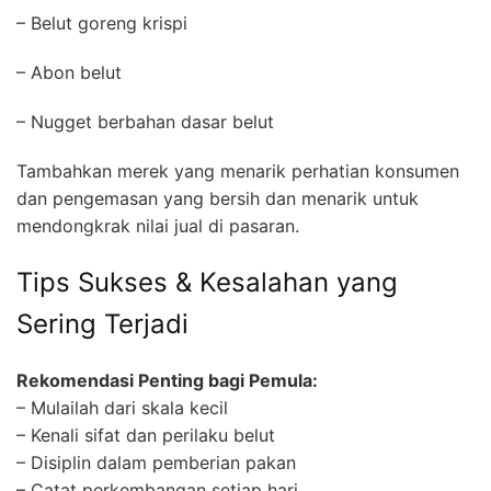
– Belut goreng krispi
– Abon belut
– Nugget berbahan dasar belut
Tambahkan merek yang menarik perhatian konsumen
dan pengemasan yang bersih dan menarik untuk
mendongkrak nilai jual di pasaran.
Tips Sukses & Kesalahan yang
Sering Terjadi
Rekomendasi Penting bagi Pemula:
– Mulailah dari skala kecil
– Kenali sifat dan perilaku belut
– Disiplin dalam pemberian pakan
– Catat perkembangan setiap hari