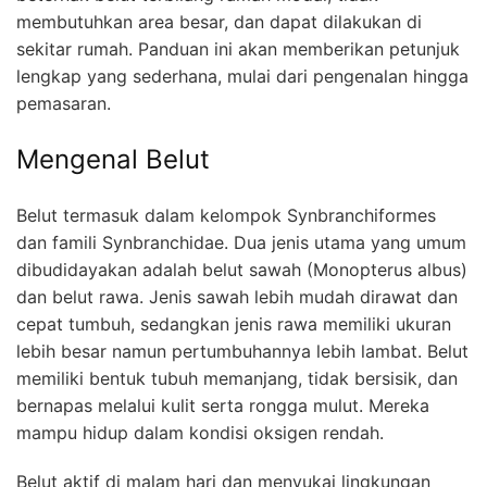
membutuhkan area besar, dan dapat dilakukan di
sekitar rumah. Panduan ini akan memberikan petunjuk
lengkap yang sederhana, mulai dari pengenalan hingga
pemasaran.
Mengenal Belut
Belut termasuk dalam kelompok Synbranchiformes
dan famili Synbranchidae. Dua jenis utama yang umum
dibudidayakan adalah belut sawah (Monopterus albus)
dan belut rawa. Jenis sawah lebih mudah dirawat dan
cepat tumbuh, sedangkan jenis rawa memiliki ukuran
lebih besar namun pertumbuhannya lebih lambat. Belut
memiliki bentuk tubuh memanjang, tidak bersisik, dan
bernapas melalui kulit serta rongga mulut. Mereka
mampu hidup dalam kondisi oksigen rendah.
Belut aktif di malam hari dan menyukai lingkungan