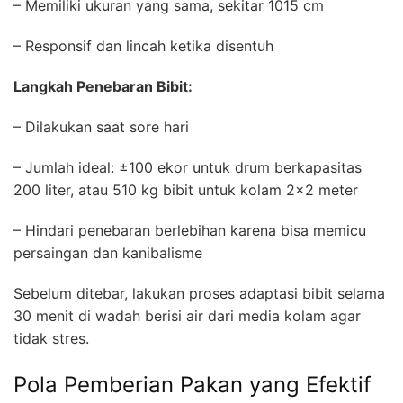
– Memiliki ukuran yang sama, sekitar 1015 cm
– Responsif dan lincah ketika disentuh
Langkah Penebaran Bibit:
– Dilakukan saat sore hari
– Jumlah ideal: ±100 ekor untuk drum berkapasitas
200 liter, atau 510 kg bibit untuk kolam 2×2 meter
– Hindari penebaran berlebihan karena bisa memicu
persaingan dan kanibalisme
Sebelum ditebar, lakukan proses adaptasi bibit selama
30 menit di wadah berisi air dari media kolam agar
tidak stres.
Pola Pemberian Pakan yang Efektif