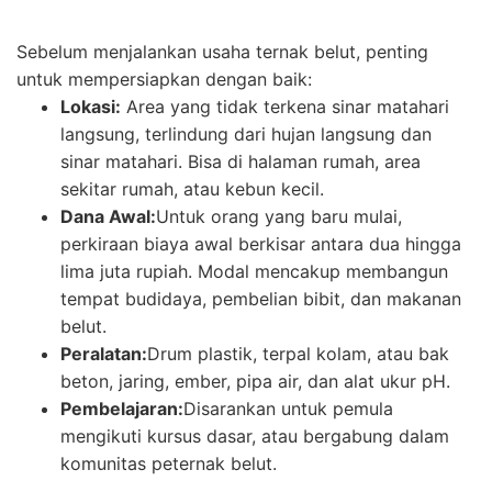
Sebelum menjalankan usaha ternak belut, penting
untuk mempersiapkan dengan baik:
Lokasi:
Area yang tidak terkena sinar matahari
langsung, terlindung dari hujan langsung dan
sinar matahari. Bisa di halaman rumah, area
sekitar rumah, atau kebun kecil.
Dana Awal:
Untuk orang yang baru mulai,
perkiraan biaya awal berkisar antara dua hingga
lima juta rupiah. Modal mencakup membangun
tempat budidaya, pembelian bibit, dan makanan
belut.
Peralatan:
Drum plastik, terpal kolam, atau bak
beton, jaring, ember, pipa air, dan alat ukur pH.
Pembelajaran:
Disarankan untuk pemula
mengikuti kursus dasar, atau bergabung dalam
komunitas peternak belut.