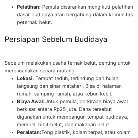
Pelatihan:
Pemula disarankan mengikuti pelatihan
dasar budidaya atau bergabung dalam komunitas
peternak belut.
Persiapan Sebelum Budidaya
Sebelum melakukan usaha ternak belut, penting untuk
merencanakan secara matang:
Lokasi:
Tempat teduh, terlindung dari hujan
langsung dan sinar matahari. Bisa di halaman
rumah, samping rumah, atau kebun kecil.
Biaya Awal:
Untuk pemula, perkiraan biaya awal
berkisar antara Rp25 juta. Dana tersebut
digunakan untuk membangun tempat budidaya,
membeli bibit belut, dan makanan belut.
Peralatan:
Tong plastik, kolam terpal, atau kolam