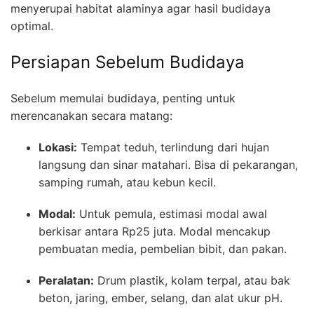
menyerupai habitat alaminya agar hasil budidaya
optimal.
Persiapan Sebelum Budidaya
Sebelum memulai budidaya, penting untuk
merencanakan secara matang:
Lokasi:
Tempat teduh, terlindung dari hujan
langsung dan sinar matahari. Bisa di pekarangan,
samping rumah, atau kebun kecil.
Modal:
Untuk pemula, estimasi modal awal
berkisar antara Rp25 juta. Modal mencakup
pembuatan media, pembelian bibit, dan pakan.
Peralatan:
Drum plastik, kolam terpal, atau bak
beton, jaring, ember, selang, dan alat ukur pH.