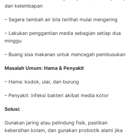
dan kelembapan
– Segera tambah air bila terlihat mulai mengering
– Lakukan penggantian media sebagian setiap dua
minggu
– Buang sisa makanan untuk mencegah pembusukan
Masalah Umum: Hama & Penyakit
– Hama: kodok, ular, dan burung
– Penyakit: infeksi bakteri akibat media kotor
Solusi:
Gunakan jaring atau pelindung fisik, pastikan
kebersihan kolam, dan gunakan probiotik alami jika