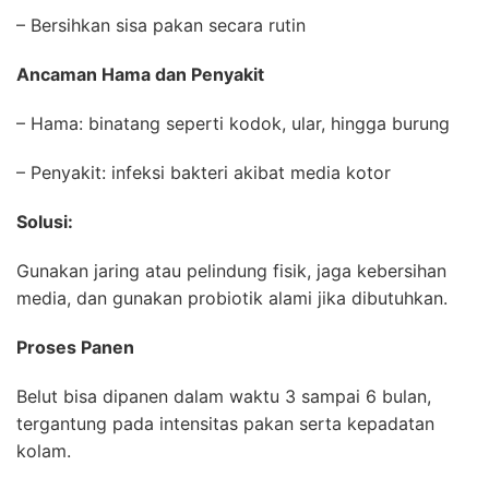
– Bersihkan sisa pakan secara rutin
Ancaman Hama dan Penyakit
– Hama: binatang seperti kodok, ular, hingga burung
– Penyakit: infeksi bakteri akibat media kotor
Solusi:
Gunakan jaring atau pelindung fisik, jaga kebersihan
media, dan gunakan probiotik alami jika dibutuhkan.
Proses Panen
Belut bisa dipanen dalam waktu 3 sampai 6 bulan,
tergantung pada intensitas pakan serta kepadatan
kolam.