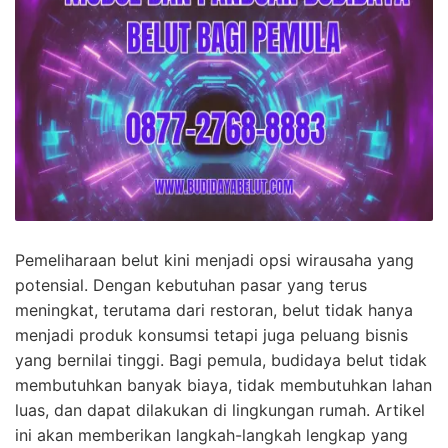
Pemeliharaan belut kini menjadi opsi wirausaha yang
potensial. Dengan kebutuhan pasar yang terus
meningkat, terutama dari restoran, belut tidak hanya
menjadi produk konsumsi tetapi juga peluang bisnis
yang bernilai tinggi. Bagi pemula, budidaya belut tidak
membutuhkan banyak biaya, tidak membutuhkan lahan
luas, dan dapat dilakukan di lingkungan rumah. Artikel
ini akan memberikan langkah-langkah lengkap yang