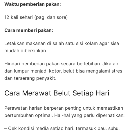
Waktu pemberian pakan:
12 kali sehari (pagi dan sore)
Cara memberi pakan:
Letakkan makanan di salah satu sisi kolam agar sisa
mudah dibersihkan.
Hindari pemberian pakan secara berlebihan. Jika air
dan lumpur menjadi kotor, belut bisa mengalami stres
dan terserang penyakit.
Cara Merawat Belut Setiap Hari
Perawatan harian berperan penting untuk memastikan
pertumbuhan optimal. Hal-hal yang perlu diperhatikan:
– Cek kondisi media setiap hari, termasuk bau, suhu,