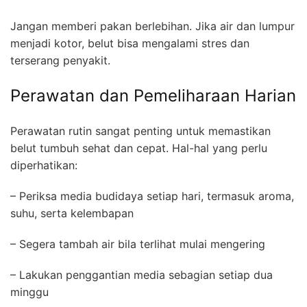
Jangan memberi pakan berlebihan. Jika air dan lumpur
menjadi kotor, belut bisa mengalami stres dan
terserang penyakit.
Perawatan dan Pemeliharaan Harian
Perawatan rutin sangat penting untuk memastikan
belut tumbuh sehat dan cepat. Hal-hal yang perlu
diperhatikan:
– Periksa media budidaya setiap hari, termasuk aroma,
suhu, serta kelembapan
– Segera tambah air bila terlihat mulai mengering
– Lakukan penggantian media sebagian setiap dua
minggu