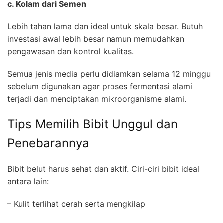
c. Kolam dari Semen
Lebih tahan lama dan ideal untuk skala besar. Butuh
investasi awal lebih besar namun memudahkan
pengawasan dan kontrol kualitas.
Semua jenis media perlu didiamkan selama 12 minggu
sebelum digunakan agar proses fermentasi alami
terjadi dan menciptakan mikroorganisme alami.
Tips Memilih Bibit Unggul dan
Penebarannya
Bibit belut harus sehat dan aktif. Ciri-ciri bibit ideal
antara lain:
– Kulit terlihat cerah serta mengkilap