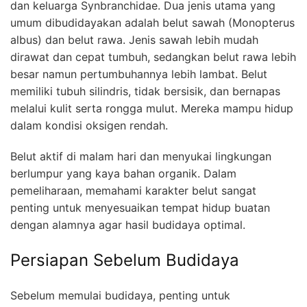
dan keluarga Synbranchidae. Dua jenis utama yang
umum dibudidayakan adalah belut sawah (Monopterus
albus) dan belut rawa. Jenis sawah lebih mudah
dirawat dan cepat tumbuh, sedangkan belut rawa lebih
besar namun pertumbuhannya lebih lambat. Belut
memiliki tubuh silindris, tidak bersisik, dan bernapas
melalui kulit serta rongga mulut. Mereka mampu hidup
dalam kondisi oksigen rendah.
Belut aktif di malam hari dan menyukai lingkungan
berlumpur yang kaya bahan organik. Dalam
pemeliharaan, memahami karakter belut sangat
penting untuk menyesuaikan tempat hidup buatan
dengan alamnya agar hasil budidaya optimal.
Persiapan Sebelum Budidaya
Sebelum memulai budidaya, penting untuk