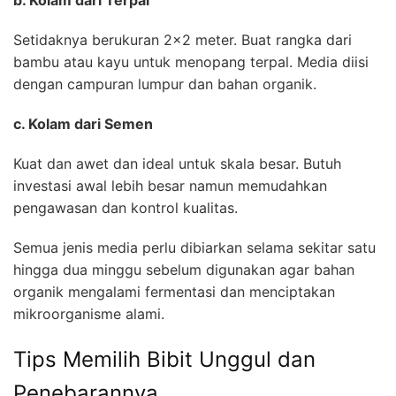
Setidaknya berukuran 2×2 meter. Buat rangka dari
bambu atau kayu untuk menopang terpal. Media diisi
dengan campuran lumpur dan bahan organik.
c. Kolam dari Semen
Kuat dan awet dan ideal untuk skala besar. Butuh
investasi awal lebih besar namun memudahkan
pengawasan dan kontrol kualitas.
Semua jenis media perlu dibiarkan selama sekitar satu
hingga dua minggu sebelum digunakan agar bahan
organik mengalami fermentasi dan menciptakan
mikroorganisme alami.
Tips Memilih Bibit Unggul dan
Penebarannya