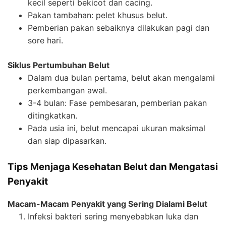
kecil seperti bekicot dan cacing.
Pakan tambahan: pelet khusus belut.
Pemberian pakan sebaiknya dilakukan pagi dan
sore hari.
Siklus Pertumbuhan Belut
Dalam dua bulan pertama, belut akan mengalami
perkembangan awal.
3-4 bulan: Fase pembesaran, pemberian pakan
ditingkatkan.
Pada usia ini, belut mencapai ukuran maksimal
dan siap dipasarkan.
Tips Menjaga Kesehatan Belut dan Mengatasi
Penyakit
Macam-Macam Penyakit yang Sering Dialami Belut
Infeksi bakteri sering menyebabkan luka dan