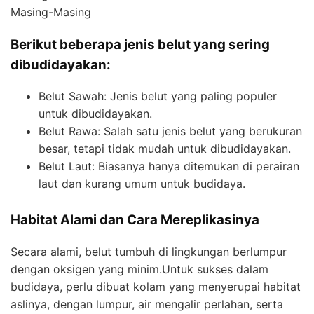
Masing-Masing
Berikut beberapa jenis belut yang sering
dibudidayakan:
Belut Sawah: Jenis belut yang paling populer
untuk dibudidayakan.
Belut Rawa: Salah satu jenis belut yang berukuran
besar, tetapi tidak mudah untuk dibudidayakan.
Belut Laut: Biasanya hanya ditemukan di perairan
laut dan kurang umum untuk budidaya.
Habitat Alami dan Cara Mereplikasinya
Secara alami, belut tumbuh di lingkungan berlumpur
dengan oksigen yang minim.Untuk sukses dalam
budidaya, perlu dibuat kolam yang menyerupai habitat
aslinya, dengan lumpur, air mengalir perlahan, serta