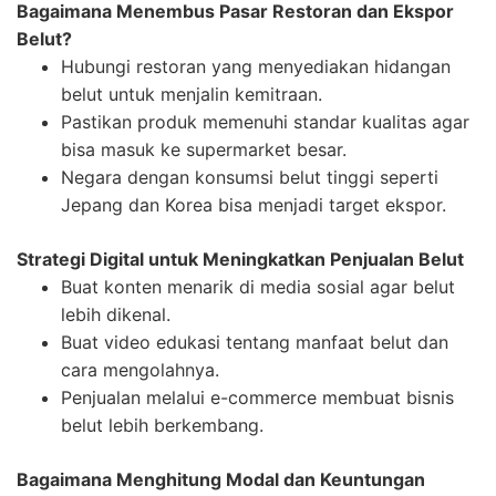
Bagaimana Menembus Pasar Restoran dan Ekspor
Belut?
Hubungi restoran yang menyediakan hidangan
belut untuk menjalin kemitraan.
Pastikan produk memenuhi standar kualitas agar
bisa masuk ke supermarket besar.
Negara dengan konsumsi belut tinggi seperti
Jepang dan Korea bisa menjadi target ekspor.
Strategi Digital untuk Meningkatkan Penjualan Belut
Buat konten menarik di media sosial agar belut
lebih dikenal.
Buat video edukasi tentang manfaat belut dan
cara mengolahnya.
Penjualan melalui e-commerce membuat bisnis
belut lebih berkembang.
Bagaimana Menghitung Modal dan Keuntungan