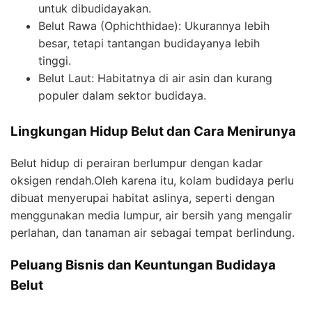
untuk dibudidayakan.
Belut Rawa (Ophichthidae): Ukurannya lebih
besar, tetapi tantangan budidayanya lebih
tinggi.
Belut Laut: Habitatnya di air asin dan kurang
populer dalam sektor budidaya.
Lingkungan Hidup Belut dan Cara Menirunya
Belut hidup di perairan berlumpur dengan kadar
oksigen rendah.Oleh karena itu, kolam budidaya perlu
dibuat menyerupai habitat aslinya, seperti dengan
menggunakan media lumpur, air bersih yang mengalir
perlahan, dan tanaman air sebagai tempat berlindung.
Peluang Bisnis dan Keuntungan Budidaya
Belut