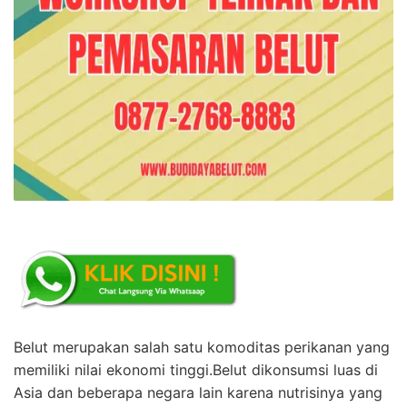
Belut merupakan salah satu komoditas perikanan yang
memiliki nilai ekonomi tinggi.Belut dikonsumsi luas di
Asia dan beberapa negara lain karena nutrisinya yang