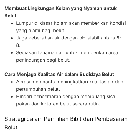
Membuat Lingkungan Kolam yang Nyaman untuk
Belut
Lumpur di dasar kolam akan memberikan kondisi
yang alami bagi belut.
Jaga kebersihan air dengan pH stabil antara 6-
8.
Sediakan tanaman air untuk memberikan area
perlindungan bagi belut.
Cara Menjaga Kualitas Air dalam Budidaya Belut
Aerasi membantu meningkatkan kualitas air dan
pertumbuhan belut.
Hindari pencemaran dengan membuang sisa
pakan dan kotoran belut secara rutin.
Strategi dalam Pemilihan Bibit dan Pembesaran
Belut