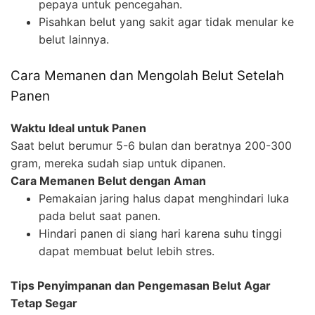
pepaya untuk pencegahan.
Pisahkan belut yang sakit agar tidak menular ke
belut lainnya.
Cara Memanen dan Mengolah Belut Setelah
Panen
Waktu Ideal untuk Panen
Saat belut berumur 5-6 bulan dan beratnya 200-300
gram, mereka sudah siap untuk dipanen.
Cara Memanen Belut dengan Aman
Pemakaian jaring halus dapat menghindari luka
pada belut saat panen.
Hindari panen di siang hari karena suhu tinggi
dapat membuat belut lebih stres.
Tips Penyimpanan dan Pengemasan Belut Agar
Tetap Segar