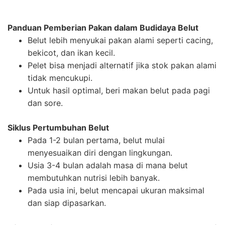
Panduan Pemberian Pakan dalam Budidaya Belut
Belut lebih menyukai pakan alami seperti cacing,
bekicot, dan ikan kecil.
Pelet bisa menjadi alternatif jika stok pakan alami
tidak mencukupi.
Untuk hasil optimal, beri makan belut pada pagi
dan sore.
Siklus Pertumbuhan Belut
Pada 1-2 bulan pertama, belut mulai
menyesuaikan diri dengan lingkungan.
Usia 3-4 bulan adalah masa di mana belut
membutuhkan nutrisi lebih banyak.
Pada usia ini, belut mencapai ukuran maksimal
dan siap dipasarkan.