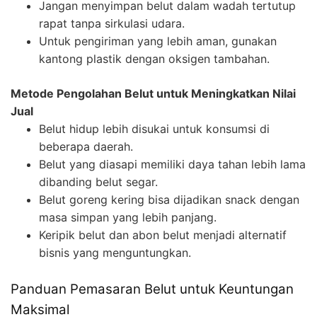
Jangan menyimpan belut dalam wadah tertutup
rapat tanpa sirkulasi udara.
Untuk pengiriman yang lebih aman, gunakan
kantong plastik dengan oksigen tambahan.
Metode Pengolahan Belut untuk Meningkatkan Nilai
Jual
Belut hidup lebih disukai untuk konsumsi di
beberapa daerah.
Belut yang diasapi memiliki daya tahan lebih lama
dibanding belut segar.
Belut goreng kering bisa dijadikan snack dengan
masa simpan yang lebih panjang.
Keripik belut dan abon belut menjadi alternatif
bisnis yang menguntungkan.
Panduan Pemasaran Belut untuk Keuntungan
Maksimal