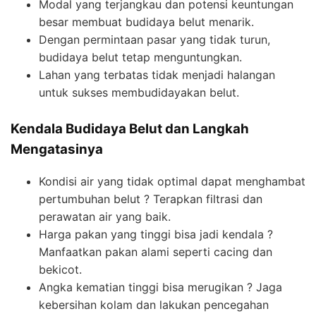
Modal yang terjangkau dan potensi keuntungan
besar membuat budidaya belut menarik.
Dengan permintaan pasar yang tidak turun,
budidaya belut tetap menguntungkan.
Lahan yang terbatas tidak menjadi halangan
untuk sukses membudidayakan belut.
Kendala Budidaya Belut dan Langkah
Mengatasinya
Kondisi air yang tidak optimal dapat menghambat
pertumbuhan belut ? Terapkan filtrasi dan
perawatan air yang baik.
Harga pakan yang tinggi bisa jadi kendala ?
Manfaatkan pakan alami seperti cacing dan
bekicot.
Angka kematian tinggi bisa merugikan ? Jaga
kebersihan kolam dan lakukan pencegahan