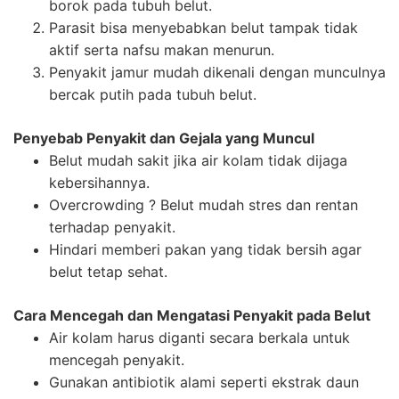
borok pada tubuh belut.
Parasit bisa menyebabkan belut tampak tidak
aktif serta nafsu makan menurun.
Penyakit jamur mudah dikenali dengan munculnya
bercak putih pada tubuh belut.
Penyebab Penyakit dan Gejala yang Muncul
Belut mudah sakit jika air kolam tidak dijaga
kebersihannya.
Overcrowding ? Belut mudah stres dan rentan
terhadap penyakit.
Hindari memberi pakan yang tidak bersih agar
belut tetap sehat.
Cara Mencegah dan Mengatasi Penyakit pada Belut
Air kolam harus diganti secara berkala untuk
mencegah penyakit.
Gunakan antibiotik alami seperti ekstrak daun