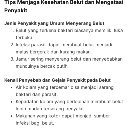
Tips Menjaga Kesehatan Belut dan Mengatasi
Penyakit
Jenis Penyakit yang Umum Menyerang Belut
Belut yang terkena bakteri biasanya memiliki luka
terbuka.
Infeksi parasit dapat membuat belut menjadi
malas bergerak dan kurang makan.
Jamur sering menyerang belut dan menyebabkan
munculnya bercak putih.
Kenali Penyebab dan Gejala Penyakit pada Belut
Air kolam yang tercemar bisa menjadi sarang
bakteri dan parasit.
Kepadatan kolam yang berlebihan membuat belut
lebih mudah terserang penyakit.
Makanan yang kotor dapat menjadi sumber
infeksi bagi belut.