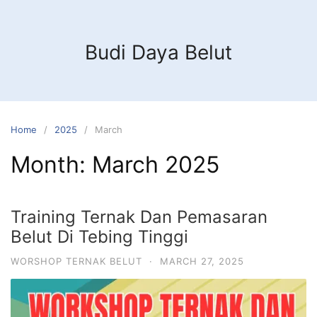
Budi Daya Belut
Home
2025
March
Month:
March 2025
Training Ternak Dan Pemasaran
Belut Di Tebing Tinggi
WORSHOP TERNAK BELUT
·
MARCH 27, 2025