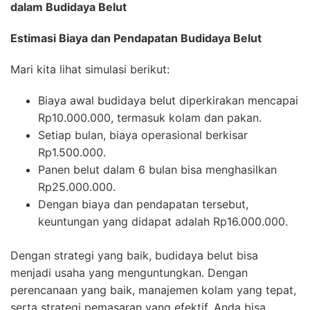
dalam Budidaya Belut
Estimasi Biaya dan Pendapatan Budidaya Belut
Mari kita lihat simulasi berikut:
Biaya awal budidaya belut diperkirakan mencapai
Rp10.000.000, termasuk kolam dan pakan.
Setiap bulan, biaya operasional berkisar
Rp1.500.000.
Panen belut dalam 6 bulan bisa menghasilkan
Rp25.000.000.
Dengan biaya dan pendapatan tersebut,
keuntungan yang didapat adalah Rp16.000.000.
Dengan strategi yang baik, budidaya belut bisa
menjadi usaha yang menguntungkan. Dengan
perencanaan yang baik, manajemen kolam yang tepat,
serta strategi pemasaran yang efektif, Anda bisa