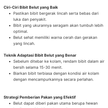
Ciri-Ciri Bibit Belut yang Baik
Pastikan bibit bergerak lincah serta bebas dari
luka dan penyakit.
Bibit yang ukurannya seragam akan tumbuh lebih
optimal.
Belut sehat memiliki warna cerah dan gerakan
yang lincah.
Teknik Adaptasi Bibit Belut yang Benar
Sebelum ditebar ke kolam, rendam bibit dalam air
bersih selama 15-30 menit.
Biarkan bibit terbiasa dengan kondisi air kolam
dengan mencampurkannya secara perlahan.
Strategi Pemberian Pakan yang Efektif
Belut dapat diberi pakan utama berupa hewan