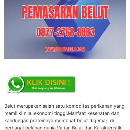
Belut merupakan salah satu komoditas perikanan yang
memiliki nilai ekonomi tinggi.Manfaat kesehatan dan
kandungan proteinnya membuat belut digemari di
berbagai belahan dunia.Varian Belut dan Karakteristik