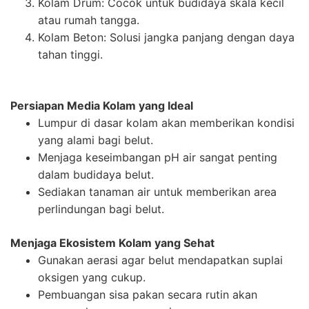
Kolam Drum: Cocok untuk budidaya skala kecil
atau rumah tangga.
Kolam Beton: Solusi jangka panjang dengan daya
tahan tinggi.
Persiapan Media Kolam yang Ideal
Lumpur di dasar kolam akan memberikan kondisi
yang alami bagi belut.
Menjaga keseimbangan pH air sangat penting
dalam budidaya belut.
Sediakan tanaman air untuk memberikan area
perlindungan bagi belut.
Menjaga Ekosistem Kolam yang Sehat
Gunakan aerasi agar belut mendapatkan suplai
oksigen yang cukup.
Pembuangan sisa pakan secara rutin akan