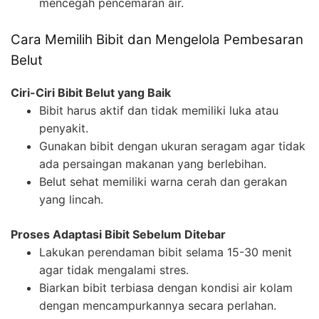
mencegah pencemaran air.
Cara Memilih Bibit dan Mengelola Pembesaran
Belut
Ciri-Ciri Bibit Belut yang Baik
Bibit harus aktif dan tidak memiliki luka atau
penyakit.
Gunakan bibit dengan ukuran seragam agar tidak
ada persaingan makanan yang berlebihan.
Belut sehat memiliki warna cerah dan gerakan
yang lincah.
Proses Adaptasi Bibit Sebelum Ditebar
Lakukan perendaman bibit selama 15-30 menit
agar tidak mengalami stres.
Biarkan bibit terbiasa dengan kondisi air kolam
dengan mencampurkannya secara perlahan.