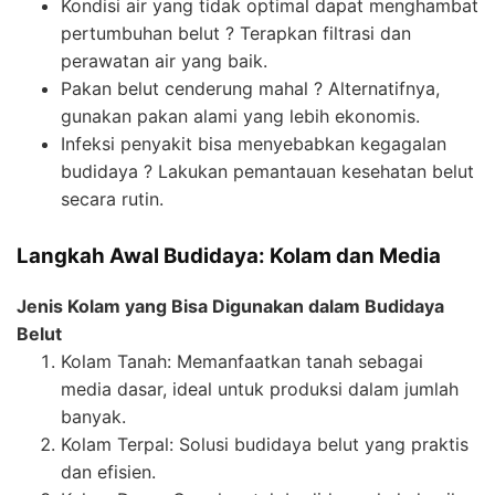
Kondisi air yang tidak optimal dapat menghambat
pertumbuhan belut ? Terapkan filtrasi dan
perawatan air yang baik.
Pakan belut cenderung mahal ? Alternatifnya,
gunakan pakan alami yang lebih ekonomis.
Infeksi penyakit bisa menyebabkan kegagalan
budidaya ? Lakukan pemantauan kesehatan belut
secara rutin.
Langkah Awal Budidaya: Kolam dan Media
Jenis Kolam yang Bisa Digunakan dalam Budidaya
Belut
Kolam Tanah: Memanfaatkan tanah sebagai
media dasar, ideal untuk produksi dalam jumlah
banyak.
Kolam Terpal: Solusi budidaya belut yang praktis
dan efisien.