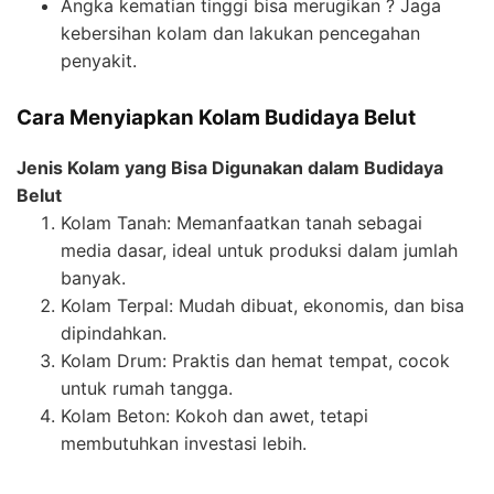
Angka kematian tinggi bisa merugikan ? Jaga
kebersihan kolam dan lakukan pencegahan
penyakit.
Cara Menyiapkan Kolam Budidaya Belut
Jenis Kolam yang Bisa Digunakan dalam Budidaya
Belut
Kolam Tanah: Memanfaatkan tanah sebagai
media dasar, ideal untuk produksi dalam jumlah
banyak.
Kolam Terpal: Mudah dibuat, ekonomis, dan bisa
dipindahkan.
Kolam Drum: Praktis dan hemat tempat, cocok
untuk rumah tangga.
Kolam Beton: Kokoh dan awet, tetapi
membutuhkan investasi lebih.