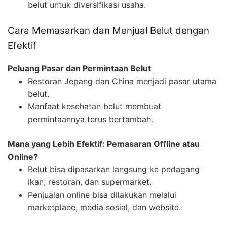
belut untuk diversifikasi usaha.
Cara Memasarkan dan Menjual Belut dengan
Efektif
Peluang Pasar dan Permintaan Belut
Restoran Jepang dan China menjadi pasar utama
belut.
Manfaat kesehatan belut membuat
permintaannya terus bertambah.
Mana yang Lebih Efektif: Pemasaran Offline atau
Online?
Belut bisa dipasarkan langsung ke pedagang
ikan, restoran, dan supermarket.
Penjualan online bisa dilakukan melalui
marketplace, media sosial, dan website.