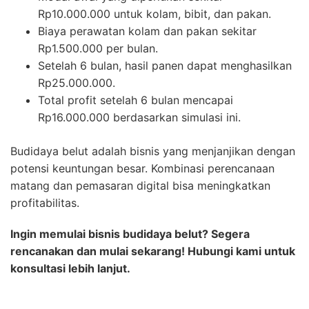
Rp10.000.000 untuk kolam, bibit, dan pakan.
Biaya perawatan kolam dan pakan sekitar
Rp1.500.000 per bulan.
Setelah 6 bulan, hasil panen dapat menghasilkan
Rp25.000.000.
Total profit setelah 6 bulan mencapai
Rp16.000.000 berdasarkan simulasi ini.
Budidaya belut adalah bisnis yang menjanjikan dengan
potensi keuntungan besar. Kombinasi perencanaan
matang dan pemasaran digital bisa meningkatkan
profitabilitas.
Ingin memulai bisnis budidaya belut? Segera
rencanakan dan mulai sekarang! Hubungi kami untuk
konsultasi lebih lanjut.