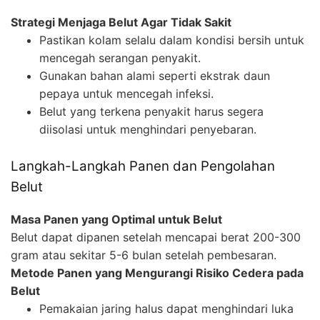
Strategi Menjaga Belut Agar Tidak Sakit
Pastikan kolam selalu dalam kondisi bersih untuk
mencegah serangan penyakit.
Gunakan bahan alami seperti ekstrak daun
pepaya untuk mencegah infeksi.
Belut yang terkena penyakit harus segera
diisolasi untuk menghindari penyebaran.
Langkah-Langkah Panen dan Pengolahan
Belut
Masa Panen yang Optimal untuk Belut
Belut dapat dipanen setelah mencapai berat 200-300
gram atau sekitar 5-6 bulan setelah pembesaran.
Metode Panen yang Mengurangi Risiko Cedera pada
Belut
Pemakaian jaring halus dapat menghindari luka