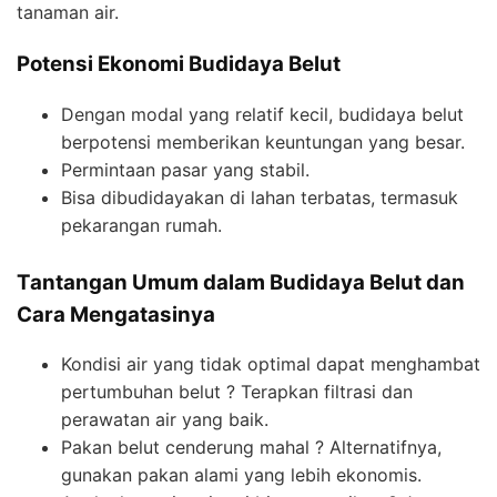
tanaman air.
Potensi Ekonomi Budidaya Belut
Dengan modal yang relatif kecil, budidaya belut
berpotensi memberikan keuntungan yang besar.
Permintaan pasar yang stabil.
Bisa dibudidayakan di lahan terbatas, termasuk
pekarangan rumah.
Tantangan Umum dalam Budidaya Belut dan
Cara Mengatasinya
Kondisi air yang tidak optimal dapat menghambat
pertumbuhan belut ? Terapkan filtrasi dan
perawatan air yang baik.
Pakan belut cenderung mahal ? Alternatifnya,
gunakan pakan alami yang lebih ekonomis.