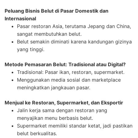
Peluang Bisnis Belut di Pasar Domestik dan
Internasional
Pasar restoran Asia, terutama Jepang dan China,
sangat membutuhkan belut.
Belut semakin diminati karena kandungan gizinya
yang tinggi.
Metode Pemasaran Belut: Tradisional atau Digital?
Tradisional: Pasar ikan, restoran, supermarket.
Menggunakan media sosial dan marketplace
meningkatkan jangkauan pasar.
Menjual ke Restoran, Supermarket, dan Eksportir
Jalin kerja sama dengan restoran yang
menyajikan menu berbasis belut.
Supermarket memiliki standar ketat, jadi pastikan
belut berkualitas.