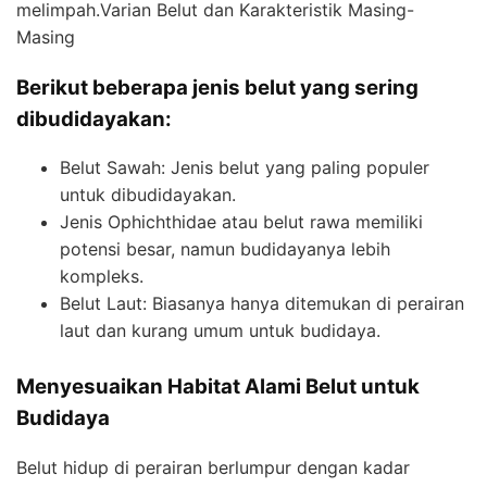
melimpah.Varian Belut dan Karakteristik Masing-
Masing
Berikut beberapa jenis belut yang sering
dibudidayakan:
Belut Sawah: Jenis belut yang paling populer
untuk dibudidayakan.
Jenis Ophichthidae atau belut rawa memiliki
potensi besar, namun budidayanya lebih
kompleks.
Belut Laut: Biasanya hanya ditemukan di perairan
laut dan kurang umum untuk budidaya.
Menyesuaikan Habitat Alami Belut untuk
Budidaya
Belut hidup di perairan berlumpur dengan kadar