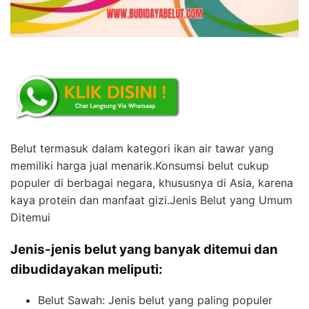
Belut termasuk dalam kategori ikan air tawar yang
memiliki harga jual menarik.Konsumsi belut cukup
populer di berbagai negara, khususnya di Asia, karena
kaya protein dan manfaat gizi.Jenis Belut yang Umum
Ditemui
Jenis-jenis belut yang banyak ditemui dan
dibudidayakan meliputi:
Belut Sawah: Jenis belut yang paling populer