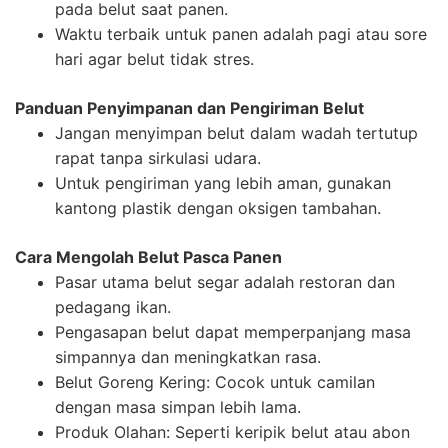
pada belut saat panen.
Waktu terbaik untuk panen adalah pagi atau sore
hari agar belut tidak stres.
Panduan Penyimpanan dan Pengiriman Belut
Jangan menyimpan belut dalam wadah tertutup
rapat tanpa sirkulasi udara.
Untuk pengiriman yang lebih aman, gunakan
kantong plastik dengan oksigen tambahan.
Cara Mengolah Belut Pasca Panen
Pasar utama belut segar adalah restoran dan
pedagang ikan.
Pengasapan belut dapat memperpanjang masa
simpannya dan meningkatkan rasa.
Belut Goreng Kering: Cocok untuk camilan
dengan masa simpan lebih lama.
Produk Olahan: Seperti keripik belut atau abon