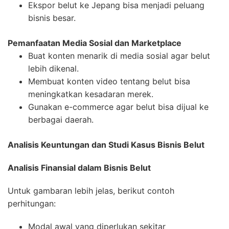
Ekspor belut ke Jepang bisa menjadi peluang
bisnis besar.
Pemanfaatan Media Sosial dan Marketplace
Buat konten menarik di media sosial agar belut
lebih dikenal.
Membuat konten video tentang belut bisa
meningkatkan kesadaran merek.
Gunakan e-commerce agar belut bisa dijual ke
berbagai daerah.
Analisis Keuntungan dan Studi Kasus Bisnis Belut
Analisis Finansial dalam Bisnis Belut
Untuk gambaran lebih jelas, berikut contoh
perhitungan:
Modal awal yang diperlukan sekitar