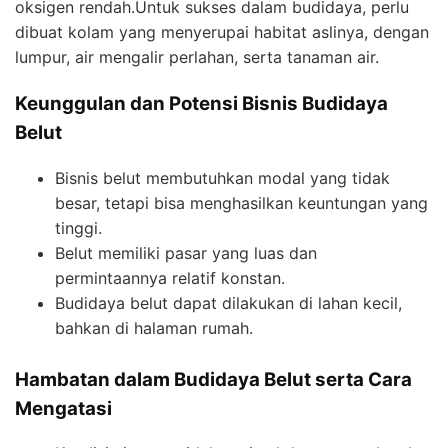
oksigen rendah.Untuk sukses dalam budidaya, perlu
dibuat kolam yang menyerupai habitat aslinya, dengan
lumpur, air mengalir perlahan, serta tanaman air.
Keunggulan dan Potensi Bisnis Budidaya
Belut
Bisnis belut membutuhkan modal yang tidak
besar, tetapi bisa menghasilkan keuntungan yang
tinggi.
Belut memiliki pasar yang luas dan
permintaannya relatif konstan.
Budidaya belut dapat dilakukan di lahan kecil,
bahkan di halaman rumah.
Hambatan dalam Budidaya Belut serta Cara
Mengatasi