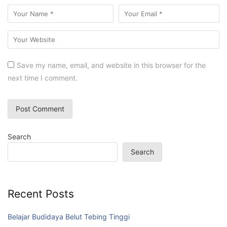
Save my name, email, and website in this browser for the
next time I comment.
Search
Search
Recent Posts
Belajar Budidaya Belut Tebing Tinggi