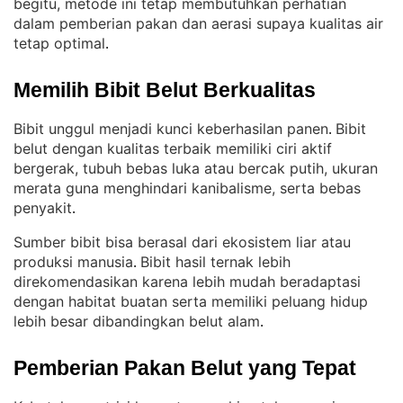
begitu, metode ini tetap membutuhkan perhatian
dalam pemberian pakan dan aerasi supaya kualitas air
tetap optimal
.
Memilih Bibit Belut Berkualitas
Bibit unggul menjadi kunci keberhasilan panen
Bibit
. 
belut dengan kualitas terbaik memiliki ciri aktif
bergerak, tubuh bebas luka atau bercak putih, ukuran
merata guna menghindari kanibalisme, serta bebas
penyakit
.
Sumber bibit bisa berasal dari ekosistem liar atau
produksi manusia
Bibit hasil ternak lebih
. 
direkomendasikan karena lebih mudah beradaptasi
dengan habitat buatan serta memiliki peluang hidup
lebih besar dibandingkan belut alam
.
Pemberian Pakan Belut yang Tepat