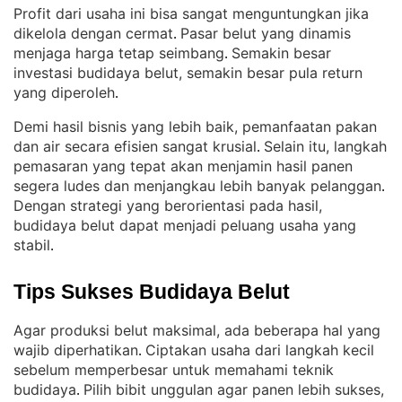
Profit dari usaha ini bisa sangat menguntungkan jika
dikelola dengan cermat
Pasar belut yang dinamis
. 
menjaga harga tetap seimbang
Semakin besar
. 
investasi budidaya belut, semakin besar pula return
yang diperoleh
.
Demi hasil bisnis yang lebih baik, pemanfaatan pakan
dan air secara efisien sangat krusial
Selain itu, langkah
. 
pemasaran yang tepat akan menjamin hasil panen
segera ludes dan menjangkau lebih banyak pelanggan
. 
Dengan strategi yang berorientasi pada hasil,
budidaya belut dapat menjadi peluang usaha yang
stabil
.
Tips Sukses Budidaya Belut
Agar produksi belut maksimal, ada beberapa hal yang
wajib diperhatikan
Ciptakan usaha dari langkah kecil
. 
sebelum memperbesar untuk memahami teknik
budidaya
Pilih bibit unggulan agar panen lebih sukses,
. 