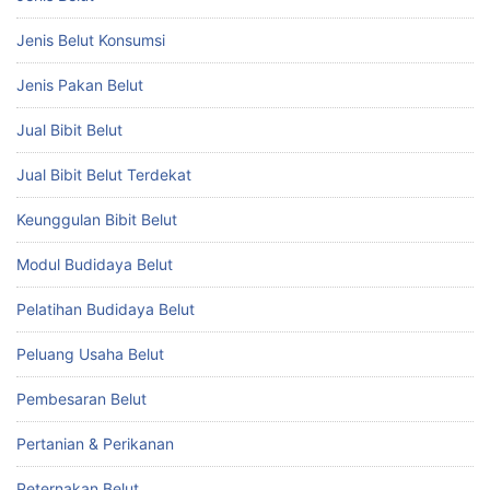
Jenis Belut Konsumsi
Jenis Pakan Belut
Jual Bibit Belut
Jual Bibit Belut Terdekat
Keunggulan Bibit Belut
Modul Budidaya Belut
Pelatihan Budidaya Belut
Peluang Usaha Belut
Pembesaran Belut
Pertanian & Perikanan
Peternakan Belut