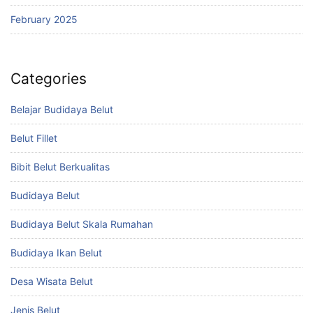
February 2025
Categories
Belajar Budidaya Belut
Belut Fillet
Bibit Belut Berkualitas
Budidaya Belut
Budidaya Belut Skala Rumahan
Budidaya Ikan Belut
Desa Wisata Belut
Jenis Belut