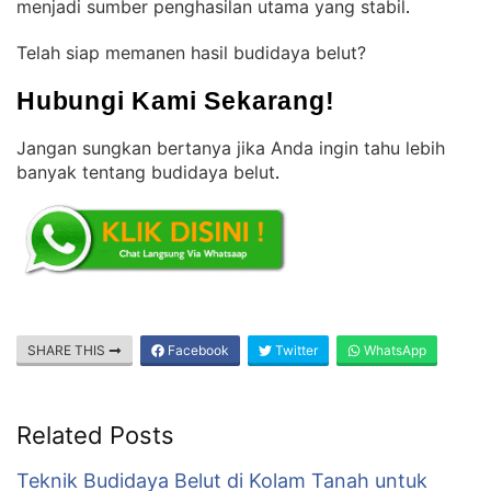
menjadi sumber penghasilan utama yang stabil
.
Telah siap memanen hasil budidaya belut?
Hubungi Kami Sekarang!
Jangan sungkan bertanya jika Anda ingin tahu lebih
banyak tentang budidaya belut
.
SHARE THIS
Facebook
Twitter
WhatsApp
Related Posts
Teknik Budidaya Belut di Kolam Tanah untuk