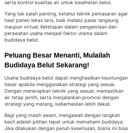
serta kontrol kualitas air untuk kesehatan belut
.
Yang tak kalah penting, ketahui teknik pemasaran agar
hasil panen lekas laris, baik melalui pasar langsung
maupun virtual
Ketetapan dalam pengelolaan dan
. 
perawatan usaha menjadi faktor utama dalam
budidaya belut
.
Peluang Besar Menanti, Mulailah 
Budidaya Belut Sekarang!
Usaha budidaya belut dapat menghasilkan keuntungan
besar apabila menggunakan strategi yang sesuai
. 
Dengan menerapkan teknik yang sesuai, memastikan
air tetap jernih, serta menjalankan promosi dengan
strategi yang matang, keberhasilan lebih dekat
.
Bagi yang masih awam, mengawali dengan langkah
kecil adalah pilihan tepat untuk memahami budidaya
. 
Jika dilakukan dengan penuh keseriusan, bisnis ini bisa