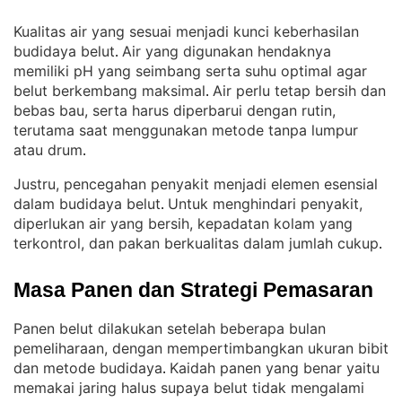
Kualitas air yang sesuai menjadi kunci keberhasilan
budidaya belut
Air yang digunakan hendaknya
. 
memiliki pH yang seimbang serta suhu optimal agar
belut berkembang maksimal
Air perlu tetap bersih dan
. 
bebas bau, serta harus diperbarui dengan rutin,
terutama saat menggunakan metode tanpa lumpur
atau drum
.
Justru, pencegahan penyakit menjadi elemen esensial
dalam budidaya belut
Untuk menghindari penyakit,
. 
diperlukan air yang bersih, kepadatan kolam yang
terkontrol, dan pakan berkualitas dalam jumlah cukup
.
Masa Panen dan Strategi Pemasaran
Panen belut dilakukan setelah beberapa bulan
pemeliharaan, dengan mempertimbangkan ukuran bibit
dan metode budidaya
Kaidah panen yang benar yaitu
. 
memakai jaring halus supaya belut tidak mengalami