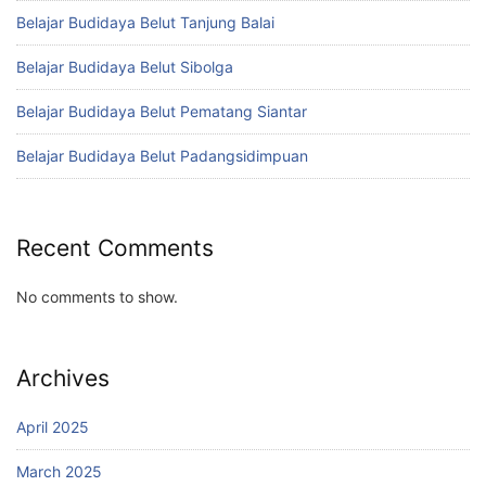
Belajar Budidaya Belut Tanjung Balai
Belajar Budidaya Belut Sibolga
Belajar Budidaya Belut Pematang Siantar
Belajar Budidaya Belut Padangsidimpuan
Recent Comments
No comments to show.
Archives
April 2025
March 2025