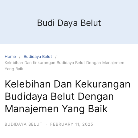
Budi Daya Belut
Home
Budidaya Belut
Kelebihan Dan Kekurangan Budidaya Belut Dengan Manajemen
Yang Baik
Kelebihan Dan Kekurangan
Budidaya Belut Dengan
Manajemen Yang Baik
BUDIDAYA BELUT
·
FEBRUARY 11, 2025