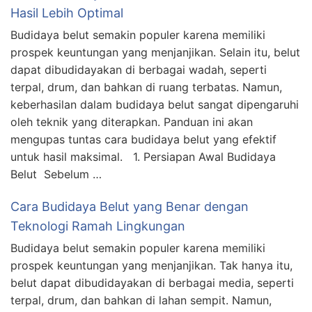
Hasil Lebih Optimal
Budidaya belut semakin populer karena memiliki
prospek keuntungan yang menjanjikan. Selain itu, belut
dapat dibudidayakan di berbagai wadah, seperti
terpal, drum, dan bahkan di ruang terbatas. Namun,
keberhasilan dalam budidaya belut sangat dipengaruhi
oleh teknik yang diterapkan. Panduan ini akan
mengupas tuntas cara budidaya belut yang efektif
untuk hasil maksimal. 1. Persiapan Awal Budidaya
Belut Sebelum …
Cara Budidaya Belut yang Benar dengan
Teknologi Ramah Lingkungan
Budidaya belut semakin populer karena memiliki
prospek keuntungan yang menjanjikan. Tak hanya itu,
belut dapat dibudidayakan di berbagai media, seperti
terpal, drum, dan bahkan di lahan sempit. Namun,