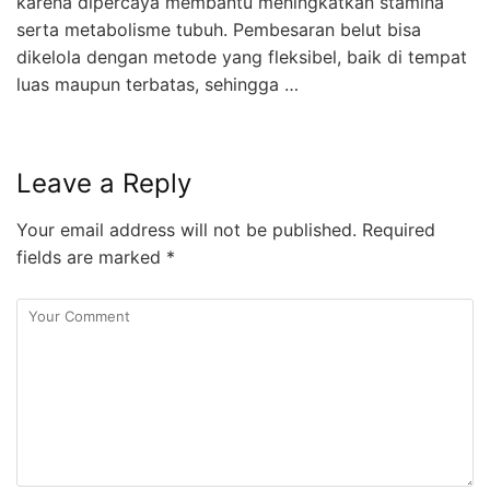
karena dipercaya membantu meningkatkan stamina
serta metabolisme tubuh. Pembesaran belut bisa
dikelola dengan metode yang fleksibel, baik di tempat
luas maupun terbatas, sehingga …
Leave a Reply
Your email address will not be published.
Required
fields are marked
*