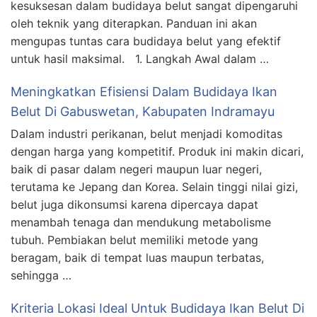
kesuksesan dalam budidaya belut sangat dipengaruhi
oleh teknik yang diterapkan. Panduan ini akan
mengupas tuntas cara budidaya belut yang efektif
untuk hasil maksimal. 1. Langkah Awal dalam …
Meningkatkan Efisiensi Dalam Budidaya Ikan
Belut Di Gabuswetan, Kabupaten Indramayu
Dalam industri perikanan, belut menjadi komoditas
dengan harga yang kompetitif. Produk ini makin dicari,
baik di pasar dalam negeri maupun luar negeri,
terutama ke Jepang dan Korea. Selain tinggi nilai gizi,
belut juga dikonsumsi karena dipercaya dapat
menambah tenaga dan mendukung metabolisme
tubuh. Pembiakan belut memiliki metode yang
beragam, baik di tempat luas maupun terbatas,
sehingga …
Kriteria Lokasi Ideal Untuk Budidaya Ikan Belut Di