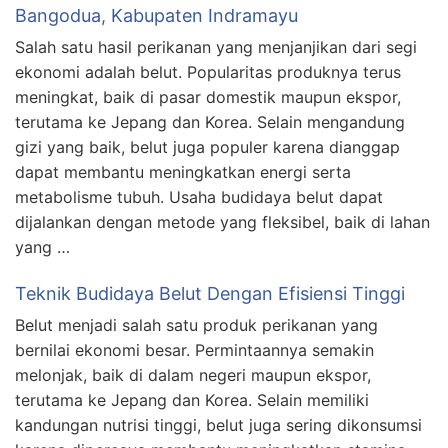
Bangodua, Kabupaten Indramayu
Salah satu hasil perikanan yang menjanjikan dari segi
ekonomi adalah belut. Popularitas produknya terus
meningkat, baik di pasar domestik maupun ekspor,
terutama ke Jepang dan Korea. Selain mengandung
gizi yang baik, belut juga populer karena dianggap
dapat membantu meningkatkan energi serta
metabolisme tubuh. Usaha budidaya belut dapat
dijalankan dengan metode yang fleksibel, baik di lahan
yang …
Teknik Budidaya Belut Dengan Efisiensi Tinggi
Belut menjadi salah satu produk perikanan yang
bernilai ekonomi besar. Permintaannya semakin
melonjak, baik di dalam negeri maupun ekspor,
terutama ke Jepang dan Korea. Selain memiliki
kandungan nutrisi tinggi, belut juga sering dikonsumsi