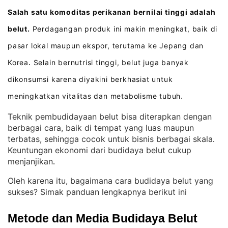
Salah satu komoditas perikanan bernilai tinggi adalah
belut.
Perdagangan produk ini makin meningkat, baik di
pasar lokal maupun ekspor, terutama ke Jepang dan
Korea
Selain bernutrisi tinggi, belut juga banyak
.
dikonsumsi karena diyakini berkhasiat untuk
meningkatkan vitalitas dan metabolisme tubuh
.
Teknik pembudidayaan belut bisa diterapkan dengan
berbagai cara, baik di tempat yang luas maupun
terbatas, sehingga cocok untuk bisnis berbagai skala
. 
Keuntungan ekonomi dari budidaya belut cukup
menjanjikan
.
Oleh karena itu, bagaimana cara budidaya belut yang
sukses? Simak panduan lengkapnya berikut ini
Metode dan Media Budidaya Belut