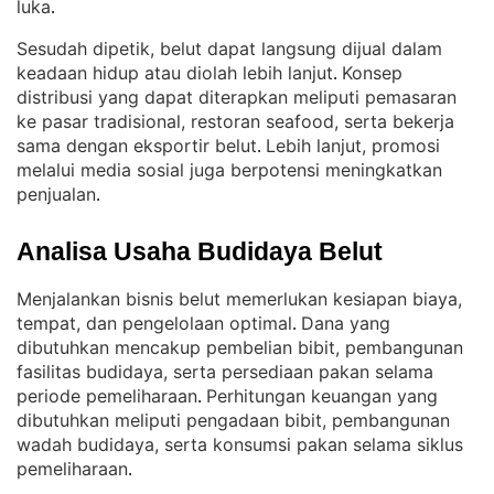
luka
.
Sesudah dipetik, belut dapat langsung dijual dalam
keadaan hidup atau diolah lebih lanjut
Konsep
. 
distribusi yang dapat diterapkan meliputi pemasaran
ke pasar tradisional, restoran seafood, serta bekerja
sama dengan eksportir belut
Lebih lanjut, promosi
. 
melalui media sosial juga berpotensi meningkatkan
penjualan
.
Analisa Usaha Budidaya Belut
Menjalankan bisnis belut memerlukan kesiapan biaya,
tempat, dan pengelolaan optimal
Dana yang
. 
dibutuhkan mencakup pembelian bibit, pembangunan
fasilitas budidaya, serta persediaan pakan selama
periode pemeliharaan
Perhitungan keuangan yang
. 
dibutuhkan meliputi pengadaan bibit, pembangunan
wadah budidaya, serta konsumsi pakan selama siklus
pemeliharaan
.