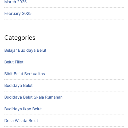
March 2025
February 2025
Categories
Belajar Budidaya Belut
Belut Fillet
Bibit Belut Berkualitas
Budidaya Belut
Budidaya Belut Skala Rumahan
Budidaya Ikan Belut
Desa Wisata Belut