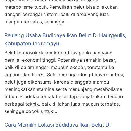
metabolisme tubuh. Pemuliaan belut bisa dilakukan
dengan berbagai sistem, baik di area yang luas
maupun terbatas, sehingga …
Peluang Usaha Budidaya Ikan Belut Di Haurgeulis,
Kabupaten Indramayu
Belut termasuk dalam komoditas perikanan yang
bernilai ekonomi tinggi. Potensinya semakin besar,
baik di dalam negeri maupun ekspor, terutama ke
Jepang dan Korea. Selain mengandung banyak nutrisi,
belut juga dikonsumsi karena dianggap mampu
meningkatkan stamina serta menunjang metabolisme
tubuh. Produksi ternak belut dapat dijalankan dengan
berbagai teknik, baik di lahan luas maupun terbatas,
sehingga cocok untuk …
Cara Memilih Lokasi Budidaya Ikan Belut Di