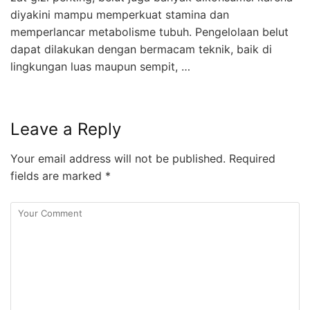
diyakini mampu memperkuat stamina dan
memperlancar metabolisme tubuh. Pengelolaan belut
dapat dilakukan dengan bermacam teknik, baik di
lingkungan luas maupun sempit, …
Leave a Reply
Your email address will not be published.
Required
fields are marked
*