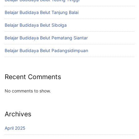
Belajar Budidaya Belut Tanjung Balai
Belajar Budidaya Belut Sibolga
Belajar Budidaya Belut Pematang Siantar
Belajar Budidaya Belut Padangsidimpuan
Recent Comments
No comments to show.
Archives
April 2025