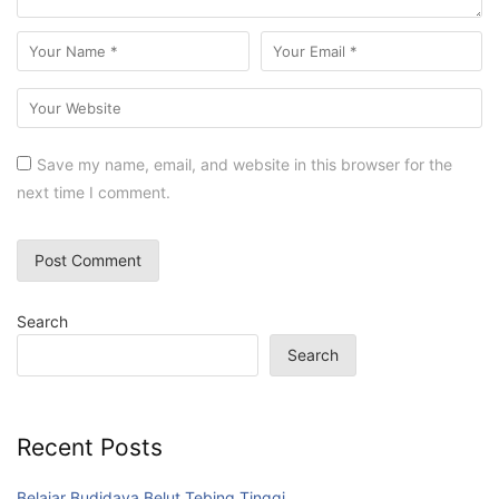
Save my name, email, and website in this browser for the
next time I comment.
Search
Search
Recent Posts
Belajar Budidaya Belut Tebing Tinggi