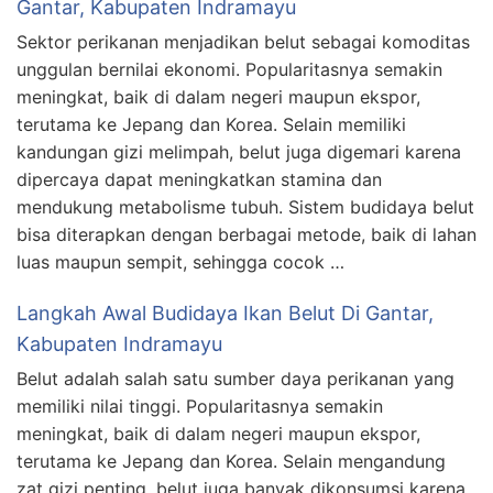
Gantar, Kabupaten Indramayu
Sektor perikanan menjadikan belut sebagai komoditas
unggulan bernilai ekonomi. Popularitasnya semakin
meningkat, baik di dalam negeri maupun ekspor,
terutama ke Jepang dan Korea. Selain memiliki
kandungan gizi melimpah, belut juga digemari karena
dipercaya dapat meningkatkan stamina dan
mendukung metabolisme tubuh. Sistem budidaya belut
bisa diterapkan dengan berbagai metode, baik di lahan
luas maupun sempit, sehingga cocok …
Langkah Awal Budidaya Ikan Belut Di Gantar,
Kabupaten Indramayu
Belut adalah salah satu sumber daya perikanan yang
memiliki nilai tinggi. Popularitasnya semakin
meningkat, baik di dalam negeri maupun ekspor,
terutama ke Jepang dan Korea. Selain mengandung
zat gizi penting, belut juga banyak dikonsumsi karena