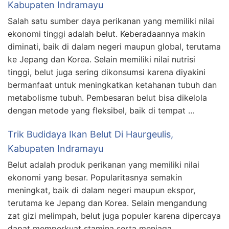
Kabupaten Indramayu
Salah satu sumber daya perikanan yang memiliki nilai
ekonomi tinggi adalah belut. Keberadaannya makin
diminati, baik di dalam negeri maupun global, terutama
ke Jepang dan Korea. Selain memiliki nilai nutrisi
tinggi, belut juga sering dikonsumsi karena diyakini
bermanfaat untuk meningkatkan ketahanan tubuh dan
metabolisme tubuh. Pembesaran belut bisa dikelola
dengan metode yang fleksibel, baik di tempat …
Trik Budidaya Ikan Belut Di Haurgeulis,
Kabupaten Indramayu
Belut adalah produk perikanan yang memiliki nilai
ekonomi yang besar. Popularitasnya semakin
meningkat, baik di dalam negeri maupun ekspor,
terutama ke Jepang dan Korea. Selain mengandung
zat gizi melimpah, belut juga populer karena dipercaya
dapat memperkuat stamina serta menjaga