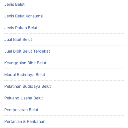
Jenis Belut
Jenis Belut Konsumsi
Jenis Pakan Belut
Jual Bibit Belut
Jual Bibit Belut Terdekat
Keunggulan Bibit Belut
Modul Budidaya Belut
Pelatihan Budidaya Belut
Peluang Usaha Belut
Pembesaran Belut
Pertanian & Perikanan