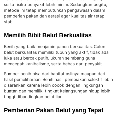
serta risiko penyakit lebih minim
Sedangkan begitu,
. 
metode ini tetap membutuhkan pengawasan dalam
pemberian pakan dan aerasi agar kualitas air tetap
stabil
.
Memilih Bibit Belut Berkualitas
Benih yang baik menjamin panen berkualitas
Calon
. 
belut berkualitas memiliki tubuh yang aktif, tidak ada
luka atau bercak putih, ukuran seimbang guna
mencegah kanibalisme, serta bebas dari penyakit
.
Sumber benih bisa dari habitat aslinya maupun dari
hasil pemeliharaan
Benih hasil pembiakan selektif lebih
. 
disarankan karena lebih cocok dengan lingkungan
buatan dan memiliki tingkat kelangsungan hidup lebih
tinggi dibandingkan belut liar
.
Pemberian Pakan Belut yang Tepat