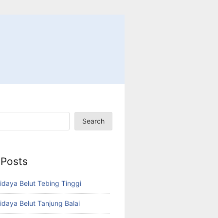
Search
 Posts
idaya Belut Tebing Tinggi
idaya Belut Tanjung Balai