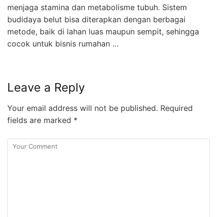
menjaga stamina dan metabolisme tubuh. Sistem
budidaya belut bisa diterapkan dengan berbagai
metode, baik di lahan luas maupun sempit, sehingga
cocok untuk bisnis rumahan …
Leave a Reply
Your email address will not be published.
Required
fields are marked
*