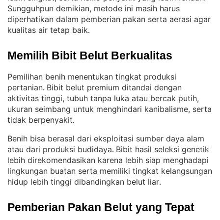
Sungguhpun demikian, metode ini masih harus
diperhatikan dalam pemberian pakan serta aerasi agar
kualitas air tetap baik
.
Memilih Bibit Belut Berkualitas
Pemilihan benih menentukan tingkat produksi
pertanian
Bibit belut premium ditandai dengan
. 
aktivitas tinggi, tubuh tanpa luka atau bercak putih,
ukuran seimbang untuk menghindari kanibalisme, serta
tidak berpenyakit
.
Benih bisa berasal dari eksploitasi sumber daya alam
atau dari produksi budidaya
Bibit hasil seleksi genetik
. 
lebih direkomendasikan karena lebih siap menghadapi
lingkungan buatan serta memiliki tingkat kelangsungan
hidup lebih tinggi dibandingkan belut liar
.
Pemberian Pakan Belut yang Tepat