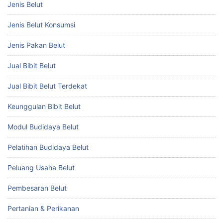
Jenis Belut
Jenis Belut Konsumsi
Jenis Pakan Belut
Jual Bibit Belut
Jual Bibit Belut Terdekat
Keunggulan Bibit Belut
Modul Budidaya Belut
Pelatihan Budidaya Belut
Peluang Usaha Belut
Pembesaran Belut
Pertanian & Perikanan