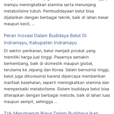
mampu meningkatkan stamina serta menunjang
metabolisme tubuh. Pembudidayaan belut bisa
dijalankan dengan berbagai teknik, baik di lahan besar
maupun kecil, …
Peran Inovasi Dalam Budidaya Belut Di
Indramayu, Kabupaten Indramayu
Di sektor perikanan, belut menjadi produk yang
memiliki harga jual tinggi. Pasarnya semakin
berkembang, baik di domestik maupun global,
terutama ke Jepang dan Korea. Selain bernutrisi tinggi,
belut juga dikonsumsi karena dipercaya memberikan
manfaat kesehatan, seperti meningkatkan stamina dan
memperbaiki metabolisme. Sistem budidaya belut bisa
diterapkan dengan berbagai metode, baik di lahan luas
maupun sempit, sehingga …
Trik Menghemat Biaya Dalam Budidaya Ikan