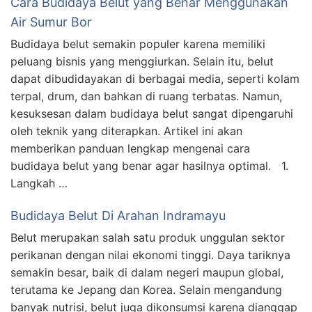
Cara Budidaya Belut yang Benar Menggunakan
Air Sumur Bor
Budidaya belut semakin populer karena memiliki
peluang bisnis yang menggiurkan. Selain itu, belut
dapat dibudidayakan di berbagai media, seperti kolam
terpal, drum, dan bahkan di ruang terbatas. Namun,
kesuksesan dalam budidaya belut sangat dipengaruhi
oleh teknik yang diterapkan. Artikel ini akan
memberikan panduan lengkap mengenai cara
budidaya belut yang benar agar hasilnya optimal. 1.
Langkah …
Budidaya Belut Di Arahan Indramayu
Belut merupakan salah satu produk unggulan sektor
perikanan dengan nilai ekonomi tinggi. Daya tariknya
semakin besar, baik di dalam negeri maupun global,
terutama ke Jepang dan Korea. Selain mengandung
banyak nutrisi, belut juga dikonsumsi karena dianggap