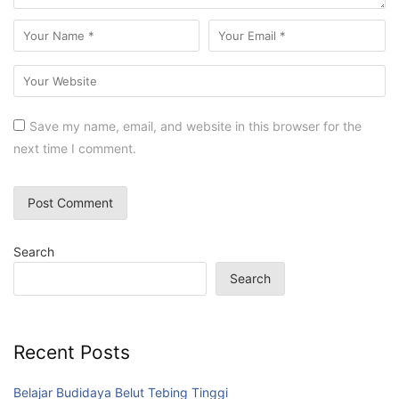
Save my name, email, and website in this browser for the
next time I comment.
Search
Search
Recent Posts
Belajar Budidaya Belut Tebing Tinggi