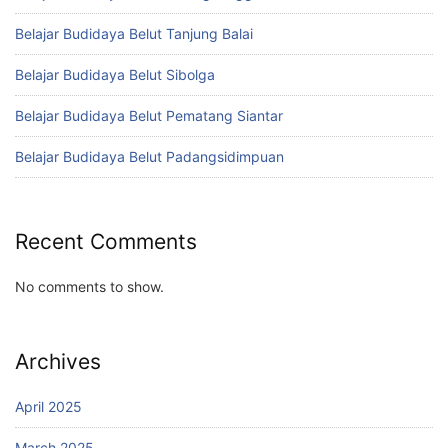
Belajar Budidaya Belut Tanjung Balai
Belajar Budidaya Belut Sibolga
Belajar Budidaya Belut Pematang Siantar
Belajar Budidaya Belut Padangsidimpuan
Recent Comments
No comments to show.
Archives
April 2025
March 2025