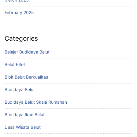
February 2025
Categories
Belajar Budidaya Belut
Belut Fillet
Bibit Belut Berkualitas
Budidaya Belut
Budidaya Belut Skala Rumahan
Budidaya Ikan Belut
Desa Wisata Belut