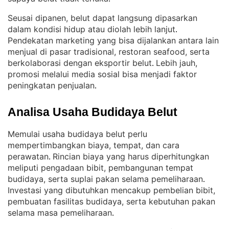
Seusai dipanen, belut dapat langsung dipasarkan
dalam kondisi hidup atau diolah lebih lanjut
. 
Pendekatan marketing yang bisa dijalankan antara lain
menjual di pasar tradisional, restoran seafood, serta
berkolaborasi dengan eksportir belut
Lebih jauh,
. 
promosi melalui media sosial bisa menjadi faktor
peningkatan penjualan
.
Analisa Usaha Budidaya Belut
Memulai usaha budidaya belut perlu
mempertimbangkan biaya, tempat, dan cara
perawatan
Rincian biaya yang harus diperhitungkan
. 
meliputi pengadaan bibit, pembangunan tempat
budidaya, serta suplai pakan selama pemeliharaan
. 
Investasi yang dibutuhkan mencakup pembelian bibit,
pembuatan fasilitas budidaya, serta kebutuhan pakan
selama masa pemeliharaan
.