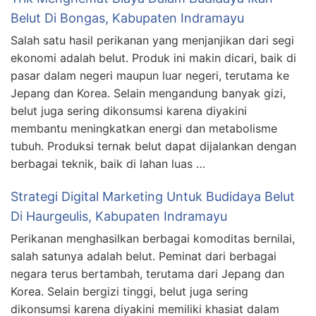
Belut Di Bongas, Kabupaten Indramayu
Salah satu hasil perikanan yang menjanjikan dari segi
ekonomi adalah belut. Produk ini makin dicari, baik di
pasar dalam negeri maupun luar negeri, terutama ke
Jepang dan Korea. Selain mengandung banyak gizi,
belut juga sering dikonsumsi karena diyakini
membantu meningkatkan energi dan metabolisme
tubuh. Produksi ternak belut dapat dijalankan dengan
berbagai teknik, baik di lahan luas …
Strategi Digital Marketing Untuk Budidaya Belut
Di Haurgeulis, Kabupaten Indramayu
Perikanan menghasilkan berbagai komoditas bernilai,
salah satunya adalah belut. Peminat dari berbagai
negara terus bertambah, terutama dari Jepang dan
Korea. Selain bergizi tinggi, belut juga sering
dikonsumsi karena diyakini memiliki khasiat dalam