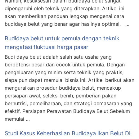
Namun, kesuksesan dalam budidaya belut sangat
dipengaruhi oleh teknik yang diterapkan. Artikel ini
akan memberikan panduan lengkap mengenai cara
budidaya belut yang benar agar hasilnya optimal. …
Budidaya belut untuk pemula dengan teknik
mengatasi fluktuasi harga pasar
Budi daya belut adalah salah satu usaha yang
berpotensi besar dan cocok untuk pemula. Dengan
pengeluaran yang minim serta teknik yang praktis,
siapa pun dapat memulai bisnis ini. Artikel berikut akan
menguraikan prosedur budidaya belut, mencakup
persiapan awal, seleksi benih, pemberian pakan
bernutrisi, pemeliharaan, dan strategi pemasaran yang
efektif. Persiapan Perawatan Budidaya Belut Sebelum
memulai …
Studi Kasus Keberhasilan Budidaya Ikan Belut Di