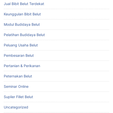
Jual Bibit Belut Terdekat
Keunggulan Bibit Belut
Modul Budidaya Belut
Pelatihan Budidaya Belut
Peluang Usaha Belut
Pembesaran Belut
Pertanian & Perikanan
Peternakan Belut
Seminar Online
Suplier Fillet Belut
Uncategorized