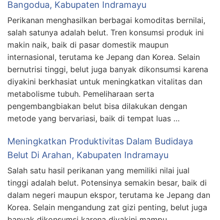
Bangodua, Kabupaten Indramayu
Perikanan menghasilkan berbagai komoditas bernilai,
salah satunya adalah belut. Tren konsumsi produk ini
makin naik, baik di pasar domestik maupun
internasional, terutama ke Jepang dan Korea. Selain
bernutrisi tinggi, belut juga banyak dikonsumsi karena
diyakini berkhasiat untuk meningkatkan vitalitas dan
metabolisme tubuh. Pemeliharaan serta
pengembangbiakan belut bisa dilakukan dengan
metode yang bervariasi, baik di tempat luas …
Meningkatkan Produktivitas Dalam Budidaya
Belut Di Arahan, Kabupaten Indramayu
Salah satu hasil perikanan yang memiliki nilai jual
tinggi adalah belut. Potensinya semakin besar, baik di
dalam negeri maupun ekspor, terutama ke Jepang dan
Korea. Selain mengandung zat gizi penting, belut juga
banyak dikonsumsi karena diyakini mampu