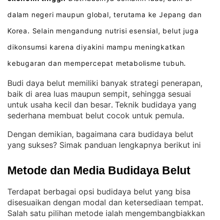
dalam negeri maupun global, terutama ke Jepang dan
Korea
Selain mengandung nutrisi esensial, belut juga
.
dikonsumsi karena diyakini mampu meningkatkan
kebugaran dan mempercepat metabolisme tubuh
.
Budi daya belut memiliki banyak strategi penerapan,
baik di area luas maupun sempit, sehingga sesuai
untuk usaha kecil dan besar
Teknik budidaya yang
. 
sederhana membuat belut cocok untuk pemula
.
Dengan demikian, bagaimana cara budidaya belut
yang sukses? Simak panduan lengkapnya berikut ini
Metode dan Media Budidaya Belut
Terdapat berbagai opsi budidaya belut yang bisa
disesuaikan dengan modal dan ketersediaan tempat
. 
Salah satu pilihan metode ialah mengembangbiakkan