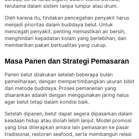
terutama dalam sistem tanpa lumpur atau drum
.
Oleh karena itu, tindakan pencegahan penyakit harus
menjadi prioritas dalam budidaya belut
Untuk
. 
mencegah penyakit, penting memastikan air bersih,
menghindari kepadatan kolam yang berlebihan, dan
memberikan pakan berkualitas yang cukup
.
Masa Panen dan Strategi Pemasaran
Panen belut dilakukan setelah beberapa bulan
pemeliharaan, dengan mempertimbangkan ukuran bibit
dan metode budidaya
Proses pemanenan yang
. 
disarankan adalah dengan menggunakan jaring halus
agar belut tetap dalam kondisi baik
.
Setelah dipanen, belut dapat segera dipasarkan dalam
keadaan hidup atau diolah lebih lanjut
Model promosi
. 
yang bisa diterapkan antara lain pemasaran ke pasar
tradisional, restoran seafood, serta membangun relasi