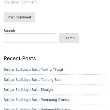
next time I comment.
Search
Search
Recent Posts
Belajar Budidaya Belut Tebing Tinggi
Belajar Budidaya Belut Tanjung Balai
Belajar Budidaya Belut Sibolga
Belajar Budidaya Belut Pematang Siantar
Belajar Budidaya Belut Padangsidimpuan