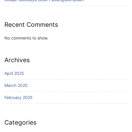
Recent Comments
No comments to show.
Archives
April 2025
March 2025
February 2025
Categories