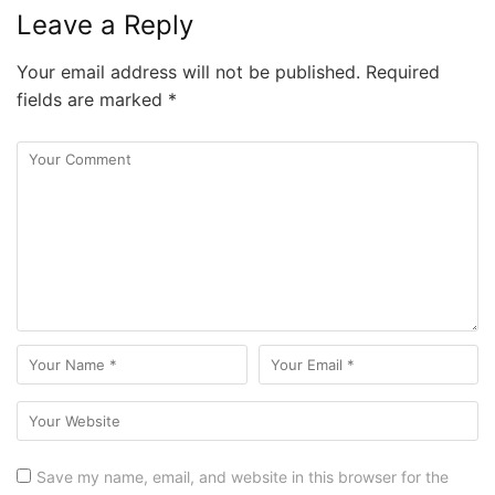
Leave a Reply
Your email address will not be published.
Required
fields are marked
*
Save my name, email, and website in this browser for the