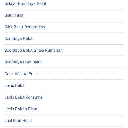
Belajar Budidaya Belut
Belut Fillet
Bibit Belut Berkualitas
Budidaya Belut
Budidaya Belut Skala Rumahan
Budidaya Ikan Belut
Desa Wisata Belut
Jenis Belut
Jenis Belut Konsumsi
Jenis Pakan Belut
Jual Bibit Belut