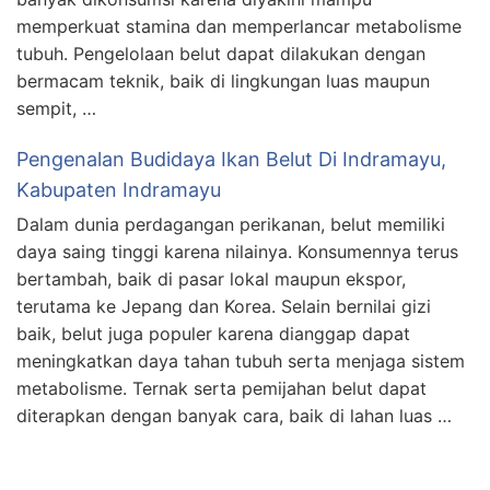
memperkuat stamina dan memperlancar metabolisme
tubuh. Pengelolaan belut dapat dilakukan dengan
bermacam teknik, baik di lingkungan luas maupun
sempit, …
Pengenalan Budidaya Ikan Belut Di Indramayu,
Kabupaten Indramayu
Dalam dunia perdagangan perikanan, belut memiliki
daya saing tinggi karena nilainya. Konsumennya terus
bertambah, baik di pasar lokal maupun ekspor,
terutama ke Jepang dan Korea. Selain bernilai gizi
baik, belut juga populer karena dianggap dapat
meningkatkan daya tahan tubuh serta menjaga sistem
metabolisme. Ternak serta pemijahan belut dapat
diterapkan dengan banyak cara, baik di lahan luas …