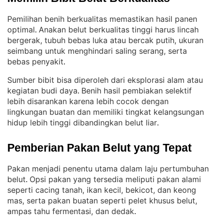
Pemilihan benih berkualitas memastikan hasil panen
optimal
Anakan belut berkualitas tinggi harus lincah
. 
bergerak, tubuh bebas luka atau bercak putih, ukuran
seimbang untuk menghindari saling serang, serta
bebas penyakit
.
Sumber bibit bisa diperoleh dari eksplorasi alam atau
kegiatan budi daya
Benih hasil pembiakan selektif
. 
lebih disarankan karena lebih cocok dengan
lingkungan buatan dan memiliki tingkat kelangsungan
hidup lebih tinggi dibandingkan belut liar
.
Pemberian Pakan Belut yang Tepat
Pakan menjadi penentu utama dalam laju pertumbuhan
belut
Opsi pakan yang tersedia meliputi pakan alami
. 
seperti cacing tanah, ikan kecil, bekicot, dan keong
mas, serta pakan buatan seperti pelet khusus belut,
ampas tahu fermentasi, dan dedak
.