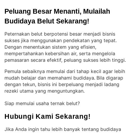
Peluang Besar Menanti, Mulailah 
Budidaya Belut Sekarang!
Peternakan belut berpotensi besar menjadi bisnis
sukses jika menggunakan pendekatan yang tepat
. 
Dengan menentukan sistem yang efisien,
mempertahankan kebersihan air, serta mengelola
pemasaran secara efektif, peluang sukses lebih tinggi
.
Pemula sebaiknya memulai dari tahap kecil agar lebih
mudah belajar dan memahami budidaya
Bila digarap
. 
dengan tekun, bisnis ini berpeluang menjadi ladang
rezeki utama yang menguntungkan
.
Siap memulai usaha ternak belut?
Hubungi Kami Sekarang!
Jika Anda ingin tahu lebih banyak tentang budidaya