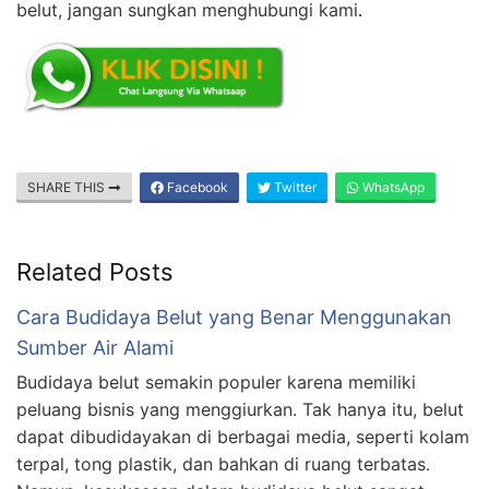
belut, jangan sungkan menghubungi kami
.
SHARE THIS
Facebook
Twitter
WhatsApp
Related Posts
Cara Budidaya Belut yang Benar Menggunakan
Sumber Air Alami
Budidaya belut semakin populer karena memiliki
peluang bisnis yang menggiurkan. Tak hanya itu, belut
dapat dibudidayakan di berbagai media, seperti kolam
terpal, tong plastik, dan bahkan di ruang terbatas.