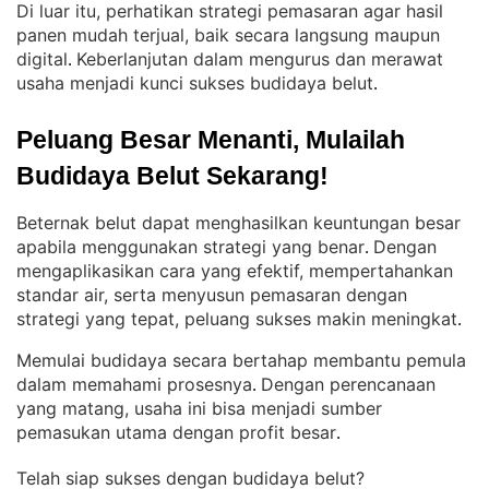
Di luar itu, perhatikan strategi pemasaran agar hasil
panen mudah terjual, baik secara langsung maupun
digital
Keberlanjutan dalam mengurus dan merawat
. 
usaha menjadi kunci sukses budidaya belut
.
Peluang Besar Menanti, Mulailah 
Budidaya Belut Sekarang!
Beternak belut dapat menghasilkan keuntungan besar
apabila menggunakan strategi yang benar
Dengan
. 
mengaplikasikan cara yang efektif, mempertahankan
standar air, serta menyusun pemasaran dengan
strategi yang tepat, peluang sukses makin meningkat
.
Memulai budidaya secara bertahap membantu pemula
dalam memahami prosesnya
Dengan perencanaan
. 
yang matang, usaha ini bisa menjadi sumber
pemasukan utama dengan profit besar
.
Telah siap sukses dengan budidaya belut?