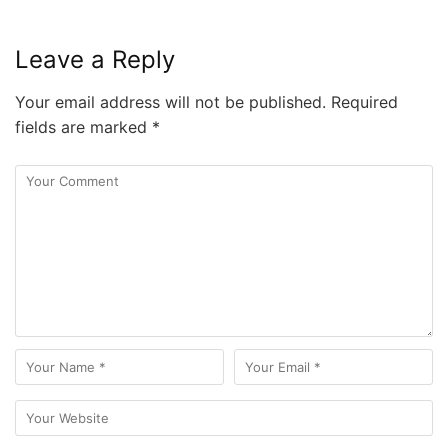
Leave a Reply
Your email address will not be published.
Required
fields are marked
*