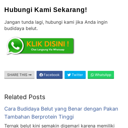
Hubungi Kami Sekarang!
Jangan tunda lagi, hubungi kami jika Anda ingin
budidaya belut
.
SHARE THIS
Facebook
Twitter
WhatsApp
Related Posts
Cara Budidaya Belut yang Benar dengan Pakan
Tambahan Berprotein Tinggi
Ternak belut kini semakin digemari karena memiliki