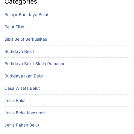
Categories
Belajar Budidaya Belut
Belut Fillet
Bibit Belut Berkualitas
Budidaya Belut
Budidaya Belut Skala Rumahan
Budidaya Ikan Belut
Desa Wisata Belut
Jenis Belut
Jenis Belut Konsumsi
Jenis Pakan Belut