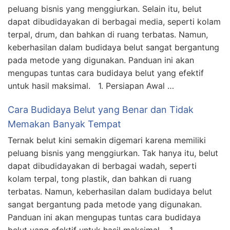
peluang bisnis yang menggiurkan. Selain itu, belut
dapat dibudidayakan di berbagai media, seperti kolam
terpal, drum, dan bahkan di ruang terbatas. Namun,
keberhasilan dalam budidaya belut sangat bergantung
pada metode yang digunakan. Panduan ini akan
mengupas tuntas cara budidaya belut yang efektif
untuk hasil maksimal. 1. Persiapan Awal …
Cara Budidaya Belut yang Benar dan Tidak
Memakan Banyak Tempat
Ternak belut kini semakin digemari karena memiliki
peluang bisnis yang menggiurkan. Tak hanya itu, belut
dapat dibudidayakan di berbagai wadah, seperti
kolam terpal, tong plastik, dan bahkan di ruang
terbatas. Namun, keberhasilan dalam budidaya belut
sangat bergantung pada metode yang digunakan.
Panduan ini akan mengupas tuntas cara budidaya