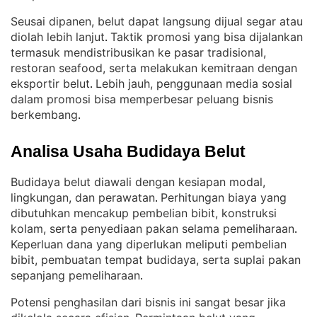
Seusai dipanen, belut dapat langsung dijual segar atau
diolah lebih lanjut
Taktik promosi yang bisa dijalankan
. 
termasuk mendistribusikan ke pasar tradisional,
restoran seafood, serta melakukan kemitraan dengan
eksportir belut
Lebih jauh, penggunaan media sosial
. 
dalam promosi bisa memperbesar peluang bisnis
berkembang
.
Analisa Usaha Budidaya Belut
Budidaya belut diawali dengan kesiapan modal,
lingkungan, dan perawatan
Perhitungan biaya yang
. 
dibutuhkan mencakup pembelian bibit, konstruksi
kolam, serta penyediaan pakan selama pemeliharaan
. 
Keperluan dana yang diperlukan meliputi pembelian
bibit, pembuatan tempat budidaya, serta suplai pakan
sepanjang pemeliharaan
.
Potensi penghasilan dari bisnis ini sangat besar jika