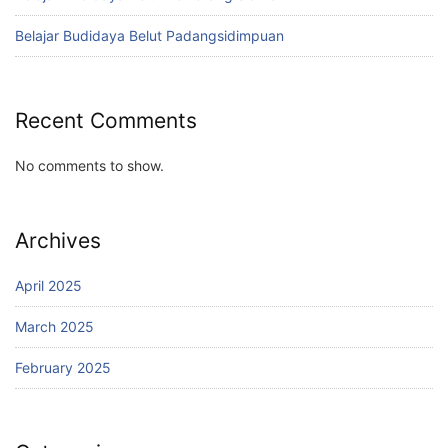
Belajar Budidaya Belut Padangsidimpuan
Recent Comments
No comments to show.
Archives
April 2025
March 2025
February 2025