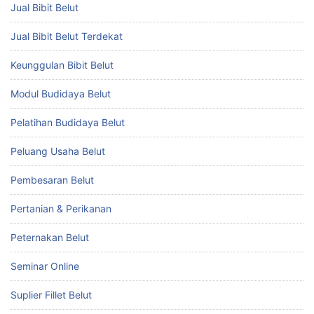
Jual Bibit Belut
Jual Bibit Belut Terdekat
Keunggulan Bibit Belut
Modul Budidaya Belut
Pelatihan Budidaya Belut
Peluang Usaha Belut
Pembesaran Belut
Pertanian & Perikanan
Peternakan Belut
Seminar Online
Suplier Fillet Belut