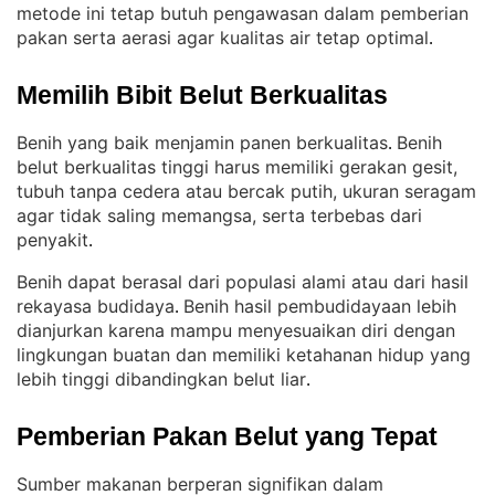
metode ini tetap butuh pengawasan dalam pemberian
pakan serta aerasi agar kualitas air tetap optimal
.
Memilih Bibit Belut Berkualitas
Benih yang baik menjamin panen berkualitas
Benih
. 
belut berkualitas tinggi harus memiliki gerakan gesit,
tubuh tanpa cedera atau bercak putih, ukuran seragam
agar tidak saling memangsa, serta terbebas dari
penyakit
.
Benih dapat berasal dari populasi alami atau dari hasil
rekayasa budidaya
Benih hasil pembudidayaan lebih
. 
dianjurkan karena mampu menyesuaikan diri dengan
lingkungan buatan dan memiliki ketahanan hidup yang
lebih tinggi dibandingkan belut liar
.
Pemberian Pakan Belut yang Tepat
Sumber makanan berperan signifikan dalam