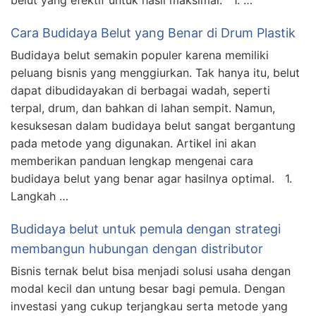
belut yang efektif untuk hasil maksimal. 1. …
Cara Budidaya Belut yang Benar di Drum Plastik
Budidaya belut semakin populer karena memiliki
peluang bisnis yang menggiurkan. Tak hanya itu, belut
dapat dibudidayakan di berbagai wadah, seperti
terpal, drum, dan bahkan di lahan sempit. Namun,
kesuksesan dalam budidaya belut sangat bergantung
pada metode yang digunakan. Artikel ini akan
memberikan panduan lengkap mengenai cara
budidaya belut yang benar agar hasilnya optimal. 1.
Langkah …
Budidaya belut untuk pemula dengan strategi
membangun hubungan dengan distributor
Bisnis ternak belut bisa menjadi solusi usaha dengan
modal kecil dan untung besar bagi pemula. Dengan
investasi yang cukup terjangkau serta metode yang