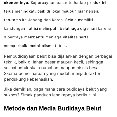
ekonominya.
Kepercayaan pasar terhadap produk ini
terus meningkat, baik di lokal maupun luar negeri,
terutama ke Jepang dan Korea
Selain memiliki
.
kandungan nutrisi melimpah, belut juga digemari karena
dipercaya membantu menjaga vitalitas serta
memperbaiki metabolisme tubuh
.
Pembudidayaan belut bisa dijalankan dengan berbagai
teknik, baik di lahan besar maupun kecil, sehingga
sesuai untuk skala rumahan maupun bisnis besar
. 
Skema pemeliharaan yang mudah menjadi faktor
pendukung keberhasilan
.
Jika demikian, bagaimana cara budidaya belut yang
sukses? Simak panduan lengkapnya berikut ini
Metode dan Media Budidaya Belut