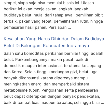
simpel, siapa saja bisa memulai bisnis ini. Ulasan
berikut ini akan menjelaskan langkah-langkah
budidaya belut, mulai dari tahap awal, pemilihan bibit
terbaik, pakan yang tepat, pemeliharaan rutin, hingga
pemasaran hasil panen. Persiapan …
Kesalahan Yang Harus Dihindari Dalam Budidaya
Belut Di Balongan, Kabupaten Indramayu
Salah satu komoditas perikanan bernilai tinggi adalah
belut. Perkembangannya makin pesat, baik di
domestik maupun internasional, terutama ke Jepang
dan Korea. Selain tinggi kandungan gizi, belut juga
banyak dikonsumsi karena dipercaya mampu
meningkatkan energi dan memperbaiki sistem
metabolisme tubuh. Pengolahan serta pembesaran
belut dapat diterapkan dengan banyak pendekatan,
baik di tempat luas maupun terbatas, sehingga bisa …