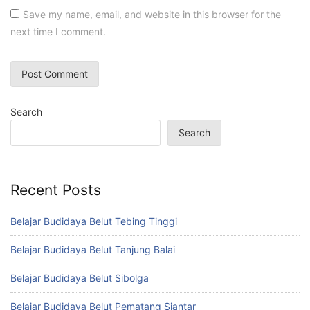
Save my name, email, and website in this browser for the
next time I comment.
Search
Search
Recent Posts
Belajar Budidaya Belut Tebing Tinggi
Belajar Budidaya Belut Tanjung Balai
Belajar Budidaya Belut Sibolga
Belajar Budidaya Belut Pematang Siantar