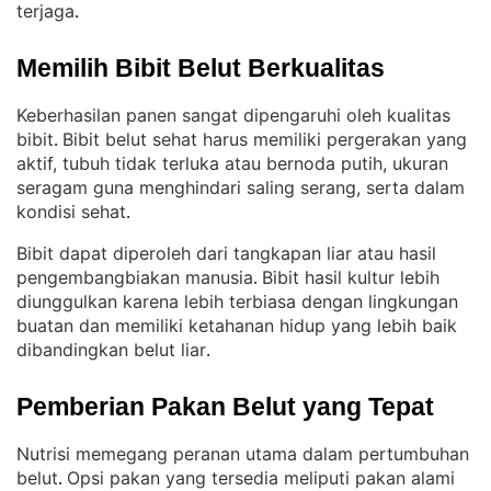
terjaga
.
Memilih Bibit Belut Berkualitas
Keberhasilan panen sangat dipengaruhi oleh kualitas
bibit
Bibit belut sehat harus memiliki pergerakan yang
. 
aktif, tubuh tidak terluka atau bernoda putih, ukuran
seragam guna menghindari saling serang, serta dalam
kondisi sehat
.
Bibit dapat diperoleh dari tangkapan liar atau hasil
pengembangbiakan manusia
Bibit hasil kultur lebih
. 
diunggulkan karena lebih terbiasa dengan lingkungan
buatan dan memiliki ketahanan hidup yang lebih baik
dibandingkan belut liar
.
Pemberian Pakan Belut yang Tepat
Nutrisi memegang peranan utama dalam pertumbuhan
belut
Opsi pakan yang tersedia meliputi pakan alami
. 