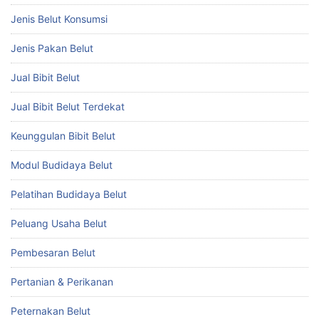
Jenis Belut Konsumsi
Jenis Pakan Belut
Jual Bibit Belut
Jual Bibit Belut Terdekat
Keunggulan Bibit Belut
Modul Budidaya Belut
Pelatihan Budidaya Belut
Peluang Usaha Belut
Pembesaran Belut
Pertanian & Perikanan
Peternakan Belut