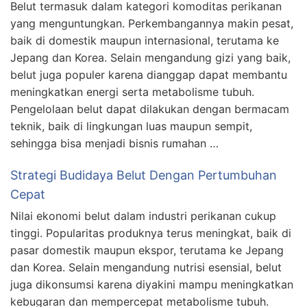
Belut termasuk dalam kategori komoditas perikanan
yang menguntungkan. Perkembangannya makin pesat,
baik di domestik maupun internasional, terutama ke
Jepang dan Korea. Selain mengandung gizi yang baik,
belut juga populer karena dianggap dapat membantu
meningkatkan energi serta metabolisme tubuh.
Pengelolaan belut dapat dilakukan dengan bermacam
teknik, baik di lingkungan luas maupun sempit,
sehingga bisa menjadi bisnis rumahan …
Strategi Budidaya Belut Dengan Pertumbuhan
Cepat
Nilai ekonomi belut dalam industri perikanan cukup
tinggi. Popularitas produknya terus meningkat, baik di
pasar domestik maupun ekspor, terutama ke Jepang
dan Korea. Selain mengandung nutrisi esensial, belut
juga dikonsumsi karena diyakini mampu meningkatkan
kebugaran dan mempercepat metabolisme tubuh.