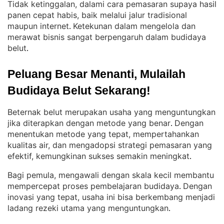
Tidak ketinggalan, dalami cara pemasaran supaya hasil
panen cepat habis, baik melalui jalur tradisional
maupun internet
Ketekunan dalam mengelola dan
. 
merawat bisnis sangat berpengaruh dalam budidaya
belut
.
Peluang Besar Menanti, Mulailah 
Budidaya Belut Sekarang!
Beternak belut merupakan usaha yang menguntungkan
jika diterapkan dengan metode yang benar
Dengan
. 
menentukan metode yang tepat, mempertahankan
kualitas air, dan mengadopsi strategi pemasaran yang
efektif, kemungkinan sukses semakin meningkat
.
Bagi pemula, mengawali dengan skala kecil membantu
mempercepat proses pembelajaran budidaya
Dengan
. 
inovasi yang tepat, usaha ini bisa berkembang menjadi
ladang rezeki utama yang menguntungkan
.