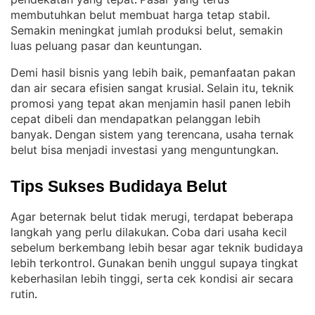
. 
membutuhkan belut membuat harga tetap stabil
. 
Semakin meningkat jumlah produksi belut, semakin
luas peluang pasar dan keuntungan
.
Demi hasil bisnis yang lebih baik, pemanfaatan pakan
dan air secara efisien sangat krusial
Selain itu, teknik
. 
promosi yang tepat akan menjamin hasil panen lebih
cepat dibeli dan mendapatkan pelanggan lebih
banyak
Dengan sistem yang terencana, usaha ternak
. 
belut bisa menjadi investasi yang menguntungkan
.
Tips Sukses Budidaya Belut
Agar beternak belut tidak merugi, terdapat beberapa
langkah yang perlu dilakukan
Coba dari usaha kecil
. 
sebelum berkembang lebih besar agar teknik budidaya
lebih terkontrol
Gunakan benih unggul supaya tingkat
. 
keberhasilan lebih tinggi, serta cek kondisi air secara
rutin
.