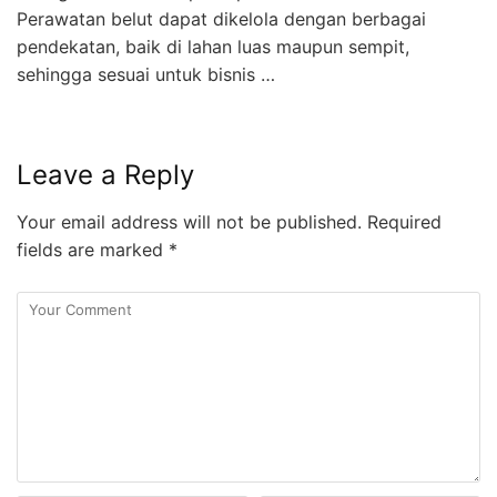
Perawatan belut dapat dikelola dengan berbagai
pendekatan, baik di lahan luas maupun sempit,
sehingga sesuai untuk bisnis …
Leave a Reply
Your email address will not be published.
Required
fields are marked
*