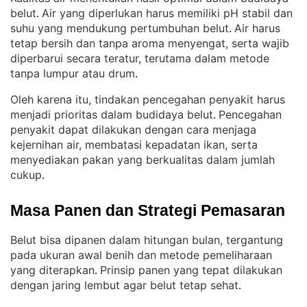
belut
Air yang diperlukan harus memiliki pH stabil dan
. 
suhu yang mendukung pertumbuhan belut
Air harus
. 
tetap bersih dan tanpa aroma menyengat, serta wajib
diperbarui secara teratur, terutama dalam metode
tanpa lumpur atau drum
.
Oleh karena itu, tindakan pencegahan penyakit harus
menjadi prioritas dalam budidaya belut
Pencegahan
. 
penyakit dapat dilakukan dengan cara menjaga
kejernihan air, membatasi kepadatan ikan, serta
menyediakan pakan yang berkualitas dalam jumlah
cukup
.
Masa Panen dan Strategi Pemasaran
Belut bisa dipanen dalam hitungan bulan, tergantung
pada ukuran awal benih dan metode pemeliharaan
yang diterapkan
Prinsip panen yang tepat dilakukan
. 
dengan jaring lembut agar belut tetap sehat
.