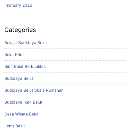
February 2025
Categories
Belajar Budidaya Belut
Belut Fillet
Bibit Belut Berkualitas
Budidaya Belut
Budidaya Belut Skala Rumahan
Budidaya Ikan Belut
Desa Wisata Belut
Jenis Belut