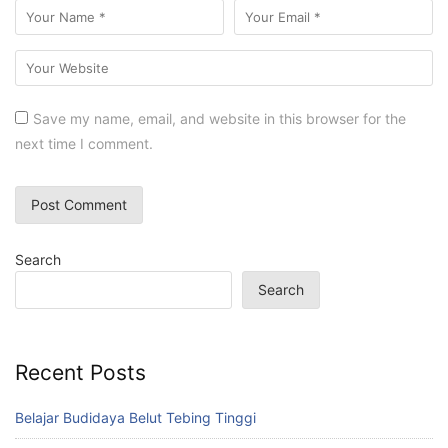
Save my name, email, and website in this browser for the
next time I comment.
Search
Search
Recent Posts
Belajar Budidaya Belut Tebing Tinggi