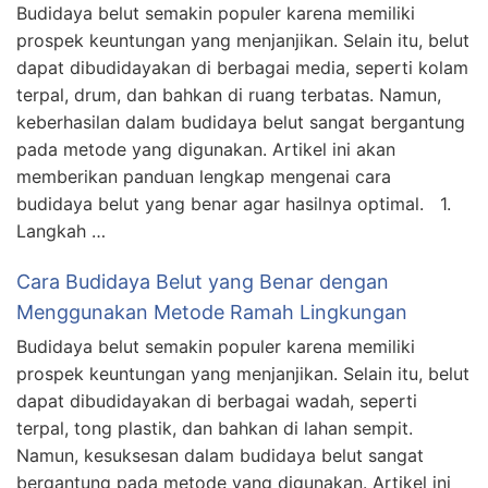
Budidaya belut semakin populer karena memiliki
prospek keuntungan yang menjanjikan. Selain itu, belut
dapat dibudidayakan di berbagai media, seperti kolam
terpal, drum, dan bahkan di ruang terbatas. Namun,
keberhasilan dalam budidaya belut sangat bergantung
pada metode yang digunakan. Artikel ini akan
memberikan panduan lengkap mengenai cara
budidaya belut yang benar agar hasilnya optimal. 1.
Langkah …
Cara Budidaya Belut yang Benar dengan
Menggunakan Metode Ramah Lingkungan
Budidaya belut semakin populer karena memiliki
prospek keuntungan yang menjanjikan. Selain itu, belut
dapat dibudidayakan di berbagai wadah, seperti
terpal, tong plastik, dan bahkan di lahan sempit.
Namun, kesuksesan dalam budidaya belut sangat
bergantung pada metode yang digunakan. Artikel ini