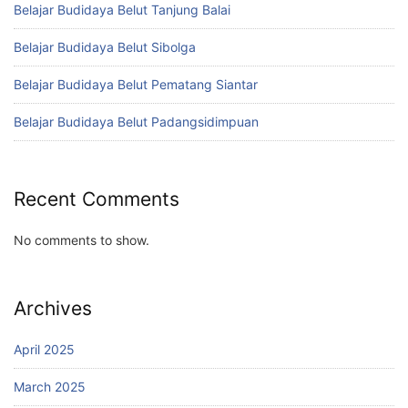
Belajar Budidaya Belut Tanjung Balai
Belajar Budidaya Belut Sibolga
Belajar Budidaya Belut Pematang Siantar
Belajar Budidaya Belut Padangsidimpuan
Recent Comments
No comments to show.
Archives
April 2025
March 2025