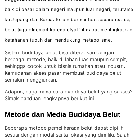
baik di pasar dalam negeri maupun luar negeri, terutama
ke Jepang dan Korea
Selain bermanfaat secara nutrisi,
.
belut juga digemari karena diyakini dapat meningkatkan
ketahanan tubuh dan mendukung metabolisme
.
Sistem budidaya belut bisa diterapkan dengan
berbagai metode, baik di lahan luas maupun sempit,
sehingga cocok untuk bisnis rumahan atau industri
. 
Kemudahan akses pasar membuat budidaya belut
semakin menggiurkan
.
Adapun, bagaimana cara budidaya belut yang sukses?
Simak panduan lengkapnya berikut ini
Metode dan Media Budidaya Belut
Beberapa metode pemeliharaan belut dapat dipilih
sesuai dengan modal serta lokasi yang dimiliki
Salah
. 