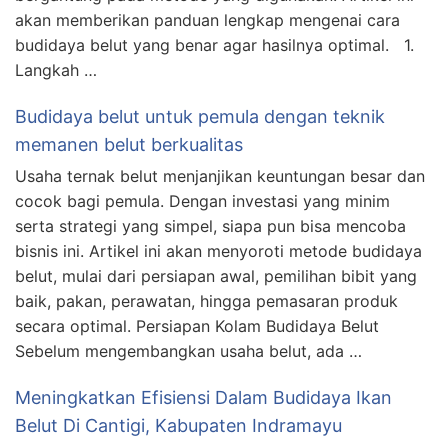
akan memberikan panduan lengkap mengenai cara
budidaya belut yang benar agar hasilnya optimal. 1.
Langkah …
Budidaya belut untuk pemula dengan teknik
memanen belut berkualitas
Usaha ternak belut menjanjikan keuntungan besar dan
cocok bagi pemula. Dengan investasi yang minim
serta strategi yang simpel, siapa pun bisa mencoba
bisnis ini. Artikel ini akan menyoroti metode budidaya
belut, mulai dari persiapan awal, pemilihan bibit yang
baik, pakan, perawatan, hingga pemasaran produk
secara optimal. Persiapan Kolam Budidaya Belut
Sebelum mengembangkan usaha belut, ada …
Meningkatkan Efisiensi Dalam Budidaya Ikan
Belut Di Cantigi, Kabupaten Indramayu