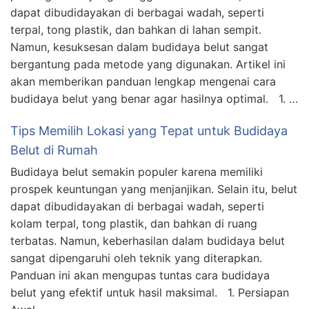
dapat dibudidayakan di berbagai wadah, seperti
terpal, tong plastik, dan bahkan di lahan sempit.
Namun, kesuksesan dalam budidaya belut sangat
bergantung pada metode yang digunakan. Artikel ini
akan memberikan panduan lengkap mengenai cara
budidaya belut yang benar agar hasilnya optimal. 1. …
Tips Memilih Lokasi yang Tepat untuk Budidaya
Belut di Rumah
Budidaya belut semakin populer karena memiliki
prospek keuntungan yang menjanjikan. Selain itu, belut
dapat dibudidayakan di berbagai wadah, seperti
kolam terpal, tong plastik, dan bahkan di ruang
terbatas. Namun, keberhasilan dalam budidaya belut
sangat dipengaruhi oleh teknik yang diterapkan.
Panduan ini akan mengupas tuntas cara budidaya
belut yang efektif untuk hasil maksimal. 1. Persiapan