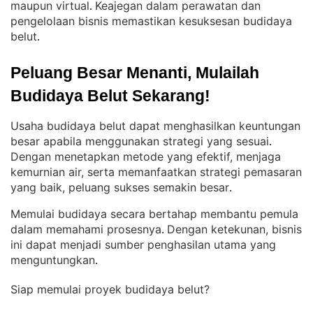
maupun virtual
Keajegan dalam perawatan dan
. 
pengelolaan bisnis memastikan kesuksesan budidaya
belut
.
Peluang Besar Menanti, Mulailah 
Budidaya Belut Sekarang!
Usaha budidaya belut dapat menghasilkan keuntungan
besar apabila menggunakan strategi yang sesuai
. 
Dengan menetapkan metode yang efektif, menjaga
kemurnian air, serta memanfaatkan strategi pemasaran
yang baik, peluang sukses semakin besar
.
Memulai budidaya secara bertahap membantu pemula
dalam memahami prosesnya
Dengan ketekunan, bisnis
. 
ini dapat menjadi sumber penghasilan utama yang
menguntungkan
.
Siap memulai proyek budidaya belut?