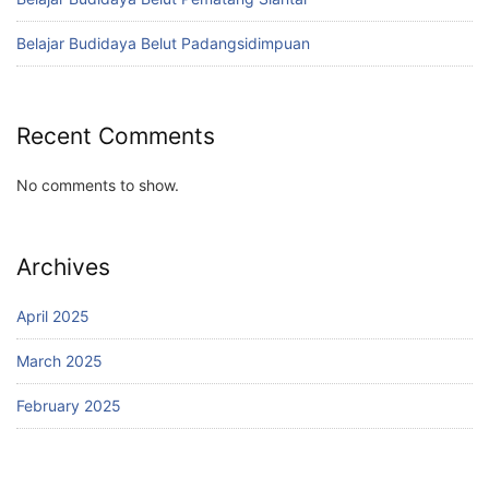
Belajar Budidaya Belut Padangsidimpuan
Recent Comments
No comments to show.
Archives
April 2025
March 2025
February 2025