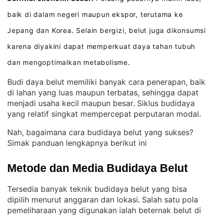
baik di dalam negeri maupun ekspor, terutama ke
Jepang dan Korea
Selain bergizi, belut juga dikonsumsi
.
karena diyakini dapat memperkuat daya tahan tubuh
dan mengoptimalkan metabolisme
.
Budi daya belut memiliki banyak cara penerapan, baik
di lahan yang luas maupun terbatas, sehingga dapat
menjadi usaha kecil maupun besar
Siklus budidaya
. 
yang relatif singkat mempercepat perputaran modal
.
Nah, bagaimana cara budidaya belut yang sukses?
Simak panduan lengkapnya berikut ini
Metode dan Media Budidaya Belut
Tersedia banyak teknik budidaya belut yang bisa
dipilih menurut anggaran dan lokasi
Salah satu pola
. 
pemeliharaan yang digunakan ialah beternak belut di