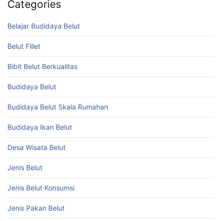
Categories
Belajar Budidaya Belut
Belut Fillet
Bibit Belut Berkualitas
Budidaya Belut
Budidaya Belut Skala Rumahan
Budidaya Ikan Belut
Desa Wisata Belut
Jenis Belut
Jenis Belut Konsumsi
Jenis Pakan Belut