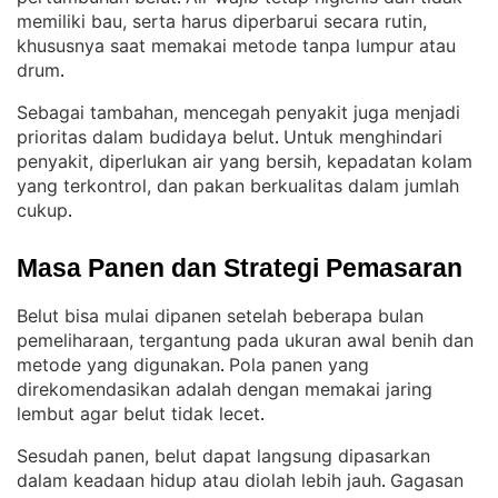
memiliki bau, serta harus diperbarui secara rutin,
khususnya saat memakai metode tanpa lumpur atau
drum
.
Sebagai tambahan, mencegah penyakit juga menjadi
prioritas dalam budidaya belut
Untuk menghindari
. 
penyakit, diperlukan air yang bersih, kepadatan kolam
yang terkontrol, dan pakan berkualitas dalam jumlah
cukup
.
Masa Panen dan Strategi Pemasaran
Belut bisa mulai dipanen setelah beberapa bulan
pemeliharaan, tergantung pada ukuran awal benih dan
metode yang digunakan
Pola panen yang
. 
direkomendasikan adalah dengan memakai jaring
lembut agar belut tidak lecet
.
Sesudah panen, belut dapat langsung dipasarkan
dalam keadaan hidup atau diolah lebih jauh
Gagasan
. 