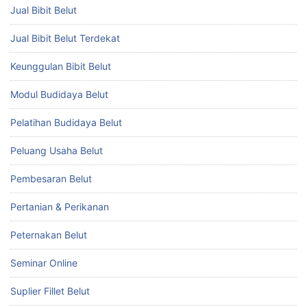
Jual Bibit Belut
Jual Bibit Belut Terdekat
Keunggulan Bibit Belut
Modul Budidaya Belut
Pelatihan Budidaya Belut
Peluang Usaha Belut
Pembesaran Belut
Pertanian & Perikanan
Peternakan Belut
Seminar Online
Suplier Fillet Belut