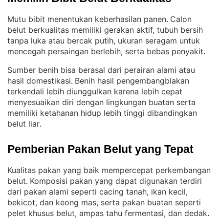
Mutu bibit menentukan keberhasilan panen
Calon
. 
belut berkualitas memiliki gerakan aktif, tubuh bersih
tanpa luka atau bercak putih, ukuran seragam untuk
mencegah persaingan berlebih, serta bebas penyakit
.
Sumber benih bisa berasal dari perairan alami atau
hasil domestikasi
Benih hasil pengembangbiakan
. 
terkendali lebih diunggulkan karena lebih cepat
menyesuaikan diri dengan lingkungan buatan serta
memiliki ketahanan hidup lebih tinggi dibandingkan
belut liar
.
Pemberian Pakan Belut yang Tepat
Kualitas pakan yang baik mempercepat perkembangan
belut
Komposisi pakan yang dapat digunakan terdiri
. 
dari pakan alami seperti cacing tanah, ikan kecil,
bekicot, dan keong mas, serta pakan buatan seperti
pelet khusus belut, ampas tahu fermentasi, dan dedak
.