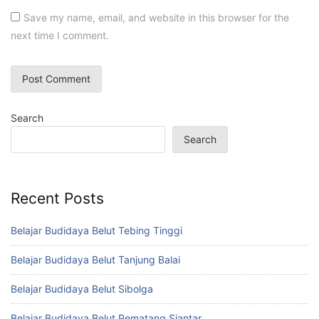
Save my name, email, and website in this browser for the
next time I comment.
Search
Search
Recent Posts
Belajar Budidaya Belut Tebing Tinggi
Belajar Budidaya Belut Tanjung Balai
Belajar Budidaya Belut Sibolga
Belajar Budidaya Belut Pematang Siantar