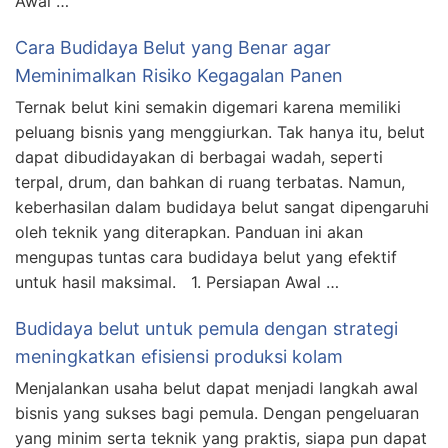
Awal …
Cara Budidaya Belut yang Benar agar
Meminimalkan Risiko Kegagalan Panen
Ternak belut kini semakin digemari karena memiliki
peluang bisnis yang menggiurkan. Tak hanya itu, belut
dapat dibudidayakan di berbagai wadah, seperti
terpal, drum, dan bahkan di ruang terbatas. Namun,
keberhasilan dalam budidaya belut sangat dipengaruhi
oleh teknik yang diterapkan. Panduan ini akan
mengupas tuntas cara budidaya belut yang efektif
untuk hasil maksimal. 1. Persiapan Awal …
Budidaya belut untuk pemula dengan strategi
meningkatkan efisiensi produksi kolam
Menjalankan usaha belut dapat menjadi langkah awal
bisnis yang sukses bagi pemula. Dengan pengeluaran
yang minim serta teknik yang praktis, siapa pun dapat