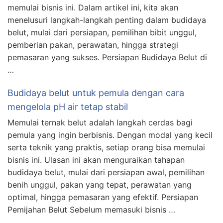
memulai bisnis ini. Dalam artikel ini, kita akan
menelusuri langkah-langkah penting dalam budidaya
belut, mulai dari persiapan, pemilihan bibit unggul,
pemberian pakan, perawatan, hingga strategi
pemasaran yang sukses. Persiapan Budidaya Belut di
…
Budidaya belut untuk pemula dengan cara
mengelola pH air tetap stabil
Memulai ternak belut adalah langkah cerdas bagi
pemula yang ingin berbisnis. Dengan modal yang kecil
serta teknik yang praktis, setiap orang bisa memulai
bisnis ini. Ulasan ini akan menguraikan tahapan
budidaya belut, mulai dari persiapan awal, pemilihan
benih unggul, pakan yang tepat, perawatan yang
optimal, hingga pemasaran yang efektif. Persiapan
Pemijahan Belut Sebelum memasuki bisnis …