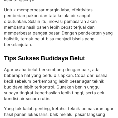
.
Untuk memperbesar margin laba, efektivitas
pemberian pakan dan tata kelola air sangat
dibutuhkan
Selain itu, inovasi pemasaran akan
. 
membantu hasil panen lebih cepat terjual dan
memperbesar pangsa pasar
Dengan pendekatan yang
. 
holistik, ternak belut bisa menjadi bisnis yang
berkelanjutan
.
Tips Sukses Budidaya Belut
Agar usaha belut berkembang dengan baik, ada
beberapa hal yang perlu disiapkan
Coba dari usaha
. 
kecil sebelum berkembang lebih besar agar teknik
budidaya lebih terkontrol
Gunakan benih unggul
. 
supaya tingkat keberhasilan lebih tinggi, serta cek
kondisi air secara rutin
.
Yang tak kalah penting, ketahui teknik pemasaran agar
hasil panen lekas laris, baik melalui pasar langsung