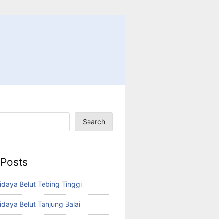
Search
 Posts
idaya Belut Tebing Tinggi
idaya Belut Tanjung Balai