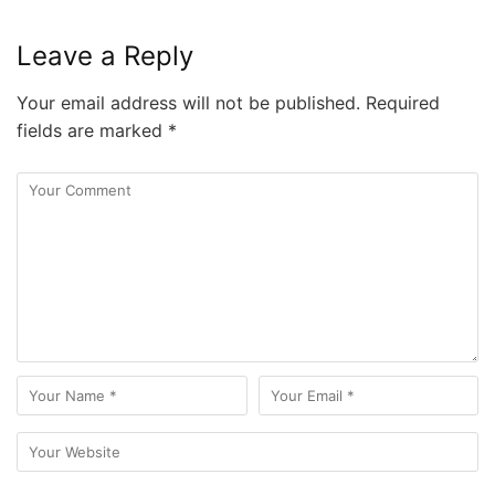
Leave a Reply
Your email address will not be published.
Required
fields are marked
*