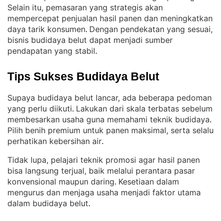
Selain itu, pemasaran yang strategis akan
mempercepat penjualan hasil panen dan meningkatkan
daya tarik konsumen
Dengan pendekatan yang sesuai,
. 
bisnis budidaya belut dapat menjadi sumber
pendapatan yang stabil
.
Tips Sukses Budidaya Belut
Supaya budidaya belut lancar, ada beberapa pedoman
yang perlu diikuti
Lakukan dari skala terbatas sebelum
. 
membesarkan usaha guna memahami teknik budidaya
. 
Pilih benih premium untuk panen maksimal, serta selalu
perhatikan kebersihan air
.
Tidak lupa, pelajari teknik promosi agar hasil panen
bisa langsung terjual, baik melalui perantara pasar
konvensional maupun daring
Kesetiaan dalam
. 
mengurus dan menjaga usaha menjadi faktor utama
dalam budidaya belut
.