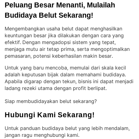
Peluang Besar Menanti, Mulailah 
Budidaya Belut Sekarang!
Mengembangkan usaha belut dapat menghasilkan
keuntungan besar jika dilakukan dengan cara yang
efektif
Dengan mengadopsi sistem yang tepat,
. 
menjaga mutu air tetap prima, serta mengoptimalkan
pemasaran, potensi keberhasilan makin besar
.
Untuk yang baru mencoba, memulai dari skala kecil
adalah keputusan bijak dalam memahami budidaya
. 
Apabila digarap dengan tekun, bisnis ini dapat menjadi
ladang rezeki utama dengan profit berlipat
.
Siap membudidayakan belut sekarang?
Hubungi Kami Sekarang!
Untuk panduan budidaya belut yang lebih mendalam,
jangan ragu menghubungi kami
.