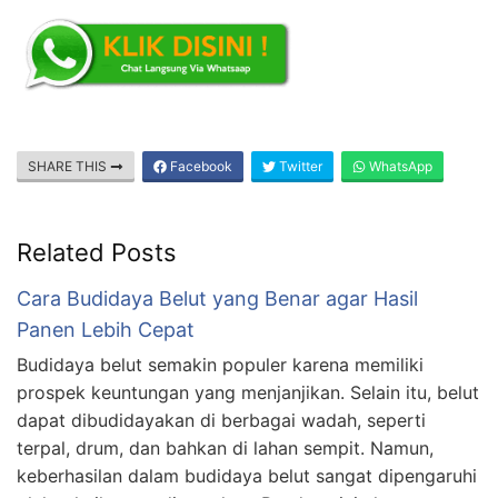
SHARE THIS
Facebook
Twitter
WhatsApp
Related Posts
Cara Budidaya Belut yang Benar agar Hasil
Panen Lebih Cepat
Budidaya belut semakin populer karena memiliki
prospek keuntungan yang menjanjikan. Selain itu, belut
dapat dibudidayakan di berbagai wadah, seperti
terpal, drum, dan bahkan di lahan sempit. Namun,
keberhasilan dalam budidaya belut sangat dipengaruhi