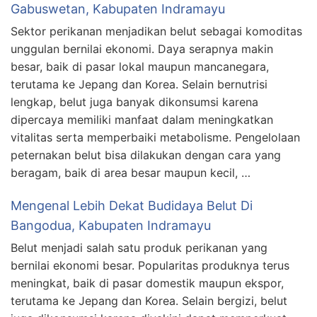
Gabuswetan, Kabupaten Indramayu
Sektor perikanan menjadikan belut sebagai komoditas
unggulan bernilai ekonomi. Daya serapnya makin
besar, baik di pasar lokal maupun mancanegara,
terutama ke Jepang dan Korea. Selain bernutrisi
lengkap, belut juga banyak dikonsumsi karena
dipercaya memiliki manfaat dalam meningkatkan
vitalitas serta memperbaiki metabolisme. Pengelolaan
peternakan belut bisa dilakukan dengan cara yang
beragam, baik di area besar maupun kecil, …
Mengenal Lebih Dekat Budidaya Belut Di
Bangodua, Kabupaten Indramayu
Belut menjadi salah satu produk perikanan yang
bernilai ekonomi besar. Popularitas produknya terus
meningkat, baik di pasar domestik maupun ekspor,
terutama ke Jepang dan Korea. Selain bergizi, belut