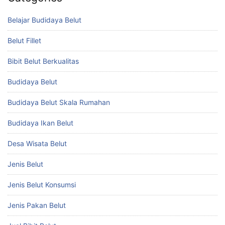
Belajar Budidaya Belut
Belut Fillet
Bibit Belut Berkualitas
Budidaya Belut
Budidaya Belut Skala Rumahan
Budidaya Ikan Belut
Desa Wisata Belut
Jenis Belut
Jenis Belut Konsumsi
Jenis Pakan Belut