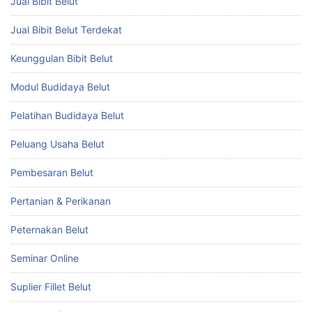
Jual Bibit Belut
Jual Bibit Belut Terdekat
Keunggulan Bibit Belut
Modul Budidaya Belut
Pelatihan Budidaya Belut
Peluang Usaha Belut
Pembesaran Belut
Pertanian & Perikanan
Peternakan Belut
Seminar Online
Suplier Fillet Belut