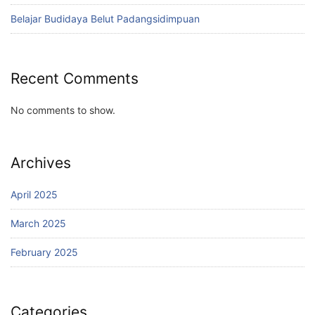
Belajar Budidaya Belut Padangsidimpuan
Recent Comments
No comments to show.
Archives
April 2025
March 2025
February 2025
Categories