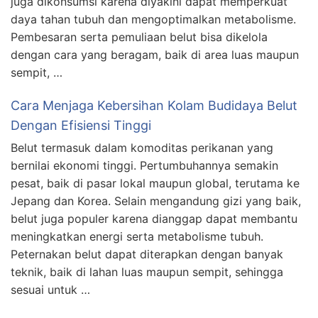
juga dikonsumsi karena diyakini dapat memperkuat
daya tahan tubuh dan mengoptimalkan metabolisme.
Pembesaran serta pemuliaan belut bisa dikelola
dengan cara yang beragam, baik di area luas maupun
sempit, …
Cara Menjaga Kebersihan Kolam Budidaya Belut
Dengan Efisiensi Tinggi
Belut termasuk dalam komoditas perikanan yang
bernilai ekonomi tinggi. Pertumbuhannya semakin
pesat, baik di pasar lokal maupun global, terutama ke
Jepang dan Korea. Selain mengandung gizi yang baik,
belut juga populer karena dianggap dapat membantu
meningkatkan energi serta metabolisme tubuh.
Peternakan belut dapat diterapkan dengan banyak
teknik, baik di lahan luas maupun sempit, sehingga
sesuai untuk …