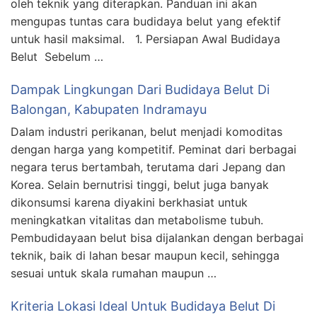
oleh teknik yang diterapkan. Panduan ini akan
mengupas tuntas cara budidaya belut yang efektif
untuk hasil maksimal. 1. Persiapan Awal Budidaya
Belut Sebelum …
Dampak Lingkungan Dari Budidaya Belut Di
Balongan, Kabupaten Indramayu
Dalam industri perikanan, belut menjadi komoditas
dengan harga yang kompetitif. Peminat dari berbagai
negara terus bertambah, terutama dari Jepang dan
Korea. Selain bernutrisi tinggi, belut juga banyak
dikonsumsi karena diyakini berkhasiat untuk
meningkatkan vitalitas dan metabolisme tubuh.
Pembudidayaan belut bisa dijalankan dengan berbagai
teknik, baik di lahan besar maupun kecil, sehingga
sesuai untuk skala rumahan maupun …
Kriteria Lokasi Ideal Untuk Budidaya Belut Di