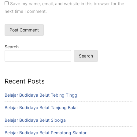
Save my name, email, and website in this browser for the
next time I comment.
Search
Search
Recent Posts
Belajar Budidaya Belut Tebing Tinggi
Belajar Budidaya Belut Tanjung Balai
Belajar Budidaya Belut Sibolga
Belajar Budidaya Belut Pematang Siantar