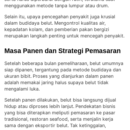
menggunakan metode tanpa lumpur atau drum
.
Selain itu, upaya pencegahan penyakit juga krusial
dalam budidaya belut
Mengontrol kualitas air,
. 
kepadatan kolam, dan pemberian pakan bergizi
merupakan langkah penting untuk mencegah penyakit
.
Masa Panen dan Strategi Pemasaran
Setelah beberapa bulan pemeliharaan, belut umumnya
siap dipanen, tergantung pada metode budidaya dan
ukuran bibit
Proses yang dianjurkan dalam panen
. 
adalah memakai jaring halus supaya belut tidak
mengalami luka
.
Setelah panen dilakukan, belut bisa langsung dijual
hidup atau diproses lebih lanjut
Pendekatan bisnis
. 
yang bisa diterapkan meliputi pemasaran ke pasar
tradisional, restoran seafood, serta menjalin kerja
sama dengan eksportir belut
Tak ketinggalan,
. 