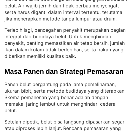
belut
Air wajib jernih dan tidak berbau menyengat,
. 
serta harus diganti dalam interval tertentu, terutama
jika menerapkan metode tanpa lumpur atau drum
.
Terlebih lagi, pencegahan penyakit merupakan bagian
integral dari budidaya belut
Untuk menghindari
. 
penyakit, penting memastikan air tetap bersih, jumlah
ikan dalam kolam tidak berlebihan, serta pakan yang
diberikan memiliki kualitas baik
.
Masa Panen dan Strategi Pemasaran
Panen belut bergantung pada lama pemeliharaan,
ukuran bibit, serta metode budidaya yang diterapkan
. 
Skema pemanenan yang benar adalah dengan
memakai jaring lembut untuk menghindari cedera
belut
.
Setelah dipetik, belut bisa langsung dipasarkan segar
atau diproses lebih lanjut
Rencana pemasaran yang
. 