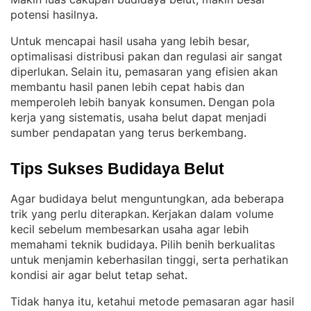
potensi hasilnya
.
Untuk mencapai hasil usaha yang lebih besar,
optimalisasi distribusi pakan dan regulasi air sangat
diperlukan
Selain itu, pemasaran yang efisien akan
. 
membantu hasil panen lebih cepat habis dan
memperoleh lebih banyak konsumen
Dengan pola
. 
kerja yang sistematis, usaha belut dapat menjadi
sumber pendapatan yang terus berkembang
.
Tips Sukses Budidaya Belut
Agar budidaya belut menguntungkan, ada beberapa
trik yang perlu diterapkan
Kerjakan dalam volume
. 
kecil sebelum membesarkan usaha agar lebih
memahami teknik budidaya
Pilih benih berkualitas
. 
untuk menjamin keberhasilan tinggi, serta perhatikan
kondisi air agar belut tetap sehat
.
Tidak hanya itu, ketahui metode pemasaran agar hasil