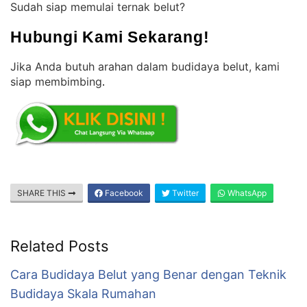
Sudah siap memulai ternak belut?
Hubungi Kami Sekarang!
Jika Anda butuh arahan dalam budidaya belut, kami
siap membimbing
.
SHARE THIS
Facebook
Twitter
WhatsApp
Related Posts
Cara Budidaya Belut yang Benar dengan Teknik
Budidaya Skala Rumahan