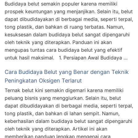
Budidaya belut semakin populer karena memiliki
prospek keuntungan yang menjanjikan. Selain itu, belut
dapat dibudidayakan di berbagai media, seperti terpal,
tong plastik, dan bahkan di ruang terbatas. Namun,
kesuksesan dalam budidaya belut sangat dipengaruhi
oleh teknik yang diterapkan. Panduan ini akan
mengupas tuntas cara budidaya belut yang efektif
untuk hasil maksimal. 1. Persiapan Awal Budidaya …
Cara Budidaya Belut yang Benar dengan Teknik
Peningkatan Oksigen Terlarut
Ternak belut kini semakin digemari karena memiliki
peluang bisnis yang menggiurkan. Selain itu, belut
dapat dibudidayakan di berbagai media, seperti terpal,
tong plastik, dan bahkan di lahan sempit. Namun,
keberhasilan dalam budidaya belut sangat dipengaruhi
oleh teknik yang diterapkan. Artikel ini akan
memberikan panduan lengkap mengenai cara