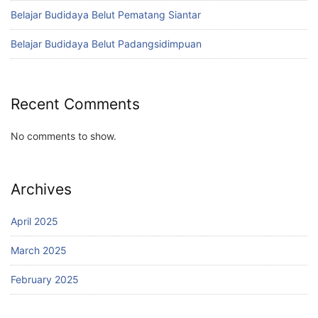
Belajar Budidaya Belut Pematang Siantar
Belajar Budidaya Belut Padangsidimpuan
Recent Comments
No comments to show.
Archives
April 2025
March 2025
February 2025