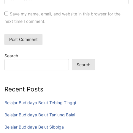
Save my name, email, and website in this browser for the
next time I comment.
Search
Search
Recent Posts
Belajar Budidaya Belut Tebing Tinggi
Belajar Budidaya Belut Tanjung Balai
Belajar Budidaya Belut Sibolga