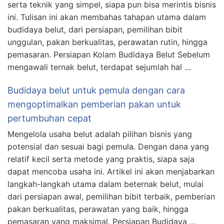
serta teknik yang simpel, siapa pun bisa merintis bisnis
ini. Tulisan ini akan membahas tahapan utama dalam
budidaya belut, dari persiapan, pemilihan bibit
unggulan, pakan berkualitas, perawatan rutin, hingga
pemasaran. Persiapan Kolam Budidaya Belut Sebelum
mengawali ternak belut, terdapat sejumlah hal …
Budidaya belut untuk pemula dengan cara
mengoptimalkan pemberian pakan untuk
pertumbuhan cepat
Mengelola usaha belut adalah pilihan bisnis yang
potensial dan sesuai bagi pemula. Dengan dana yang
relatif kecil serta metode yang praktis, siapa saja
dapat mencoba usaha ini. Artikel ini akan menjabarkan
langkah-langkah utama dalam beternak belut, mulai
dari persiapan awal, pemilihan bibit terbaik, pemberian
pakan berkualitas, perawatan yang baik, hingga
pemasaran yang maksimal. Persiapan Budidaya …