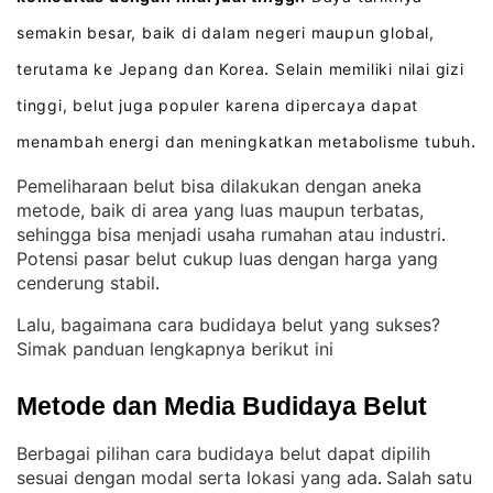
semakin besar, baik di dalam negeri maupun global,
terutama ke Jepang dan Korea
Selain memiliki nilai gizi
.
tinggi, belut juga populer karena dipercaya dapat
menambah energi dan meningkatkan metabolisme tubuh
.
Pemeliharaan belut bisa dilakukan dengan aneka
metode, baik di area yang luas maupun terbatas,
sehingga bisa menjadi usaha rumahan atau industri
. 
Potensi pasar belut cukup luas dengan harga yang
cenderung stabil
.
Lalu, bagaimana cara budidaya belut yang sukses?
Simak panduan lengkapnya berikut ini
Metode dan Media Budidaya Belut
Berbagai pilihan cara budidaya belut dapat dipilih
sesuai dengan modal serta lokasi yang ada
Salah satu
. 