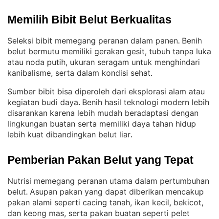
Memilih Bibit Belut Berkualitas
Seleksi bibit memegang peranan dalam panen
Benih
. 
belut bermutu memiliki gerakan gesit, tubuh tanpa luka
atau noda putih, ukuran seragam untuk menghindari
kanibalisme, serta dalam kondisi sehat
.
Sumber bibit bisa diperoleh dari eksplorasi alam atau
kegiatan budi daya
Benih hasil teknologi modern lebih
. 
disarankan karena lebih mudah beradaptasi dengan
lingkungan buatan serta memiliki daya tahan hidup
lebih kuat dibandingkan belut liar
.
Pemberian Pakan Belut yang Tepat
Nutrisi memegang peranan utama dalam pertumbuhan
belut
Asupan pakan yang dapat diberikan mencakup
. 
pakan alami seperti cacing tanah, ikan kecil, bekicot,
dan keong mas, serta pakan buatan seperti pelet