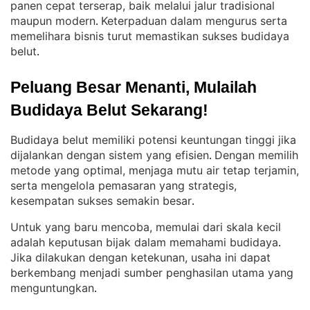
panen cepat terserap, baik melalui jalur tradisional
maupun modern
Keterpaduan dalam mengurus serta
. 
memelihara bisnis turut memastikan sukses budidaya
belut
.
Peluang Besar Menanti, Mulailah 
Budidaya Belut Sekarang!
Budidaya belut memiliki potensi keuntungan tinggi jika
dijalankan dengan sistem yang efisien
Dengan memilih
. 
metode yang optimal, menjaga mutu air tetap terjamin,
serta mengelola pemasaran yang strategis,
kesempatan sukses semakin besar
.
Untuk yang baru mencoba, memulai dari skala kecil
adalah keputusan bijak dalam memahami budidaya
. 
Jika dilakukan dengan ketekunan, usaha ini dapat
berkembang menjadi sumber penghasilan utama yang
menguntungkan
.