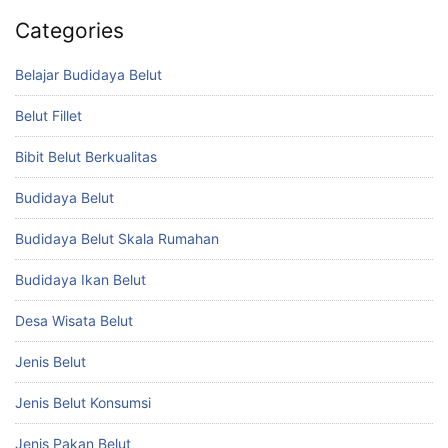
Categories
Belajar Budidaya Belut
Belut Fillet
Bibit Belut Berkualitas
Budidaya Belut
Budidaya Belut Skala Rumahan
Budidaya Ikan Belut
Desa Wisata Belut
Jenis Belut
Jenis Belut Konsumsi
Jenis Pakan Belut