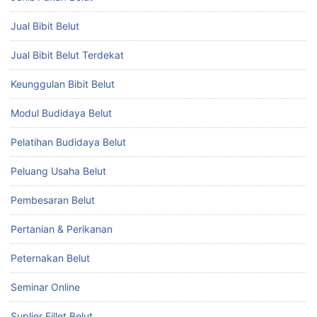
Jual Bibit Belut
Jual Bibit Belut Terdekat
Keunggulan Bibit Belut
Modul Budidaya Belut
Pelatihan Budidaya Belut
Peluang Usaha Belut
Pembesaran Belut
Pertanian & Perikanan
Peternakan Belut
Seminar Online
Suplier Fillet Belut