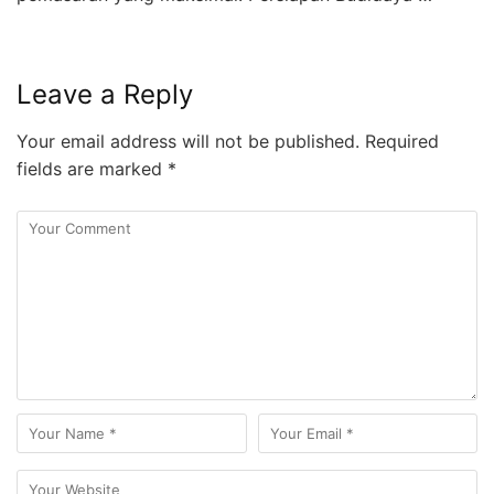
Leave a Reply
Your email address will not be published.
Required
fields are marked
*