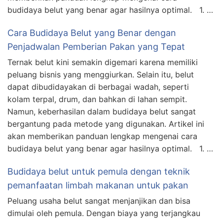
budidaya belut yang benar agar hasilnya optimal. 1. …
Cara Budidaya Belut yang Benar dengan
Penjadwalan Pemberian Pakan yang Tepat
Ternak belut kini semakin digemari karena memiliki
peluang bisnis yang menggiurkan. Selain itu, belut
dapat dibudidayakan di berbagai wadah, seperti
kolam terpal, drum, dan bahkan di lahan sempit.
Namun, keberhasilan dalam budidaya belut sangat
bergantung pada metode yang digunakan. Artikel ini
akan memberikan panduan lengkap mengenai cara
budidaya belut yang benar agar hasilnya optimal. 1. …
Budidaya belut untuk pemula dengan teknik
pemanfaatan limbah makanan untuk pakan
Peluang usaha belut sangat menjanjikan dan bisa
dimulai oleh pemula. Dengan biaya yang terjangkau