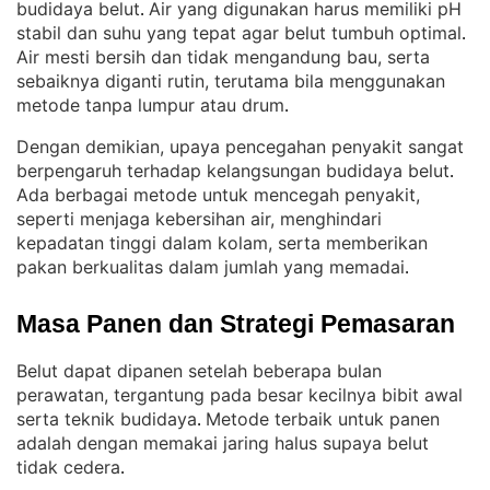
budidaya belut
Air yang digunakan harus memiliki pH
. 
stabil dan suhu yang tepat agar belut tumbuh optimal
. 
Air mesti bersih dan tidak mengandung bau, serta
sebaiknya diganti rutin, terutama bila menggunakan
metode tanpa lumpur atau drum
.
Dengan demikian, upaya pencegahan penyakit sangat
berpengaruh terhadap kelangsungan budidaya belut
. 
Ada berbagai metode untuk mencegah penyakit,
seperti menjaga kebersihan air, menghindari
kepadatan tinggi dalam kolam, serta memberikan
pakan berkualitas dalam jumlah yang memadai
.
Masa Panen dan Strategi Pemasaran
Belut dapat dipanen setelah beberapa bulan
perawatan, tergantung pada besar kecilnya bibit awal
serta teknik budidaya
Metode terbaik untuk panen
. 
adalah dengan memakai jaring halus supaya belut
tidak cedera
.