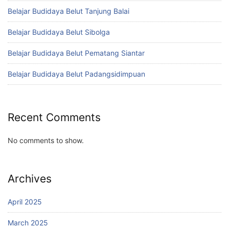
Belajar Budidaya Belut Tanjung Balai
Belajar Budidaya Belut Sibolga
Belajar Budidaya Belut Pematang Siantar
Belajar Budidaya Belut Padangsidimpuan
Recent Comments
No comments to show.
Archives
April 2025
March 2025