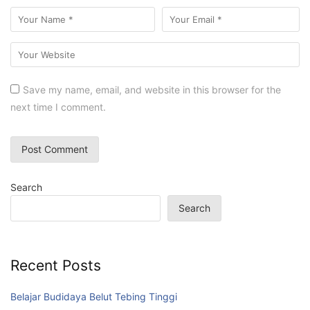
Save my name, email, and website in this browser for the
next time I comment.
Search
Search
Recent Posts
Belajar Budidaya Belut Tebing Tinggi