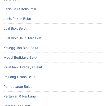
Jenis Belut Konsumsi
Jenis Pakan Belut
Jual Bibit Belut
Jual Bibit Belut Terdekat
Keunggulan Bibit Belut
Modul Budidaya Belut
Pelatihan Budidaya Belut
Peluang Usaha Belut
Pembesaran Belut
Pertanian & Perikanan
Peternakan Belut