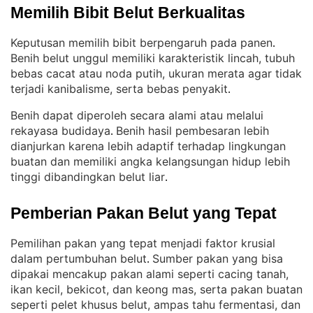
Memilih Bibit Belut Berkualitas
Keputusan memilih bibit berpengaruh pada panen
. 
Benih belut unggul memiliki karakteristik lincah, tubuh
bebas cacat atau noda putih, ukuran merata agar tidak
terjadi kanibalisme, serta bebas penyakit
.
Benih dapat diperoleh secara alami atau melalui
rekayasa budidaya
Benih hasil pembesaran lebih
. 
dianjurkan karena lebih adaptif terhadap lingkungan
buatan dan memiliki angka kelangsungan hidup lebih
tinggi dibandingkan belut liar
.
Pemberian Pakan Belut yang Tepat
Pemilihan pakan yang tepat menjadi faktor krusial
dalam pertumbuhan belut
Sumber pakan yang bisa
. 
dipakai mencakup pakan alami seperti cacing tanah,
ikan kecil, bekicot, dan keong mas, serta pakan buatan
seperti pelet khusus belut, ampas tahu fermentasi, dan