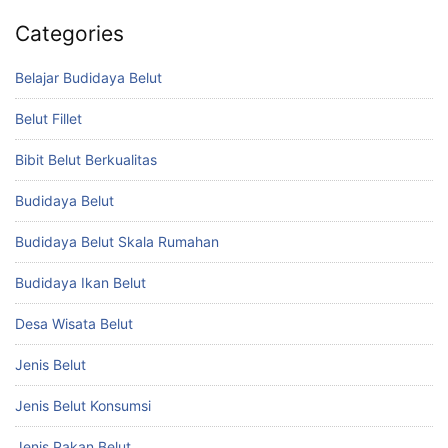
Categories
Belajar Budidaya Belut
Belut Fillet
Bibit Belut Berkualitas
Budidaya Belut
Budidaya Belut Skala Rumahan
Budidaya Ikan Belut
Desa Wisata Belut
Jenis Belut
Jenis Belut Konsumsi
Jenis Pakan Belut