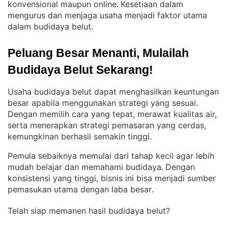
konvensional maupun online
Kesetiaan dalam
. 
mengurus dan menjaga usaha menjadi faktor utama
dalam budidaya belut
.
Peluang Besar Menanti, Mulailah 
Budidaya Belut Sekarang!
Usaha budidaya belut dapat menghasilkan keuntungan
besar apabila menggunakan strategi yang sesuai
. 
Dengan memilih cara yang tepat, merawat kualitas air,
serta menerapkan strategi pemasaran yang cerdas,
kemungkinan berhasil semakin tinggi
.
Pemula sebaiknya memulai dari tahap kecil agar lebih
mudah belajar dan memahami budidaya
Dengan
. 
konsistensi yang tinggi, bisnis ini bisa menjadi sumber
pemasukan utama dengan laba besar
.
Telah siap memanen hasil budidaya belut?