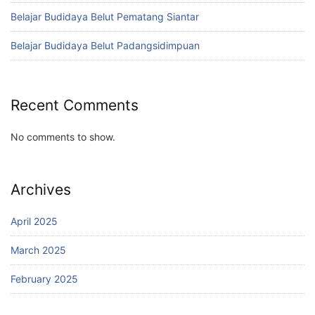
Belajar Budidaya Belut Pematang Siantar
Belajar Budidaya Belut Padangsidimpuan
Recent Comments
No comments to show.
Archives
April 2025
March 2025
February 2025