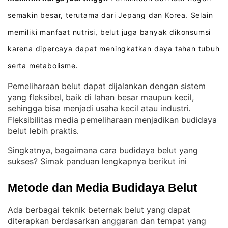
semakin besar, terutama dari Jepang dan Korea
Selain
.
memiliki manfaat nutrisi, belut juga banyak dikonsumsi
karena dipercaya dapat meningkatkan daya tahan tubuh
serta metabolisme
.
Pemeliharaan belut dapat dijalankan dengan sistem
yang fleksibel, baik di lahan besar maupun kecil,
sehingga bisa menjadi usaha kecil atau industri
. 
Fleksibilitas media pemeliharaan menjadikan budidaya
belut lebih praktis
.
Singkatnya, bagaimana cara budidaya belut yang
sukses? Simak panduan lengkapnya berikut ini
Metode dan Media Budidaya Belut
Ada berbagai teknik beternak belut yang dapat
diterapkan berdasarkan anggaran dan tempat yang