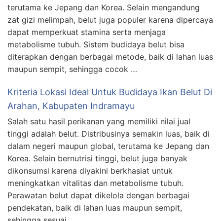
terutama ke Jepang dan Korea. Selain mengandung
zat gizi melimpah, belut juga populer karena dipercaya
dapat memperkuat stamina serta menjaga
metabolisme tubuh. Sistem budidaya belut bisa
diterapkan dengan berbagai metode, baik di lahan luas
maupun sempit, sehingga cocok …
Kriteria Lokasi Ideal Untuk Budidaya Ikan Belut Di
Arahan, Kabupaten Indramayu
Salah satu hasil perikanan yang memiliki nilai jual
tinggi adalah belut. Distribusinya semakin luas, baik di
dalam negeri maupun global, terutama ke Jepang dan
Korea. Selain bernutrisi tinggi, belut juga banyak
dikonsumsi karena diyakini berkhasiat untuk
meningkatkan vitalitas dan metabolisme tubuh.
Perawatan belut dapat dikelola dengan berbagai
pendekatan, baik di lahan luas maupun sempit,
sehingga sesuai …