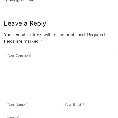
Leave a Reply
Your email address will not be published.
Required
fields are marked
*