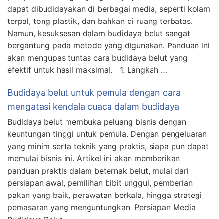
dapat dibudidayakan di berbagai media, seperti kolam
terpal, tong plastik, dan bahkan di ruang terbatas.
Namun, kesuksesan dalam budidaya belut sangat
bergantung pada metode yang digunakan. Panduan ini
akan mengupas tuntas cara budidaya belut yang
efektif untuk hasil maksimal. 1. Langkah …
Budidaya belut untuk pemula dengan cara
mengatasi kendala cuaca dalam budidaya
Budidaya belut membuka peluang bisnis dengan
keuntungan tinggi untuk pemula. Dengan pengeluaran
yang minim serta teknik yang praktis, siapa pun dapat
memulai bisnis ini. Artikel ini akan memberikan
panduan praktis dalam beternak belut, mulai dari
persiapan awal, pemilihan bibit unggul, pemberian
pakan yang baik, perawatan berkala, hingga strategi
pemasaran yang menguntungkan. Persiapan Media