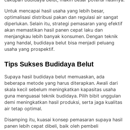
.
Untuk mencapai hasil usaha yang lebih besar,
optimalisasi distribusi pakan dan regulasi air sangat
diperlukan
Selain itu, strategi pemasaran yang efektif
. 
akan memastikan hasil panen cepat laku dan
menjangkau lebih banyak konsumen
Dengan teknik
. 
yang handal, budidaya belut bisa menjadi peluang
usaha yang prospektif
.
Tips Sukses Budidaya Belut
Supaya hasil budidaya belut memuaskan, ada
beberapa metode yang harus diterapkan
Awali dari
. 
skala kecil sebelum meningkatkan kapasitas usaha
guna menguasai teknik budidaya
Pilih bibit unggulan
. 
demi meningkatkan hasil produksi, serta jaga kualitas
air tetap optimal
.
Disamping itu, kuasai konsep pemasaran supaya hasil
panen lebih cepat dibeli, baik oleh pembeli