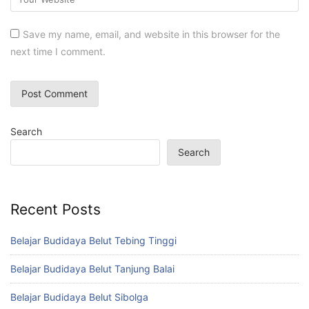
Save my name, email, and website in this browser for the
next time I comment.
Search
Search
Recent Posts
Belajar Budidaya Belut Tebing Tinggi
Belajar Budidaya Belut Tanjung Balai
Belajar Budidaya Belut Sibolga