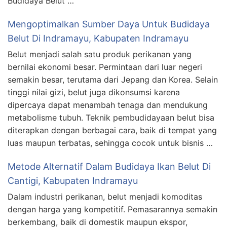
Budidaya Belut …
Mengoptimalkan Sumber Daya Untuk Budidaya
Belut Di Indramayu, Kabupaten Indramayu
Belut menjadi salah satu produk perikanan yang
bernilai ekonomi besar. Permintaan dari luar negeri
semakin besar, terutama dari Jepang dan Korea. Selain
tinggi nilai gizi, belut juga dikonsumsi karena
dipercaya dapat menambah tenaga dan mendukung
metabolisme tubuh. Teknik pembudidayaan belut bisa
diterapkan dengan berbagai cara, baik di tempat yang
luas maupun terbatas, sehingga cocok untuk bisnis …
Metode Alternatif Dalam Budidaya Ikan Belut Di
Cantigi, Kabupaten Indramayu
Dalam industri perikanan, belut menjadi komoditas
dengan harga yang kompetitif. Pemasarannya semakin
berkembang, baik di domestik maupun ekspor,