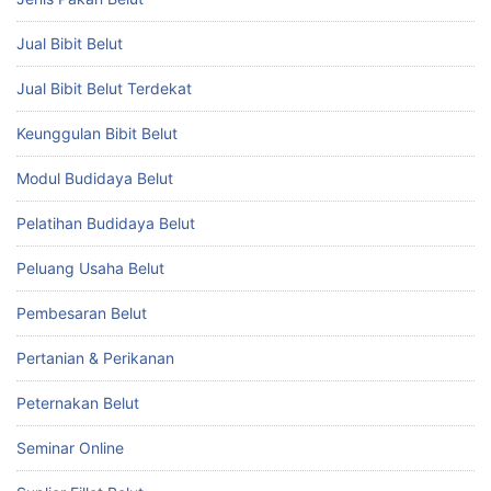
Jual Bibit Belut
Jual Bibit Belut Terdekat
Keunggulan Bibit Belut
Modul Budidaya Belut
Pelatihan Budidaya Belut
Peluang Usaha Belut
Pembesaran Belut
Pertanian & Perikanan
Peternakan Belut
Seminar Online