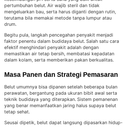
pertumbuhan belut
Air wajib steril dan tidak
. 
mengeluarkan bau, serta harus diganti dengan rutin,
terutama bila memakai metode tanpa lumpur atau
drum
.
Begitu pula, langkah pencegahan penyakit menjadi
faktor penentu dalam budidaya belut
Salah satu cara
. 
efektif menghindari penyakit adalah dengan
memastikan air tetap bersih, membatasi kepadatan
dalam kolam, serta memberikan pakan berkualitas
.
Masa Panen dan Strategi Pemasaran
Belut umumnya bisa dipanen setelah beberapa bulan
perawatan, bergantung pada ukuran bibit awal serta
teknik budidaya yang diterapkan
Sistem pemanenan
. 
yang benar memanfaatkan jaring halus supaya belut
tetap sehat
.
Seusai dipetik, belut dapat langsung dipasarkan hidup-