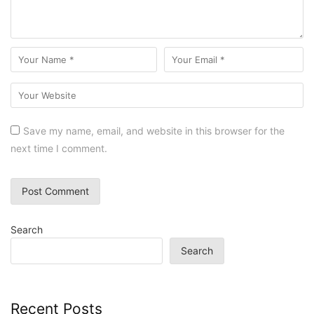
Save my name, email, and website in this browser for the
next time I comment.
Search
Search
Recent Posts