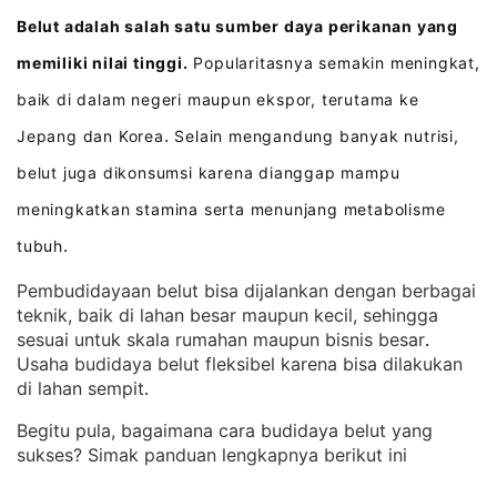
Belut adalah salah satu sumber daya perikanan yang
memiliki nilai tinggi.
Popularitasnya semakin meningkat,
baik di dalam negeri maupun ekspor, terutama ke
Jepang dan Korea
Selain mengandung banyak nutrisi,
.
belut juga dikonsumsi karena dianggap mampu
meningkatkan stamina serta menunjang metabolisme
tubuh
.
Pembudidayaan belut bisa dijalankan dengan berbagai
teknik, baik di lahan besar maupun kecil, sehingga
sesuai untuk skala rumahan maupun bisnis besar
. 
Usaha budidaya belut fleksibel karena bisa dilakukan
di lahan sempit
.
Begitu pula, bagaimana cara budidaya belut yang
sukses? Simak panduan lengkapnya berikut ini