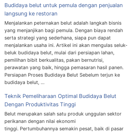
Budidaya belut untuk pemula dengan penjualan
langsung ke restoran
Menjalankan peternakan belut adalah langkah bisnis
yang menjanjikan bagi pemula. Dengan biaya rendah
serta strategi yang sederhana, siapa pun dapat
menjalankan usaha ini. Artikel ini akan mengulas seluk-
beluk budidaya belut, mulai dari persiapan lahan,
pemilihan bibit berkualitas, pakan bernutrisi,
perawatan yang baik, hingga pemasaran hasil panen.
Persiapan Proses Budidaya Belut Sebelum terjun ke
budidaya belut, …
Teknik Pemeliharaan Optimal Budidaya Belut
Dengan Produktivitas Tinggi
Belut merupakan salah satu produk unggulan sektor
perikanan dengan nilai ekonomi
tinggi. Pertumbuhannya semakin pesat, baik di pasar