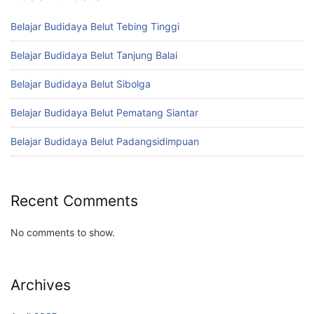
Belajar Budidaya Belut Tebing Tinggi
Belajar Budidaya Belut Tanjung Balai
Belajar Budidaya Belut Sibolga
Belajar Budidaya Belut Pematang Siantar
Belajar Budidaya Belut Padangsidimpuan
Recent Comments
No comments to show.
Archives