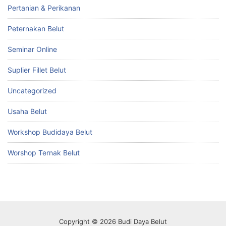
Pertanian & Perikanan
Peternakan Belut
Seminar Online
Suplier Fillet Belut
Uncategorized
Usaha Belut
Workshop Budidaya Belut
Worshop Ternak Belut
Copyright © 2026 Budi Daya Belut