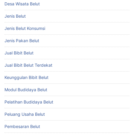
Desa Wisata Belut
Jenis Belut
Jenis Belut Konsumsi
Jenis Pakan Belut
Jual Bibit Belut
Jual Bibit Belut Terdekat
Keunggulan Bibit Belut
Modul Budidaya Belut
Pelatihan Budidaya Belut
Peluang Usaha Belut
Pembesaran Belut