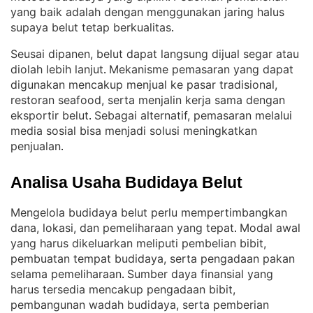
yang baik adalah dengan menggunakan jaring halus
supaya belut tetap berkualitas
.
Seusai dipanen, belut dapat langsung dijual segar atau
diolah lebih lanjut
Mekanisme pemasaran yang dapat
. 
digunakan mencakup menjual ke pasar tradisional,
restoran seafood, serta menjalin kerja sama dengan
eksportir belut
Sebagai alternatif, pemasaran melalui
. 
media sosial bisa menjadi solusi meningkatkan
penjualan
.
Analisa Usaha Budidaya Belut
Mengelola budidaya belut perlu mempertimbangkan
dana, lokasi, dan pemeliharaan yang tepat
Modal awal
. 
yang harus dikeluarkan meliputi pembelian bibit,
pembuatan tempat budidaya, serta pengadaan pakan
selama pemeliharaan
Sumber daya finansial yang
. 
harus tersedia mencakup pengadaan bibit,
pembangunan wadah budidaya, serta pemberian