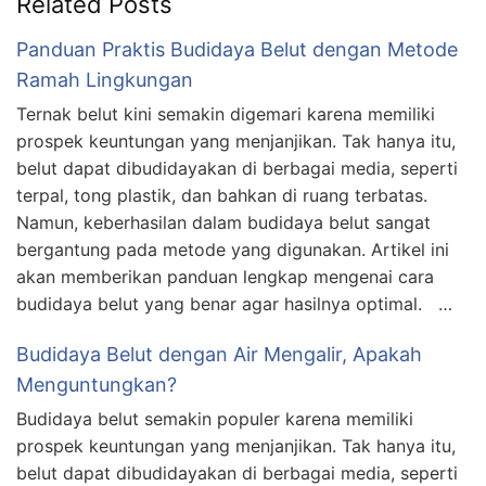
Related Posts
Panduan Praktis Budidaya Belut dengan Metode
Ramah Lingkungan
Ternak belut kini semakin digemari karena memiliki
prospek keuntungan yang menjanjikan. Tak hanya itu,
belut dapat dibudidayakan di berbagai media, seperti
terpal, tong plastik, dan bahkan di ruang terbatas.
Namun, keberhasilan dalam budidaya belut sangat
bergantung pada metode yang digunakan. Artikel ini
akan memberikan panduan lengkap mengenai cara
budidaya belut yang benar agar hasilnya optimal. …
Budidaya Belut dengan Air Mengalir, Apakah
Menguntungkan?
Budidaya belut semakin populer karena memiliki
prospek keuntungan yang menjanjikan. Tak hanya itu,
belut dapat dibudidayakan di berbagai media, seperti