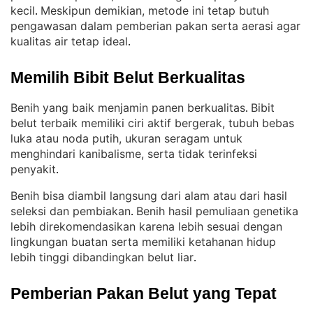
kecil
Meskipun demikian, metode ini tetap butuh
. 
pengawasan dalam pemberian pakan serta aerasi agar
kualitas air tetap ideal
.
Memilih Bibit Belut Berkualitas
Benih yang baik menjamin panen berkualitas
Bibit
. 
belut terbaik memiliki ciri aktif bergerak, tubuh bebas
luka atau noda putih, ukuran seragam untuk
menghindari kanibalisme, serta tidak terinfeksi
penyakit
.
Benih bisa diambil langsung dari alam atau dari hasil
seleksi dan pembiakan
Benih hasil pemuliaan genetika
. 
lebih direkomendasikan karena lebih sesuai dengan
lingkungan buatan serta memiliki ketahanan hidup
lebih tinggi dibandingkan belut liar
.
Pemberian Pakan Belut yang Tepat