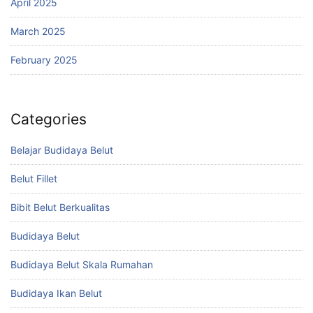
April 2025
March 2025
February 2025
Categories
Belajar Budidaya Belut
Belut Fillet
Bibit Belut Berkualitas
Budidaya Belut
Budidaya Belut Skala Rumahan
Budidaya Ikan Belut