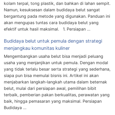
kolam terpal, tong plastik, dan bahkan di lahan sempit.
Namun, kesuksesan dalam budidaya belut sangat
bergantung pada metode yang digunakan. Panduan ini
akan mengupas tuntas cara budidaya belut yang
efektif untuk hasil maksimal. 1. Persiapan …
Budidaya belut untuk pemula dengan strategi
menjangkau komunitas kuliner
Mengembangkan usaha belut bisa menjadi peluang
usaha yang menjanjikan untuk pemula. Dengan modal
yang tidak terlalu besar serta strategi yang sederhana,
siapa pun bisa memulai bisnis ini. Artikel ini akan
menjabarkan langkah-langkah utama dalam beternak
belut, mulai dari persiapan awal, pemilihan bibit
terbaik, pemberian pakan berkualitas, perawatan yang
baik, hingga pemasaran yang maksimal. Persiapan
Budidaya …