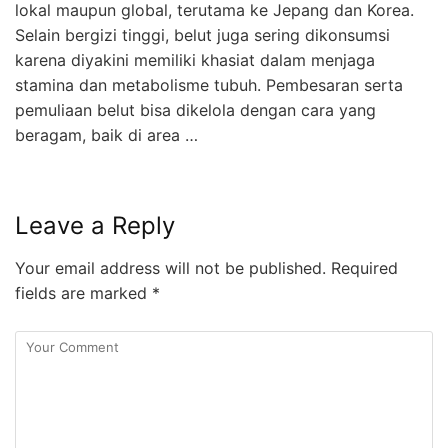
lokal maupun global, terutama ke Jepang dan Korea.
Selain bergizi tinggi, belut juga sering dikonsumsi
karena diyakini memiliki khasiat dalam menjaga
stamina dan metabolisme tubuh. Pembesaran serta
pemuliaan belut bisa dikelola dengan cara yang
beragam, baik di area …
Leave a Reply
Your email address will not be published.
Required
fields are marked
*