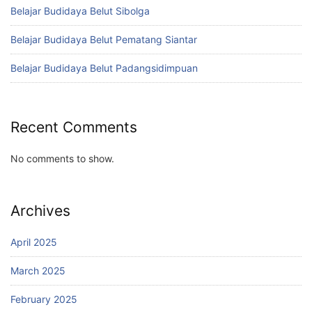
Belajar Budidaya Belut Sibolga
Belajar Budidaya Belut Pematang Siantar
Belajar Budidaya Belut Padangsidimpuan
Recent Comments
No comments to show.
Archives
April 2025
March 2025
February 2025