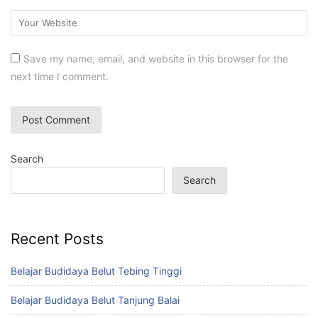
Save my name, email, and website in this browser for the
next time I comment.
Search
Search
Recent Posts
Belajar Budidaya Belut Tebing Tinggi
Belajar Budidaya Belut Tanjung Balai