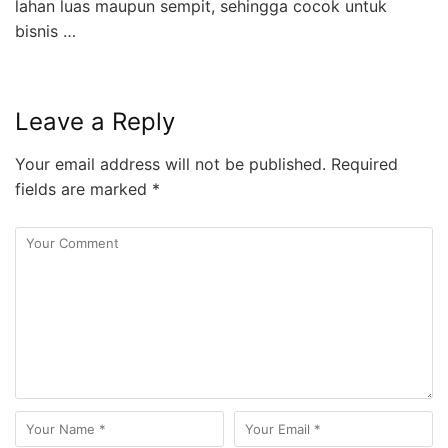
lahan luas maupun sempit, sehingga cocok untuk
bisnis …
Leave a Reply
Your email address will not be published.
Required
fields are marked
*