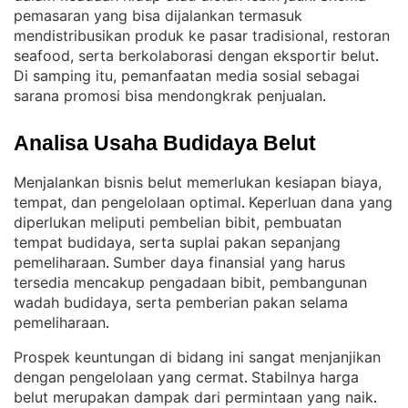
pemasaran yang bisa dijalankan termasuk
mendistribusikan produk ke pasar tradisional, restoran
seafood, serta berkolaborasi dengan eksportir belut
. 
Di samping itu, pemanfaatan media sosial sebagai
sarana promosi bisa mendongkrak penjualan
.
Analisa Usaha Budidaya Belut
Menjalankan bisnis belut memerlukan kesiapan biaya,
tempat, dan pengelolaan optimal
Keperluan dana yang
. 
diperlukan meliputi pembelian bibit, pembuatan
tempat budidaya, serta suplai pakan sepanjang
pemeliharaan
Sumber daya finansial yang harus
. 
tersedia mencakup pengadaan bibit, pembangunan
wadah budidaya, serta pemberian pakan selama
pemeliharaan
.
Prospek keuntungan di bidang ini sangat menjanjikan
dengan pengelolaan yang cermat
Stabilnya harga
. 
belut merupakan dampak dari permintaan yang naik
. 