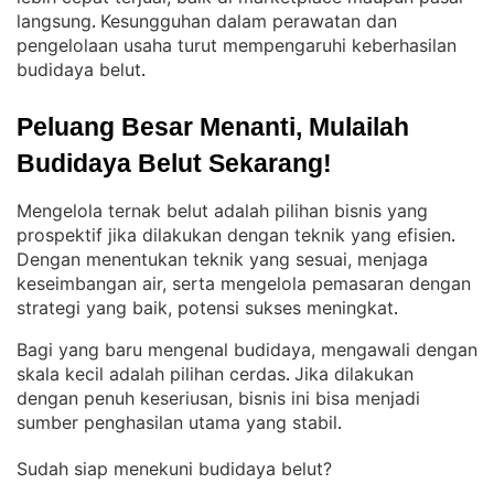
langsung
Kesungguhan dalam perawatan dan
. 
pengelolaan usaha turut mempengaruhi keberhasilan
budidaya belut
.
Peluang Besar Menanti, Mulailah 
Budidaya Belut Sekarang!
Mengelola ternak belut adalah pilihan bisnis yang
prospektif jika dilakukan dengan teknik yang efisien
. 
Dengan menentukan teknik yang sesuai, menjaga
keseimbangan air, serta mengelola pemasaran dengan
strategi yang baik, potensi sukses meningkat
.
Bagi yang baru mengenal budidaya, mengawali dengan
skala kecil adalah pilihan cerdas
Jika dilakukan
. 
dengan penuh keseriusan, bisnis ini bisa menjadi
sumber penghasilan utama yang stabil
.
Sudah siap menekuni budidaya belut?