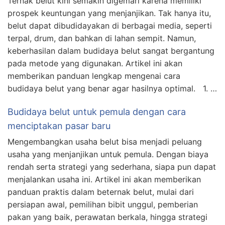
Ternak belut kini semakin digemari karena memiliki
prospek keuntungan yang menjanjikan. Tak hanya itu,
belut dapat dibudidayakan di berbagai media, seperti
terpal, drum, dan bahkan di lahan sempit. Namun,
keberhasilan dalam budidaya belut sangat bergantung
pada metode yang digunakan. Artikel ini akan
memberikan panduan lengkap mengenai cara
budidaya belut yang benar agar hasilnya optimal. 1. …
Budidaya belut untuk pemula dengan cara
menciptakan pasar baru
Mengembangkan usaha belut bisa menjadi peluang
usaha yang menjanjikan untuk pemula. Dengan biaya
rendah serta strategi yang sederhana, siapa pun dapat
menjalankan usaha ini. Artikel ini akan memberikan
panduan praktis dalam beternak belut, mulai dari
persiapan awal, pemilihan bibit unggul, pemberian
pakan yang baik, perawatan berkala, hingga strategi