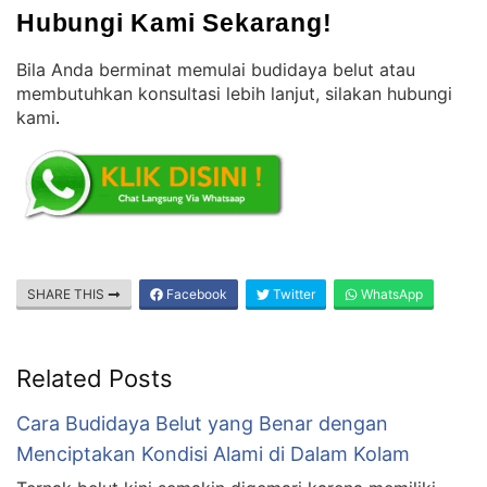
Hubungi Kami Sekarang!
Bila Anda berminat memulai budidaya belut atau
membutuhkan konsultasi lebih lanjut, silakan hubungi
kami
.
SHARE THIS
Facebook
Twitter
WhatsApp
Related Posts
Cara Budidaya Belut yang Benar dengan
Menciptakan Kondisi Alami di Dalam Kolam