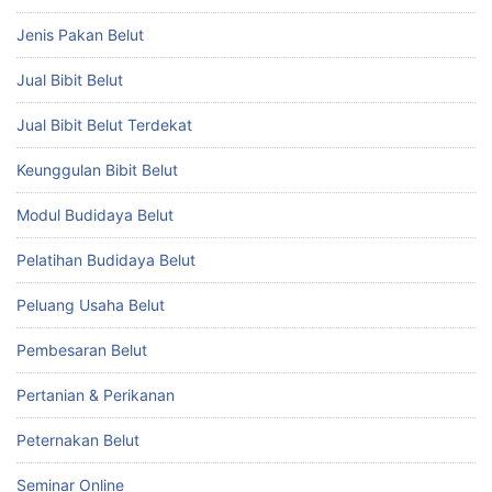
Jenis Pakan Belut
Jual Bibit Belut
Jual Bibit Belut Terdekat
Keunggulan Bibit Belut
Modul Budidaya Belut
Pelatihan Budidaya Belut
Peluang Usaha Belut
Pembesaran Belut
Pertanian & Perikanan
Peternakan Belut
Seminar Online