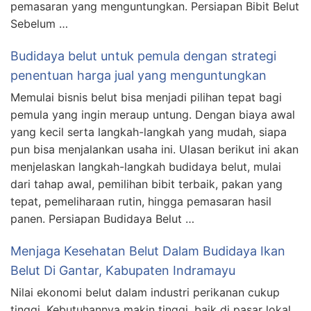
pemasaran yang menguntungkan. Persiapan Bibit Belut
Sebelum …
Budidaya belut untuk pemula dengan strategi
penentuan harga jual yang menguntungkan
Memulai bisnis belut bisa menjadi pilihan tepat bagi
pemula yang ingin meraup untung. Dengan biaya awal
yang kecil serta langkah-langkah yang mudah, siapa
pun bisa menjalankan usaha ini. Ulasan berikut ini akan
menjelaskan langkah-langkah budidaya belut, mulai
dari tahap awal, pemilihan bibit terbaik, pakan yang
tepat, pemeliharaan rutin, hingga pemasaran hasil
panen. Persiapan Budidaya Belut …
Menjaga Kesehatan Belut Dalam Budidaya Ikan
Belut Di Gantar, Kabupaten Indramayu
Nilai ekonomi belut dalam industri perikanan cukup
tinggi. Kebutuhannya makin tinggi, baik di pasar lokal