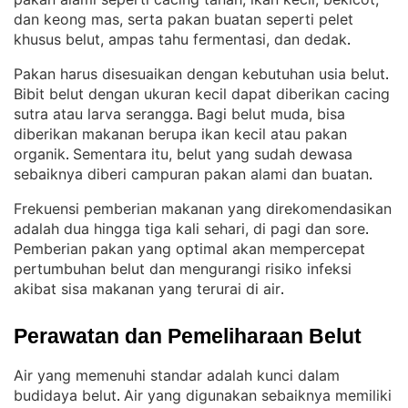
dan keong mas, serta pakan buatan seperti pelet
khusus belut, ampas tahu fermentasi, dan dedak
.
Pakan harus disesuaikan dengan kebutuhan usia belut
. 
Bibit belut dengan ukuran kecil dapat diberikan cacing
sutra atau larva serangga
Bagi belut muda, bisa
. 
diberikan makanan berupa ikan kecil atau pakan
organik
Sementara itu, belut yang sudah dewasa
. 
sebaiknya diberi campuran pakan alami dan buatan
.
Frekuensi pemberian makanan yang direkomendasikan
adalah dua hingga tiga kali sehari, di pagi dan sore
. 
Pemberian pakan yang optimal akan mempercepat
pertumbuhan belut dan mengurangi risiko infeksi
akibat sisa makanan yang terurai di air
.
Perawatan dan Pemeliharaan Belut
Air yang memenuhi standar adalah kunci dalam
budidaya belut
Air yang digunakan sebaiknya memiliki
. 