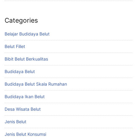
Categories
Belajar Budidaya Belut
Belut Fillet
Bibit Belut Berkualitas
Budidaya Belut
Budidaya Belut Skala Rumahan
Budidaya Ikan Belut
Desa Wisata Belut
Jenis Belut
Jenis Belut Konsumsi