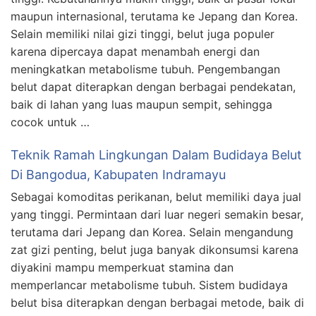
maupun internasional, terutama ke Jepang dan Korea.
Selain memiliki nilai gizi tinggi, belut juga populer
karena dipercaya dapat menambah energi dan
meningkatkan metabolisme tubuh. Pengembangan
belut dapat diterapkan dengan berbagai pendekatan,
baik di lahan yang luas maupun sempit, sehingga
cocok untuk …
Teknik Ramah Lingkungan Dalam Budidaya Belut
Di Bangodua, Kabupaten Indramayu
Sebagai komoditas perikanan, belut memiliki daya jual
yang tinggi. Permintaan dari luar negeri semakin besar,
terutama dari Jepang dan Korea. Selain mengandung
zat gizi penting, belut juga banyak dikonsumsi karena
diyakini mampu memperkuat stamina dan
memperlancar metabolisme tubuh. Sistem budidaya
belut bisa diterapkan dengan berbagai metode, baik di