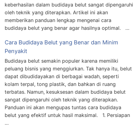
keberhasilan dalam budidaya belut sangat dipengaruhi
oleh teknik yang diterapkan. Artikel ini akan
memberikan panduan lengkap mengenai cara
budidaya belut yang benar agar hasilnya optimal. …
Cara Budidaya Belut yang Benar dan Minim
Penyakit
Budidaya belut semakin populer karena memiliki
peluang bisnis yang menggiurkan. Tak hanya itu, belut
dapat dibudidayakan di berbagai wadah, seperti
kolam terpal, tong plastik, dan bahkan di ruang
terbatas. Namun, kesuksesan dalam budidaya belut
sangat dipengaruhi oleh teknik yang diterapkan.
Panduan ini akan mengupas tuntas cara budidaya
belut yang efektif untuk hasil maksimal. 1. Persiapan
…