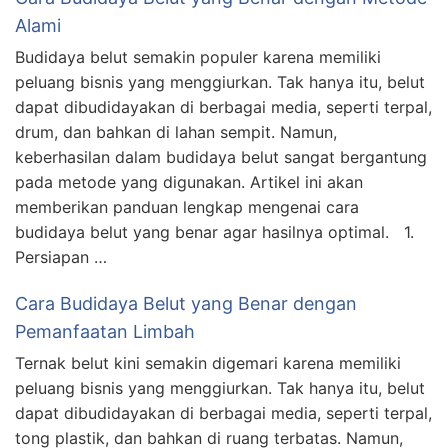
Alami
Budidaya belut semakin populer karena memiliki
peluang bisnis yang menggiurkan. Tak hanya itu, belut
dapat dibudidayakan di berbagai media, seperti terpal,
drum, dan bahkan di lahan sempit. Namun,
keberhasilan dalam budidaya belut sangat bergantung
pada metode yang digunakan. Artikel ini akan
memberikan panduan lengkap mengenai cara
budidaya belut yang benar agar hasilnya optimal. 1.
Persiapan …
Cara Budidaya Belut yang Benar dengan
Pemanfaatan Limbah
Ternak belut kini semakin digemari karena memiliki
peluang bisnis yang menggiurkan. Tak hanya itu, belut
dapat dibudidayakan di berbagai media, seperti terpal,
tong plastik, dan bahkan di ruang terbatas. Namun,