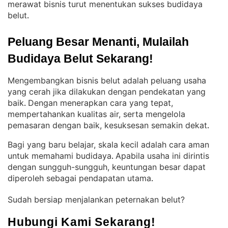
merawat bisnis turut menentukan sukses budidaya
belut
.
Peluang Besar Menanti, Mulailah 
Budidaya Belut Sekarang!
Mengembangkan bisnis belut adalah peluang usaha
yang cerah jika dilakukan dengan pendekatan yang
baik
Dengan menerapkan cara yang tepat,
. 
mempertahankan kualitas air, serta mengelola
pemasaran dengan baik, kesuksesan semakin dekat
.
Bagi yang baru belajar, skala kecil adalah cara aman
untuk memahami budidaya
Apabila usaha ini dirintis
. 
dengan sungguh-sungguh, keuntungan besar dapat
diperoleh sebagai pendapatan utama
.
Sudah bersiap menjalankan peternakan belut?
Hubungi Kami Sekarang!