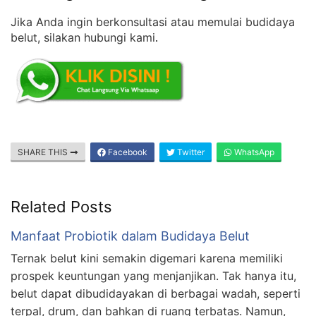
Jika Anda ingin berkonsultasi atau memulai budidaya
belut, silakan hubungi kami
.
SHARE THIS
Facebook
Twitter
WhatsApp
Related Posts
Manfaat Probiotik dalam Budidaya Belut
Ternak belut kini semakin digemari karena memiliki
prospek keuntungan yang menjanjikan. Tak hanya itu,
belut dapat dibudidayakan di berbagai wadah, seperti
terpal, drum, dan bahkan di ruang terbatas. Namun,