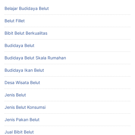
Belajar Budidaya Belut
Belut Fillet
Bibit Belut Berkualitas
Budidaya Belut
Budidaya Belut Skala Rumahan
Budidaya Ikan Belut
Desa Wisata Belut
Jenis Belut
Jenis Belut Konsumsi
Jenis Pakan Belut
Jual Bibit Belut