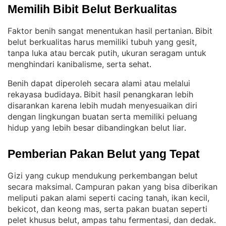
Memilih Bibit Belut Berkualitas
Faktor benih sangat menentukan hasil pertanian
Bibit
. 
belut berkualitas harus memiliki tubuh yang gesit,
tanpa luka atau bercak putih, ukuran seragam untuk
menghindari kanibalisme, serta sehat
.
Benih dapat diperoleh secara alami atau melalui
rekayasa budidaya
Bibit hasil penangkaran lebih
. 
disarankan karena lebih mudah menyesuaikan diri
dengan lingkungan buatan serta memiliki peluang
hidup yang lebih besar dibandingkan belut liar
.
Pemberian Pakan Belut yang Tepat
Gizi yang cukup mendukung perkembangan belut
secara maksimal
Campuran pakan yang bisa diberikan
. 
meliputi pakan alami seperti cacing tanah, ikan kecil,
bekicot, dan keong mas, serta pakan buatan seperti
pelet khusus belut, ampas tahu fermentasi, dan dedak
.