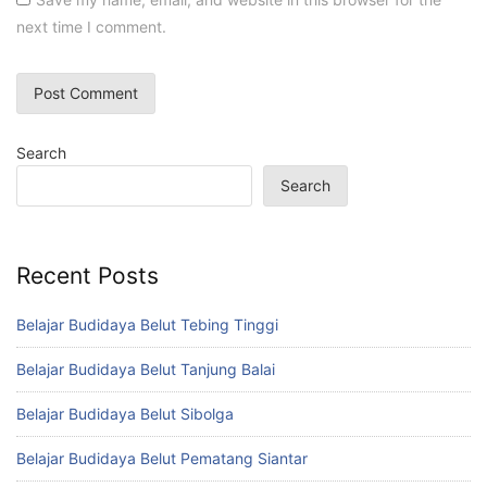
next time I comment.
Search
Search
Recent Posts
Belajar Budidaya Belut Tebing Tinggi
Belajar Budidaya Belut Tanjung Balai
Belajar Budidaya Belut Sibolga
Belajar Budidaya Belut Pematang Siantar