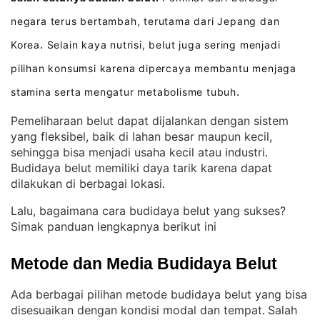
negara terus bertambah, terutama dari Jepang dan
Korea
Selain kaya nutrisi, belut juga sering menjadi
.
pilihan konsumsi karena dipercaya membantu menjaga
stamina serta mengatur metabolisme tubuh
.
Pemeliharaan belut dapat dijalankan dengan sistem
yang fleksibel, baik di lahan besar maupun kecil,
sehingga bisa menjadi usaha kecil atau industri
. 
Budidaya belut memiliki daya tarik karena dapat
dilakukan di berbagai lokasi
.
Lalu, bagaimana cara budidaya belut yang sukses?
Simak panduan lengkapnya berikut ini
Metode dan Media Budidaya Belut
Ada berbagai pilihan metode budidaya belut yang bisa
disesuaikan dengan kondisi modal dan tempat
Salah
. 