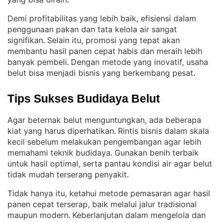
.
Demi profitabilitas yang lebih baik, efisiensi dalam
penggunaan pakan dan tata kelola air sangat
signifikan
Selain itu, promosi yang tepat akan
. 
membantu hasil panen cepat habis dan meraih lebih
banyak pembeli
Dengan metode yang inovatif, usaha
. 
belut bisa menjadi bisnis yang berkembang pesat
.
Tips Sukses Budidaya Belut
Agar beternak belut menguntungkan, ada beberapa
kiat yang harus diperhatikan
Rintis bisnis dalam skala
. 
kecil sebelum melakukan pengembangan agar lebih
memahami teknik budidaya
Gunakan benih terbaik
. 
untuk hasil optimal, serta pantau kondisi air agar belut
tidak mudah terserang penyakit
.
Tidak hanya itu, ketahui metode pemasaran agar hasil
panen cepat terserap, baik melalui jalur tradisional
maupun modern
Keberlanjutan dalam mengelola dan
. 