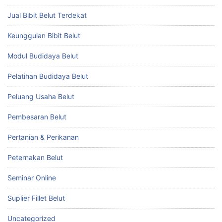
Jual Bibit Belut Terdekat
Keunggulan Bibit Belut
Modul Budidaya Belut
Pelatihan Budidaya Belut
Peluang Usaha Belut
Pembesaran Belut
Pertanian & Perikanan
Peternakan Belut
Seminar Online
Suplier Fillet Belut
Uncategorized