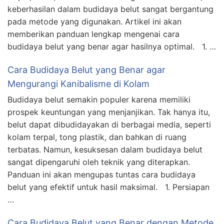
keberhasilan dalam budidaya belut sangat bergantung
pada metode yang digunakan. Artikel ini akan
memberikan panduan lengkap mengenai cara
budidaya belut yang benar agar hasilnya optimal. 1. …
Cara Budidaya Belut yang Benar agar
Mengurangi Kanibalisme di Kolam
Budidaya belut semakin populer karena memiliki
prospek keuntungan yang menjanjikan. Tak hanya itu,
belut dapat dibudidayakan di berbagai media, seperti
kolam terpal, tong plastik, dan bahkan di ruang
terbatas. Namun, kesuksesan dalam budidaya belut
sangat dipengaruhi oleh teknik yang diterapkan.
Panduan ini akan mengupas tuntas cara budidaya
belut yang efektif untuk hasil maksimal. 1. Persiapan
…
Cara Budidaya Belut yang Benar dengan Metode