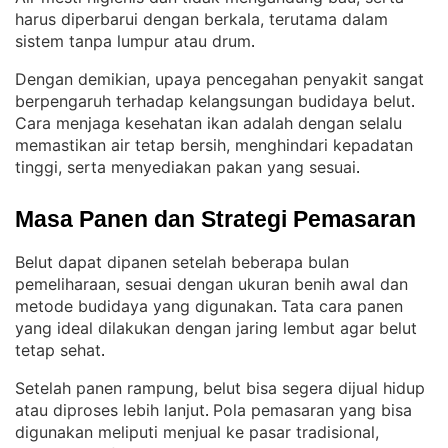
harus diperbarui dengan berkala, terutama dalam
sistem tanpa lumpur atau drum
.
Dengan demikian, upaya pencegahan penyakit sangat
berpengaruh terhadap kelangsungan budidaya belut
. 
Cara menjaga kesehatan ikan adalah dengan selalu
memastikan air tetap bersih, menghindari kepadatan
tinggi, serta menyediakan pakan yang sesuai
.
Masa Panen dan Strategi Pemasaran
Belut dapat dipanen setelah beberapa bulan
pemeliharaan, sesuai dengan ukuran benih awal dan
metode budidaya yang digunakan
Tata cara panen
. 
yang ideal dilakukan dengan jaring lembut agar belut
tetap sehat
.
Setelah panen rampung, belut bisa segera dijual hidup
atau diproses lebih lanjut
Pola pemasaran yang bisa
. 
digunakan meliputi menjual ke pasar tradisional,