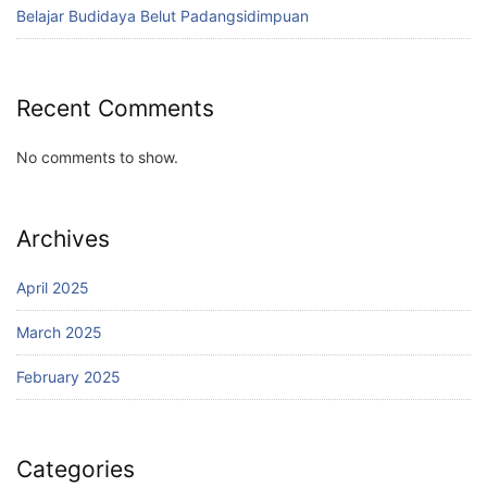
Belajar Budidaya Belut Padangsidimpuan
Recent Comments
No comments to show.
Archives
April 2025
March 2025
February 2025
Categories