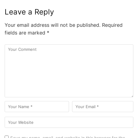
Leave a Reply
Your email address will not be published.
Required
fields are marked
*
Save my name, email, and website in this browser for the