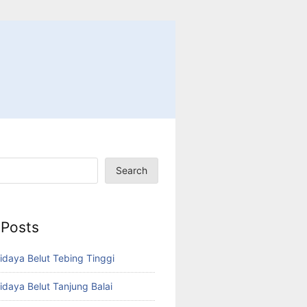
Search
 Posts
idaya Belut Tebing Tinggi
idaya Belut Tanjung Balai