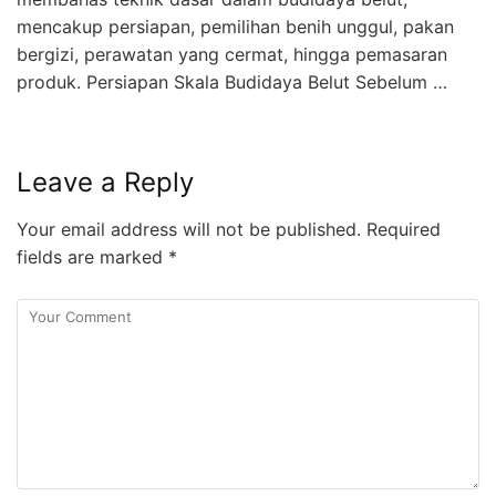
mencakup persiapan, pemilihan benih unggul, pakan
bergizi, perawatan yang cermat, hingga pemasaran
produk. Persiapan Skala Budidaya Belut Sebelum …
Leave a Reply
Your email address will not be published.
Required
fields are marked
*