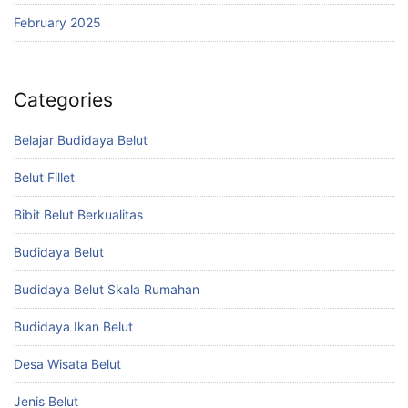
February 2025
Categories
Belajar Budidaya Belut
Belut Fillet
Bibit Belut Berkualitas
Budidaya Belut
Budidaya Belut Skala Rumahan
Budidaya Ikan Belut
Desa Wisata Belut
Jenis Belut