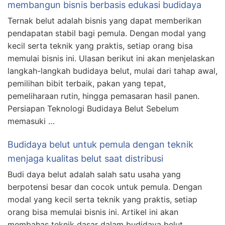
membangun bisnis berbasis edukasi budidaya
Ternak belut adalah bisnis yang dapat memberikan
pendapatan stabil bagi pemula. Dengan modal yang
kecil serta teknik yang praktis, setiap orang bisa
memulai bisnis ini. Ulasan berikut ini akan menjelaskan
langkah-langkah budidaya belut, mulai dari tahap awal,
pemilihan bibit terbaik, pakan yang tepat,
pemeliharaan rutin, hingga pemasaran hasil panen.
Persiapan Teknologi Budidaya Belut Sebelum
memasuki …
Budidaya belut untuk pemula dengan teknik
menjaga kualitas belut saat distribusi
Budi daya belut adalah salah satu usaha yang
berpotensi besar dan cocok untuk pemula. Dengan
modal yang kecil serta teknik yang praktis, setiap
orang bisa memulai bisnis ini. Artikel ini akan
membahas teknik dasar dalam budidaya belut,