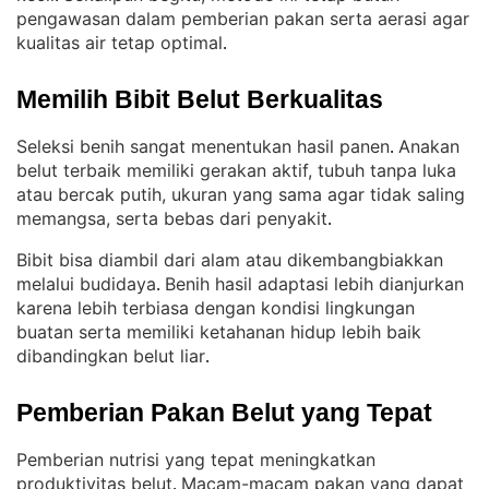
pengawasan dalam pemberian pakan serta aerasi agar
kualitas air tetap optimal
.
Memilih Bibit Belut Berkualitas
Seleksi benih sangat menentukan hasil panen
Anakan
. 
belut terbaik memiliki gerakan aktif, tubuh tanpa luka
atau bercak putih, ukuran yang sama agar tidak saling
memangsa, serta bebas dari penyakit
.
Bibit bisa diambil dari alam atau dikembangbiakkan
melalui budidaya
Benih hasil adaptasi lebih dianjurkan
. 
karena lebih terbiasa dengan kondisi lingkungan
buatan serta memiliki ketahanan hidup lebih baik
dibandingkan belut liar
.
Pemberian Pakan Belut yang Tepat
Pemberian nutrisi yang tepat meningkatkan
produktivitas belut
Macam-macam pakan yang dapat
. 