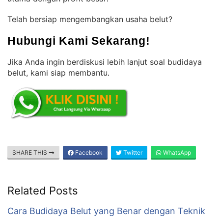
Telah bersiap mengembangkan usaha belut?
Hubungi Kami Sekarang!
Jika Anda ingin berdiskusi lebih lanjut soal budidaya
belut, kami siap membantu
.
SHARE THIS
Facebook
Twitter
WhatsApp
Related Posts
Cara Budidaya Belut yang Benar dengan Teknik