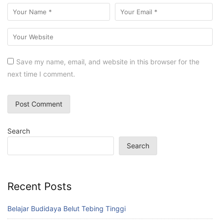
Save my name, email, and website in this browser for the
next time I comment.
Search
Search
Recent Posts
Belajar Budidaya Belut Tebing Tinggi