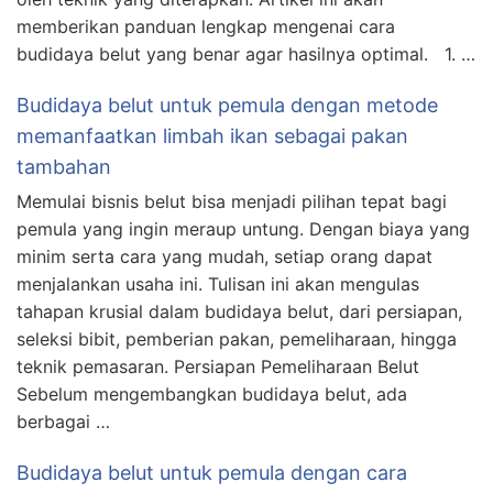
memberikan panduan lengkap mengenai cara
budidaya belut yang benar agar hasilnya optimal. 1. …
Budidaya belut untuk pemula dengan metode
memanfaatkan limbah ikan sebagai pakan
tambahan
Memulai bisnis belut bisa menjadi pilihan tepat bagi
pemula yang ingin meraup untung. Dengan biaya yang
minim serta cara yang mudah, setiap orang dapat
menjalankan usaha ini. Tulisan ini akan mengulas
tahapan krusial dalam budidaya belut, dari persiapan,
seleksi bibit, pemberian pakan, pemeliharaan, hingga
teknik pemasaran. Persiapan Pemeliharaan Belut
Sebelum mengembangkan budidaya belut, ada
berbagai …
Budidaya belut untuk pemula dengan cara