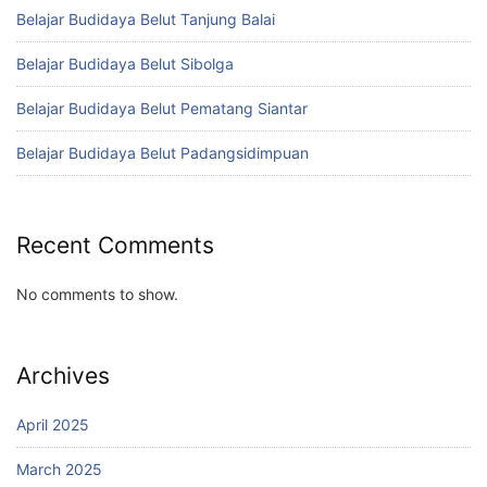
Belajar Budidaya Belut Tanjung Balai
Belajar Budidaya Belut Sibolga
Belajar Budidaya Belut Pematang Siantar
Belajar Budidaya Belut Padangsidimpuan
Recent Comments
No comments to show.
Archives
April 2025
March 2025