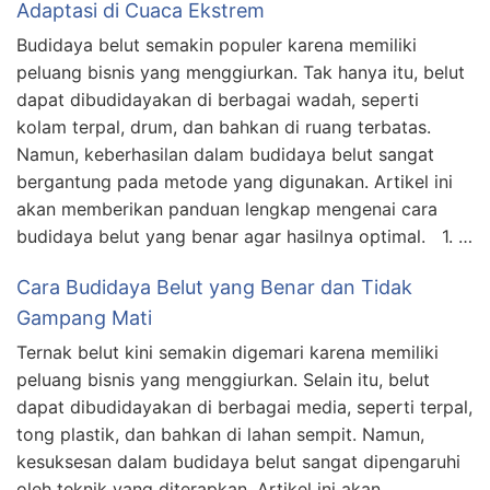
Adaptasi di Cuaca Ekstrem
Budidaya belut semakin populer karena memiliki
peluang bisnis yang menggiurkan. Tak hanya itu, belut
dapat dibudidayakan di berbagai wadah, seperti
kolam terpal, drum, dan bahkan di ruang terbatas.
Namun, keberhasilan dalam budidaya belut sangat
bergantung pada metode yang digunakan. Artikel ini
akan memberikan panduan lengkap mengenai cara
budidaya belut yang benar agar hasilnya optimal. 1. …
Cara Budidaya Belut yang Benar dan Tidak
Gampang Mati
Ternak belut kini semakin digemari karena memiliki
peluang bisnis yang menggiurkan. Selain itu, belut
dapat dibudidayakan di berbagai media, seperti terpal,
tong plastik, dan bahkan di lahan sempit. Namun,
kesuksesan dalam budidaya belut sangat dipengaruhi
oleh teknik yang diterapkan. Artikel ini akan