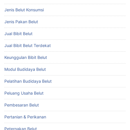
Jenis Belut Konsumsi
Jenis Pakan Belut
Jual Bibit Belut
Jual Bibit Belut Terdekat
Keunggulan Bibit Belut
Modul Budidaya Belut
Pelatihan Budidaya Belut
Peluang Usaha Belut
Pembesaran Belut
Pertanian & Perikanan
Peternakan Belut