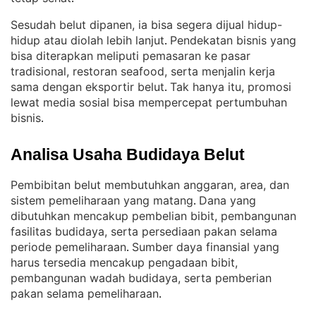
Sesudah belut dipanen, ia bisa segera dijual hidup-
hidup atau diolah lebih lanjut
Pendekatan bisnis yang
. 
bisa diterapkan meliputi pemasaran ke pasar
tradisional, restoran seafood, serta menjalin kerja
sama dengan eksportir belut
Tak hanya itu, promosi
. 
lewat media sosial bisa mempercepat pertumbuhan
bisnis
.
Analisa Usaha Budidaya Belut
Pembibitan belut membutuhkan anggaran, area, dan
sistem pemeliharaan yang matang
Dana yang
. 
dibutuhkan mencakup pembelian bibit, pembangunan
fasilitas budidaya, serta persediaan pakan selama
periode pemeliharaan
Sumber daya finansial yang
. 
harus tersedia mencakup pengadaan bibit,
pembangunan wadah budidaya, serta pemberian
pakan selama pemeliharaan
.