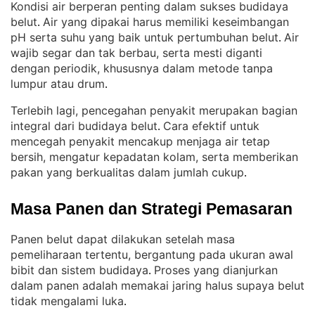
Kondisi air berperan penting dalam sukses budidaya
belut
Air yang dipakai harus memiliki keseimbangan
. 
pH serta suhu yang baik untuk pertumbuhan belut
Air
. 
wajib segar dan tak berbau, serta mesti diganti
dengan periodik, khususnya dalam metode tanpa
lumpur atau drum
.
Terlebih lagi, pencegahan penyakit merupakan bagian
integral dari budidaya belut
Cara efektif untuk
. 
mencegah penyakit mencakup menjaga air tetap
bersih, mengatur kepadatan kolam, serta memberikan
pakan yang berkualitas dalam jumlah cukup
.
Masa Panen dan Strategi Pemasaran
Panen belut dapat dilakukan setelah masa
pemeliharaan tertentu, bergantung pada ukuran awal
bibit dan sistem budidaya
Proses yang dianjurkan
. 
dalam panen adalah memakai jaring halus supaya belut
tidak mengalami luka
.