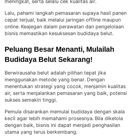
meningkat, serta selalu cek kualitas air
.
Lalu, pahami langkah pemasaran supaya hasil panen
cepat terjual, baik melalui jaringan offline maupun
online
Keajegan dalam perawatan dan pengelolaan
. 
bisnis memastikan kesuksesan budidaya belut
.
Peluang Besar Menanti, Mulailah 
Budidaya Belut Sekarang!
Berwirausaha belut adalah pilihan tepat jika
menggunakan metode yang benar
Dengan
. 
menentukan strategi yang cocok, menjamin kualitas
air, serta menjalankan pemasaran yang baik, potensi
sukses semakin tinggi
.
Pemula disarankan memulai budidaya dengan skala
kecil agar lebih memahami prosesnya
Bila dikelola
. 
dengan baik, bisnis ini dapat menjadi penghasilan
utama yang terus berkembang
.