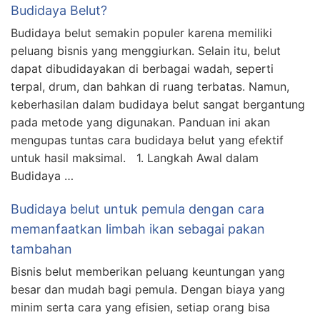
Budidaya Belut?
Budidaya belut semakin populer karena memiliki
peluang bisnis yang menggiurkan. Selain itu, belut
dapat dibudidayakan di berbagai wadah, seperti
terpal, drum, dan bahkan di ruang terbatas. Namun,
keberhasilan dalam budidaya belut sangat bergantung
pada metode yang digunakan. Panduan ini akan
mengupas tuntas cara budidaya belut yang efektif
untuk hasil maksimal. 1. Langkah Awal dalam
Budidaya …
Budidaya belut untuk pemula dengan cara
memanfaatkan limbah ikan sebagai pakan
tambahan
Bisnis belut memberikan peluang keuntungan yang
besar dan mudah bagi pemula. Dengan biaya yang
minim serta cara yang efisien, setiap orang bisa