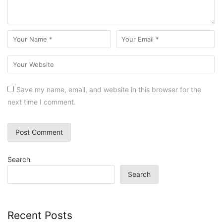
Save my name, email, and website in this browser for the
next time I comment.
Search
Search
Recent Posts