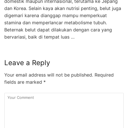
domestik maupun internasional, terutama ke Jepang
dan Korea. Selain kaya akan nutrisi penting, belut juga
digemari karena dianggap mampu memperkuat
stamina dan memperlancar metabolisme tubuh.
Beternak belut dapat dilakukan dengan cara yang
bervariasi, baik di tempat luas …
Leave a Reply
Your email address will not be published.
Required
fields are marked
*