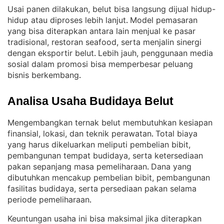
Usai panen dilakukan, belut bisa langsung dijual hidup-
hidup atau diproses lebih lanjut
Model pemasaran
. 
yang bisa diterapkan antara lain menjual ke pasar
tradisional, restoran seafood, serta menjalin sinergi
dengan eksportir belut
Lebih jauh, penggunaan media
. 
sosial dalam promosi bisa memperbesar peluang
bisnis berkembang
.
Analisa Usaha Budidaya Belut
Mengembangkan ternak belut membutuhkan kesiapan
finansial, lokasi, dan teknik perawatan
Total biaya
. 
yang harus dikeluarkan meliputi pembelian bibit,
pembangunan tempat budidaya, serta ketersediaan
pakan sepanjang masa pemeliharaan
Dana yang
. 
dibutuhkan mencakup pembelian bibit, pembangunan
fasilitas budidaya, serta persediaan pakan selama
periode pemeliharaan
.
Keuntungan usaha ini bisa maksimal jika diterapkan