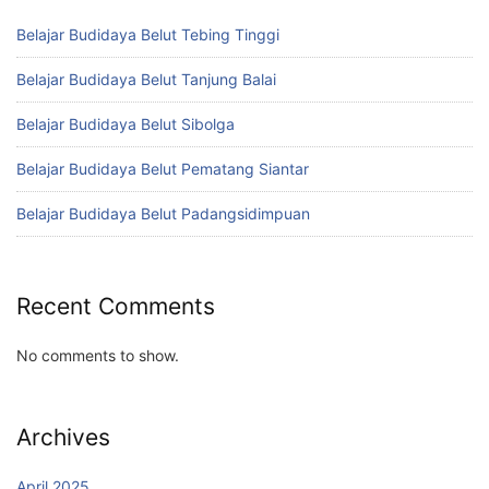
Belajar Budidaya Belut Tebing Tinggi
Belajar Budidaya Belut Tanjung Balai
Belajar Budidaya Belut Sibolga
Belajar Budidaya Belut Pematang Siantar
Belajar Budidaya Belut Padangsidimpuan
Recent Comments
No comments to show.
Archives
April 2025