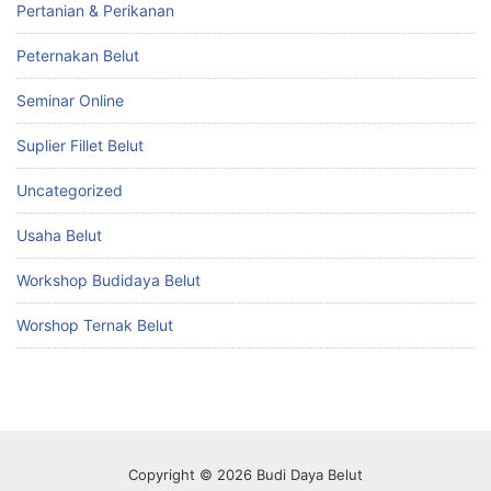
Pertanian & Perikanan
Peternakan Belut
Seminar Online
Suplier Fillet Belut
Uncategorized
Usaha Belut
Workshop Budidaya Belut
Worshop Ternak Belut
Copyright © 2026 Budi Daya Belut