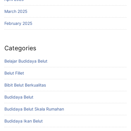
March 2025
February 2025
Categories
Belajar Budidaya Belut
Belut Fillet
Bibit Belut Berkualitas
Budidaya Belut
Budidaya Belut Skala Rumahan
Budidaya Ikan Belut