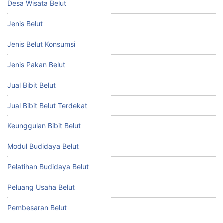
Desa Wisata Belut
Jenis Belut
Jenis Belut Konsumsi
Jenis Pakan Belut
Jual Bibit Belut
Jual Bibit Belut Terdekat
Keunggulan Bibit Belut
Modul Budidaya Belut
Pelatihan Budidaya Belut
Peluang Usaha Belut
Pembesaran Belut