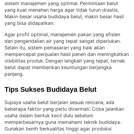
sistem manajemen yang optimal
Permintaan belut
. 
yang kuat menahan harga agar tidak turun drastis
. 
Makin besar usaha budidaya belut, makin besar hasil
yang bisa didapatkan
.
Agar profit optimal, manajemen pakan yang efisien
dan pengendalian air yang tepat sangat diperlukan
. 
Selain itu, sistem pemasaran yang baik akan
mempercepat penjualan hasil panen dan meningkatkan
visibilitas produk
Dengan langkah yang tepat, ternak
. 
belut dapat memberikan keuntungan berjangka
panjang
.
Tips Sukses Budidaya Belut
Supaya usaha belut berjalan sesuai rencana, ada
beberapa faktor yang perlu dicermati
Coba jalankan
. 
usaha dalam bentuk kecil dulu sebelum
memperbesarnya guna memahami teknik budidaya
. 
Gunakan benih berkualitas tinggi agar produksi