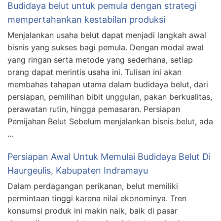
Budidaya belut untuk pemula dengan strategi
mempertahankan kestabilan produksi
Menjalankan usaha belut dapat menjadi langkah awal
bisnis yang sukses bagi pemula. Dengan modal awal
yang ringan serta metode yang sederhana, setiap
orang dapat merintis usaha ini. Tulisan ini akan
membahas tahapan utama dalam budidaya belut, dari
persiapan, pemilihan bibit unggulan, pakan berkualitas,
perawatan rutin, hingga pemasaran. Persiapan
Pemijahan Belut Sebelum menjalankan bisnis belut, ada
…
Persiapan Awal Untuk Memulai Budidaya Belut Di
Haurgeulis, Kabupaten Indramayu
Dalam perdagangan perikanan, belut memiliki
permintaan tinggi karena nilai ekonominya. Tren
konsumsi produk ini makin naik, baik di pasar