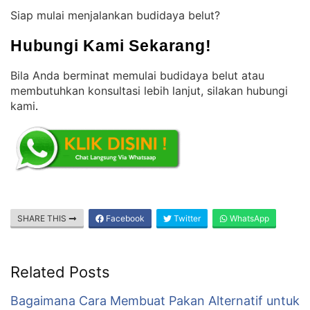
Siap mulai menjalankan budidaya belut?
Hubungi Kami Sekarang!
Bila Anda berminat memulai budidaya belut atau
membutuhkan konsultasi lebih lanjut, silakan hubungi
kami
.
SHARE THIS
Facebook
Twitter
WhatsApp
Related Posts
Bagaimana Cara Membuat Pakan Alternatif untuk