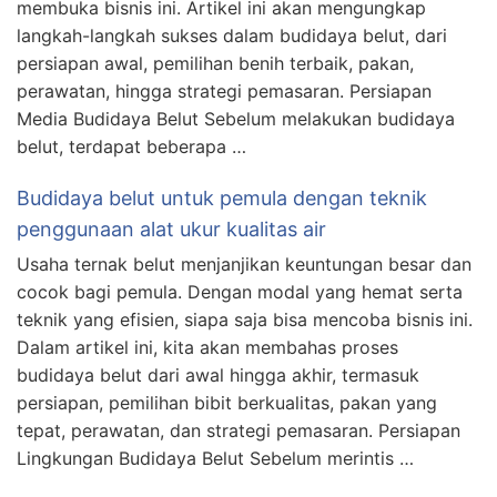
membuka bisnis ini. Artikel ini akan mengungkap
langkah-langkah sukses dalam budidaya belut, dari
persiapan awal, pemilihan benih terbaik, pakan,
perawatan, hingga strategi pemasaran. Persiapan
Media Budidaya Belut Sebelum melakukan budidaya
belut, terdapat beberapa …
Budidaya belut untuk pemula dengan teknik
penggunaan alat ukur kualitas air
Usaha ternak belut menjanjikan keuntungan besar dan
cocok bagi pemula. Dengan modal yang hemat serta
teknik yang efisien, siapa saja bisa mencoba bisnis ini.
Dalam artikel ini, kita akan membahas proses
budidaya belut dari awal hingga akhir, termasuk
persiapan, pemilihan bibit berkualitas, pakan yang
tepat, perawatan, dan strategi pemasaran. Persiapan
Lingkungan Budidaya Belut Sebelum merintis …