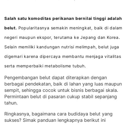
Salah satu komoditas perikanan bernilai tinggi adalah
belut.
Popularitasnya semakin meningkat, baik di dalam
negeri maupun ekspor, terutama ke Jepang dan Korea
.
Selain memiliki kandungan nutrisi melimpah, belut juga
digemari karena dipercaya membantu menjaga vitalitas
serta memperbaiki metabolisme tubuh
.
Pengembangan belut dapat diterapkan dengan
berbagai pendekatan, baik di lahan yang luas maupun
sempit, sehingga cocok untuk bisnis berbagai skala
. 
Permintaan belut di pasaran cukup stabil sepanjang
tahun
.
Ringkasnya, bagaimana cara budidaya belut yang
sukses? Simak panduan lengkapnya berikut ini