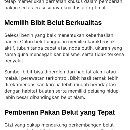
tetap memerlukan perhatian khusus dalam pemberian
pakan serta aerasi supaya kualitas air optimal
.
Memilih Bibit Belut Berkualitas
Seleksi benih yang baik menentukan keberhasilan
panen
Calon belut unggulan memiliki karakteristik
. 
aktif, tubuh tanpa cacat atau noda putih, ukuran yang
sama guna mencegah kanibalisme, serta tidak terkena
penyakit
.
Sumber bibit bisa diperoleh dari habitat alami atau
melalui perawatan terkontrol
Bibit hasil ternak lebih
. 
direkomendasikan karena lebih mudah beradaptasi
dengan habitat buatan serta memiliki peluang hidup
lebih besar dibandingkan belut alam
.
Pemberian Pakan Belut yang Tepat
Gizi yang cukup mendukung perkembangan belut