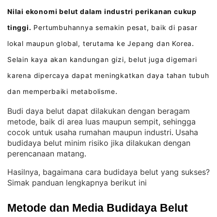
Nilai ekonomi belut dalam industri perikanan cukup
tinggi.
Pertumbuhannya semakin pesat, baik di pasar
lokal maupun global, terutama ke Jepang dan Korea
.
Selain kaya akan kandungan gizi, belut juga digemari
karena dipercaya dapat meningkatkan daya tahan tubuh
dan memperbaiki metabolisme
.
Budi daya belut dapat dilakukan dengan beragam
metode, baik di area luas maupun sempit, sehingga
cocok untuk usaha rumahan maupun industri
Usaha
. 
budidaya belut minim risiko jika dilakukan dengan
perencanaan matang
.
Hasilnya, bagaimana cara budidaya belut yang sukses?
Simak panduan lengkapnya berikut ini
Metode dan Media Budidaya Belut