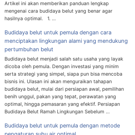
Artikel ini akan memberikan panduan lengkap
mengenai cara budidaya belut yang benar agar
hasilnya optimal. 1. …
Budidaya belut untuk pemula dengan cara
menciptakan lingkungan alami yang mendukung
pertumbuhan belut
Budidaya belut menjadi salah satu usaha yang layak
dicoba oleh pemula. Dengan investasi yang minim
serta strategi yang simpel, siapa pun bisa mencoba
bisnis ini. Ulasan ini akan menguraikan tahapan
budidaya belut, mulai dari persiapan awal, pemilihan
benih unggul, pakan yang tepat, perawatan yang
optimal, hingga pemasaran yang efektif. Persiapan
Budidaya Belut Ramah Lingkungan Sebelum …
Budidaya belut untuk pemula dengan metode
pengaturan suhu air optimal