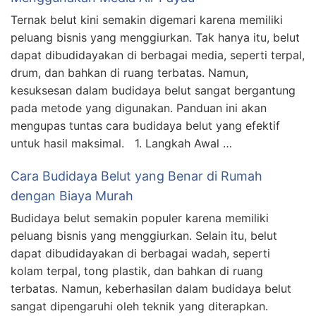
Ternak belut kini semakin digemari karena memiliki
peluang bisnis yang menggiurkan. Tak hanya itu, belut
dapat dibudidayakan di berbagai media, seperti terpal,
drum, dan bahkan di ruang terbatas. Namun,
kesuksesan dalam budidaya belut sangat bergantung
pada metode yang digunakan. Panduan ini akan
mengupas tuntas cara budidaya belut yang efektif
untuk hasil maksimal. 1. Langkah Awal …
Cara Budidaya Belut yang Benar di Rumah
dengan Biaya Murah
Budidaya belut semakin populer karena memiliki
peluang bisnis yang menggiurkan. Selain itu, belut
dapat dibudidayakan di berbagai wadah, seperti
kolam terpal, tong plastik, dan bahkan di ruang
terbatas. Namun, keberhasilan dalam budidaya belut
sangat dipengaruhi oleh teknik yang diterapkan.