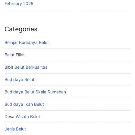
February 2025
Categories
Belajar Budidaya Belut
Belut Fillet
Bibit Belut Berkualitas
Budidaya Belut
Budidaya Belut Skala Rumahan
Budidaya Ikan Belut
Desa Wisata Belut
Jenis Belut