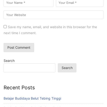
Save my name, email, and website in this browser for the
next time I comment.
Search
Search
Recent Posts
Belajar Budidaya Belut Tebing Tinggi