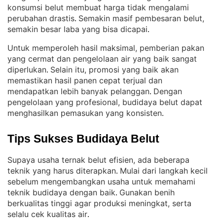
konsumsi belut membuat harga tidak mengalami
perubahan drastis
Semakin masif pembesaran belut,
. 
semakin besar laba yang bisa dicapai
.
Untuk memperoleh hasil maksimal, pemberian pakan
yang cermat dan pengelolaan air yang baik sangat
diperlukan
Selain itu, promosi yang baik akan
. 
memastikan hasil panen cepat terjual dan
mendapatkan lebih banyak pelanggan
Dengan
. 
pengelolaan yang profesional, budidaya belut dapat
menghasilkan pemasukan yang konsisten
.
Tips Sukses Budidaya Belut
Supaya usaha ternak belut efisien, ada beberapa
teknik yang harus diterapkan
Mulai dari langkah kecil
. 
sebelum mengembangkan usaha untuk memahami
teknik budidaya dengan baik
Gunakan benih
. 
berkualitas tinggi agar produksi meningkat, serta
selalu cek kualitas air
.