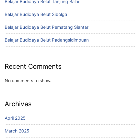
Belajar Budidaya Belut Tanjung Balai
Belajar Budidaya Belut Sibolga
Belajar Budidaya Belut Pematang Siantar
Belajar Budidaya Belut Padangsidimpuan
Recent Comments
No comments to show.
Archives
April 2025
March 2025