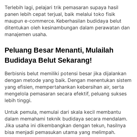
Terlebih lagi, pelajari trik pemasaran supaya hasil
panen lebih cepat terjual, baik melalui toko fisik
maupun e-commerce
Keberhasilan budidaya belut
. 
ditentukan oleh kesinambungan dalam perawatan dan
manajemen usaha
.
Peluang Besar Menanti, Mulailah 
Budidaya Belut Sekarang!
Berbisnis belut memiliki potensi besar jika dijalankan
dengan metode yang baik
Dengan menentukan sistem
. 
yang efisien, mempertahankan kebersihan air, serta
mengelola pemasaran secara efektif, peluang sukses
lebih tinggi
.
Untuk pemula, memulai dari skala kecil membantu
dalam memahami teknik budidaya secara mendalam
. 
Jika usaha ini dikembangkan dengan tekun, hasilnya
bisa menjadi pemasukan utama yang melimpah
.