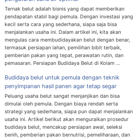
Ternak belut adalah bisnis yang dapat memberikan
pendapatan stabil bagi pemula. Dengan investasi yang
kecil serta cara yang sederhana, siapa saja bisa
menjalankan usaha ini. Dalam artikel ini, kita akan
mengulas cara membudidayakan belut dengan benar,
termasuk persiapan lahan, pemilihan bibit terbaik,
pemberian pakan yang tepat, perawatan rutin, dan
pemasaran. Persiapan Budidaya Belut di Kolam …
Budidaya belut untuk pemula dengan teknik
penyimpanan hasil panen agar tetap segar
Peluang usaha belut sangat menjanjikan dan bisa
dimulai oleh pemula. Dengan biaya rendah serta
strategi yang sederhana, siapa pun dapat menjalankan
usaha ini. Artikel berikut akan menguraikan prosedur
budidaya belut, mencakup persiapan awal, seleksi
benih, pemberian pakan bernutrisi, pemeliharaan, dan