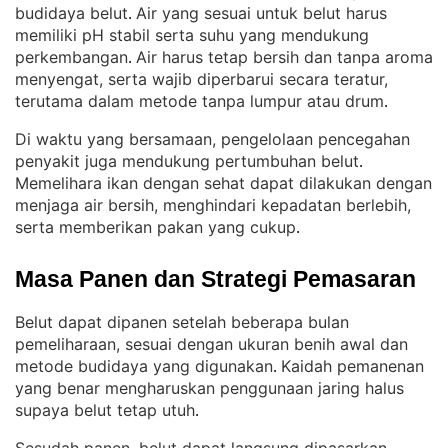
budidaya belut
Air yang sesuai untuk belut harus
. 
memiliki pH stabil serta suhu yang mendukung
perkembangan
Air harus tetap bersih dan tanpa aroma
. 
menyengat, serta wajib diperbarui secara teratur,
terutama dalam metode tanpa lumpur atau drum
.
Di waktu yang bersamaan, pengelolaan pencegahan
penyakit juga mendukung pertumbuhan belut
. 
Memelihara ikan dengan sehat dapat dilakukan dengan
menjaga air bersih, menghindari kepadatan berlebih,
serta memberikan pakan yang cukup
.
Masa Panen dan Strategi Pemasaran
Belut dapat dipanen setelah beberapa bulan
pemeliharaan, sesuai dengan ukuran benih awal dan
metode budidaya yang digunakan
Kaidah pemanenan
. 
yang benar mengharuskan penggunaan jaring halus
supaya belut tetap utuh
.