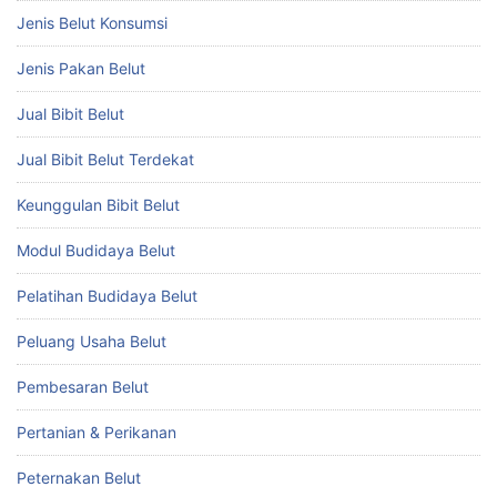
Jenis Belut Konsumsi
Jenis Pakan Belut
Jual Bibit Belut
Jual Bibit Belut Terdekat
Keunggulan Bibit Belut
Modul Budidaya Belut
Pelatihan Budidaya Belut
Peluang Usaha Belut
Pembesaran Belut
Pertanian & Perikanan
Peternakan Belut