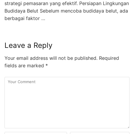
strategi pemasaran yang efektif. Persiapan Lingkungan
Budidaya Belut Sebelum mencoba budidaya belut, ada
berbagai faktor …
Leave a Reply
Your email address will not be published.
Required
fields are marked
*