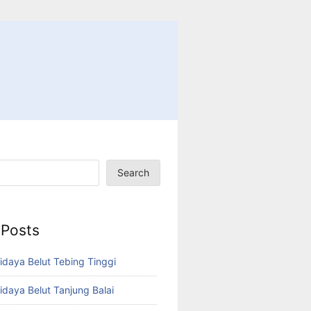
Search
 Posts
idaya Belut Tebing Tinggi
idaya Belut Tanjung Balai