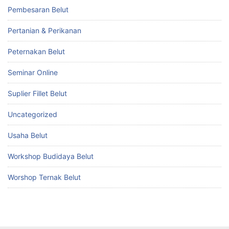
Pembesaran Belut
Pertanian & Perikanan
Peternakan Belut
Seminar Online
Suplier Fillet Belut
Uncategorized
Usaha Belut
Workshop Budidaya Belut
Worshop Ternak Belut