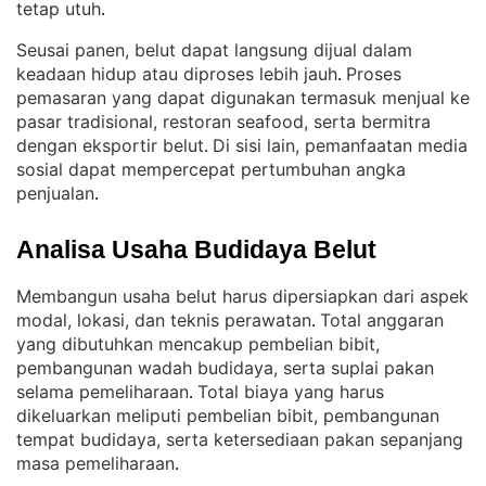
tetap utuh
.
Seusai panen, belut dapat langsung dijual dalam
keadaan hidup atau diproses lebih jauh
Proses
. 
pemasaran yang dapat digunakan termasuk menjual ke
pasar tradisional, restoran seafood, serta bermitra
dengan eksportir belut
Di sisi lain, pemanfaatan media
. 
sosial dapat mempercepat pertumbuhan angka
penjualan
.
Analisa Usaha Budidaya Belut
Membangun usaha belut harus dipersiapkan dari aspek
modal, lokasi, dan teknis perawatan
Total anggaran
. 
yang dibutuhkan mencakup pembelian bibit,
pembangunan wadah budidaya, serta suplai pakan
selama pemeliharaan
Total biaya yang harus
. 
dikeluarkan meliputi pembelian bibit, pembangunan
tempat budidaya, serta ketersediaan pakan sepanjang
masa pemeliharaan
.