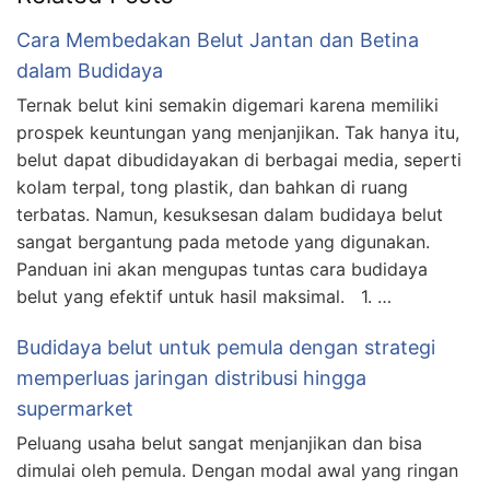
Cara Membedakan Belut Jantan dan Betina
dalam Budidaya
Ternak belut kini semakin digemari karena memiliki
prospek keuntungan yang menjanjikan. Tak hanya itu,
belut dapat dibudidayakan di berbagai media, seperti
kolam terpal, tong plastik, dan bahkan di ruang
terbatas. Namun, kesuksesan dalam budidaya belut
sangat bergantung pada metode yang digunakan.
Panduan ini akan mengupas tuntas cara budidaya
belut yang efektif untuk hasil maksimal. 1. …
Budidaya belut untuk pemula dengan strategi
memperluas jaringan distribusi hingga
supermarket
Peluang usaha belut sangat menjanjikan dan bisa
dimulai oleh pemula. Dengan modal awal yang ringan