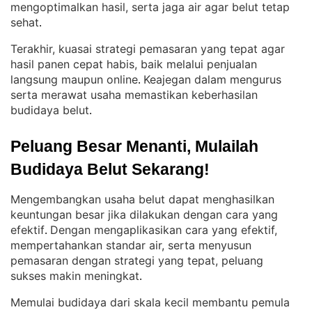
mengoptimalkan hasil, serta jaga air agar belut tetap
sehat
.
Terakhir, kuasai strategi pemasaran yang tepat agar
hasil panen cepat habis, baik melalui penjualan
langsung maupun online
Keajegan dalam mengurus
. 
serta merawat usaha memastikan keberhasilan
budidaya belut
.
Peluang Besar Menanti, Mulailah 
Budidaya Belut Sekarang!
Mengembangkan usaha belut dapat menghasilkan
keuntungan besar jika dilakukan dengan cara yang
efektif
Dengan mengaplikasikan cara yang efektif,
. 
mempertahankan standar air, serta menyusun
pemasaran dengan strategi yang tepat, peluang
sukses makin meningkat
.
Memulai budidaya dari skala kecil membantu pemula