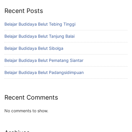
Recent Posts
Belajar Budidaya Belut Tebing Tinggi
Belajar Budidaya Belut Tanjung Balai
Belajar Budidaya Belut Sibolga
Belajar Budidaya Belut Pematang Siantar
Belajar Budidaya Belut Padangsidimpuan
Recent Comments
No comments to show.