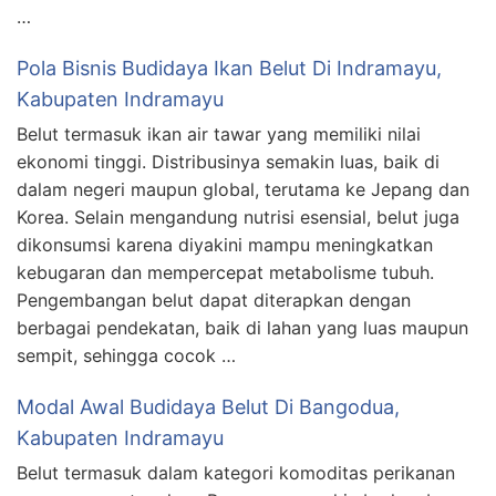
…
Pola Bisnis Budidaya Ikan Belut Di Indramayu,
Kabupaten Indramayu
Belut termasuk ikan air tawar yang memiliki nilai
ekonomi tinggi. Distribusinya semakin luas, baik di
dalam negeri maupun global, terutama ke Jepang dan
Korea. Selain mengandung nutrisi esensial, belut juga
dikonsumsi karena diyakini mampu meningkatkan
kebugaran dan mempercepat metabolisme tubuh.
Pengembangan belut dapat diterapkan dengan
berbagai pendekatan, baik di lahan yang luas maupun
sempit, sehingga cocok …
Modal Awal Budidaya Belut Di Bangodua,
Kabupaten Indramayu
Belut termasuk dalam kategori komoditas perikanan