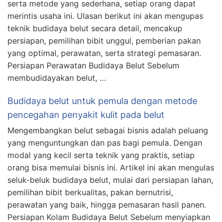
serta metode yang sederhana, setiap orang dapat
merintis usaha ini. Ulasan berikut ini akan mengupas
teknik budidaya belut secara detail, mencakup
persiapan, pemilihan bibit unggul, pemberian pakan
yang optimal, perawatan, serta strategi pemasaran.
Persiapan Perawatan Budidaya Belut Sebelum
membudidayakan belut, …
Budidaya belut untuk pemula dengan metode
pencegahan penyakit kulit pada belut
Mengembangkan belut sebagai bisnis adalah peluang
yang menguntungkan dan pas bagi pemula. Dengan
modal yang kecil serta teknik yang praktis, setiap
orang bisa memulai bisnis ini. Artikel ini akan mengulas
seluk-beluk budidaya belut, mulai dari persiapan lahan,
pemilihan bibit berkualitas, pakan bernutrisi,
perawatan yang baik, hingga pemasaran hasil panen.
Persiapan Kolam Budidaya Belut Sebelum menyiapkan