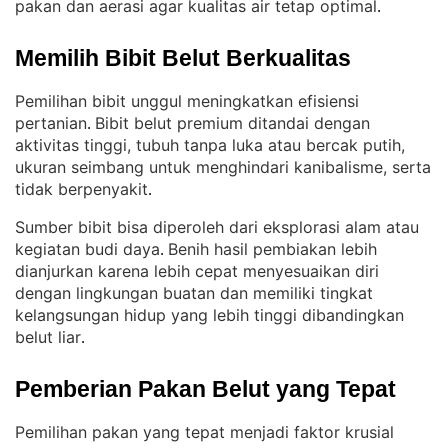
pakan dan aerasi agar kualitas air tetap optimal
.
Memilih Bibit Belut Berkualitas
Pemilihan bibit unggul meningkatkan efisiensi
pertanian
Bibit belut premium ditandai dengan
. 
aktivitas tinggi, tubuh tanpa luka atau bercak putih,
ukuran seimbang untuk menghindari kanibalisme, serta
tidak berpenyakit
.
Sumber bibit bisa diperoleh dari eksplorasi alam atau
kegiatan budi daya
Benih hasil pembiakan lebih
. 
dianjurkan karena lebih cepat menyesuaikan diri
dengan lingkungan buatan dan memiliki tingkat
kelangsungan hidup yang lebih tinggi dibandingkan
belut liar
.
Pemberian Pakan Belut yang Tepat
Pemilihan pakan yang tepat menjadi faktor krusial