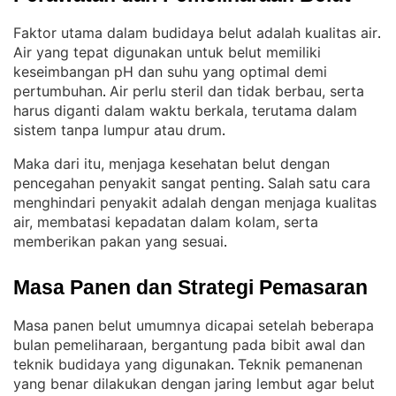
Faktor utama dalam budidaya belut adalah kualitas air
. 
Air yang tepat digunakan untuk belut memiliki
keseimbangan pH dan suhu yang optimal demi
pertumbuhan
Air perlu steril dan tidak berbau, serta
. 
harus diganti dalam waktu berkala, terutama dalam
sistem tanpa lumpur atau drum
.
Maka dari itu, menjaga kesehatan belut dengan
pencegahan penyakit sangat penting
Salah satu cara
. 
menghindari penyakit adalah dengan menjaga kualitas
air, membatasi kepadatan dalam kolam, serta
memberikan pakan yang sesuai
.
Masa Panen dan Strategi Pemasaran
Masa panen belut umumnya dicapai setelah beberapa
bulan pemeliharaan, bergantung pada bibit awal dan
teknik budidaya yang digunakan
Teknik pemanenan
. 
yang benar dilakukan dengan jaring lembut agar belut