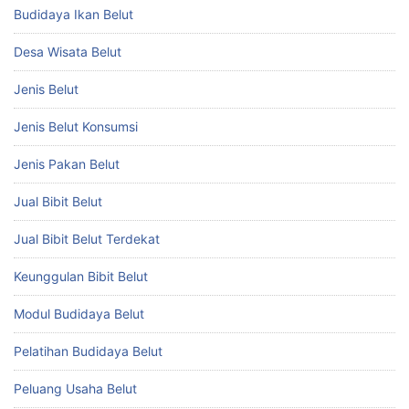
Budidaya Ikan Belut
Desa Wisata Belut
Jenis Belut
Jenis Belut Konsumsi
Jenis Pakan Belut
Jual Bibit Belut
Jual Bibit Belut Terdekat
Keunggulan Bibit Belut
Modul Budidaya Belut
Pelatihan Budidaya Belut
Peluang Usaha Belut