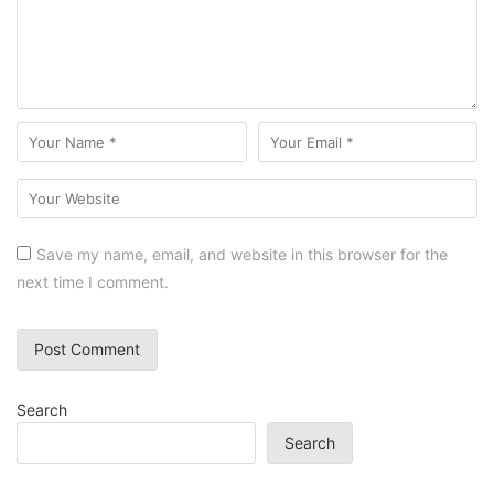
Save my name, email, and website in this browser for the
next time I comment.
Search
Search