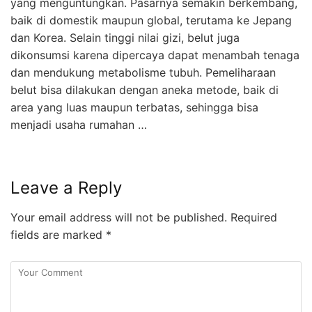
yang menguntungkan. Pasarnya semakin berkembang,
baik di domestik maupun global, terutama ke Jepang
dan Korea. Selain tinggi nilai gizi, belut juga
dikonsumsi karena dipercaya dapat menambah tenaga
dan mendukung metabolisme tubuh. Pemeliharaan
belut bisa dilakukan dengan aneka metode, baik di
area yang luas maupun terbatas, sehingga bisa
menjadi usaha rumahan …
Leave a Reply
Your email address will not be published.
Required
fields are marked
*