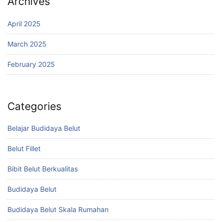
Archives
April 2025
March 2025
February 2025
Categories
Belajar Budidaya Belut
Belut Fillet
Bibit Belut Berkualitas
Budidaya Belut
Budidaya Belut Skala Rumahan