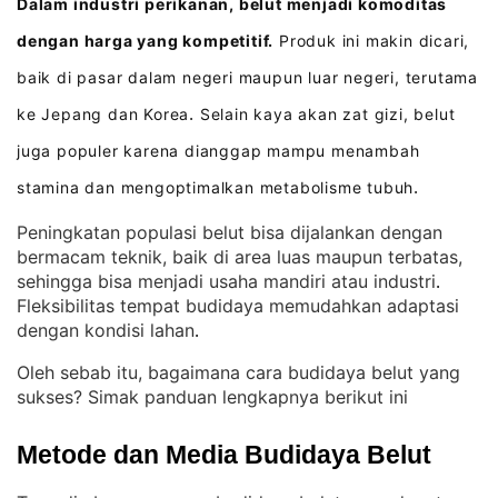
Dalam industri perikanan, belut menjadi komoditas
dengan harga yang kompetitif.
Produk ini makin dicari,
baik di pasar dalam negeri maupun luar negeri, terutama
ke Jepang dan Korea
Selain kaya akan zat gizi, belut
.
juga populer karena dianggap mampu menambah
stamina dan mengoptimalkan metabolisme tubuh
.
Peningkatan populasi belut bisa dijalankan dengan
bermacam teknik, baik di area luas maupun terbatas,
sehingga bisa menjadi usaha mandiri atau industri
. 
Fleksibilitas tempat budidaya memudahkan adaptasi
dengan kondisi lahan
.
Oleh sebab itu, bagaimana cara budidaya belut yang
sukses? Simak panduan lengkapnya berikut ini
Metode dan Media Budidaya Belut