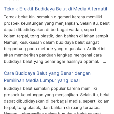
Teknik Efektif Budidaya Belut di Media Alternatif
Ternak belut kini semakin digemari karena memiliki
prospek keuntungan yang menjanjikan. Selain itu, belut
dapat dibudidayakan di berbagai wadah, seperti
kolam terpal, tong plastik, dan bahkan di lahan sempit.
Namun, kesuksesan dalam budidaya belut sangat
bergantung pada metode yang digunakan. Artikel ini
akan memberikan panduan lengkap mengenai cara
budidaya belut yang benar agar hasilnya optimal. …
Cara Budidaya Belut yang Benar dengan
Pemilihan Media Lumpur yang Ideal
Budidaya belut semakin populer karena memiliki
prospek keuntungan yang menjanjikan. Selain itu, belut
dapat dibudidayakan di berbagai media, seperti kolam
terpal, tong plastik, dan bahkan di ruang terbatas.
Namun, keberhasilan dalam budidaya belut sangat