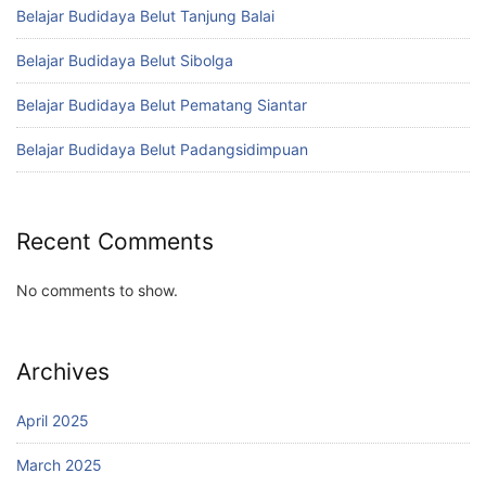
Belajar Budidaya Belut Tanjung Balai
Belajar Budidaya Belut Sibolga
Belajar Budidaya Belut Pematang Siantar
Belajar Budidaya Belut Padangsidimpuan
Recent Comments
No comments to show.
Archives
April 2025
March 2025