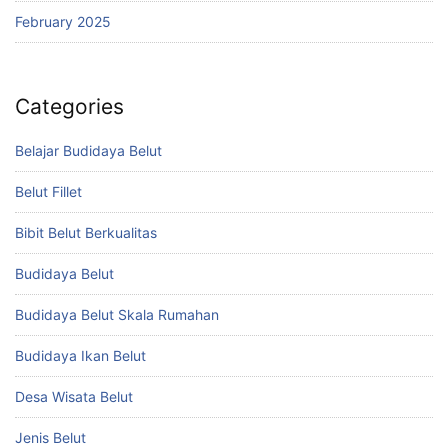
February 2025
Categories
Belajar Budidaya Belut
Belut Fillet
Bibit Belut Berkualitas
Budidaya Belut
Budidaya Belut Skala Rumahan
Budidaya Ikan Belut
Desa Wisata Belut
Jenis Belut