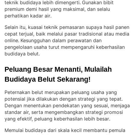
teknik budidaya lebih dimengerti
Gunakan bibit
. 
premium demi hasil yang maksimal, dan selalu
perhatikan kadar air
.
Selain itu, kuasai teknik pemasaran supaya hasil panen
cepat terjual, baik melalui pasar tradisional atau media
online
Kesungguhan dalam perawatan dan
. 
pengelolaan usaha turut mempengaruhi keberhasilan
budidaya belut
.
Peluang Besar Menanti, Mulailah 
Budidaya Belut Sekarang!
Peternakan belut merupakan peluang usaha yang
potensial jika dilakukan dengan strategi yang tepat
. 
Dengan menentukan pendekatan yang sesuai, menjaga
standar air, serta mengembangkan strategi promosi
yang efektif, peluang keberhasilan lebih besar
.
Memulai budidaya dari skala kecil membantu pemula