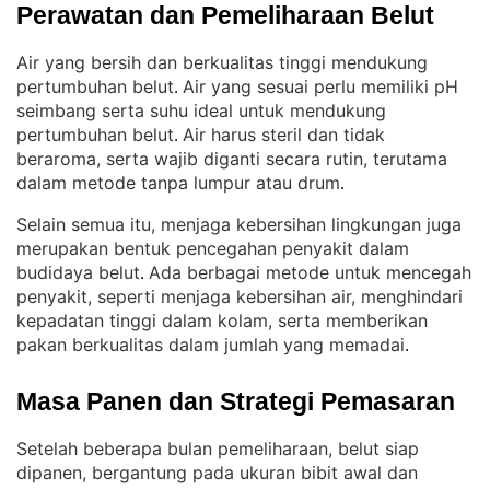
Perawatan dan Pemeliharaan Belut
Air yang bersih dan berkualitas tinggi mendukung
pertumbuhan belut
Air yang sesuai perlu memiliki pH
. 
seimbang serta suhu ideal untuk mendukung
pertumbuhan belut
Air harus steril dan tidak
. 
beraroma, serta wajib diganti secara rutin, terutama
dalam metode tanpa lumpur atau drum
.
Selain semua itu, menjaga kebersihan lingkungan juga
merupakan bentuk pencegahan penyakit dalam
budidaya belut
Ada berbagai metode untuk mencegah
. 
penyakit, seperti menjaga kebersihan air, menghindari
kepadatan tinggi dalam kolam, serta memberikan
pakan berkualitas dalam jumlah yang memadai
.
Masa Panen dan Strategi Pemasaran
Setelah beberapa bulan pemeliharaan, belut siap
dipanen, bergantung pada ukuran bibit awal dan