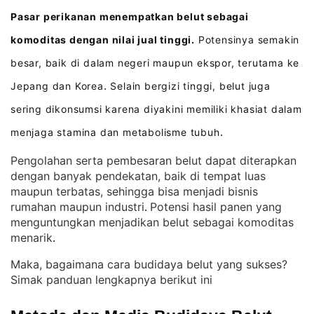
Pasar perikanan menempatkan belut sebagai
komoditas dengan nilai jual tinggi.
Potensinya semakin
besar, baik di dalam negeri maupun ekspor, terutama ke
Jepang dan Korea
Selain bergizi tinggi, belut juga
.
sering dikonsumsi karena diyakini memiliki khasiat dalam
menjaga stamina dan metabolisme tubuh
.
Pengolahan serta pembesaran belut dapat diterapkan
dengan banyak pendekatan, baik di tempat luas
maupun terbatas, sehingga bisa menjadi bisnis
rumahan maupun industri
Potensi hasil panen yang
. 
menguntungkan menjadikan belut sebagai komoditas
menarik
.
Maka, bagaimana cara budidaya belut yang sukses?
Simak panduan lengkapnya berikut ini