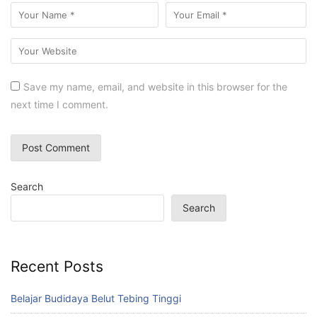
Save my name, email, and website in this browser for the
next time I comment.
Search
Search
Recent Posts
Belajar Budidaya Belut Tebing Tinggi