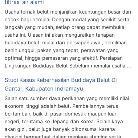
filtrasi air alami
Usaha ternak belut menjanjikan keuntungan besar dan
cocok bagi pemula. Dengan modal yang sedikit serta
langkah yang mudah, setiap orang dapat membuka
usaha ini. Ulasan ini akan menguraikan tahapan
budidaya belut, mulai dari persiapan awal, pemilihan
benih unggul, pakan yang tepat, perawatan yang
optimal, hingga pemasaran yang efektif. Persiapan
Lingkungan Budidaya Belut Sebelum memulai usaha …
Studi Kasus Keberhasilan Budidaya Belut Di
Gantar, Kabupaten Indramayu
Salah satu sumber daya perikanan yang memiliki nilai
ekonomi tinggi adalah belut. Pembeliannya terus
bertambah, baik di pasar domestik maupun luar
negeri, terutama ke Jepang dan Korea. Selain kaya
akan gizi, belut juga banyak dikonsumsi karena
diyakini bermanfaat dalam menjaga stamina serta