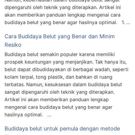
dipengaruhi oleh teknik yang diterapkan. Artikel ini
akan memberikan panduan lengkap mengenai cara
budidaya belut yang benar agar hasilnya optimal. 1. …
Cara Budidaya Belut yang Benar dan Minim
Resiko
Budidaya belut semakin populer karena memiliki
prospek keuntungan yang menjanjikan. Tak hanya itu,
belut dapat dibudidayakan di berbagai wadah, seperti
kolam terpal, tong plastik, dan bahkan di ruang
terbatas. Namun, kesuksesan dalam budidaya belut
sangat dipengaruhi oleh teknik yang diterapkan.
Artikel ini akan memberikan panduan lengkap
mengenai cara budidaya belut yang benar agar
hasilnya optimal. …
Budidaya belut untuk pemula dengan metode