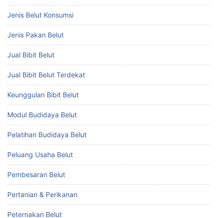
Jenis Belut Konsumsi
Jenis Pakan Belut
Jual Bibit Belut
Jual Bibit Belut Terdekat
Keunggulan Bibit Belut
Modul Budidaya Belut
Pelatihan Budidaya Belut
Peluang Usaha Belut
Pembesaran Belut
Pertanian & Perikanan
Peternakan Belut