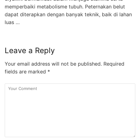
memperbaiki metabolisme tubuh. Peternakan belut
dapat diterapkan dengan banyak teknik, baik di lahan
luas …
Leave a Reply
Your email address will not be published.
Required
fields are marked
*