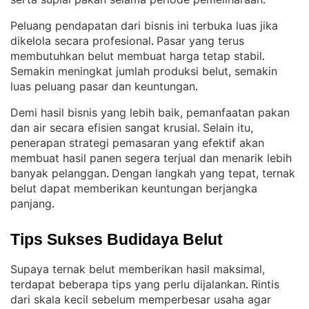
.
Peluang pendapatan dari bisnis ini terbuka luas jika
dikelola secara profesional
Pasar yang terus
. 
membutuhkan belut membuat harga tetap stabil
. 
Semakin meningkat jumlah produksi belut, semakin
luas peluang pasar dan keuntungan
.
Demi hasil bisnis yang lebih baik, pemanfaatan pakan
dan air secara efisien sangat krusial
Selain itu,
. 
penerapan strategi pemasaran yang efektif akan
membuat hasil panen segera terjual dan menarik lebih
banyak pelanggan
Dengan langkah yang tepat, ternak
. 
belut dapat memberikan keuntungan berjangka
panjang
.
Tips Sukses Budidaya Belut
Supaya ternak belut memberikan hasil maksimal,
terdapat beberapa tips yang perlu dijalankan
Rintis
. 
dari skala kecil sebelum memperbesar usaha agar