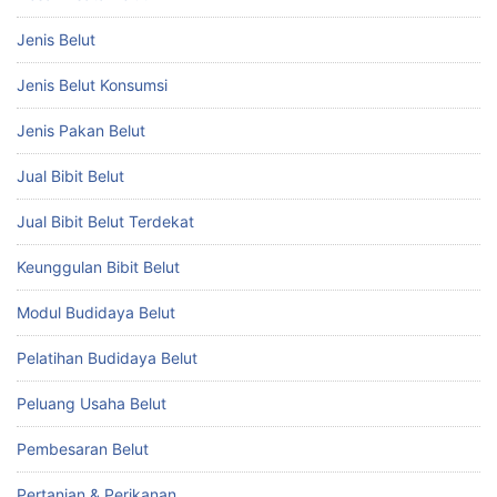
Jenis Belut
Jenis Belut Konsumsi
Jenis Pakan Belut
Jual Bibit Belut
Jual Bibit Belut Terdekat
Keunggulan Bibit Belut
Modul Budidaya Belut
Pelatihan Budidaya Belut
Peluang Usaha Belut
Pembesaran Belut
Pertanian & Perikanan