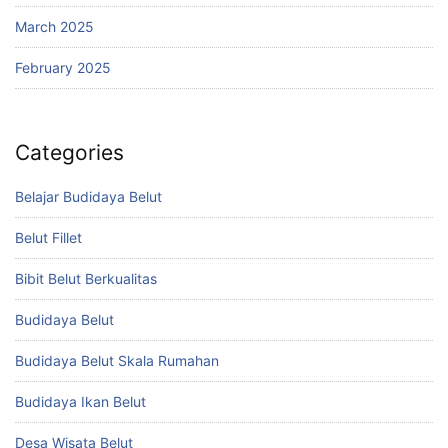
March 2025
February 2025
Categories
Belajar Budidaya Belut
Belut Fillet
Bibit Belut Berkualitas
Budidaya Belut
Budidaya Belut Skala Rumahan
Budidaya Ikan Belut
Desa Wisata Belut