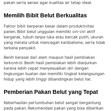
pakan serta aerasi agar kualitas air tetap ideal
.
Memilih Bibit Belut Berkualitas
Faktor bibit berperan besar dalam produktivitas
panen
Bibit belut unggulan memiliki ciri-ciri aktif
. 
bergerak, tubuh tanpa luka atau bercak putih, ukuran
yang merata untuk mencegah kanibalisme, serta tidak
terkena penyakit
.
Benih berasal dari alam maupun hasil pembiakan
terkontrol
Benih hasil pembiakan lebih dianjurkan
. 
karena lebih cepat menyesuaikan diri dengan
lingkungan buatan dan memiliki tingkat kelangsungan
hidup yang lebih tinggi dibandingkan belut liar
.
Pemberian Pakan Belut yang Tepat
Keberhasilan pertumbuhan belut sangat bergantung
pada pakan
Rekomendasi pakan yang bisa diberikan
. 