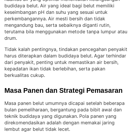
budidaya belut
Air yang ideal bagi belut memiliki
. 
keseimbangan pH dan suhu yang sesuai untuk
perkembangannya
Air mesti bersih dan tidak
. 
mengandung bau, serta sebaiknya diganti rutin,
terutama bila menggunakan metode tanpa lumpur atau
drum
.
Tidak kalah pentingnya, tindakan pencegahan penyakit
harus diterapkan dalam budidaya belut
Agar terhindar
. 
dari penyakit, penting untuk memastikan air bersih,
kepadatan ikan tidak berlebihan, serta pakan
berkualitas cukup
.
Masa Panen dan Strategi Pemasaran
Masa panen belut umumnya dicapai setelah beberapa
bulan pemeliharaan, bergantung pada bibit awal dan
teknik budidaya yang digunakan
Pola panen yang
. 
direkomendasikan adalah dengan memakai jaring
lembut agar belut tidak lecet
.