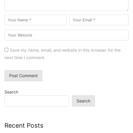
Save my name, email, and website in this browser for the
next time I comment.
Search
Search
Recent Posts