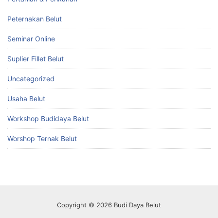
Peternakan Belut
Seminar Online
Suplier Fillet Belut
Uncategorized
Usaha Belut
Workshop Budidaya Belut
Worshop Ternak Belut
Copyright © 2026 Budi Daya Belut