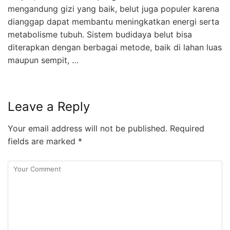
mengandung gizi yang baik, belut juga populer karena
dianggap dapat membantu meningkatkan energi serta
metabolisme tubuh. Sistem budidaya belut bisa
diterapkan dengan berbagai metode, baik di lahan luas
maupun sempit, …
Leave a Reply
Your email address will not be published.
Required
fields are marked
*