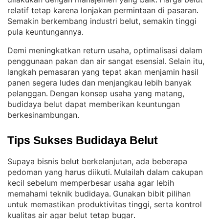
. 
relatif tetap karena lonjakan permintaan di pasaran
. 
Semakin berkembang industri belut, semakin tinggi
pula keuntungannya
.
Demi meningkatkan return usaha, optimalisasi dalam
penggunaan pakan dan air sangat esensial
Selain itu,
. 
langkah pemasaran yang tepat akan menjamin hasil
panen segera ludes dan menjangkau lebih banyak
pelanggan
Dengan konsep usaha yang matang,
. 
budidaya belut dapat memberikan keuntungan
berkesinambungan
.
Tips Sukses Budidaya Belut
Supaya bisnis belut berkelanjutan, ada beberapa
pedoman yang harus diikuti
Mulailah dalam cakupan
. 
kecil sebelum memperbesar usaha agar lebih
memahami teknik budidaya
Gunakan bibit pilihan
. 
untuk memastikan produktivitas tinggi, serta kontrol
kualitas air agar belut tetap bugar
.