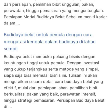
dari persiapan, pemilihan bibit unggulan, pakan,
perawatan, hingga pemasaran yang menguntungkan.
Persiapan Modal Budidaya Belut Sebelum meniti karier
dalam …
Budidaya belut untuk pemula dengan cara
mengatasi kendala dalam budidaya di lahan
sempit
Budidaya belut membuka peluang bisnis dengan
keuntungan tinggi untuk pemula. Dengan investasi
yang cukup terjangkau serta metode yang simpel,
siapa saja bisa memulai bisnis ini. Tulisan ini akan
menguraikan secara detail cara budidaya belut yang
efektif, mulai dari persiapan lahan, pemilihan bibit
berkualitas, pakan yang baik, perawatan intensif,
hingga strategi pemasaran. Persiapan Budidaya Belut
di …