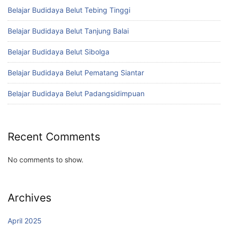
Belajar Budidaya Belut Tebing Tinggi
Belajar Budidaya Belut Tanjung Balai
Belajar Budidaya Belut Sibolga
Belajar Budidaya Belut Pematang Siantar
Belajar Budidaya Belut Padangsidimpuan
Recent Comments
No comments to show.
Archives
April 2025