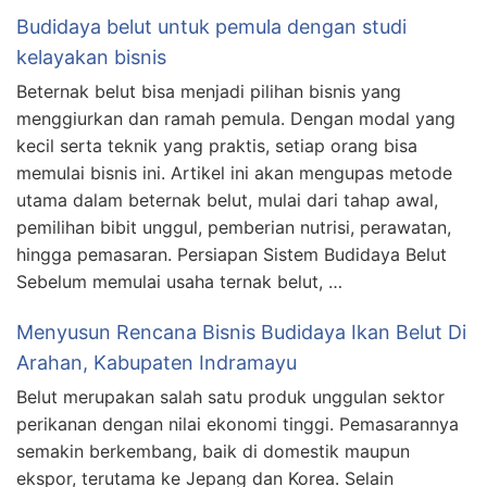
Budidaya belut untuk pemula dengan studi
kelayakan bisnis
Beternak belut bisa menjadi pilihan bisnis yang
menggiurkan dan ramah pemula. Dengan modal yang
kecil serta teknik yang praktis, setiap orang bisa
memulai bisnis ini. Artikel ini akan mengupas metode
utama dalam beternak belut, mulai dari tahap awal,
pemilihan bibit unggul, pemberian nutrisi, perawatan,
hingga pemasaran. Persiapan Sistem Budidaya Belut
Sebelum memulai usaha ternak belut, …
Menyusun Rencana Bisnis Budidaya Ikan Belut Di
Arahan, Kabupaten Indramayu
Belut merupakan salah satu produk unggulan sektor
perikanan dengan nilai ekonomi tinggi. Pemasarannya
semakin berkembang, baik di domestik maupun
ekspor, terutama ke Jepang dan Korea. Selain