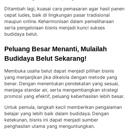
Ditambah lagi, kuasai cara pemasaran agar hasil panen
cepat ludes, baik di lingkungan pasar tradisional
maupun online
Keharmonisan dalam pemeliharaan
. 
serta pengelolaan bisnis menjadi kunci sukses
budidaya belut
.
Peluang Besar Menanti, Mulailah 
Budidaya Belut Sekarang!
Membuka usaha belut dapat menjadi pilihan bisnis
yang menjanjikan jika dikelola dengan metode yang
benar
Dengan menentukan pendekatan yang sesuai,
. 
menjaga standar air, serta mengembangkan strategi
promosi yang efektif, peluang keberhasilan lebih besar
.
Untuk pemula, langkah kecil memberikan pengalaman
belajar yang lebih baik dalam budidaya
Dengan
. 
ketekunan, bisnis ini dapat menjadi sumber
penghasilan utama yang menguntungkan
.