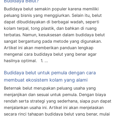
Budidaya Belut?
Budidaya belut semakin populer karena memiliki
peluang bisnis yang menggiurkan. Selain itu, belut
dapat dibudidayakan di berbagai wadah, seperti
kolam terpal, tong plastik, dan bahkan di ruang
terbatas. Namun, kesuksesan dalam budidaya belut
sangat bergantung pada metode yang digunakan.
Artikel ini akan memberikan panduan lengkap
mengenai cara budidaya belut yang benar agar
hasilnya optimal. 1. …
Budidaya belut untuk pemula dengan cara
membuat ekosistem kolam yang alami
Beternak belut merupakan peluang usaha yang
menjanjikan dan sesuai untuk pemula. Dengan biaya
rendah serta strategi yang sederhana, siapa pun dapat
menjalankan usaha ini. Artikel ini akan menjelaskan
secara rinci tahapan budidaya belut yang benar, mulai