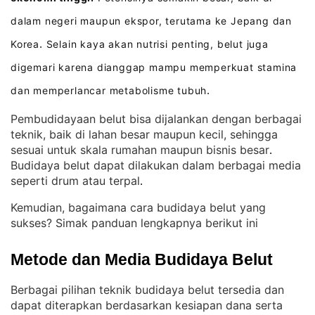
dalam negeri maupun ekspor, terutama ke Jepang dan
Korea
Selain kaya akan nutrisi penting, belut juga
.
digemari karena dianggap mampu memperkuat stamina
dan memperlancar metabolisme tubuh
.
Pembudidayaan belut bisa dijalankan dengan berbagai
teknik, baik di lahan besar maupun kecil, sehingga
sesuai untuk skala rumahan maupun bisnis besar
. 
Budidaya belut dapat dilakukan dalam berbagai media
seperti drum atau terpal
.
Kemudian, bagaimana cara budidaya belut yang
sukses? Simak panduan lengkapnya berikut ini
Metode dan Media Budidaya Belut
Berbagai pilihan teknik budidaya belut tersedia dan
dapat diterapkan berdasarkan kesiapan dana serta