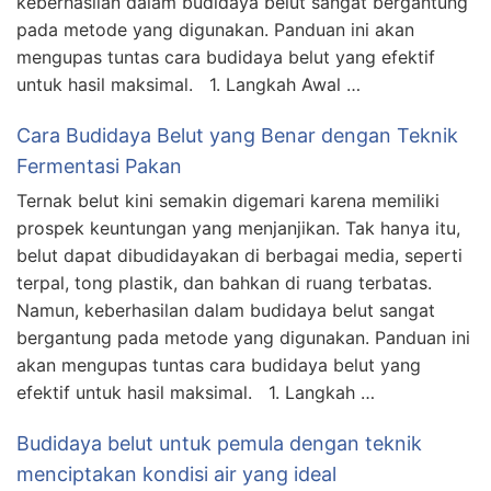
keberhasilan dalam budidaya belut sangat bergantung
pada metode yang digunakan. Panduan ini akan
mengupas tuntas cara budidaya belut yang efektif
untuk hasil maksimal. 1. Langkah Awal …
Cara Budidaya Belut yang Benar dengan Teknik
Fermentasi Pakan
Ternak belut kini semakin digemari karena memiliki
prospek keuntungan yang menjanjikan. Tak hanya itu,
belut dapat dibudidayakan di berbagai media, seperti
terpal, tong plastik, dan bahkan di ruang terbatas.
Namun, keberhasilan dalam budidaya belut sangat
bergantung pada metode yang digunakan. Panduan ini
akan mengupas tuntas cara budidaya belut yang
efektif untuk hasil maksimal. 1. Langkah …
Budidaya belut untuk pemula dengan teknik
menciptakan kondisi air yang ideal