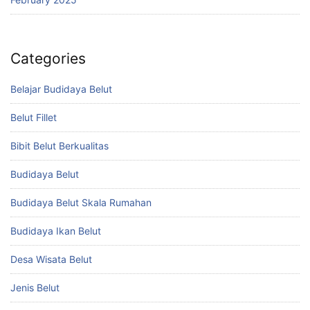
Categories
Belajar Budidaya Belut
Belut Fillet
Bibit Belut Berkualitas
Budidaya Belut
Budidaya Belut Skala Rumahan
Budidaya Ikan Belut
Desa Wisata Belut
Jenis Belut