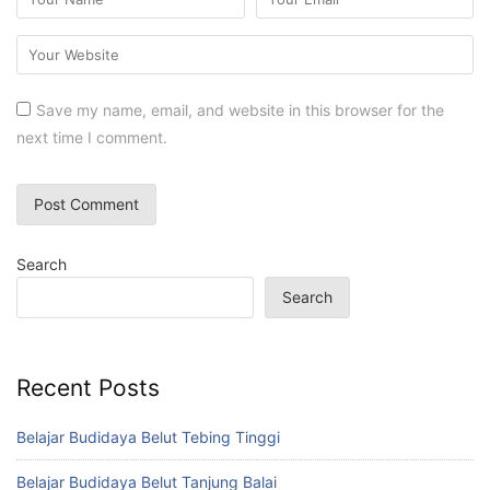
Save my name, email, and website in this browser for the
next time I comment.
Search
Search
Recent Posts
Belajar Budidaya Belut Tebing Tinggi
Belajar Budidaya Belut Tanjung Balai