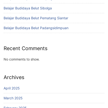
Belajar Budidaya Belut Sibolga
Belajar Budidaya Belut Pematang Siantar
Belajar Budidaya Belut Padangsidimpuan
Recent Comments
No comments to show.
Archives
April 2025
March 2025
February 2025