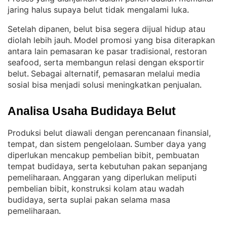
jaring halus supaya belut tidak mengalami luka
.
Setelah dipanen, belut bisa segera dijual hidup atau
diolah lebih jauh
Model promosi yang bisa diterapkan
. 
antara lain pemasaran ke pasar tradisional, restoran
seafood, serta membangun relasi dengan eksportir
belut
Sebagai alternatif, pemasaran melalui media
. 
sosial bisa menjadi solusi meningkatkan penjualan
.
Analisa Usaha Budidaya Belut
Produksi belut diawali dengan perencanaan finansial,
tempat, dan sistem pengelolaan
Sumber daya yang
. 
diperlukan mencakup pembelian bibit, pembuatan
tempat budidaya, serta kebutuhan pakan sepanjang
pemeliharaan
Anggaran yang diperlukan meliputi
. 
pembelian bibit, konstruksi kolam atau wadah
budidaya, serta suplai pakan selama masa
pemeliharaan
.