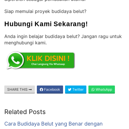
Siap memulai proyek budidaya belut?
Hubungi Kami Sekarang!
Anda ingin belajar budidaya belut? Jangan ragu untuk
menghubungi kami
.
SHARE THIS
Facebook
Twitter
WhatsApp
Related Posts
Cara Budidaya Belut yang Benar dengan