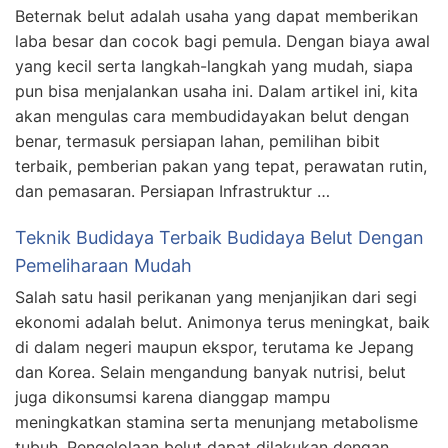
Beternak belut adalah usaha yang dapat memberikan
laba besar dan cocok bagi pemula. Dengan biaya awal
yang kecil serta langkah-langkah yang mudah, siapa
pun bisa menjalankan usaha ini. Dalam artikel ini, kita
akan mengulas cara membudidayakan belut dengan
benar, termasuk persiapan lahan, pemilihan bibit
terbaik, pemberian pakan yang tepat, perawatan rutin,
dan pemasaran. Persiapan Infrastruktur …
Teknik Budidaya Terbaik Budidaya Belut Dengan
Pemeliharaan Mudah
Salah satu hasil perikanan yang menjanjikan dari segi
ekonomi adalah belut. Animonya terus meningkat, baik
di dalam negeri maupun ekspor, terutama ke Jepang
dan Korea. Selain mengandung banyak nutrisi, belut
juga dikonsumsi karena dianggap mampu
meningkatkan stamina serta menunjang metabolisme
tubuh. Pengelolaan belut dapat dilakukan dengan