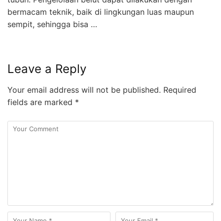
bermacam teknik, baik di lingkungan luas maupun
sempit, sehingga bisa …
Leave a Reply
Your email address will not be published.
Required
fields are marked
*