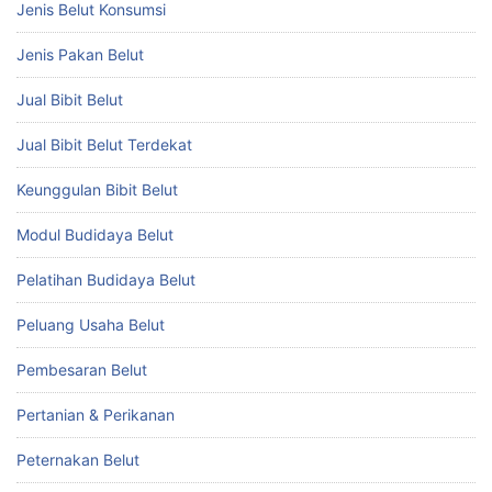
Jenis Belut Konsumsi
Jenis Pakan Belut
Jual Bibit Belut
Jual Bibit Belut Terdekat
Keunggulan Bibit Belut
Modul Budidaya Belut
Pelatihan Budidaya Belut
Peluang Usaha Belut
Pembesaran Belut
Pertanian & Perikanan
Peternakan Belut