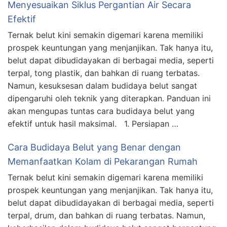
Menyesuaikan Siklus Pergantian Air Secara
Efektif
Ternak belut kini semakin digemari karena memiliki
prospek keuntungan yang menjanjikan. Tak hanya itu,
belut dapat dibudidayakan di berbagai media, seperti
terpal, tong plastik, dan bahkan di ruang terbatas.
Namun, kesuksesan dalam budidaya belut sangat
dipengaruhi oleh teknik yang diterapkan. Panduan ini
akan mengupas tuntas cara budidaya belut yang
efektif untuk hasil maksimal. 1. Persiapan …
Cara Budidaya Belut yang Benar dengan
Memanfaatkan Kolam di Pekarangan Rumah
Ternak belut kini semakin digemari karena memiliki
prospek keuntungan yang menjanjikan. Tak hanya itu,
belut dapat dibudidayakan di berbagai media, seperti
terpal, drum, dan bahkan di ruang terbatas. Namun,