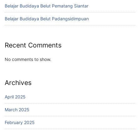
Belajar Budidaya Belut Pematang Siantar
Belajar Budidaya Belut Padangsidimpuan
Recent Comments
No comments to show.
Archives
April 2025
March 2025
February 2025