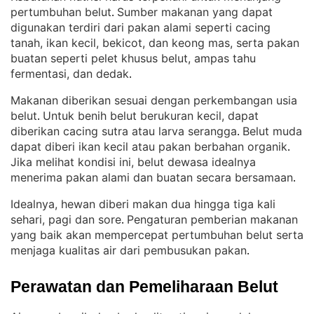
pertumbuhan belut
Sumber makanan yang dapat
. 
digunakan terdiri dari pakan alami seperti cacing
tanah, ikan kecil, bekicot, dan keong mas, serta pakan
buatan seperti pelet khusus belut, ampas tahu
fermentasi, dan dedak
.
Makanan diberikan sesuai dengan perkembangan usia
belut
Untuk benih belut berukuran kecil, dapat
. 
diberikan cacing sutra atau larva serangga
Belut muda
. 
dapat diberi ikan kecil atau pakan berbahan organik
. 
Jika melihat kondisi ini, belut dewasa idealnya
menerima pakan alami dan buatan secara bersamaan
.
Idealnya, hewan diberi makan dua hingga tiga kali
sehari, pagi dan sore
Pengaturan pemberian makanan
. 
yang baik akan mempercepat pertumbuhan belut serta
menjaga kualitas air dari pembusukan pakan
.
Perawatan dan Pemeliharaan Belut