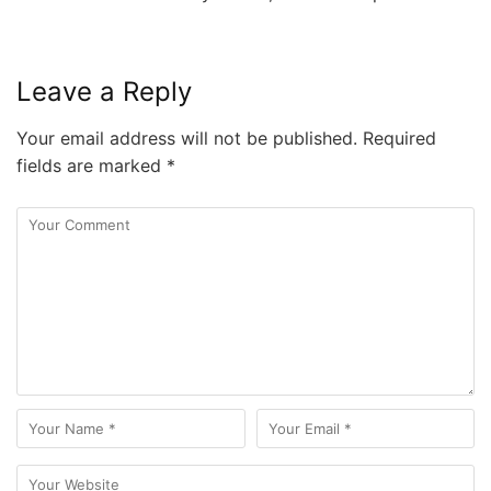
Leave a Reply
Your email address will not be published.
Required
fields are marked
*