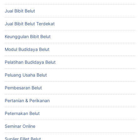
Jual Bibit Belut
Jual Bibit Belut Terdekat
Keunggulan Bibit Belut
Modul Budidaya Belut
Pelatihan Budidaya Belut
Peluang Usaha Belut
Pembesaran Belut
Pertanian & Perikanan
Peternakan Belut
Seminar Online
Suplier Fillet Belut