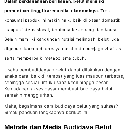
Dalam perdagangan perikanan, belut memiliki
permintaan tinggi karena nilai ekonominya.
Tren
konsumsi produk ini makin naik, baik di pasar domestik
maupun internasional, terutama ke Jepang dan Korea
.
Selain memiliki kandungan nutrisi melimpah, belut juga
digemari karena dipercaya membantu menjaga vitalitas
serta memperbaiki metabolisme tubuh
.
Usaha pembudidayaan belut dapat dilakukan dengan
aneka cara, baik di tempat yang luas maupun terbatas,
sehingga sesuai untuk usaha kecil hingga besar
. 
Kemudahan akses pasar membuat budidaya belut
semakin menggiurkan
.
Maka, bagaimana cara budidaya belut yang sukses?
Simak panduan lengkapnya berikut ini
Metode dan Media Budidaya Belut