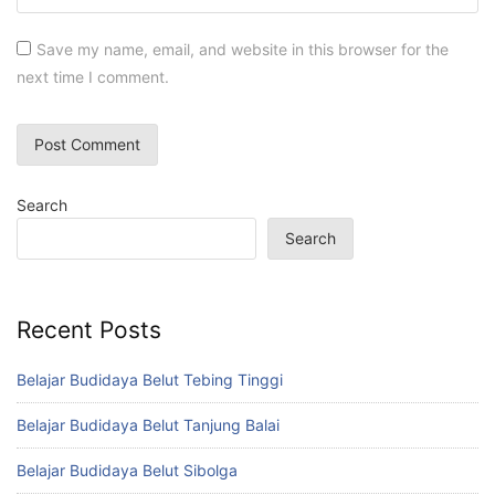
Save my name, email, and website in this browser for the
next time I comment.
Search
Search
Recent Posts
Belajar Budidaya Belut Tebing Tinggi
Belajar Budidaya Belut Tanjung Balai
Belajar Budidaya Belut Sibolga