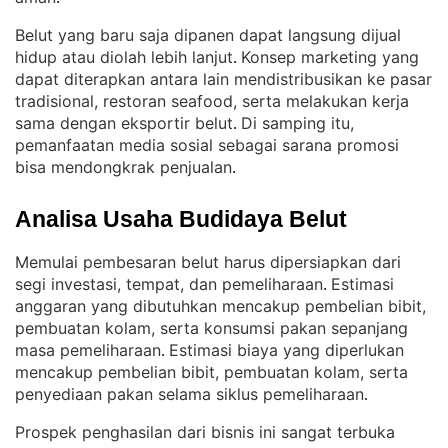
Belut yang baru saja dipanen dapat langsung dijual
hidup atau diolah lebih lanjut
Konsep marketing yang
. 
dapat diterapkan antara lain mendistribusikan ke pasar
tradisional, restoran seafood, serta melakukan kerja
sama dengan eksportir belut
Di samping itu,
. 
pemanfaatan media sosial sebagai sarana promosi
bisa mendongkrak penjualan
.
Analisa Usaha Budidaya Belut
Memulai pembesaran belut harus dipersiapkan dari
segi investasi, tempat, dan pemeliharaan
Estimasi
. 
anggaran yang dibutuhkan mencakup pembelian bibit,
pembuatan kolam, serta konsumsi pakan sepanjang
masa pemeliharaan
Estimasi biaya yang diperlukan
. 
mencakup pembelian bibit, pembuatan kolam, serta
penyediaan pakan selama siklus pemeliharaan
.
Prospek penghasilan dari bisnis ini sangat terbuka