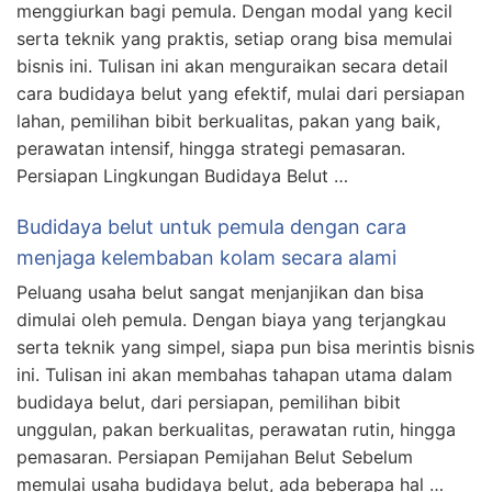
menggiurkan bagi pemula. Dengan modal yang kecil
serta teknik yang praktis, setiap orang bisa memulai
bisnis ini. Tulisan ini akan menguraikan secara detail
cara budidaya belut yang efektif, mulai dari persiapan
lahan, pemilihan bibit berkualitas, pakan yang baik,
perawatan intensif, hingga strategi pemasaran.
Persiapan Lingkungan Budidaya Belut …
Budidaya belut untuk pemula dengan cara
menjaga kelembaban kolam secara alami
Peluang usaha belut sangat menjanjikan dan bisa
dimulai oleh pemula. Dengan biaya yang terjangkau
serta teknik yang simpel, siapa pun bisa merintis bisnis
ini. Tulisan ini akan membahas tahapan utama dalam
budidaya belut, dari persiapan, pemilihan bibit
unggulan, pakan berkualitas, perawatan rutin, hingga
pemasaran. Persiapan Pemijahan Belut Sebelum
memulai usaha budidaya belut, ada beberapa hal …