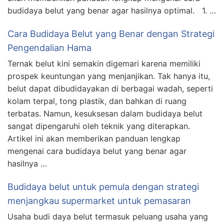
budidaya belut yang benar agar hasilnya optimal. 1. …
Cara Budidaya Belut yang Benar dengan Strategi
Pengendalian Hama
Ternak belut kini semakin digemari karena memiliki
prospek keuntungan yang menjanjikan. Tak hanya itu,
belut dapat dibudidayakan di berbagai wadah, seperti
kolam terpal, tong plastik, dan bahkan di ruang
terbatas. Namun, kesuksesan dalam budidaya belut
sangat dipengaruhi oleh teknik yang diterapkan.
Artikel ini akan memberikan panduan lengkap
mengenai cara budidaya belut yang benar agar
hasilnya …
Budidaya belut untuk pemula dengan strategi
menjangkau supermarket untuk pemasaran
Usaha budi daya belut termasuk peluang usaha yang