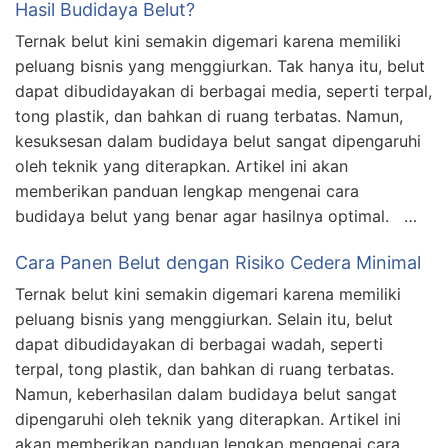
Hasil Budidaya Belut?
Ternak belut kini semakin digemari karena memiliki
peluang bisnis yang menggiurkan. Tak hanya itu, belut
dapat dibudidayakan di berbagai media, seperti terpal,
tong plastik, dan bahkan di ruang terbatas. Namun,
kesuksesan dalam budidaya belut sangat dipengaruhi
oleh teknik yang diterapkan. Artikel ini akan
memberikan panduan lengkap mengenai cara
budidaya belut yang benar agar hasilnya optimal. …
Cara Panen Belut dengan Risiko Cedera Minimal
Ternak belut kini semakin digemari karena memiliki
peluang bisnis yang menggiurkan. Selain itu, belut
dapat dibudidayakan di berbagai wadah, seperti
terpal, tong plastik, dan bahkan di ruang terbatas.
Namun, keberhasilan dalam budidaya belut sangat
dipengaruhi oleh teknik yang diterapkan. Artikel ini
akan memberikan panduan lengkap mengenai cara