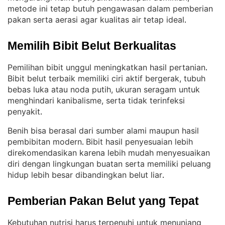
metode ini tetap butuh pengawasan dalam pemberian
pakan serta aerasi agar kualitas air tetap ideal
.
Memilih Bibit Belut Berkualitas
Pemilihan bibit unggul meningkatkan hasil pertanian
. 
Bibit belut terbaik memiliki ciri aktif bergerak, tubuh
bebas luka atau noda putih, ukuran seragam untuk
menghindari kanibalisme, serta tidak terinfeksi
penyakit
.
Benih bisa berasal dari sumber alami maupun hasil
pembibitan modern
Bibit hasil penyesuaian lebih
. 
direkomendasikan karena lebih mudah menyesuaikan
diri dengan lingkungan buatan serta memiliki peluang
hidup lebih besar dibandingkan belut liar
.
Pemberian Pakan Belut yang Tepat
Kebutuhan nutrisi harus terpenuhi untuk menunjang