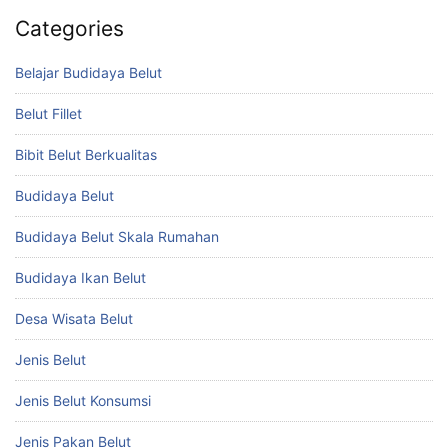
Categories
Belajar Budidaya Belut
Belut Fillet
Bibit Belut Berkualitas
Budidaya Belut
Budidaya Belut Skala Rumahan
Budidaya Ikan Belut
Desa Wisata Belut
Jenis Belut
Jenis Belut Konsumsi
Jenis Pakan Belut