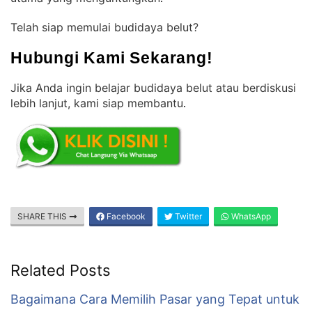
Telah siap memulai budidaya belut?
Hubungi Kami Sekarang!
Jika Anda ingin belajar budidaya belut atau berdiskusi
lebih lanjut, kami siap membantu
.
SHARE THIS
Facebook
Twitter
WhatsApp
Related Posts
Bagaimana Cara Memilih Pasar yang Tepat untuk