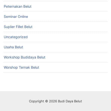
Peternakan Belut
Seminar Online
Suplier Fillet Belut
Uncategorized
Usaha Belut
Workshop Budidaya Belut
Worshop Ternak Belut
Copyright © 2026 Budi Daya Belut