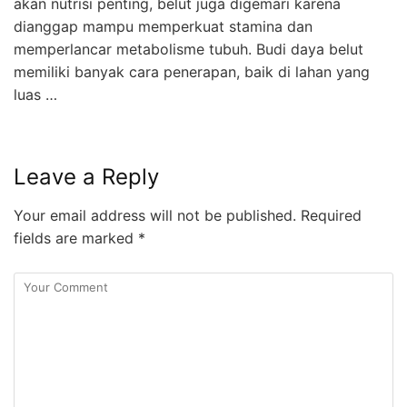
akan nutrisi penting, belut juga digemari karena
dianggap mampu memperkuat stamina dan
memperlancar metabolisme tubuh. Budi daya belut
memiliki banyak cara penerapan, baik di lahan yang
luas …
Leave a Reply
Your email address will not be published.
Required
fields are marked
*