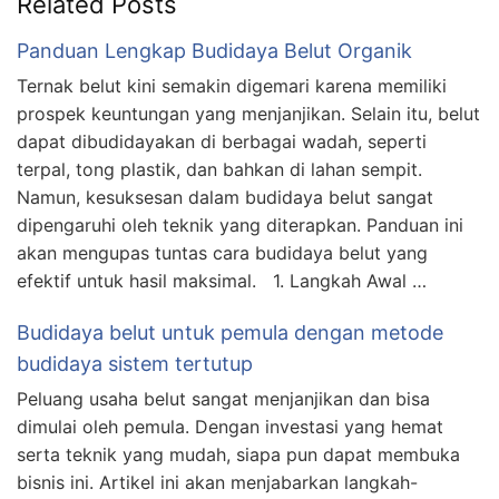
Related Posts
Panduan Lengkap Budidaya Belut Organik
Ternak belut kini semakin digemari karena memiliki
prospek keuntungan yang menjanjikan. Selain itu, belut
dapat dibudidayakan di berbagai wadah, seperti
terpal, tong plastik, dan bahkan di lahan sempit.
Namun, kesuksesan dalam budidaya belut sangat
dipengaruhi oleh teknik yang diterapkan. Panduan ini
akan mengupas tuntas cara budidaya belut yang
efektif untuk hasil maksimal. 1. Langkah Awal …
Budidaya belut untuk pemula dengan metode
budidaya sistem tertutup
Peluang usaha belut sangat menjanjikan dan bisa
dimulai oleh pemula. Dengan investasi yang hemat
serta teknik yang mudah, siapa pun dapat membuka
bisnis ini. Artikel ini akan menjabarkan langkah-