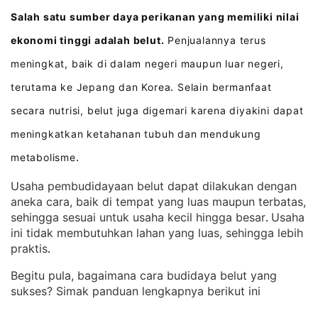
Salah satu sumber daya perikanan yang memiliki nilai
ekonomi tinggi adalah belut.
Penjualannya terus
meningkat, baik di dalam negeri maupun luar negeri,
terutama ke Jepang dan Korea
Selain bermanfaat
.
secara nutrisi, belut juga digemari karena diyakini dapat
meningkatkan ketahanan tubuh dan mendukung
metabolisme
.
Usaha pembudidayaan belut dapat dilakukan dengan
aneka cara, baik di tempat yang luas maupun terbatas,
sehingga sesuai untuk usaha kecil hingga besar
Usaha
. 
ini tidak membutuhkan lahan yang luas, sehingga lebih
praktis
.
Begitu pula, bagaimana cara budidaya belut yang
sukses? Simak panduan lengkapnya berikut ini