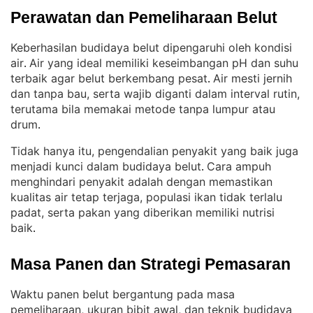
Perawatan dan Pemeliharaan Belut
Keberhasilan budidaya belut dipengaruhi oleh kondisi
air
Air yang ideal memiliki keseimbangan pH dan suhu
. 
terbaik agar belut berkembang pesat
Air mesti jernih
. 
dan tanpa bau, serta wajib diganti dalam interval rutin,
terutama bila memakai metode tanpa lumpur atau
drum
.
Tidak hanya itu, pengendalian penyakit yang baik juga
menjadi kunci dalam budidaya belut
Cara ampuh
. 
menghindari penyakit adalah dengan memastikan
kualitas air tetap terjaga, populasi ikan tidak terlalu
padat, serta pakan yang diberikan memiliki nutrisi
baik
.
Masa Panen dan Strategi Pemasaran
Waktu panen belut bergantung pada masa
pemeliharaan, ukuran bibit awal, dan teknik budidaya