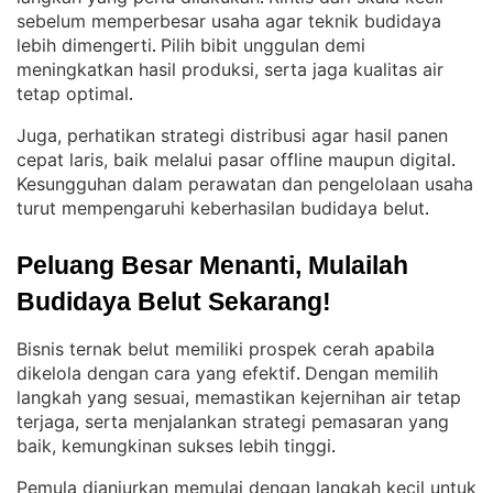
sebelum memperbesar usaha agar teknik budidaya
lebih dimengerti
Pilih bibit unggulan demi
. 
meningkatkan hasil produksi, serta jaga kualitas air
tetap optimal
.
Juga, perhatikan strategi distribusi agar hasil panen
cepat laris, baik melalui pasar offline maupun digital
. 
Kesungguhan dalam perawatan dan pengelolaan usaha
turut mempengaruhi keberhasilan budidaya belut
.
Peluang Besar Menanti, Mulailah 
Budidaya Belut Sekarang!
Bisnis ternak belut memiliki prospek cerah apabila
dikelola dengan cara yang efektif
Dengan memilih
. 
langkah yang sesuai, memastikan kejernihan air tetap
terjaga, serta menjalankan strategi pemasaran yang
baik, kemungkinan sukses lebih tinggi
.
Pemula dianjurkan memulai dengan langkah kecil untuk