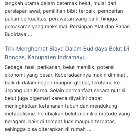
langkah utama dalam beternak belut, mulai dari
persiapan awal, pemilihan bibit terbaik, pemberian
pakan berkualitas, perawatan yang baik, hingga
pemasaran yang maksimal. Persiapan Alat dan Bahan
Budidaya …
Trik Menghemat Biaya Dalam Budidaya Belut Di
Bongas, Kabupaten Indramayu
Sebagai hasil perikanan, belut memiliki potensi
ekonomi yang besar. Keberadaannya makin diminati,
baik di dalam negeri maupun global, terutama ke
Jepang dan Korea. Selain bermanfaat secara nutrisi,
belut juga digemari karena diyakini dapat
meningkatkan ketahanan tubuh dan mendukung
metabolisme. Pembiakan belut memiliki metode yang
beragam, baik di tempat luas maupun terbatas,
sehingga bisa diterapkan di rumah …