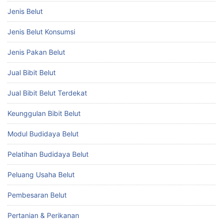
Jenis Belut
Jenis Belut Konsumsi
Jenis Pakan Belut
Jual Bibit Belut
Jual Bibit Belut Terdekat
Keunggulan Bibit Belut
Modul Budidaya Belut
Pelatihan Budidaya Belut
Peluang Usaha Belut
Pembesaran Belut
Pertanian & Perikanan