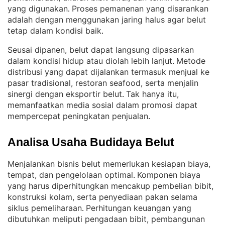
yang digunakan
Proses pemanenan yang disarankan
. 
adalah dengan menggunakan jaring halus agar belut
tetap dalam kondisi baik
.
Seusai dipanen, belut dapat langsung dipasarkan
dalam kondisi hidup atau diolah lebih lanjut
Metode
. 
distribusi yang dapat dijalankan termasuk menjual ke
pasar tradisional, restoran seafood, serta menjalin
sinergi dengan eksportir belut
Tak hanya itu,
. 
memanfaatkan media sosial dalam promosi dapat
mempercepat peningkatan penjualan
.
Analisa Usaha Budidaya Belut
Menjalankan bisnis belut memerlukan kesiapan biaya,
tempat, dan pengelolaan optimal
Komponen biaya
. 
yang harus diperhitungkan mencakup pembelian bibit,
konstruksi kolam, serta penyediaan pakan selama
siklus pemeliharaan
Perhitungan keuangan yang
. 
dibutuhkan meliputi pengadaan bibit, pembangunan