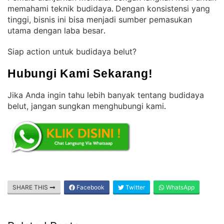
memahami teknik budidaya
Dengan konsistensi yang
. 
tinggi, bisnis ini bisa menjadi sumber pemasukan
utama dengan laba besar
.
Siap action untuk budidaya belut?
Hubungi Kami Sekarang!
Jika Anda ingin tahu lebih banyak tentang budidaya
belut, jangan sungkan menghubungi kami
.
SHARE THIS
Facebook
Twitter
WhatsApp