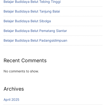
Belajar Budidaya Belut Tebing Tinggi
Belajar Budidaya Belut Tanjung Balai
Belajar Budidaya Belut Sibolga
Belajar Budidaya Belut Pematang Siantar
Belajar Budidaya Belut Padangsidimpuan
Recent Comments
No comments to show.
Archives
April 2025