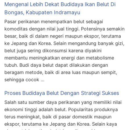
Mengenal Lebih Dekat Budidaya Ikan Belut Di
Bongas, Kabupaten Indramayu
Pasar perikanan menempatkan belut sebagai
komoditas dengan nilai jual tinggi. Potensinya semakin
besar, baik di dalam negeri maupun ekspor, terutama
ke Jepang dan Korea. Selain mengandung banyak gizi,
belut juga sering dikonsumsi karena diyakini
membantu meningkatkan energi dan metabolisme
tubuh. Budi daya belut dapat dilakukan dengan
beragam metode, baik di area luas maupun sempit,
sehingga cocok …
Proses Budidaya Belut Dengan Strategi Sukses
Salah satu sumber daya perikanan yang memiliki nilai
ekonomi tinggi adalah belut. Popularitas produknya
terus meningkat, baik di pasar domestik maupun
ekspor, terutama ke Jepang dan Korea. Selain kaya