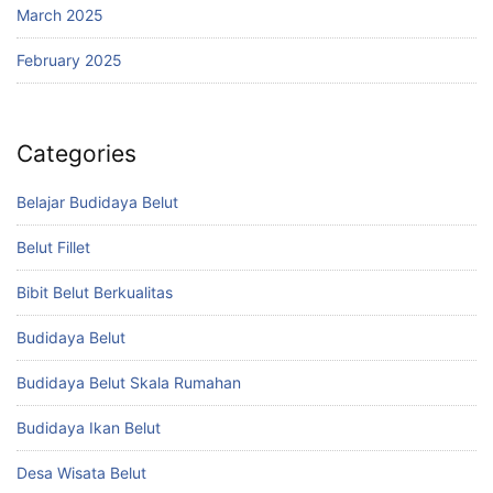
March 2025
February 2025
Categories
Belajar Budidaya Belut
Belut Fillet
Bibit Belut Berkualitas
Budidaya Belut
Budidaya Belut Skala Rumahan
Budidaya Ikan Belut
Desa Wisata Belut