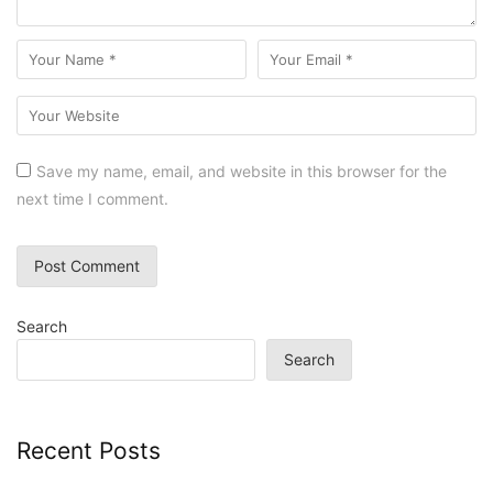
Save my name, email, and website in this browser for the
next time I comment.
Search
Search
Recent Posts