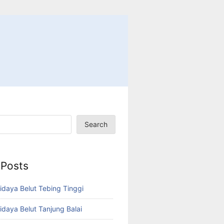
Search
 Posts
idaya Belut Tebing Tinggi
idaya Belut Tanjung Balai