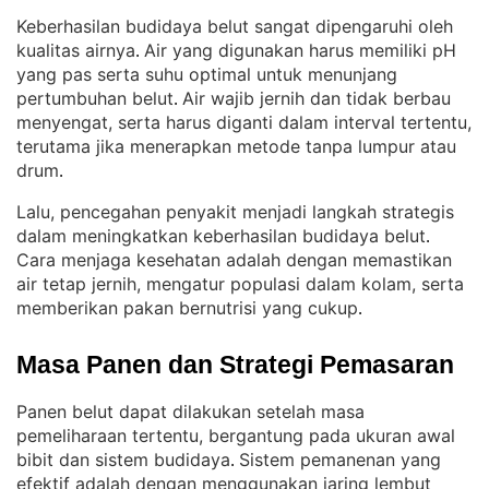
Keberhasilan budidaya belut sangat dipengaruhi oleh
kualitas airnya
Air yang digunakan harus memiliki pH
. 
yang pas serta suhu optimal untuk menunjang
pertumbuhan belut
Air wajib jernih dan tidak berbau
. 
menyengat, serta harus diganti dalam interval tertentu,
terutama jika menerapkan metode tanpa lumpur atau
drum
.
Lalu, pencegahan penyakit menjadi langkah strategis
dalam meningkatkan keberhasilan budidaya belut
. 
Cara menjaga kesehatan adalah dengan memastikan
air tetap jernih, mengatur populasi dalam kolam, serta
memberikan pakan bernutrisi yang cukup
.
Masa Panen dan Strategi Pemasaran
Panen belut dapat dilakukan setelah masa
pemeliharaan tertentu, bergantung pada ukuran awal
bibit dan sistem budidaya
Sistem pemanenan yang
. 
efektif adalah dengan menggunakan jaring lembut