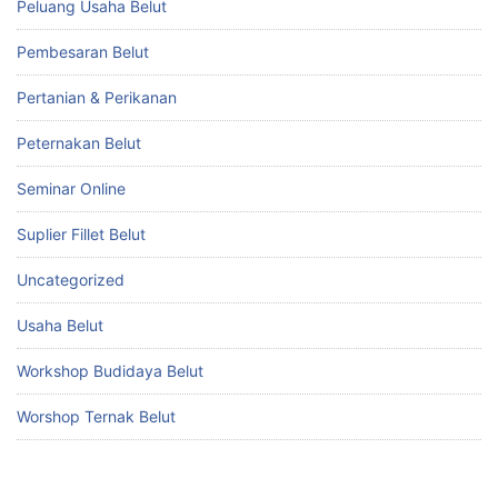
Peluang Usaha Belut
Pembesaran Belut
Pertanian & Perikanan
Peternakan Belut
Seminar Online
Suplier Fillet Belut
Uncategorized
Usaha Belut
Workshop Budidaya Belut
Worshop Ternak Belut