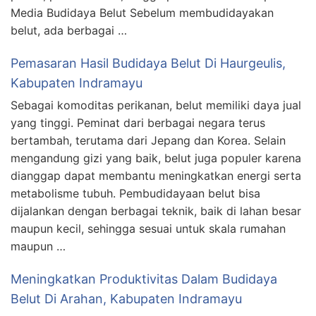
Media Budidaya Belut Sebelum membudidayakan
belut, ada berbagai …
Pemasaran Hasil Budidaya Belut Di Haurgeulis,
Kabupaten Indramayu
Sebagai komoditas perikanan, belut memiliki daya jual
yang tinggi. Peminat dari berbagai negara terus
bertambah, terutama dari Jepang dan Korea. Selain
mengandung gizi yang baik, belut juga populer karena
dianggap dapat membantu meningkatkan energi serta
metabolisme tubuh. Pembudidayaan belut bisa
dijalankan dengan berbagai teknik, baik di lahan besar
maupun kecil, sehingga sesuai untuk skala rumahan
maupun …
Meningkatkan Produktivitas Dalam Budidaya
Belut Di Arahan, Kabupaten Indramayu