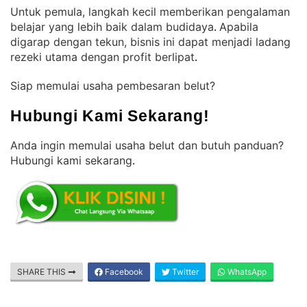
Untuk pemula, langkah kecil memberikan pengalaman
belajar yang lebih baik dalam budidaya
Apabila
. 
digarap dengan tekun, bisnis ini dapat menjadi ladang
rezeki utama dengan profit berlipat
.
Siap memulai usaha pembesaran belut?
Hubungi Kami Sekarang!
Anda ingin memulai usaha belut dan butuh panduan?
Hubungi kami sekarang
.
SHARE THIS
Facebook
Twitter
WhatsApp