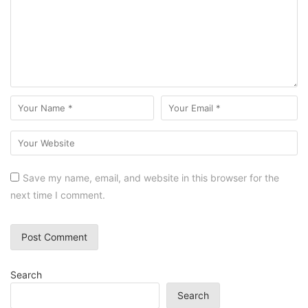
Save my name, email, and website in this browser for the
next time I comment.
Search
Search