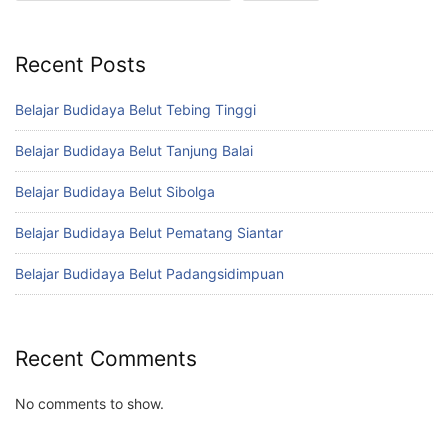
Recent Posts
Belajar Budidaya Belut Tebing Tinggi
Belajar Budidaya Belut Tanjung Balai
Belajar Budidaya Belut Sibolga
Belajar Budidaya Belut Pematang Siantar
Belajar Budidaya Belut Padangsidimpuan
Recent Comments
No comments to show.