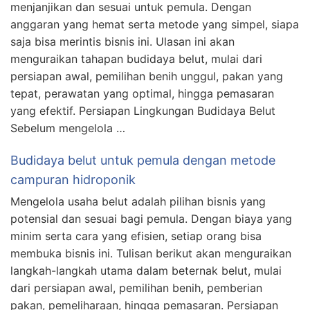
menjanjikan dan sesuai untuk pemula. Dengan
anggaran yang hemat serta metode yang simpel, siapa
saja bisa merintis bisnis ini. Ulasan ini akan
menguraikan tahapan budidaya belut, mulai dari
persiapan awal, pemilihan benih unggul, pakan yang
tepat, perawatan yang optimal, hingga pemasaran
yang efektif. Persiapan Lingkungan Budidaya Belut
Sebelum mengelola …
Budidaya belut untuk pemula dengan metode
campuran hidroponik
Mengelola usaha belut adalah pilihan bisnis yang
potensial dan sesuai bagi pemula. Dengan biaya yang
minim serta cara yang efisien, setiap orang bisa
membuka bisnis ini. Tulisan berikut akan menguraikan
langkah-langkah utama dalam beternak belut, mulai
dari persiapan awal, pemilihan benih, pemberian
pakan, pemeliharaan, hingga pemasaran. Persiapan