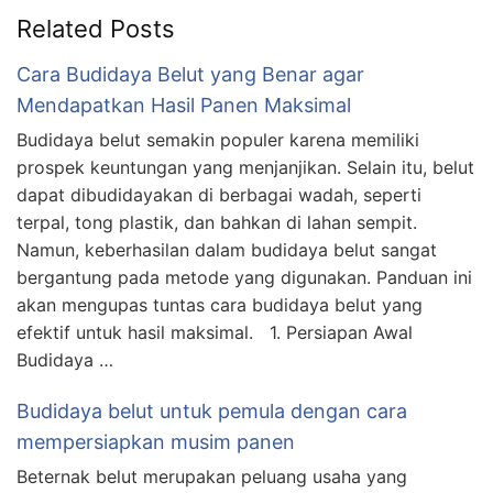
Related Posts
Cara Budidaya Belut yang Benar agar
Mendapatkan Hasil Panen Maksimal
Budidaya belut semakin populer karena memiliki
prospek keuntungan yang menjanjikan. Selain itu, belut
dapat dibudidayakan di berbagai wadah, seperti
terpal, tong plastik, dan bahkan di lahan sempit.
Namun, keberhasilan dalam budidaya belut sangat
bergantung pada metode yang digunakan. Panduan ini
akan mengupas tuntas cara budidaya belut yang
efektif untuk hasil maksimal. 1. Persiapan Awal
Budidaya …
Budidaya belut untuk pemula dengan cara
mempersiapkan musim panen
Beternak belut merupakan peluang usaha yang