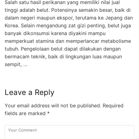
Salah satu hasil perikanan yang memiliki nilai jual
tinggi adalah belut. Potensinya semakin besar, baik di
dalam negeri maupun ekspor, terutama ke Jepang dan
Korea. Selain mengandung zat gizi penting, belut juga
banyak dikonsumsi karena diyakini mampu
memperkuat stamina dan memperlancar metabolisme
tubuh. Pengelolaan belut dapat dilakukan dengan
bermacam teknik, baik di lingkungan luas maupun
sempit, …
Leave a Reply
Your email address will not be published.
Required
fields are marked
*