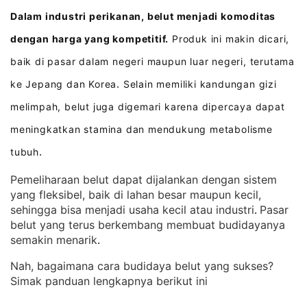
Dalam industri perikanan, belut menjadi komoditas
dengan harga yang kompetitif.
Produk ini makin dicari,
baik di pasar dalam negeri maupun luar negeri, terutama
ke Jepang dan Korea
Selain memiliki kandungan gizi
.
melimpah, belut juga digemari karena dipercaya dapat
meningkatkan stamina dan mendukung metabolisme
tubuh
.
Pemeliharaan belut dapat dijalankan dengan sistem
yang fleksibel, baik di lahan besar maupun kecil,
sehingga bisa menjadi usaha kecil atau industri
Pasar
. 
belut yang terus berkembang membuat budidayanya
semakin menarik
.
Nah, bagaimana cara budidaya belut yang sukses?
Simak panduan lengkapnya berikut ini