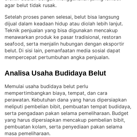
agar belut tidak rusak
.
Setelah proses panen selesai, belut bisa langsung
dijual dalam keadaan hidup atau diolah lebih lanjut
. 
Teknik penjualan yang bisa digunakan mencakup
menawarkan produk ke pasar tradisional, restoran
seafood, serta menjalin hubungan dengan eksportir
belut
Di sisi lain, pemanfaatan media sosial dapat
. 
mempercepat pertumbuhan angka penjualan
.
Analisa Usaha Budidaya Belut
Memulai usaha budidaya belut perlu
mempertimbangkan biaya, tempat, dan cara
perawatan
Kebutuhan dana yang harus dipersiapkan
. 
meliputi pembelian bibit, pembuatan tempat budidaya,
serta pengadaan pakan selama pemeliharaan
Budget
. 
yang harus dipersiapkan mencakup pembelian bibit,
pembuatan kolam, serta penyediaan pakan selama
masa pemeliharaan
.