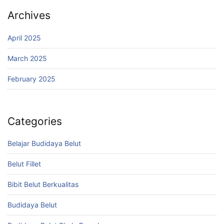
Archives
April 2025
March 2025
February 2025
Categories
Belajar Budidaya Belut
Belut Fillet
Bibit Belut Berkualitas
Budidaya Belut