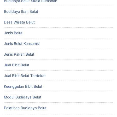
Budidaya Belut Skala Rumahan
Budidaya Ikan Belut
Desa Wisata Belut
Jenis Belut
Jenis Belut Konsumsi
Jenis Pakan Belut
Jual Bibit Belut
Jual Bibit Belut Terdekat
Keunggulan Bibit Belut
Modul Budidaya Belut
Pelatihan Budidaya Belut