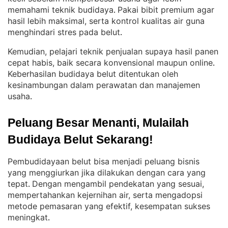
memahami teknik budidaya
Pakai bibit premium agar
. 
hasil lebih maksimal, serta kontrol kualitas air guna
menghindari stres pada belut
.
Kemudian, pelajari teknik penjualan supaya hasil panen
cepat habis, baik secara konvensional maupun online
. 
Keberhasilan budidaya belut ditentukan oleh
kesinambungan dalam perawatan dan manajemen
usaha
.
Peluang Besar Menanti, Mulailah 
Budidaya Belut Sekarang!
Pembudidayaan belut bisa menjadi peluang bisnis
yang menggiurkan jika dilakukan dengan cara yang
tepat
Dengan mengambil pendekatan yang sesuai,
. 
mempertahankan kejernihan air, serta mengadopsi
metode pemasaran yang efektif, kesempatan sukses
meningkat
.