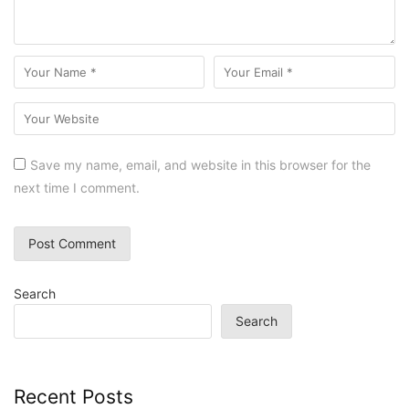
Save my name, email, and website in this browser for the
next time I comment.
Search
Search
Recent Posts