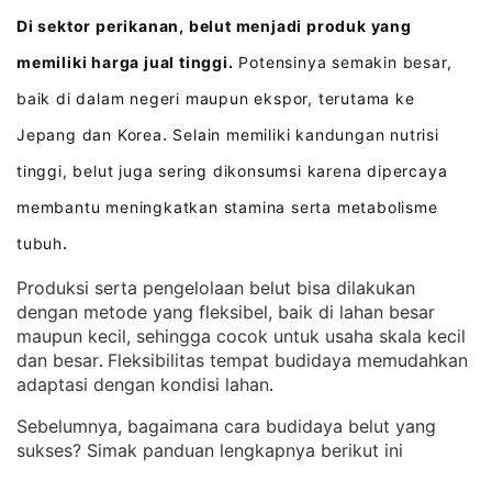
Di sektor perikanan, belut menjadi produk yang
memiliki harga jual tinggi.
Potensinya semakin besar,
baik di dalam negeri maupun ekspor, terutama ke
Jepang dan Korea
Selain memiliki kandungan nutrisi
.
tinggi, belut juga sering dikonsumsi karena dipercaya
membantu meningkatkan stamina serta metabolisme
tubuh
.
Produksi serta pengelolaan belut bisa dilakukan
dengan metode yang fleksibel, baik di lahan besar
maupun kecil, sehingga cocok untuk usaha skala kecil
dan besar
Fleksibilitas tempat budidaya memudahkan
. 
adaptasi dengan kondisi lahan
.
Sebelumnya, bagaimana cara budidaya belut yang
sukses? Simak panduan lengkapnya berikut ini