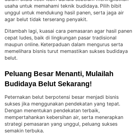
usaha untuk memahami teknik budidaya
Pilih bibit
. 
unggul untuk mendukung hasil panen, serta jaga air
agar belut tidak terserang penyakit
.
Ditambah lagi, kuasai cara pemasaran agar hasil panen
cepat ludes, baik di lingkungan pasar tradisional
maupun online
Keterpaduan dalam mengurus serta
. 
memelihara bisnis turut memastikan sukses budidaya
belut
.
Peluang Besar Menanti, Mulailah 
Budidaya Belut Sekarang!
Peternakan belut berpotensi besar menjadi bisnis
sukses jika menggunakan pendekatan yang tepat
. 
Dengan menentukan pendekatan terbaik,
mempertahankan kebersihan air, serta menerapkan
strategi pemasaran yang unggul, peluang sukses
semakin terbuka
.