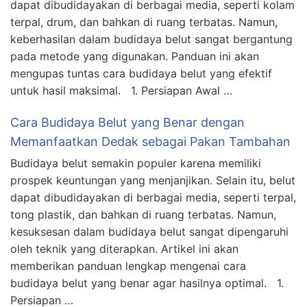
dapat dibudidayakan di berbagai media, seperti kolam
terpal, drum, dan bahkan di ruang terbatas. Namun,
keberhasilan dalam budidaya belut sangat bergantung
pada metode yang digunakan. Panduan ini akan
mengupas tuntas cara budidaya belut yang efektif
untuk hasil maksimal. 1. Persiapan Awal …
Cara Budidaya Belut yang Benar dengan
Memanfaatkan Dedak sebagai Pakan Tambahan
Budidaya belut semakin populer karena memiliki
prospek keuntungan yang menjanjikan. Selain itu, belut
dapat dibudidayakan di berbagai media, seperti terpal,
tong plastik, dan bahkan di ruang terbatas. Namun,
kesuksesan dalam budidaya belut sangat dipengaruhi
oleh teknik yang diterapkan. Artikel ini akan
memberikan panduan lengkap mengenai cara
budidaya belut yang benar agar hasilnya optimal. 1.
Persiapan …