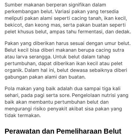
Sumber makanan berperan signifikan dalam
perkembangan belut
Variasi pakan yang tersedia
. 
meliputi pakan alami seperti cacing tanah, ikan kecil,
bekicot, dan keong mas, serta pakan buatan seperti
pelet khusus belut, ampas tahu fermentasi, dan dedak
.
Pakan yang diberikan harus sesuai dengan umur belut
. 
Belut kecil bisa diberi makanan berupa cacing sutra
atau larva serangga
Untuk belut dalam tahap
. 
pertumbuhan, dapat diberikan ikan kecil atau pelet
organik
Dalam hal ini, belut dewasa sebaiknya diberi
. 
gabungan pakan alami dan buatan
.
Pola makan yang baik adalah dua sampai tiga kali
sehari, pada pagi serta sore
Pengelolaan nutrisi yang
. 
baik akan membantu pertumbuhan belut dan
mengurangi risiko penyakit akibat sisa pakan yang
tidak termakan
.
Perawatan dan Pemeliharaan Belut