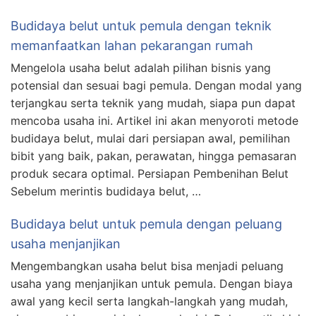
Budidaya belut untuk pemula dengan teknik
memanfaatkan lahan pekarangan rumah
Mengelola usaha belut adalah pilihan bisnis yang
potensial dan sesuai bagi pemula. Dengan modal yang
terjangkau serta teknik yang mudah, siapa pun dapat
mencoba usaha ini. Artikel ini akan menyoroti metode
budidaya belut, mulai dari persiapan awal, pemilihan
bibit yang baik, pakan, perawatan, hingga pemasaran
produk secara optimal. Persiapan Pembenihan Belut
Sebelum merintis budidaya belut, …
Budidaya belut untuk pemula dengan peluang
usaha menjanjikan
Mengembangkan usaha belut bisa menjadi peluang
usaha yang menjanjikan untuk pemula. Dengan biaya
awal yang kecil serta langkah-langkah yang mudah,