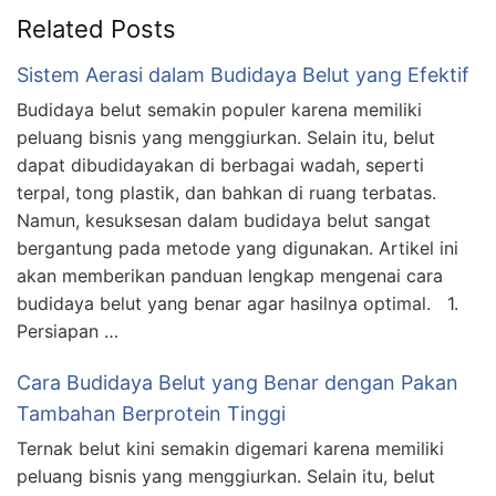
Related Posts
Sistem Aerasi dalam Budidaya Belut yang Efektif
Budidaya belut semakin populer karena memiliki
peluang bisnis yang menggiurkan. Selain itu, belut
dapat dibudidayakan di berbagai wadah, seperti
terpal, tong plastik, dan bahkan di ruang terbatas.
Namun, kesuksesan dalam budidaya belut sangat
bergantung pada metode yang digunakan. Artikel ini
akan memberikan panduan lengkap mengenai cara
budidaya belut yang benar agar hasilnya optimal. 1.
Persiapan …
Cara Budidaya Belut yang Benar dengan Pakan
Tambahan Berprotein Tinggi
Ternak belut kini semakin digemari karena memiliki
peluang bisnis yang menggiurkan. Selain itu, belut