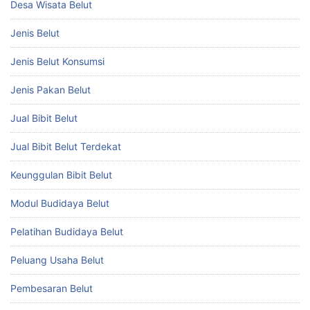
Desa Wisata Belut
Jenis Belut
Jenis Belut Konsumsi
Jenis Pakan Belut
Jual Bibit Belut
Jual Bibit Belut Terdekat
Keunggulan Bibit Belut
Modul Budidaya Belut
Pelatihan Budidaya Belut
Peluang Usaha Belut
Pembesaran Belut