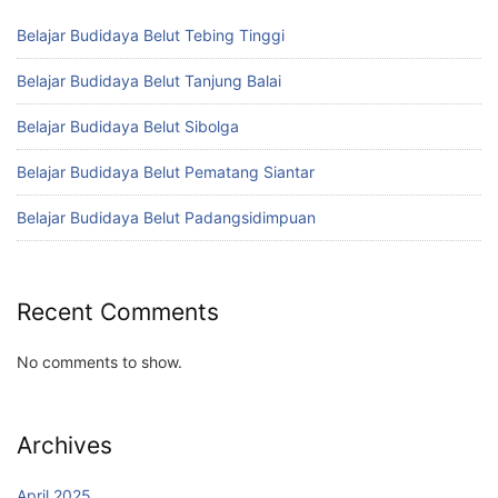
Belajar Budidaya Belut Tebing Tinggi
Belajar Budidaya Belut Tanjung Balai
Belajar Budidaya Belut Sibolga
Belajar Budidaya Belut Pematang Siantar
Belajar Budidaya Belut Padangsidimpuan
Recent Comments
No comments to show.
Archives
April 2025