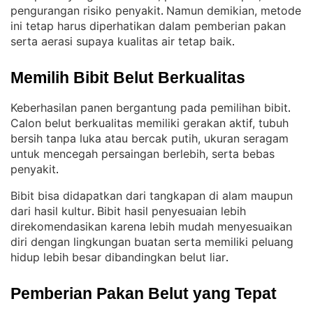
pengurangan risiko penyakit
Namun demikian, metode
. 
ini tetap harus diperhatikan dalam pemberian pakan
serta aerasi supaya kualitas air tetap baik
.
Memilih Bibit Belut Berkualitas
Keberhasilan panen bergantung pada pemilihan bibit
. 
Calon belut berkualitas memiliki gerakan aktif, tubuh
bersih tanpa luka atau bercak putih, ukuran seragam
untuk mencegah persaingan berlebih, serta bebas
penyakit
.
Bibit bisa didapatkan dari tangkapan di alam maupun
dari hasil kultur
Bibit hasil penyesuaian lebih
. 
direkomendasikan karena lebih mudah menyesuaikan
diri dengan lingkungan buatan serta memiliki peluang
hidup lebih besar dibandingkan belut liar
.
Pemberian Pakan Belut yang Tepat