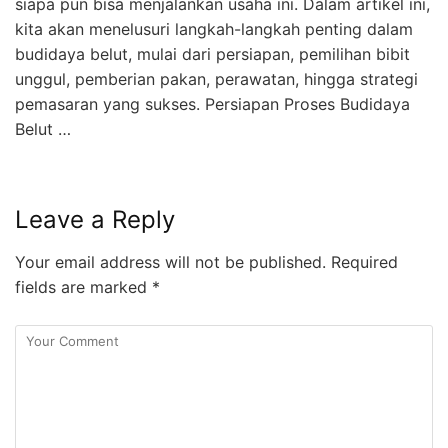
siapa pun bisa menjalankan usaha ini. Dalam artikel ini,
kita akan menelusuri langkah-langkah penting dalam
budidaya belut, mulai dari persiapan, pemilihan bibit
unggul, pemberian pakan, perawatan, hingga strategi
pemasaran yang sukses. Persiapan Proses Budidaya
Belut …
Leave a Reply
Your email address will not be published.
Required
fields are marked
*