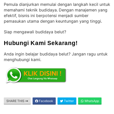
Pemula dianjurkan memulai dengan langkah kecil untuk
memahami teknik budidaya
Dengan manajemen yang
. 
efektif, bisnis ini berpotensi menjadi sumber
pemasukan utama dengan keuntungan yang tinggi
.
Siap mengawali budidaya belut?
Hubungi Kami Sekarang!
Anda ingin belajar budidaya belut? Jangan ragu untuk
menghubungi kami
.
SHARE THIS
Facebook
Twitter
WhatsApp