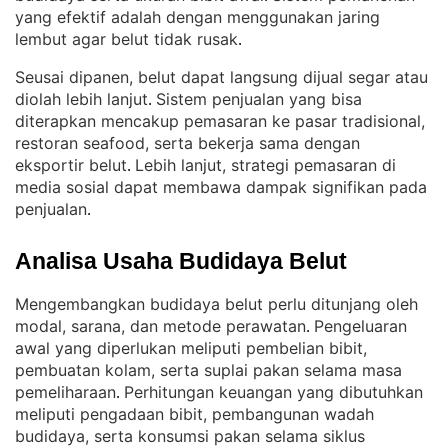
yang efektif adalah dengan menggunakan jaring
lembut agar belut tidak rusak
.
Seusai dipanen, belut dapat langsung dijual segar atau
diolah lebih lanjut
Sistem penjualan yang bisa
. 
diterapkan mencakup pemasaran ke pasar tradisional,
restoran seafood, serta bekerja sama dengan
eksportir belut
Lebih lanjut, strategi pemasaran di
. 
media sosial dapat membawa dampak signifikan pada
penjualan
.
Analisa Usaha Budidaya Belut
Mengembangkan budidaya belut perlu ditunjang oleh
modal, sarana, dan metode perawatan
Pengeluaran
. 
awal yang diperlukan meliputi pembelian bibit,
pembuatan kolam, serta suplai pakan selama masa
pemeliharaan
Perhitungan keuangan yang dibutuhkan
. 
meliputi pengadaan bibit, pembangunan wadah
budidaya, serta konsumsi pakan selama siklus