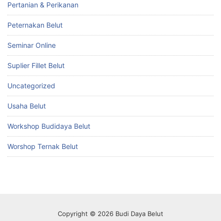
Pertanian & Perikanan
Peternakan Belut
Seminar Online
Suplier Fillet Belut
Uncategorized
Usaha Belut
Workshop Budidaya Belut
Worshop Ternak Belut
Copyright © 2026 Budi Daya Belut