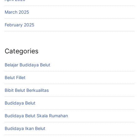
March 2025
February 2025
Categories
Belajar Budidaya Belut
Belut Fillet
Bibit Belut Berkualitas
Budidaya Belut
Budidaya Belut Skala Rumahan
Budidaya Ikan Belut