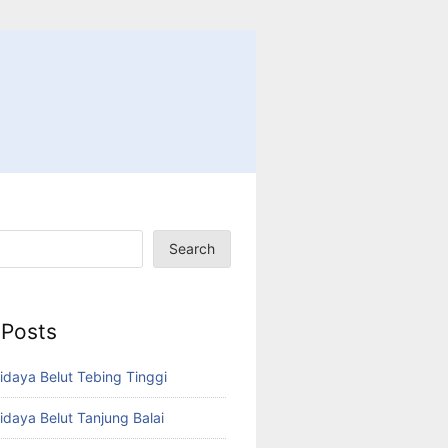
Search
 Posts
idaya Belut Tebing Tinggi
idaya Belut Tanjung Balai