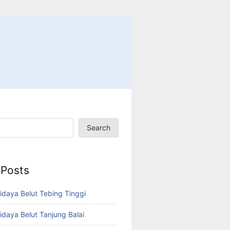
Search
 Posts
idaya Belut Tebing Tinggi
idaya Belut Tanjung Balai