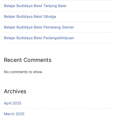
Belajar Budidaya Belut Tanjung Balai
Belajar Budidaya Belut Sibolga
Belajar Budidaya Belut Pematang Siantar
Belajar Budidaya Belut Padangsidimpuan
Recent Comments
No comments to show.
Archives
April 2025
March 2025