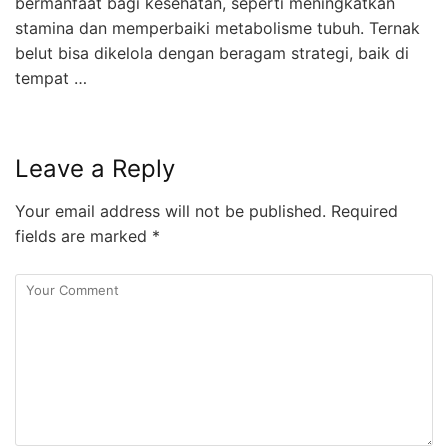
bermanfaat bagi kesehatan, seperti meningkatkan
stamina dan memperbaiki metabolisme tubuh. Ternak
belut bisa dikelola dengan beragam strategi, baik di
tempat …
Leave a Reply
Your email address will not be published.
Required
fields are marked
*