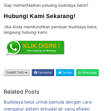
Siap memanfaatkan peluang budidaya belut?
Hubungi Kami Sekarang!
Jika Anda membutuhkan panduan budidaya belut,
langsung hubungi kami
.
SHARE THIS
Facebook
Twitter
WhatsApp
Related Posts
Budidaya belut untuk pemula dengan cara
mengatur sistem sirkulasi air yang efisien