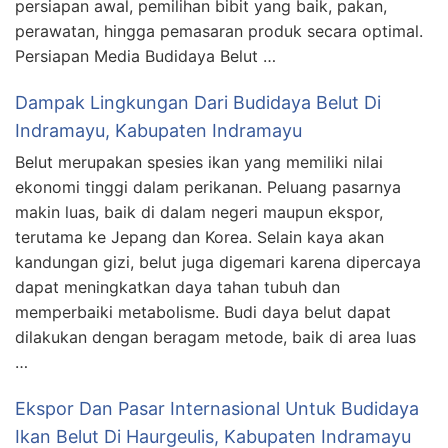
persiapan awal, pemilihan bibit yang baik, pakan,
perawatan, hingga pemasaran produk secara optimal.
Persiapan Media Budidaya Belut …
Dampak Lingkungan Dari Budidaya Belut Di
Indramayu, Kabupaten Indramayu
Belut merupakan spesies ikan yang memiliki nilai
ekonomi tinggi dalam perikanan. Peluang pasarnya
makin luas, baik di dalam negeri maupun ekspor,
terutama ke Jepang dan Korea. Selain kaya akan
kandungan gizi, belut juga digemari karena dipercaya
dapat meningkatkan daya tahan tubuh dan
memperbaiki metabolisme. Budi daya belut dapat
dilakukan dengan beragam metode, baik di area luas
…
Ekspor Dan Pasar Internasional Untuk Budidaya
Ikan Belut Di Haurgeulis, Kabupaten Indramayu