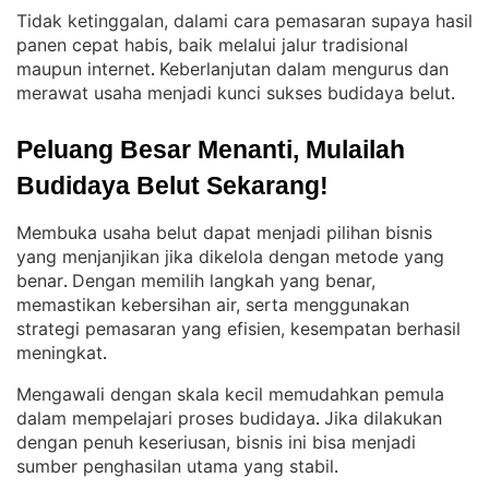
Tidak ketinggalan, dalami cara pemasaran supaya hasil
panen cepat habis, baik melalui jalur tradisional
maupun internet
Keberlanjutan dalam mengurus dan
. 
merawat usaha menjadi kunci sukses budidaya belut
.
Peluang Besar Menanti, Mulailah 
Budidaya Belut Sekarang!
Membuka usaha belut dapat menjadi pilihan bisnis
yang menjanjikan jika dikelola dengan metode yang
benar
Dengan memilih langkah yang benar,
. 
memastikan kebersihan air, serta menggunakan
strategi pemasaran yang efisien, kesempatan berhasil
meningkat
.
Mengawali dengan skala kecil memudahkan pemula
dalam mempelajari proses budidaya
Jika dilakukan
. 
dengan penuh keseriusan, bisnis ini bisa menjadi
sumber penghasilan utama yang stabil
.