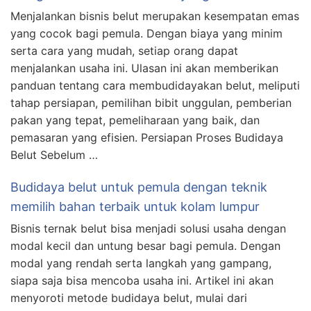
Menjalankan bisnis belut merupakan kesempatan emas
yang cocok bagi pemula. Dengan biaya yang minim
serta cara yang mudah, setiap orang dapat
menjalankan usaha ini. Ulasan ini akan memberikan
panduan tentang cara membudidayakan belut, meliputi
tahap persiapan, pemilihan bibit unggulan, pemberian
pakan yang tepat, pemeliharaan yang baik, dan
pemasaran yang efisien. Persiapan Proses Budidaya
Belut Sebelum …
Budidaya belut untuk pemula dengan teknik
memilih bahan terbaik untuk kolam lumpur
Bisnis ternak belut bisa menjadi solusi usaha dengan
modal kecil dan untung besar bagi pemula. Dengan
modal yang rendah serta langkah yang gampang,
siapa saja bisa mencoba usaha ini. Artikel ini akan
menyoroti metode budidaya belut, mulai dari