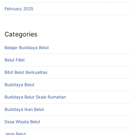
February 2025
Categories
Belajar Budidaya Belut
Belut Fillet
Bibit Belut Berkualitas
Budidaya Belut
Budidaya Belut Skala Rumahan
Budidaya Ikan Belut
Desa Wisata Belut
Jenis Belut