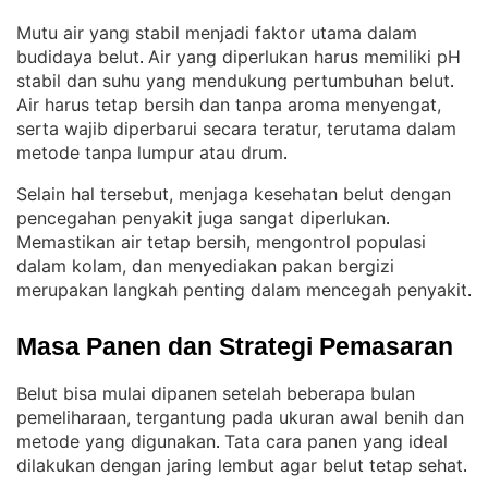
Mutu air yang stabil menjadi faktor utama dalam
budidaya belut
Air yang diperlukan harus memiliki pH
. 
stabil dan suhu yang mendukung pertumbuhan belut
. 
Air harus tetap bersih dan tanpa aroma menyengat,
serta wajib diperbarui secara teratur, terutama dalam
metode tanpa lumpur atau drum
.
Selain hal tersebut, menjaga kesehatan belut dengan
pencegahan penyakit juga sangat diperlukan
. 
Memastikan air tetap bersih, mengontrol populasi
dalam kolam, dan menyediakan pakan bergizi
merupakan langkah penting dalam mencegah penyakit
.
Masa Panen dan Strategi Pemasaran
Belut bisa mulai dipanen setelah beberapa bulan
pemeliharaan, tergantung pada ukuran awal benih dan
metode yang digunakan
Tata cara panen yang ideal
. 
dilakukan dengan jaring lembut agar belut tetap sehat
.