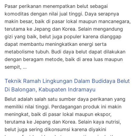
Pasar perikanan menempatkan belut sebagai
komoditas dengan nilai jual tinggi. Daya serapnya
makin besar, baik di pasar lokal maupun mancanegara,
terutama ke Jepang dan Korea. Selain mengandung
gizi yang baik, belut juga populer karena dianggap
dapat membantu meningkatkan energi serta
metabolisme tubuh. Budi daya belut dapat dilakukan
dengan beragam metode, baik di area luas maupun
sempit, …
Teknik Ramah Lingkungan Dalam Budidaya Belut
Di Balongan, Kabupaten Indramayu
Belut adalah salah satu sumber daya perikanan yang
memiliki nilai tinggi. Perdagangan produk ini makin
meningkat, baik di pasar lokal maupun ekspor,
terutama ke Jepang dan Korea. Selain kaya nutrisi,
belut juga sering dikonsumsi karena diyakini