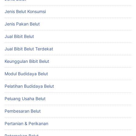
Jenis Belut Konsumsi
Jenis Pakan Belut
Jual Bibit Belut
Jual Bibit Belut Terdekat
Keunggulan Bibit Belut
Modul Budidaya Belut
Pelatihan Budidaya Belut
Peluang Usaha Belut
Pembesaran Belut
Pertanian & Perikanan
Peternakan Belut