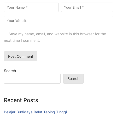
Save my name, email, and website in this browser for the
next time I comment.
Search
Search
Recent Posts
Belajar Budidaya Belut Tebing Tinggi