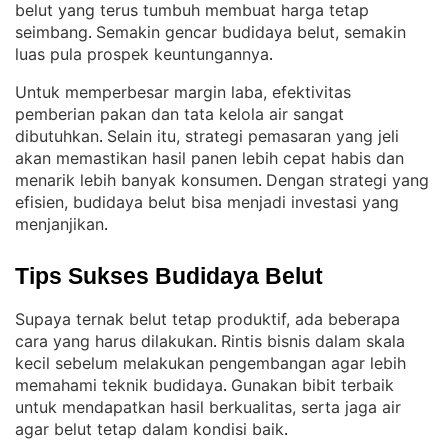
belut yang terus tumbuh membuat harga tetap
seimbang
Semakin gencar budidaya belut, semakin
. 
luas pula prospek keuntungannya
.
Untuk memperbesar margin laba, efektivitas
pemberian pakan dan tata kelola air sangat
dibutuhkan
Selain itu, strategi pemasaran yang jeli
. 
akan memastikan hasil panen lebih cepat habis dan
menarik lebih banyak konsumen
Dengan strategi yang
. 
efisien, budidaya belut bisa menjadi investasi yang
menjanjikan
.
Tips Sukses Budidaya Belut
Supaya ternak belut tetap produktif, ada beberapa
cara yang harus dilakukan
Rintis bisnis dalam skala
. 
kecil sebelum melakukan pengembangan agar lebih
memahami teknik budidaya
Gunakan bibit terbaik
. 
untuk mendapatkan hasil berkualitas, serta jaga air
agar belut tetap dalam kondisi baik
.