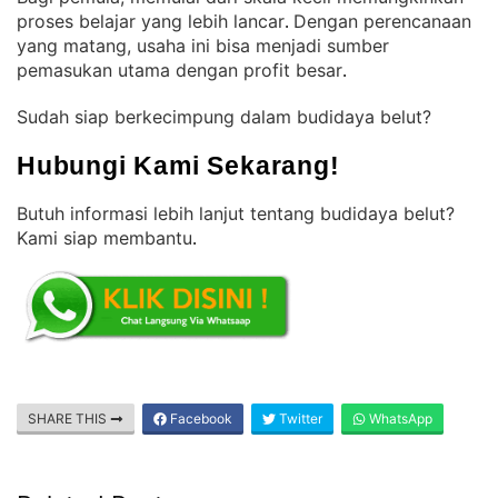
proses belajar yang lebih lancar
Dengan perencanaan
. 
yang matang, usaha ini bisa menjadi sumber
pemasukan utama dengan profit besar
.
Sudah siap berkecimpung dalam budidaya belut?
Hubungi Kami Sekarang!
Butuh informasi lebih lanjut tentang budidaya belut?
Kami siap membantu
.
SHARE THIS
Facebook
Twitter
WhatsApp