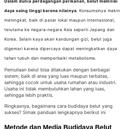
Dalam dunia perdagangan perikanan, belut memiliki
daya saing tinggi karena nilainya.
Konsumsinya makin
meningkat, baik di pasar lokal maupun internasional,
terutama ke negara-negara Asia seperti Jepang dan
Korea
Selain kaya akan kandungan gizi, belut juga
.
digemari karena dipercaya dapat meningkatkan daya
tahan tubuh dan memperbaiki metabolisme
.
Pemuliaan belut bisa dilakukan dengan berbagai
sistem, baik di area yang luas maupun terbatas,
sehingga cocok untuk usaha rumahan atau industri
. 
Usaha ini tidak membutuhkan lahan yang luas,
sehingga lebih praktis
.
Ringkasnya, bagaimana cara budidaya belut yang
sukses? Simak panduan lengkapnya berikut ini
Metode dan Media Budidaya Belut