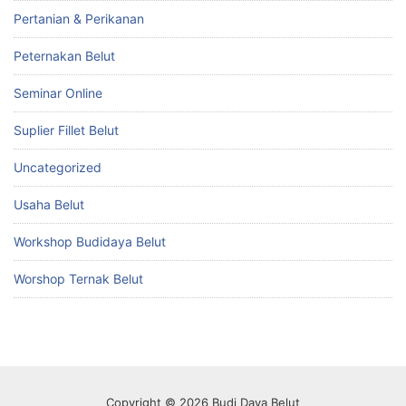
Pertanian & Perikanan
Peternakan Belut
Seminar Online
Suplier Fillet Belut
Uncategorized
Usaha Belut
Workshop Budidaya Belut
Worshop Ternak Belut
Copyright © 2026 Budi Daya Belut