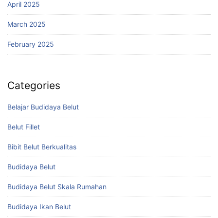
April 2025
March 2025
February 2025
Categories
Belajar Budidaya Belut
Belut Fillet
Bibit Belut Berkualitas
Budidaya Belut
Budidaya Belut Skala Rumahan
Budidaya Ikan Belut