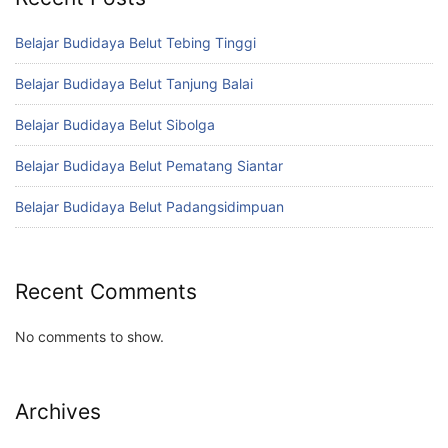
Belajar Budidaya Belut Tebing Tinggi
Belajar Budidaya Belut Tanjung Balai
Belajar Budidaya Belut Sibolga
Belajar Budidaya Belut Pematang Siantar
Belajar Budidaya Belut Padangsidimpuan
Recent Comments
No comments to show.
Archives