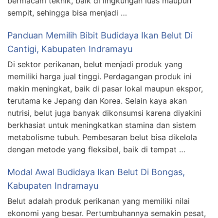
bermacam teknik, baik di lingkungan luas maupun
sempit, sehingga bisa menjadi …
Panduan Memilih Bibit Budidaya Ikan Belut Di
Cantigi, Kabupaten Indramayu
Di sektor perikanan, belut menjadi produk yang
memiliki harga jual tinggi. Perdagangan produk ini
makin meningkat, baik di pasar lokal maupun ekspor,
terutama ke Jepang dan Korea. Selain kaya akan
nutrisi, belut juga banyak dikonsumsi karena diyakini
berkhasiat untuk meningkatkan stamina dan sistem
metabolisme tubuh. Pembesaran belut bisa dikelola
dengan metode yang fleksibel, baik di tempat …
Modal Awal Budidaya Ikan Belut Di Bongas,
Kabupaten Indramayu
Belut adalah produk perikanan yang memiliki nilai
ekonomi yang besar. Pertumbuhannya semakin pesat,