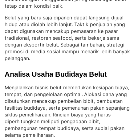
tetap dalam kondisi baik
.
Belut yang baru saja dipanen dapat langsung dijual
hidup atau diolah lebih lanjut
Taktik penjualan yang
. 
dapat digunakan mencakup pemasaran ke pasar
tradisional, restoran seafood, serta bekerja sama
dengan eksportir belut
Sebagai tambahan, strategi
. 
promosi di media sosial mampu menarik lebih banyak
pelanggan
.
Analisa Usaha Budidaya Belut
Menjalankan bisnis belut memerlukan kesiapan biaya,
tempat, dan pengelolaan optimal
Alokasi dana yang
. 
dibutuhkan mencakup pembelian bibit, pembuatan
fasilitas budidaya, serta pemenuhan pakan sepanjang
siklus pemeliharaan
Rincian biaya yang harus
. 
diperhitungkan meliputi pengadaan bibit,
pembangunan tempat budidaya, serta suplai pakan
selama pemeliharaan
.