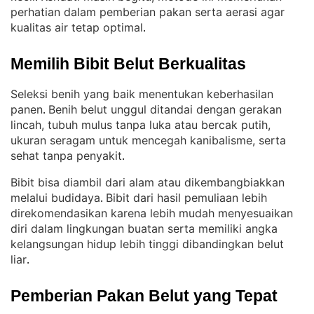
perhatian dalam pemberian pakan serta aerasi agar
kualitas air tetap optimal
.
Memilih Bibit Belut Berkualitas
Seleksi benih yang baik menentukan keberhasilan
panen
Benih belut unggul ditandai dengan gerakan
. 
lincah, tubuh mulus tanpa luka atau bercak putih,
ukuran seragam untuk mencegah kanibalisme, serta
sehat tanpa penyakit
.
Bibit bisa diambil dari alam atau dikembangbiakkan
melalui budidaya
Bibit dari hasil pemuliaan lebih
. 
direkomendasikan karena lebih mudah menyesuaikan
diri dalam lingkungan buatan serta memiliki angka
kelangsungan hidup lebih tinggi dibandingkan belut
liar
.
Pemberian Pakan Belut yang Tepat