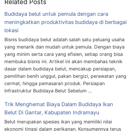
Related Posts
Budidaya belut untuk pemula dengan cara
meningkatkan produktivitas budidaya di berbagai
lokasi
Bisnis budidaya belut adalah salah satu peluang usaha
yang menarik dan mudah untuk pemula. Dengan biaya
yang minim serta cara yang efisien, setiap orang bisa
membuka bisnis ini. Artikel ini akan membahas teknik
dasar dalam budidaya belut, mencakup persiapan,
pemilihan benih unggul, pakan bergizi, perawatan yang
cermat, hingga pemasaran produk. Persiapan
Infrastruktur Budidaya Belut Sebelum …
Trik Menghemat Biaya Dalam Budidaya Ikan
Belut Di Gantar, Kabupaten Indramayu
Belut merupakan spesies ikan yang memiliki nilai
ekonomi tinggi dalam perikanan. Konsumennya terus