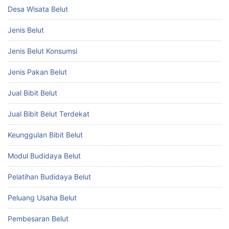
Desa Wisata Belut
Jenis Belut
Jenis Belut Konsumsi
Jenis Pakan Belut
Jual Bibit Belut
Jual Bibit Belut Terdekat
Keunggulan Bibit Belut
Modul Budidaya Belut
Pelatihan Budidaya Belut
Peluang Usaha Belut
Pembesaran Belut