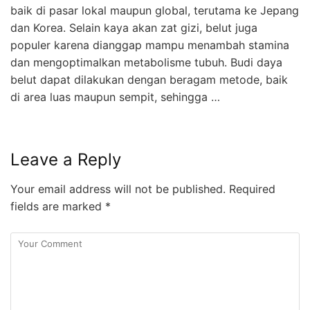
baik di pasar lokal maupun global, terutama ke Jepang
dan Korea. Selain kaya akan zat gizi, belut juga
populer karena dianggap mampu menambah stamina
dan mengoptimalkan metabolisme tubuh. Budi daya
belut dapat dilakukan dengan beragam metode, baik
di area luas maupun sempit, sehingga …
Leave a Reply
Your email address will not be published.
Required
fields are marked
*