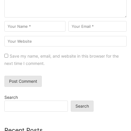
Save my name, email, and website in this browser for the
next time I comment.
Search
Search
Recent Posts