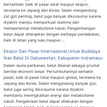
bertambah, baik di pasar lokal maupun ekspor,
terutama ke Jepang dan Korea. Selain mengandung
zat gizi penting, belut juga banyak dikonsumsi karena
diyakini mampu memperkuat stamina dan
memperlancar metabolisme tubuh. Pengembangan
belut dapat diterapkan dengan berbagai pendekatan,
baik di lahan yang luas maupun …
Ekspor Dan Pasar Internasional Untuk Budidaya
Ikan Belut Di Gabuswetan, Kabupaten Indramayu
Dalam dunia perikanan, belut dikenal sebagai produk
bernilai ekonomi besar. Pertumbuhannya semakin
pesat, baik di pasar lokal maupun global, terutama ke
Jepang dan Korea. Selain mengandung banyak gizi,
belut juga sering dikonsumsi karena diyakini
membantu meningkatkan energi dan metabolisme
tubuh. Pengelolaan belut dapat dilakukan dengan