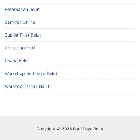
Peternakan Belut
Seminar Online
Suplier Fillet Belut
Uncategorized
Usaha Belut
Workshop Budidaya Belut
Worshop Ternak Belut
Copyright © 2026 Budi Daya Belut