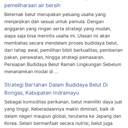
pemeliharaan air bersih
Beternak belut merupakan peluang usaha yang
menjanjikan dan sesuai untuk pemula. Dengan
anggaran yang ringan serta strategi yang mudah,
siapa saja bisa merintis usaha ini. Ulasan ini akan
membahas secara mendalam proses budidaya belut,
dari tahap awal, pemilihan bibit berkualitas, pemberian
pakan, perawatan, hingga strategi pemasaran.
Persiapan Budidaya Belut Ramah Lingkungan Sebelum
menanamkan modal di …
Strategi Bertahan Dalam Budidaya Belut Di
Bongas, Kabupaten Indramayu
Sebagai komoditas perikanan, belut memiliki daya jual
yang tinggi. Keberadaannya makin diminati, baik di
dalam negeri maupun global, terutama ke Jepang dan
Korea. Selain bermanfaat secara nutrisi, belut juga