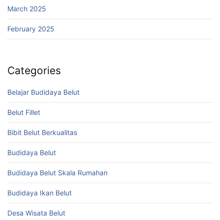
March 2025
February 2025
Categories
Belajar Budidaya Belut
Belut Fillet
Bibit Belut Berkualitas
Budidaya Belut
Budidaya Belut Skala Rumahan
Budidaya Ikan Belut
Desa Wisata Belut