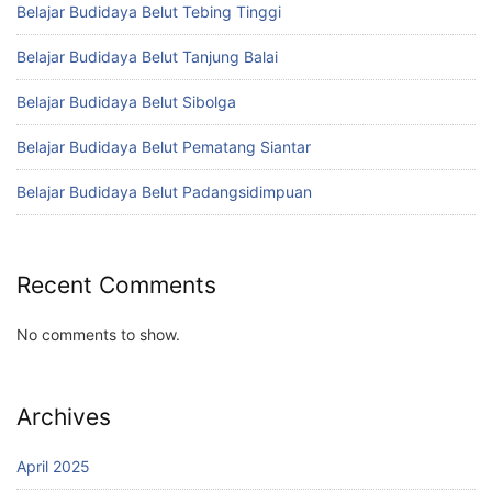
Belajar Budidaya Belut Tebing Tinggi
Belajar Budidaya Belut Tanjung Balai
Belajar Budidaya Belut Sibolga
Belajar Budidaya Belut Pematang Siantar
Belajar Budidaya Belut Padangsidimpuan
Recent Comments
No comments to show.
Archives
April 2025