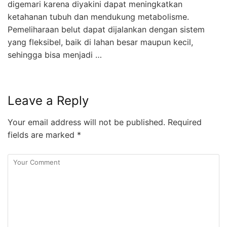
digemari karena diyakini dapat meningkatkan
ketahanan tubuh dan mendukung metabolisme.
Pemeliharaan belut dapat dijalankan dengan sistem
yang fleksibel, baik di lahan besar maupun kecil,
sehingga bisa menjadi …
Leave a Reply
Your email address will not be published.
Required
fields are marked
*