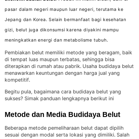
pasar dalam negeri maupun luar negeri, terutama ke
Jepang dan Korea
Selain bermanfaat bagi kesehatan
.
gizi, belut juga dikonsumsi karena diyakini mampu
meningkatkan energi dan metabolisme tubuh
.
Pembiakan belut memiliki metode yang beragam, baik
di tempat luas maupun terbatas, sehingga bisa
diterapkan di rumah atau pabrik
Usaha budidaya belut
. 
menawarkan keuntungan dengan harga jual yang
kompetitif
.
Begitu pula, bagaimana cara budidaya belut yang
sukses? Simak panduan lengkapnya berikut ini
Metode dan Media Budidaya Belut
Beberapa metode pemeliharaan belut dapat dipilih
sesuai dengan modal serta lokasi yang dimiliki
Salah
. 