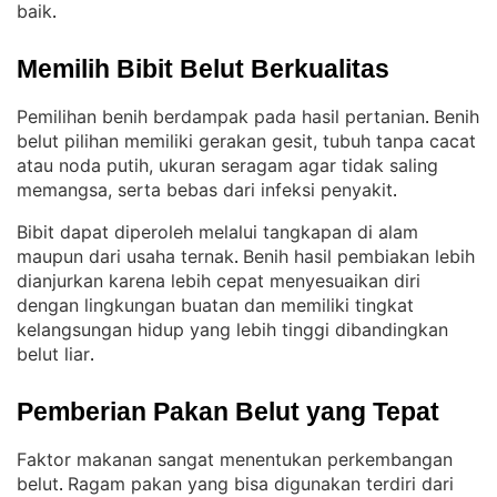
baik
.
Memilih Bibit Belut Berkualitas
Pemilihan benih berdampak pada hasil pertanian
Benih
. 
belut pilihan memiliki gerakan gesit, tubuh tanpa cacat
atau noda putih, ukuran seragam agar tidak saling
memangsa, serta bebas dari infeksi penyakit
.
Bibit dapat diperoleh melalui tangkapan di alam
maupun dari usaha ternak
Benih hasil pembiakan lebih
. 
dianjurkan karena lebih cepat menyesuaikan diri
dengan lingkungan buatan dan memiliki tingkat
kelangsungan hidup yang lebih tinggi dibandingkan
belut liar
.
Pemberian Pakan Belut yang Tepat
Faktor makanan sangat menentukan perkembangan
belut
Ragam pakan yang bisa digunakan terdiri dari
. 