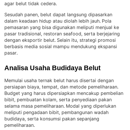
agar belut tidak cedera
.
Sesudah panen, belut dapat langsung dipasarkan
dalam keadaan hidup atau diolah lebih jauh
Pola
. 
pemasaran yang bisa digunakan meliputi menjual ke
pasar tradisional, restoran seafood, serta berjejaring
dengan eksportir belut
Selain itu, strategi promosi
. 
berbasis media sosial mampu mendukung ekspansi
pasar
.
Analisa Usaha Budidaya Belut
Memulai usaha ternak belut harus disertai dengan
persiapan biaya, tempat, dan metode pemeliharaan
. 
Budget yang harus dipersiapkan mencakup pembelian
bibit, pembuatan kolam, serta penyediaan pakan
selama masa pemeliharaan
Modal yang diperlukan
. 
meliputi pengadaan bibit, pembangunan wadah
budidaya, serta konsumsi pakan sepanjang
pemeliharaan
.