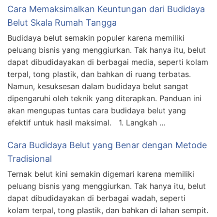
Cara Memaksimalkan Keuntungan dari Budidaya
Belut Skala Rumah Tangga
Budidaya belut semakin populer karena memiliki
peluang bisnis yang menggiurkan. Tak hanya itu, belut
dapat dibudidayakan di berbagai media, seperti kolam
terpal, tong plastik, dan bahkan di ruang terbatas.
Namun, kesuksesan dalam budidaya belut sangat
dipengaruhi oleh teknik yang diterapkan. Panduan ini
akan mengupas tuntas cara budidaya belut yang
efektif untuk hasil maksimal. 1. Langkah …
Cara Budidaya Belut yang Benar dengan Metode
Tradisional
Ternak belut kini semakin digemari karena memiliki
peluang bisnis yang menggiurkan. Tak hanya itu, belut
dapat dibudidayakan di berbagai wadah, seperti
kolam terpal, tong plastik, dan bahkan di lahan sempit.