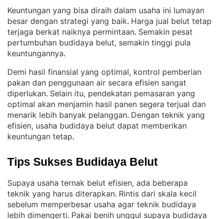
Keuntungan yang bisa diraih dalam usaha ini lumayan
besar dengan strategi yang baik
Harga jual belut tetap
. 
terjaga berkat naiknya permintaan
Semakin pesat
. 
pertumbuhan budidaya belut, semakin tinggi pula
keuntungannya
.
Demi hasil finansial yang optimal, kontrol pemberian
pakan dan penggunaan air secara efisien sangat
diperlukan
Selain itu, pendekatan pemasaran yang
. 
optimal akan menjamin hasil panen segera terjual dan
menarik lebih banyak pelanggan
Dengan teknik yang
. 
efisien, usaha budidaya belut dapat memberikan
keuntungan tetap
.
Tips Sukses Budidaya Belut
Supaya usaha ternak belut efisien, ada beberapa
teknik yang harus diterapkan
Rintis dari skala kecil
. 
sebelum memperbesar usaha agar teknik budidaya
lebih dimengerti
Pakai benih unggul supaya budidaya
. 