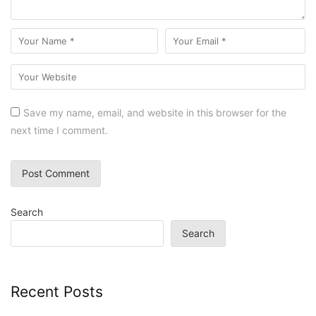
Save my name, email, and website in this browser for the
next time I comment.
Search
Search
Recent Posts