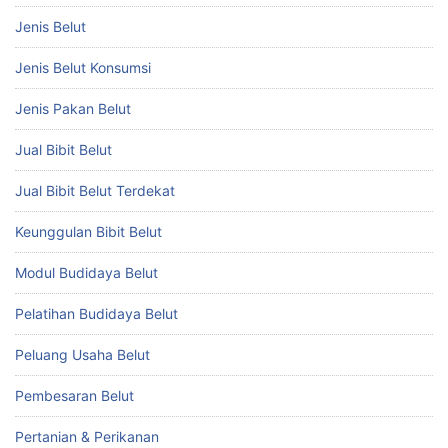
Jenis Belut
Jenis Belut Konsumsi
Jenis Pakan Belut
Jual Bibit Belut
Jual Bibit Belut Terdekat
Keunggulan Bibit Belut
Modul Budidaya Belut
Pelatihan Budidaya Belut
Peluang Usaha Belut
Pembesaran Belut
Pertanian & Perikanan