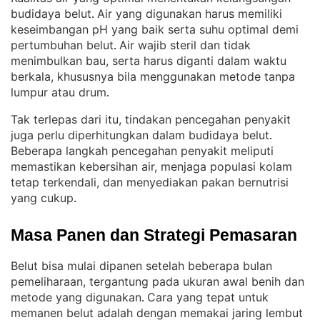
budidaya belut
Air yang digunakan harus memiliki
. 
keseimbangan pH yang baik serta suhu optimal demi
pertumbuhan belut
Air wajib steril dan tidak
. 
menimbulkan bau, serta harus diganti dalam waktu
berkala, khususnya bila menggunakan metode tanpa
lumpur atau drum
.
Tak terlepas dari itu, tindakan pencegahan penyakit
juga perlu diperhitungkan dalam budidaya belut
. 
Beberapa langkah pencegahan penyakit meliputi
memastikan kebersihan air, menjaga populasi kolam
tetap terkendali, dan menyediakan pakan bernutrisi
yang cukup
.
Masa Panen dan Strategi Pemasaran
Belut bisa mulai dipanen setelah beberapa bulan
pemeliharaan, tergantung pada ukuran awal benih dan
metode yang digunakan
Cara yang tepat untuk
. 
memanen belut adalah dengan memakai jaring lembut