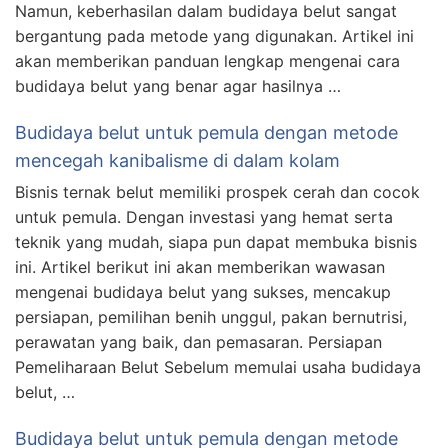
Namun, keberhasilan dalam budidaya belut sangat
bergantung pada metode yang digunakan. Artikel ini
akan memberikan panduan lengkap mengenai cara
budidaya belut yang benar agar hasilnya …
Budidaya belut untuk pemula dengan metode
mencegah kanibalisme di dalam kolam
Bisnis ternak belut memiliki prospek cerah dan cocok
untuk pemula. Dengan investasi yang hemat serta
teknik yang mudah, siapa pun dapat membuka bisnis
ini. Artikel berikut ini akan memberikan wawasan
mengenai budidaya belut yang sukses, mencakup
persiapan, pemilihan benih unggul, pakan bernutrisi,
perawatan yang baik, dan pemasaran. Persiapan
Pemeliharaan Belut Sebelum memulai usaha budidaya
belut, …
Budidaya belut untuk pemula dengan metode