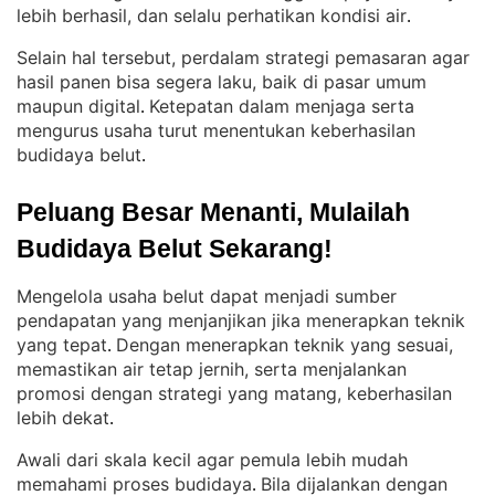
lebih berhasil, dan selalu perhatikan kondisi air
.
Selain hal tersebut, perdalam strategi pemasaran agar
hasil panen bisa segera laku, baik di pasar umum
maupun digital
Ketepatan dalam menjaga serta
. 
mengurus usaha turut menentukan keberhasilan
budidaya belut
.
Peluang Besar Menanti, Mulailah 
Budidaya Belut Sekarang!
Mengelola usaha belut dapat menjadi sumber
pendapatan yang menjanjikan jika menerapkan teknik
yang tepat
Dengan menerapkan teknik yang sesuai,
. 
memastikan air tetap jernih, serta menjalankan
promosi dengan strategi yang matang, keberhasilan
lebih dekat
.
Awali dari skala kecil agar pemula lebih mudah
memahami proses budidaya
Bila dijalankan dengan
. 