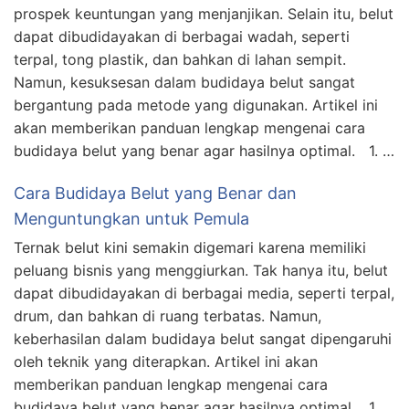
prospek keuntungan yang menjanjikan. Selain itu, belut
dapat dibudidayakan di berbagai wadah, seperti
terpal, tong plastik, dan bahkan di lahan sempit.
Namun, kesuksesan dalam budidaya belut sangat
bergantung pada metode yang digunakan. Artikel ini
akan memberikan panduan lengkap mengenai cara
budidaya belut yang benar agar hasilnya optimal. 1. …
Cara Budidaya Belut yang Benar dan
Menguntungkan untuk Pemula
Ternak belut kini semakin digemari karena memiliki
peluang bisnis yang menggiurkan. Tak hanya itu, belut
dapat dibudidayakan di berbagai media, seperti terpal,
drum, dan bahkan di ruang terbatas. Namun,
keberhasilan dalam budidaya belut sangat dipengaruhi
oleh teknik yang diterapkan. Artikel ini akan
memberikan panduan lengkap mengenai cara
budidaya belut yang benar agar hasilnya optimal. 1. …