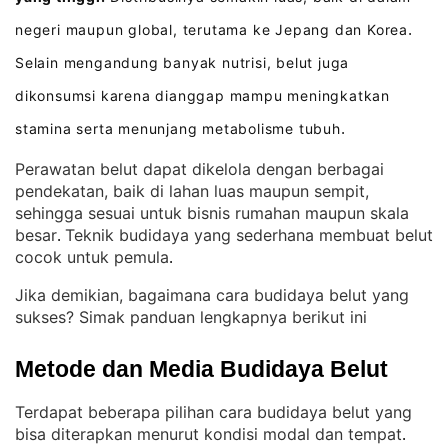
negeri maupun global, terutama ke Jepang dan Korea
.
Selain mengandung banyak nutrisi, belut juga
dikonsumsi karena dianggap mampu meningkatkan
stamina serta menunjang metabolisme tubuh
.
Perawatan belut dapat dikelola dengan berbagai
pendekatan, baik di lahan luas maupun sempit,
sehingga sesuai untuk bisnis rumahan maupun skala
besar
Teknik budidaya yang sederhana membuat belut
. 
cocok untuk pemula
.
Jika demikian, bagaimana cara budidaya belut yang
sukses? Simak panduan lengkapnya berikut ini
Metode dan Media Budidaya Belut
Terdapat beberapa pilihan cara budidaya belut yang
bisa diterapkan menurut kondisi modal dan tempat
. 