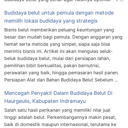
Budidaya belut untuk pemula dengan metode
memilih lokasi budidaya yang strategis
Bisnis belut memberikan peluang keuntungan yang
besar dan mudah bagi pemula. Dengan anggaran yang
hemat serta metode yang simpel, siapa saja bisa
merintis bisnis ini. Artikel ini akan mengulas seluk-
beluk budidaya belut, mulai dari persiapan lahan,
pemilihan bibit berkualitas, pakan bernutrisi,
perawatan yang baik, hingga pemasaran hasil panen.
Persiapan Alat dan Bahan Budidaya Belut Sebelum …
Mencegah Penyakit Dalam Budidaya Belut Di
Haurgeulis, Kabupaten Indramayu
Salah satu hasil perikanan yang memiliki nilai jual
tinggi adalah belut. Perkembangannya makin pesat,
baik di domestik maupun internasional, terutama ke