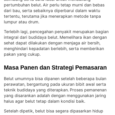
pertumbuhan belut
Air perlu tetap murni dan bebas
. 
dari bau, serta sebaiknya diperbarui dalam waktu
tertentu, terutama jika menerapkan metode tanpa
lumpur atau drum
.
Terlebih lagi, pencegahan penyakit merupakan bagian
integral dari budidaya belut
Memelihara ikan dengan
. 
sehat dapat dilakukan dengan menjaga air bersih,
menghindari kepadatan berlebih, serta memberikan
pakan yang cukup
.
Masa Panen dan Strategi Pemasaran
Belut umumnya bisa dipanen setelah beberapa bulan
perawatan, bergantung pada ukuran bibit awal serta
teknik budidaya yang diterapkan
Proses pemanenan
. 
yang disarankan adalah dengan menggunakan jaring
halus agar belut tetap dalam kondisi baik
.
Setelah dipetik, belut bisa segera dipasarkan hidup