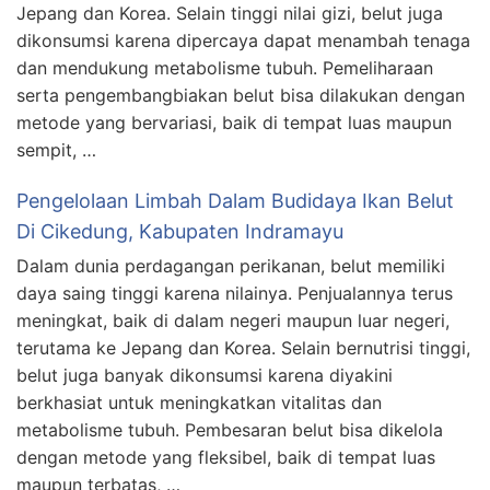
Jepang dan Korea. Selain tinggi nilai gizi, belut juga
dikonsumsi karena dipercaya dapat menambah tenaga
dan mendukung metabolisme tubuh. Pemeliharaan
serta pengembangbiakan belut bisa dilakukan dengan
metode yang bervariasi, baik di tempat luas maupun
sempit, …
Pengelolaan Limbah Dalam Budidaya Ikan Belut
Di Cikedung, Kabupaten Indramayu
Dalam dunia perdagangan perikanan, belut memiliki
daya saing tinggi karena nilainya. Penjualannya terus
meningkat, baik di dalam negeri maupun luar negeri,
terutama ke Jepang dan Korea. Selain bernutrisi tinggi,
belut juga banyak dikonsumsi karena diyakini
berkhasiat untuk meningkatkan vitalitas dan
metabolisme tubuh. Pembesaran belut bisa dikelola
dengan metode yang fleksibel, baik di tempat luas
maupun terbatas, …