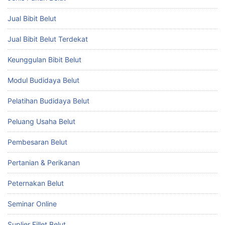
Jual Bibit Belut
Jual Bibit Belut Terdekat
Keunggulan Bibit Belut
Modul Budidaya Belut
Pelatihan Budidaya Belut
Peluang Usaha Belut
Pembesaran Belut
Pertanian & Perikanan
Peternakan Belut
Seminar Online
Suplier Fillet Belut