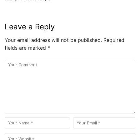
Leave a Reply
Your email address will not be published.
Required
fields are marked
*