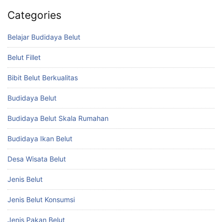
Categories
Belajar Budidaya Belut
Belut Fillet
Bibit Belut Berkualitas
Budidaya Belut
Budidaya Belut Skala Rumahan
Budidaya Ikan Belut
Desa Wisata Belut
Jenis Belut
Jenis Belut Konsumsi
Jenis Pakan Belut