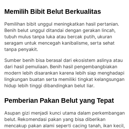
Memilih Bibit Belut Berkualitas
Pemilihan bibit unggul meningkatkan hasil pertanian
. 
Benih belut unggul ditandai dengan gerakan lincah,
tubuh mulus tanpa luka atau bercak putih, ukuran
seragam untuk mencegah kanibalisme, serta sehat
tanpa penyakit
.
Sumber benih bisa berasal dari ekosistem aslinya atau
dari hasil pemuliaan
Benih hasil pengembangbiakan
. 
modern lebih disarankan karena lebih siap menghadapi
lingkungan buatan serta memiliki tingkat kelangsungan
hidup lebih tinggi dibandingkan belut liar
.
Pemberian Pakan Belut yang Tepat
Asupan gizi menjadi kunci utama dalam perkembangan
belut
Rekomendasi pakan yang bisa diberikan
. 
mencakup pakan alami seperti cacing tanah, ikan kecil,