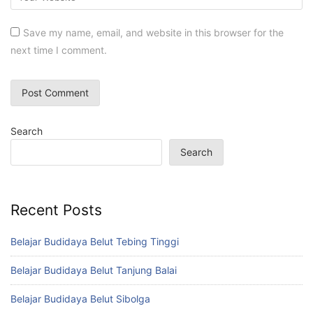
Save my name, email, and website in this browser for the
next time I comment.
Search
Search
Recent Posts
Belajar Budidaya Belut Tebing Tinggi
Belajar Budidaya Belut Tanjung Balai
Belajar Budidaya Belut Sibolga