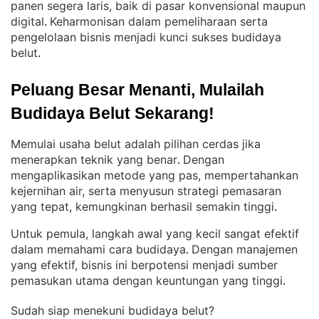
panen segera laris, baik di pasar konvensional maupun
digital
Keharmonisan dalam pemeliharaan serta
. 
pengelolaan bisnis menjadi kunci sukses budidaya
belut
.
Peluang Besar Menanti, Mulailah 
Budidaya Belut Sekarang!
Memulai usaha belut adalah pilihan cerdas jika
menerapkan teknik yang benar
Dengan
. 
mengaplikasikan metode yang pas, mempertahankan
kejernihan air, serta menyusun strategi pemasaran
yang tepat, kemungkinan berhasil semakin tinggi
.
Untuk pemula, langkah awal yang kecil sangat efektif
dalam memahami cara budidaya
Dengan manajemen
. 
yang efektif, bisnis ini berpotensi menjadi sumber
pemasukan utama dengan keuntungan yang tinggi
.
Sudah siap menekuni budidaya belut?