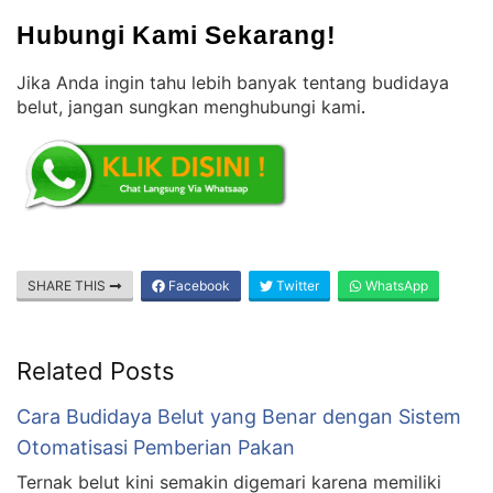
Hubungi Kami Sekarang!
Jika Anda ingin tahu lebih banyak tentang budidaya
belut, jangan sungkan menghubungi kami
.
SHARE THIS
Facebook
Twitter
WhatsApp
Related Posts
Cara Budidaya Belut yang Benar dengan Sistem
Otomatisasi Pemberian Pakan
Ternak belut kini semakin digemari karena memiliki