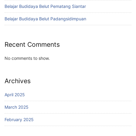
Belajar Budidaya Belut Pematang Siantar
Belajar Budidaya Belut Padangsidimpuan
Recent Comments
No comments to show.
Archives
April 2025
March 2025
February 2025