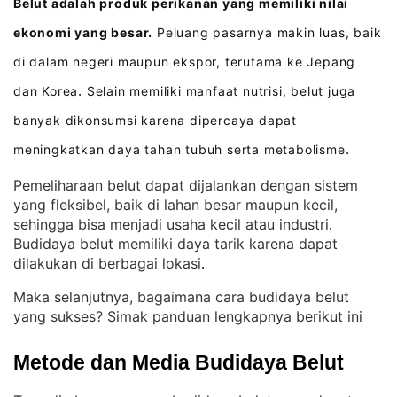
Belut adalah produk perikanan yang memiliki nilai
ekonomi yang besar.
Peluang pasarnya makin luas, baik
di dalam negeri maupun ekspor, terutama ke Jepang
dan Korea
Selain memiliki manfaat nutrisi, belut juga
.
banyak dikonsumsi karena dipercaya dapat
meningkatkan daya tahan tubuh serta metabolisme
.
Pemeliharaan belut dapat dijalankan dengan sistem
yang fleksibel, baik di lahan besar maupun kecil,
sehingga bisa menjadi usaha kecil atau industri
. 
Budidaya belut memiliki daya tarik karena dapat
dilakukan di berbagai lokasi
.
Maka selanjutnya, bagaimana cara budidaya belut
yang sukses? Simak panduan lengkapnya berikut ini
Metode dan Media Budidaya Belut