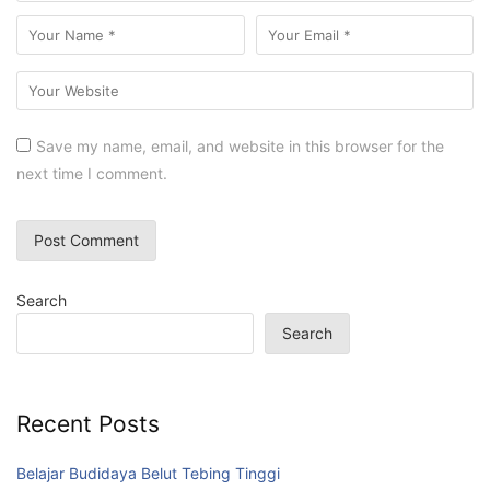
Save my name, email, and website in this browser for the
next time I comment.
Search
Search
Recent Posts
Belajar Budidaya Belut Tebing Tinggi