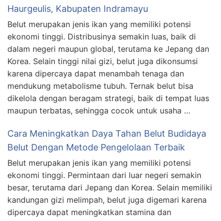
Haurgeulis, Kabupaten Indramayu
Belut merupakan jenis ikan yang memiliki potensi
ekonomi tinggi. Distribusinya semakin luas, baik di
dalam negeri maupun global, terutama ke Jepang dan
Korea. Selain tinggi nilai gizi, belut juga dikonsumsi
karena dipercaya dapat menambah tenaga dan
mendukung metabolisme tubuh. Ternak belut bisa
dikelola dengan beragam strategi, baik di tempat luas
maupun terbatas, sehingga cocok untuk usaha …
Cara Meningkatkan Daya Tahan Belut Budidaya
Belut Dengan Metode Pengelolaan Terbaik
Belut merupakan jenis ikan yang memiliki potensi
ekonomi tinggi. Permintaan dari luar negeri semakin
besar, terutama dari Jepang dan Korea. Selain memiliki
kandungan gizi melimpah, belut juga digemari karena
dipercaya dapat meningkatkan stamina dan