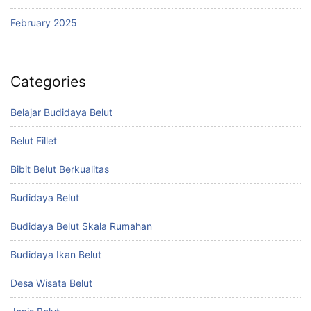
February 2025
Categories
Belajar Budidaya Belut
Belut Fillet
Bibit Belut Berkualitas
Budidaya Belut
Budidaya Belut Skala Rumahan
Budidaya Ikan Belut
Desa Wisata Belut