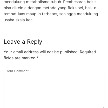
mendukung metabolisme tubuh. Pembesaran belut
bisa dikelola dengan metode yang fleksibel, baik di
tempat luas maupun terbatas, sehingga mendukung
usaha skala kecil …
Leave a Reply
Your email address will not be published.
Required
fields are marked
*