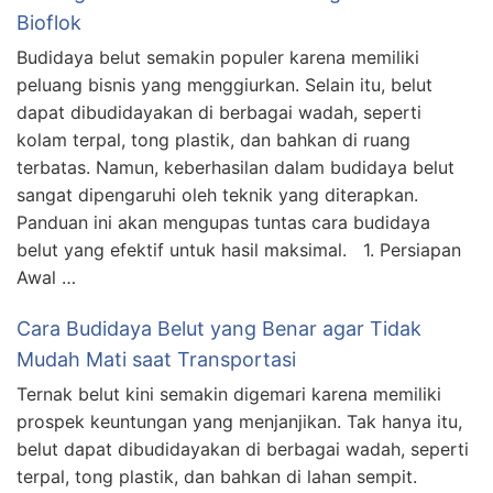
Bioflok
Budidaya belut semakin populer karena memiliki
peluang bisnis yang menggiurkan. Selain itu, belut
dapat dibudidayakan di berbagai wadah, seperti
kolam terpal, tong plastik, dan bahkan di ruang
terbatas. Namun, keberhasilan dalam budidaya belut
sangat dipengaruhi oleh teknik yang diterapkan.
Panduan ini akan mengupas tuntas cara budidaya
belut yang efektif untuk hasil maksimal. 1. Persiapan
Awal …
Cara Budidaya Belut yang Benar agar Tidak
Mudah Mati saat Transportasi
Ternak belut kini semakin digemari karena memiliki
prospek keuntungan yang menjanjikan. Tak hanya itu,
belut dapat dibudidayakan di berbagai wadah, seperti
terpal, tong plastik, dan bahkan di lahan sempit.