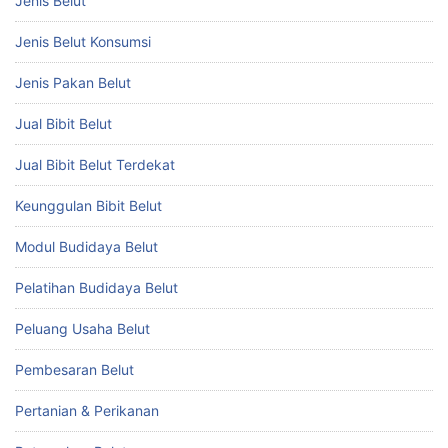
Jenis Belut
Jenis Belut Konsumsi
Jenis Pakan Belut
Jual Bibit Belut
Jual Bibit Belut Terdekat
Keunggulan Bibit Belut
Modul Budidaya Belut
Pelatihan Budidaya Belut
Peluang Usaha Belut
Pembesaran Belut
Pertanian & Perikanan