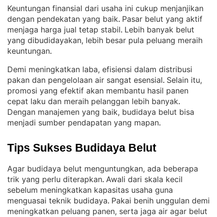
Keuntungan finansial dari usaha ini cukup menjanjikan
dengan pendekatan yang baik
Pasar belut yang aktif
. 
menjaga harga jual tetap stabil
Lebih banyak belut
. 
yang dibudidayakan, lebih besar pula peluang meraih
keuntungan
.
Demi meningkatkan laba, efisiensi dalam distribusi
pakan dan pengelolaan air sangat esensial
Selain itu,
. 
promosi yang efektif akan membantu hasil panen
cepat laku dan meraih pelanggan lebih banyak
. 
Dengan manajemen yang baik, budidaya belut bisa
menjadi sumber pendapatan yang mapan
.
Tips Sukses Budidaya Belut
Agar budidaya belut menguntungkan, ada beberapa
trik yang perlu diterapkan
Awali dari skala kecil
. 
sebelum meningkatkan kapasitas usaha guna
menguasai teknik budidaya
Pakai benih unggulan demi
. 
meningkatkan peluang panen, serta jaga air agar belut