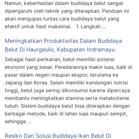
Namun, keberhasilan dalam budidaya belut sangat
dipengaruhi oleh teknik yang diterapkan. Panduan ini
akan mengupas tuntas cara budidaya belut yang
efektif untuk hasil maksimal. 1. Langkah …
Meningkatkan Produktivitas Dalam Budidaya
Belut Di Haurgeulis, Kabupaten Indramayu
Sebagai hasil perikanan, belut memiliki potensi
ekonomi yang besar. Peredarannya makin luas, baik di
pasar dalam negeri maupun ekspor, terutama ke
Jepang dan Korea. Selain memiliki kandungan nutrisi
tinggi, belut juga sering dikonsumsi karena dipercaya
membantu meningkatkan stamina serta metabolisme
tubuh. Sistem budidaya belut bisa diterapkan dengan
berbagai metode, baik di lahan luas maupun sempit,
sehingga …
Resiko Dan Solusi Budidaya Ikan Belut Di