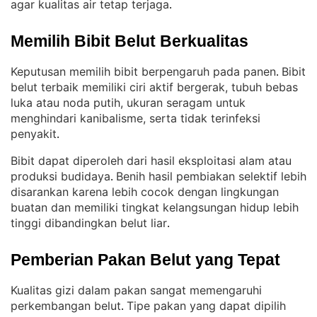
agar kualitas air tetap terjaga
.
Memilih Bibit Belut Berkualitas
Keputusan memilih bibit berpengaruh pada panen
Bibit
. 
belut terbaik memiliki ciri aktif bergerak, tubuh bebas
luka atau noda putih, ukuran seragam untuk
menghindari kanibalisme, serta tidak terinfeksi
penyakit
.
Bibit dapat diperoleh dari hasil eksploitasi alam atau
produksi budidaya
Benih hasil pembiakan selektif lebih
. 
disarankan karena lebih cocok dengan lingkungan
buatan dan memiliki tingkat kelangsungan hidup lebih
tinggi dibandingkan belut liar
.
Pemberian Pakan Belut yang Tepat
Kualitas gizi dalam pakan sangat memengaruhi
perkembangan belut
Tipe pakan yang dapat dipilih
. 