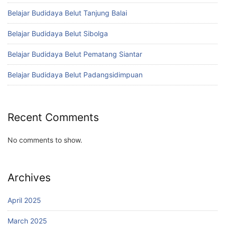
Belajar Budidaya Belut Tanjung Balai
Belajar Budidaya Belut Sibolga
Belajar Budidaya Belut Pematang Siantar
Belajar Budidaya Belut Padangsidimpuan
Recent Comments
No comments to show.
Archives
April 2025
March 2025