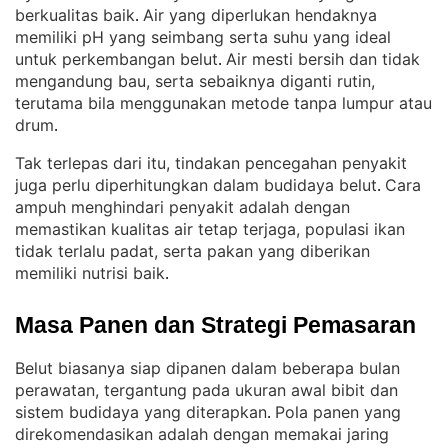
berkualitas baik
Air yang diperlukan hendaknya
. 
memiliki pH yang seimbang serta suhu yang ideal
untuk perkembangan belut
Air mesti bersih dan tidak
. 
mengandung bau, serta sebaiknya diganti rutin,
terutama bila menggunakan metode tanpa lumpur atau
drum
.
Tak terlepas dari itu, tindakan pencegahan penyakit
juga perlu diperhitungkan dalam budidaya belut
Cara
. 
ampuh menghindari penyakit adalah dengan
memastikan kualitas air tetap terjaga, populasi ikan
tidak terlalu padat, serta pakan yang diberikan
memiliki nutrisi baik
.
Masa Panen dan Strategi Pemasaran
Belut biasanya siap dipanen dalam beberapa bulan
perawatan, tergantung pada ukuran awal bibit dan
sistem budidaya yang diterapkan
Pola panen yang
. 
direkomendasikan adalah dengan memakai jaring