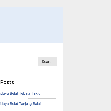
Search
 Posts
idaya Belut Tebing Tinggi
idaya Belut Tanjung Balai