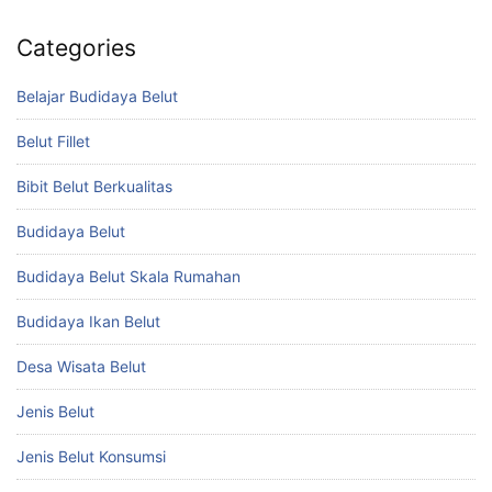
Categories
Belajar Budidaya Belut
Belut Fillet
Bibit Belut Berkualitas
Budidaya Belut
Budidaya Belut Skala Rumahan
Budidaya Ikan Belut
Desa Wisata Belut
Jenis Belut
Jenis Belut Konsumsi