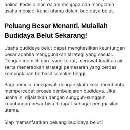
online
Kedisiplinan dalam menjaga dan mengelola
. 
usaha menjadi kunci utama dalam budidaya belut
.
Peluang Besar Menanti, Mulailah 
Budidaya Belut Sekarang!
Usaha budidaya belut dapat menghasilkan keuntungan
besar apabila menggunakan strategi yang sesuai
. 
Dengan memilih cara yang tepat, merawat kualitas air,
serta menerapkan strategi pemasaran yang cerdas,
kemungkinan berhasil semakin tinggi
.
Bagi pemula, mengawali dengan skala kecil membantu
mempercepat proses pembelajaran budidaya
Jika
. 
usaha ini dijalankan dengan sungguh-sungguh,
keuntungan besar bisa didapat sebagai penghasilan
utama
.
Siap memanfaatkan peluang budidaya belut?