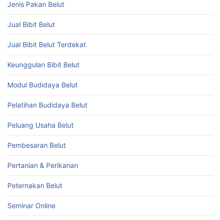
Jenis Pakan Belut
Jual Bibit Belut
Jual Bibit Belut Terdekat
Keunggulan Bibit Belut
Modul Budidaya Belut
Pelatihan Budidaya Belut
Peluang Usaha Belut
Pembesaran Belut
Pertanian & Perikanan
Peternakan Belut
Seminar Online