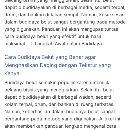
peluang bisnis yang menggiurkan. Selain itu, belut
dapat dibudidayakan di berbagai media, seperti terpal,
drum, dan bahkan di lahan sempit. Namun, kesuksesan
dalam budidaya belut sangat bergantung pada metode
yang digunakan. Panduan ini akan mengupas tuntas
cara budidaya belut yang efektif untuk hasil
maksimal. 1. Langkah Awal dalam Budidaya …
Cara Budidaya Belut yang Benar agar
Menghasilkan Daging dengan Tekstur yang
Kenyal
Budidaya belut semakin populer karena memiliki
peluang bisnis yang menggiurkan. Selain itu, belut
dapat dibudidayakan di berbagai wadah, seperti
kolam terpal, drum, dan bahkan di ruang terbatas.
Namun, keberhasilan dalam budidaya belut sangat
bergantung pada metode yang digunakan. Artikel ini
akan memberikan panduan lengkap mengenai cara