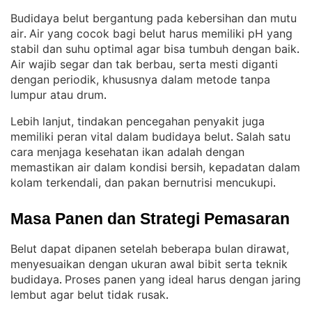
Budidaya belut bergantung pada kebersihan dan mutu
air
Air yang cocok bagi belut harus memiliki pH yang
. 
stabil dan suhu optimal agar bisa tumbuh dengan baik
. 
Air wajib segar dan tak berbau, serta mesti diganti
dengan periodik, khususnya dalam metode tanpa
lumpur atau drum
.
Lebih lanjut, tindakan pencegahan penyakit juga
memiliki peran vital dalam budidaya belut
Salah satu
. 
cara menjaga kesehatan ikan adalah dengan
memastikan air dalam kondisi bersih, kepadatan dalam
kolam terkendali, dan pakan bernutrisi mencukupi
.
Masa Panen dan Strategi Pemasaran
Belut dapat dipanen setelah beberapa bulan dirawat,
menyesuaikan dengan ukuran awal bibit serta teknik
budidaya
Proses panen yang ideal harus dengan jaring
. 
lembut agar belut tidak rusak
.