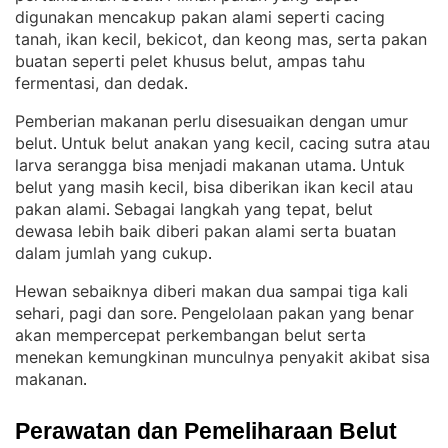
digunakan mencakup pakan alami seperti cacing
tanah, ikan kecil, bekicot, dan keong mas, serta pakan
buatan seperti pelet khusus belut, ampas tahu
fermentasi, dan dedak
.
Pemberian makanan perlu disesuaikan dengan umur
belut
Untuk belut anakan yang kecil, cacing sutra atau
. 
larva serangga bisa menjadi makanan utama
Untuk
. 
belut yang masih kecil, bisa diberikan ikan kecil atau
pakan alami
Sebagai langkah yang tepat, belut
. 
dewasa lebih baik diberi pakan alami serta buatan
dalam jumlah yang cukup
.
Hewan sebaiknya diberi makan dua sampai tiga kali
sehari, pagi dan sore
Pengelolaan pakan yang benar
. 
akan mempercepat perkembangan belut serta
menekan kemungkinan munculnya penyakit akibat sisa
makanan
.
Perawatan dan Pemeliharaan Belut