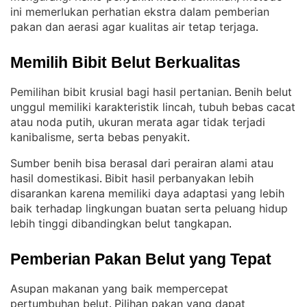
ini memerlukan perhatian ekstra dalam pemberian
pakan dan aerasi agar kualitas air tetap terjaga
.
Memilih Bibit Belut Berkualitas
Pemilihan bibit krusial bagi hasil pertanian
Benih belut
. 
unggul memiliki karakteristik lincah, tubuh bebas cacat
atau noda putih, ukuran merata agar tidak terjadi
kanibalisme, serta bebas penyakit
.
Sumber benih bisa berasal dari perairan alami atau
hasil domestikasi
Bibit hasil perbanyakan lebih
. 
disarankan karena memiliki daya adaptasi yang lebih
baik terhadap lingkungan buatan serta peluang hidup
lebih tinggi dibandingkan belut tangkapan
.
Pemberian Pakan Belut yang Tepat
Asupan makanan yang baik mempercepat
pertumbuhan belut
Pilihan pakan yang dapat
. 