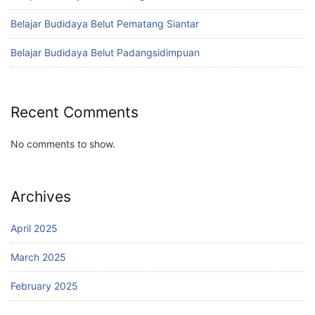
Belajar Budidaya Belut Pematang Siantar
Belajar Budidaya Belut Padangsidimpuan
Recent Comments
No comments to show.
Archives
April 2025
March 2025
February 2025