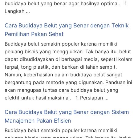
budidaya belut yang benar agar hasilnya optimal. 1.
Langkah …
Cara Budidaya Belut yang Benar dengan Teknik
Pemilihan Pakan Sehat
Budidaya belut semakin populer karena memiliki
peluang bisnis yang menggiurkan. Tak hanya itu, belut
dapat dibudidayakan di berbagai media, seperti kolam
terpal, tong plastik, dan bahkan di lahan sempit.
Namun, keberhasilan dalam budidaya belut sangat
bergantung pada metode yang digunakan. Panduan ini
akan mengupas tuntas cara budidaya belut yang
efektif untuk hasil maksimal. 1. Persiapan …
Cara Budidaya Belut yang Benar dengan Sistem
Manajemen Pakan Efisien
Budidaya belut semakin populer karena memiliki