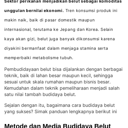
Sektor perikanan menjadikan belut sebagai komoditas
unggulan bernilai ekonomi.
Tren konsumsi produk ini
makin naik, baik di pasar domestik maupun
internasional, terutama ke Jepang dan Korea
Selain
.
kaya akan gizi, belut juga banyak dikonsumsi karena
diyakini bermanfaat dalam menjaga stamina serta
memperbaiki metabolisme tubuh
.
Pembudidayaan belut bisa dijalankan dengan berbagai
teknik, baik di lahan besar maupun kecil, sehingga
sesuai untuk skala rumahan maupun bisnis besar
. 
Kemudahan dalam teknik pemeliharaan menjadi salah
satu nilai tambah budidaya belut
.
Sejalan dengan itu, bagaimana cara budidaya belut
yang sukses? Simak panduan lengkapnya berikut ini
Metode dan Media Budidaya Belut