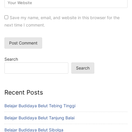
Save my name, email, and website in this browser for the
next time I comment.
Search
Search
Recent Posts
Belajar Budidaya Belut Tebing Tinggi
Belajar Budidaya Belut Tanjung Balai
Belajar Budidaya Belut Sibolga