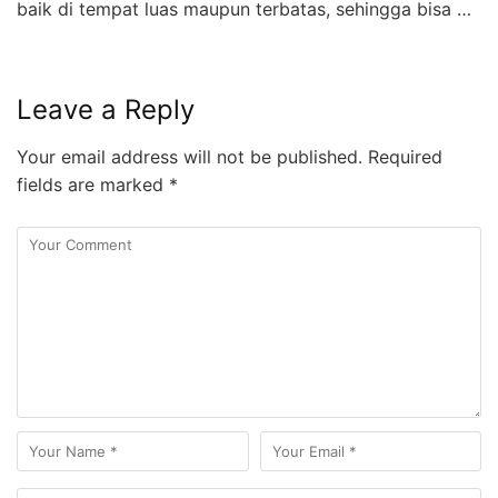
baik di tempat luas maupun terbatas, sehingga bisa …
Leave a Reply
Your email address will not be published.
Required
fields are marked
*