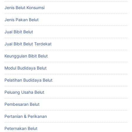
Jenis Belut Konsumsi
Jenis Pakan Belut
Jual Bibit Belut
Jual Bibit Belut Terdekat
Keunggulan Bibit Belut
Modul Budidaya Belut
Pelatihan Budidaya Belut
Peluang Usaha Belut
Pembesaran Belut
Pertanian & Perikanan
Peternakan Belut