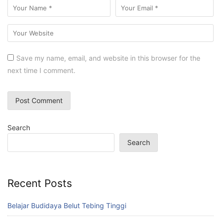
Save my name, email, and website in this browser for the
next time I comment.
Search
Search
Recent Posts
Belajar Budidaya Belut Tebing Tinggi