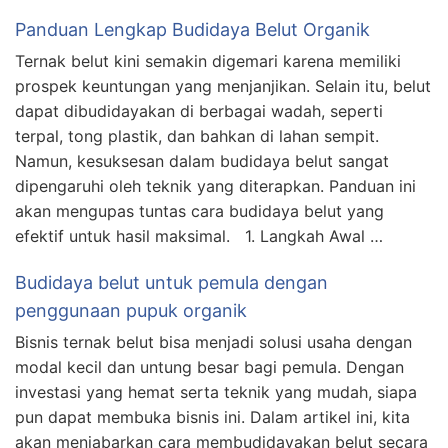
Panduan Lengkap Budidaya Belut Organik
Ternak belut kini semakin digemari karena memiliki
prospek keuntungan yang menjanjikan. Selain itu, belut
dapat dibudidayakan di berbagai wadah, seperti
terpal, tong plastik, dan bahkan di lahan sempit.
Namun, kesuksesan dalam budidaya belut sangat
dipengaruhi oleh teknik yang diterapkan. Panduan ini
akan mengupas tuntas cara budidaya belut yang
efektif untuk hasil maksimal. 1. Langkah Awal …
Budidaya belut untuk pemula dengan
penggunaan pupuk organik
Bisnis ternak belut bisa menjadi solusi usaha dengan
modal kecil dan untung besar bagi pemula. Dengan
investasi yang hemat serta teknik yang mudah, siapa
pun dapat membuka bisnis ini. Dalam artikel ini, kita
akan menjabarkan cara membudidayakan belut secara