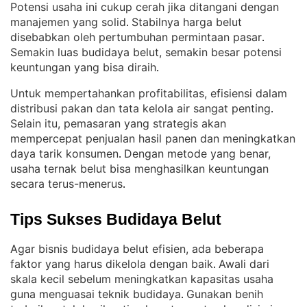
Potensi usaha ini cukup cerah jika ditangani dengan
manajemen yang solid
Stabilnya harga belut
. 
disebabkan oleh pertumbuhan permintaan pasar
. 
Semakin luas budidaya belut, semakin besar potensi
keuntungan yang bisa diraih
.
Untuk mempertahankan profitabilitas, efisiensi dalam
distribusi pakan dan tata kelola air sangat penting
. 
Selain itu, pemasaran yang strategis akan
mempercepat penjualan hasil panen dan meningkatkan
daya tarik konsumen
Dengan metode yang benar,
. 
usaha ternak belut bisa menghasilkan keuntungan
secara terus-menerus
.
Tips Sukses Budidaya Belut
Agar bisnis budidaya belut efisien, ada beberapa
faktor yang harus dikelola dengan baik
Awali dari
. 
skala kecil sebelum meningkatkan kapasitas usaha
guna menguasai teknik budidaya
Gunakan benih
. 