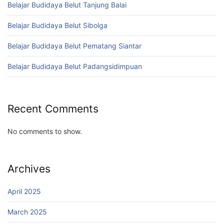
Belajar Budidaya Belut Tanjung Balai
Belajar Budidaya Belut Sibolga
Belajar Budidaya Belut Pematang Siantar
Belajar Budidaya Belut Padangsidimpuan
Recent Comments
No comments to show.
Archives
April 2025
March 2025