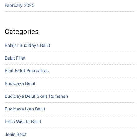
February 2025
Categories
Belajar Budidaya Belut
Belut Fillet
Bibit Belut Berkualitas
Budidaya Belut
Budidaya Belut Skala Rumahan
Budidaya Ikan Belut
Desa Wisata Belut
Jenis Belut