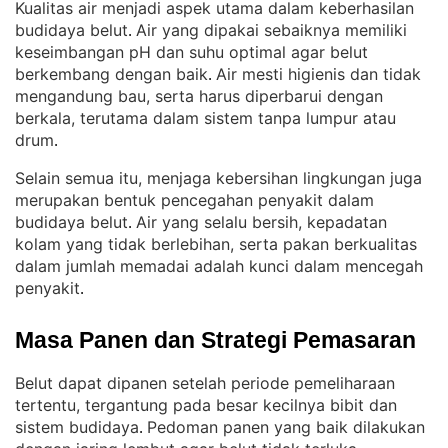
Kualitas air menjadi aspek utama dalam keberhasilan
budidaya belut
Air yang dipakai sebaiknya memiliki
. 
keseimbangan pH dan suhu optimal agar belut
berkembang dengan baik
Air mesti higienis dan tidak
. 
mengandung bau, serta harus diperbarui dengan
berkala, terutama dalam sistem tanpa lumpur atau
drum
.
Selain semua itu, menjaga kebersihan lingkungan juga
merupakan bentuk pencegahan penyakit dalam
budidaya belut
Air yang selalu bersih, kepadatan
. 
kolam yang tidak berlebihan, serta pakan berkualitas
dalam jumlah memadai adalah kunci dalam mencegah
penyakit
.
Masa Panen dan Strategi Pemasaran
Belut dapat dipanen setelah periode pemeliharaan
tertentu, tergantung pada besar kecilnya bibit dan
sistem budidaya
Pedoman panen yang baik dilakukan
. 