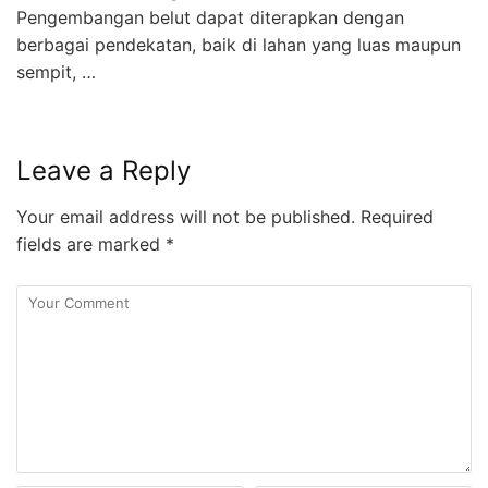
Pengembangan belut dapat diterapkan dengan
berbagai pendekatan, baik di lahan yang luas maupun
sempit, …
Leave a Reply
Your email address will not be published.
Required
fields are marked
*