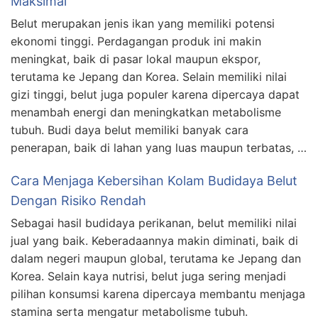
Maksimal
Belut merupakan jenis ikan yang memiliki potensi
ekonomi tinggi. Perdagangan produk ini makin
meningkat, baik di pasar lokal maupun ekspor,
terutama ke Jepang dan Korea. Selain memiliki nilai
gizi tinggi, belut juga populer karena dipercaya dapat
menambah energi dan meningkatkan metabolisme
tubuh. Budi daya belut memiliki banyak cara
penerapan, baik di lahan yang luas maupun terbatas, …
Cara Menjaga Kebersihan Kolam Budidaya Belut
Dengan Risiko Rendah
Sebagai hasil budidaya perikanan, belut memiliki nilai
jual yang baik. Keberadaannya makin diminati, baik di
dalam negeri maupun global, terutama ke Jepang dan
Korea. Selain kaya nutrisi, belut juga sering menjadi
pilihan konsumsi karena dipercaya membantu menjaga
stamina serta mengatur metabolisme tubuh.