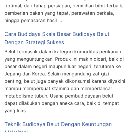
optimal, dari tahap persiapan, pemilihan bibit terbaik,
pemberian pakan yang tepat, perawatan berkala,
hingga pemasaran hasil …
Cara Budidaya Skala Besar Budidaya Belut
Dengan Strategi Sukses
Belut termasuk dalam kategori komoditas perikanan
yang menguntungkan. Produk ini makin dicari, baik di
pasar dalam negeri maupun luar negeri, terutama ke
Jepang dan Korea. Selain mengandung zat gizi
penting, belut juga banyak dikonsumsi karena diyakini
mampu memperkuat stamina dan memperlancar
metabolisme tubuh. Usaha pembudidayaan belut
dapat dilakukan dengan aneka cara, baik di tempat
yang luas …
Teknik Budidaya Belut Dengan Keuntungan