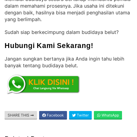
dalam memahami prosesnya
Jika usaha ini ditekuni
. 
dengan baik, hasilnya bisa menjadi penghasilan utama
yang berlimpah
.
Sudah siap berkecimpung dalam budidaya belut?
Hubungi Kami Sekarang!
Jangan sungkan bertanya jika Anda ingin tahu lebih
banyak tentang budidaya belut
.
SHARE THIS
Facebook
Twitter
WhatsApp