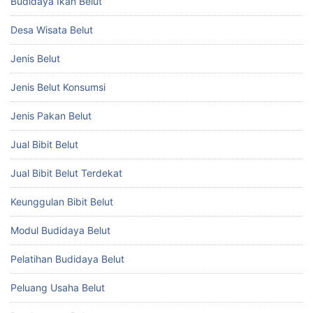
Budidaya Ikan Belut
Desa Wisata Belut
Jenis Belut
Jenis Belut Konsumsi
Jenis Pakan Belut
Jual Bibit Belut
Jual Bibit Belut Terdekat
Keunggulan Bibit Belut
Modul Budidaya Belut
Pelatihan Budidaya Belut
Peluang Usaha Belut