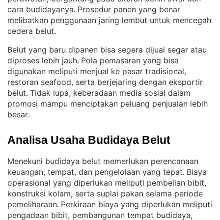
cara budidayanya
Prosedur panen yang benar
. 
melibatkan penggunaan jaring lembut untuk mencegah
cedera belut
.
Belut yang baru dipanen bisa segera dijual segar atau
diproses lebih jauh
Pola pemasaran yang bisa
. 
digunakan meliputi menjual ke pasar tradisional,
restoran seafood, serta berjejaring dengan eksportir
belut
Tidak lupa, keberadaan media sosial dalam
. 
promosi mampu menciptakan peluang penjualan lebih
besar
.
Analisa Usaha Budidaya Belut
Menekuni budidaya belut memerlukan perencanaan
keuangan, tempat, dan pengelolaan yang tepat
Biaya
. 
operasional yang diperlukan meliputi pembelian bibit,
konstruksi kolam, serta suplai pakan selama periode
pemeliharaan
Perkiraan biaya yang diperlukan meliputi
. 
pengadaan bibit, pembangunan tempat budidaya,