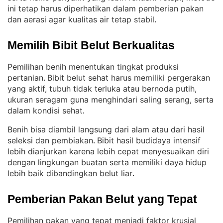
ini tetap harus diperhatikan dalam pemberian pakan
dan aerasi agar kualitas air tetap stabil
.
Memilih Bibit Belut Berkualitas
Pemilihan benih menentukan tingkat produksi
pertanian
Bibit belut sehat harus memiliki pergerakan
. 
yang aktif, tubuh tidak terluka atau bernoda putih,
ukuran seragam guna menghindari saling serang, serta
dalam kondisi sehat
.
Benih bisa diambil langsung dari alam atau dari hasil
seleksi dan pembiakan
Bibit hasil budidaya intensif
. 
lebih dianjurkan karena lebih cepat menyesuaikan diri
dengan lingkungan buatan serta memiliki daya hidup
lebih baik dibandingkan belut liar
.
Pemberian Pakan Belut yang Tepat
Pemilihan pakan yang tepat menjadi faktor krusial