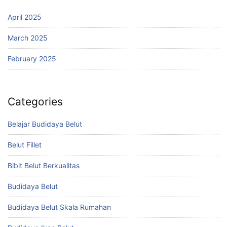
April 2025
March 2025
February 2025
Categories
Belajar Budidaya Belut
Belut Fillet
Bibit Belut Berkualitas
Budidaya Belut
Budidaya Belut Skala Rumahan