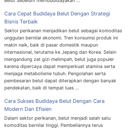
Belut Sebelum membudidayakan …
Cara Cepat Budidaya Belut Dengan Strategi
Bisnis Terbaik
Sektor perikanan menjadikan belut sebagai komoditas
unggulan bernilai ekonomi. Tren konsumsi produk ini
makin naik, baik di pasar domestik maupun
internasional, terutama ke Jepang dan Korea. Selain
mengandung zat gizi melimpah, belut juga populer
karena dipercaya dapat memperkuat stamina serta
menjaga metabolisme tubuh. Pengolahan serta
pembesaran belut dapat diterapkan dengan banyak
pendekatan, baik di tempat luas …
Cara Sukses Budidaya Belut Dengan Cara
Modern Dan Efisien
Dalam sektor perikanan, belut menjadi salah satu
komoditas bernilai tinggi. Pembeliannya terus