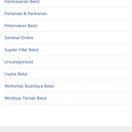
Pembesaran Belut
Pertanian & Perikanan
Peternakan Belut
Seminar Online
Suplier Fillet Belut
Uncategorized
Usaha Belut
Workshop Budidaya Belut
Worshop Ternak Belut