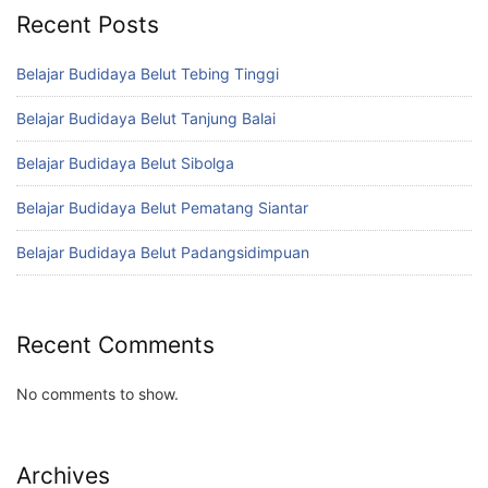
Recent Posts
Belajar Budidaya Belut Tebing Tinggi
Belajar Budidaya Belut Tanjung Balai
Belajar Budidaya Belut Sibolga
Belajar Budidaya Belut Pematang Siantar
Belajar Budidaya Belut Padangsidimpuan
Recent Comments
No comments to show.
Archives