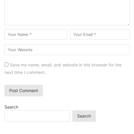
Save my name, email, and website in this browser for the
next time I comment.
Search
Search