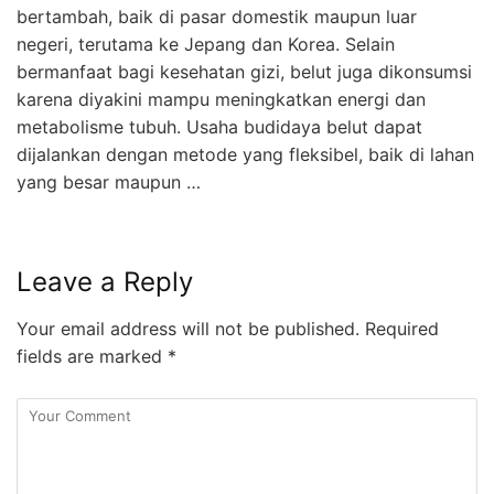
bertambah, baik di pasar domestik maupun luar
negeri, terutama ke Jepang dan Korea. Selain
bermanfaat bagi kesehatan gizi, belut juga dikonsumsi
karena diyakini mampu meningkatkan energi dan
metabolisme tubuh. Usaha budidaya belut dapat
dijalankan dengan metode yang fleksibel, baik di lahan
yang besar maupun …
Leave a Reply
Your email address will not be published.
Required
fields are marked
*