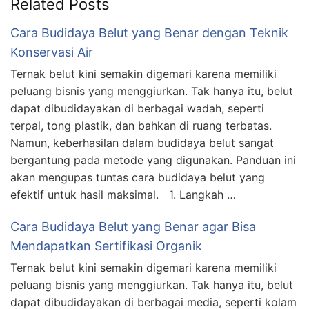
Related Posts
Cara Budidaya Belut yang Benar dengan Teknik
Konservasi Air
Ternak belut kini semakin digemari karena memiliki
peluang bisnis yang menggiurkan. Tak hanya itu, belut
dapat dibudidayakan di berbagai wadah, seperti
terpal, tong plastik, dan bahkan di ruang terbatas.
Namun, keberhasilan dalam budidaya belut sangat
bergantung pada metode yang digunakan. Panduan ini
akan mengupas tuntas cara budidaya belut yang
efektif untuk hasil maksimal. 1. Langkah …
Cara Budidaya Belut yang Benar agar Bisa
Mendapatkan Sertifikasi Organik
Ternak belut kini semakin digemari karena memiliki
peluang bisnis yang menggiurkan. Tak hanya itu, belut
dapat dibudidayakan di berbagai media, seperti kolam