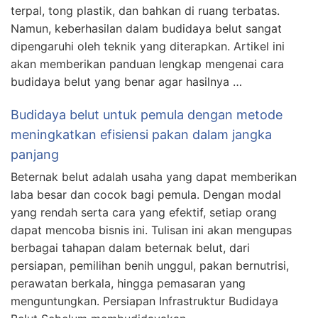
terpal, tong plastik, dan bahkan di ruang terbatas.
Namun, keberhasilan dalam budidaya belut sangat
dipengaruhi oleh teknik yang diterapkan. Artikel ini
akan memberikan panduan lengkap mengenai cara
budidaya belut yang benar agar hasilnya …
Budidaya belut untuk pemula dengan metode
meningkatkan efisiensi pakan dalam jangka
panjang
Beternak belut adalah usaha yang dapat memberikan
laba besar dan cocok bagi pemula. Dengan modal
yang rendah serta cara yang efektif, setiap orang
dapat mencoba bisnis ini. Tulisan ini akan mengupas
berbagai tahapan dalam beternak belut, dari
persiapan, pemilihan benih unggul, pakan bernutrisi,
perawatan berkala, hingga pemasaran yang
menguntungkan. Persiapan Infrastruktur Budidaya